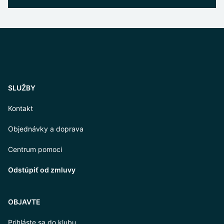
SLUŽBY
Kontakt
Objednávky a doprava
Centrum pomoci
Odstúpiť od zmluvy
OBJAVTE
Prihláste sa do klubu