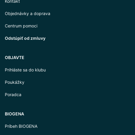
Kontakt
Objednávky a doprava
Centrum pomoci
Odstúpiť od zmluvy
OBJAVTE
Prihláste sa do klubu
Poukážky
Poradca
BIOGENA
Príbeh BIOGENA