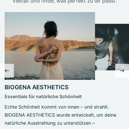
Vielfalt und finde, was perfekt zu dir passt.
BIOGENA AESTHETICS
Essentials für natürliche Schönheit
Echte Schönheit kommt von innen – und strahlt.
BIOGENA AESTHETICS wurde entwickelt, um deine
natürliche Ausstrahlung zu unterstützen –