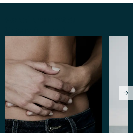
Wobei brauchst du
Unterstützung?