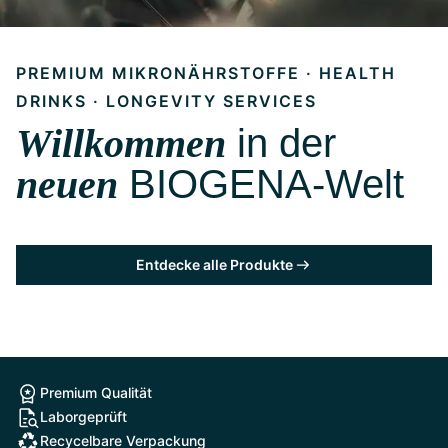
PREMIUM MIKRONÄHRSTOFFE · HEALTH
DRINKS · LONGEVITY SERVICES
Willkommen
in der
neuen
BIOGENA-Welt
Entdecke alle Produkte
Premium Qualität
Laborgeprüft
Recycelbare Verpackung