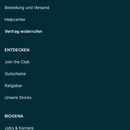
Bestellung und Versand
Helpcenter
Vertrag widerrufen
ENTDECKEN
Join the Club
Gutscheine
Ratgeber
Unsere Stores
BIOGENA
Jobs & Karriere