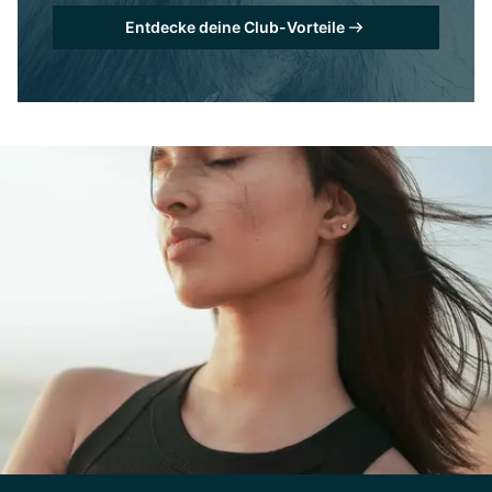
Entdecke deine Club-Vorteile