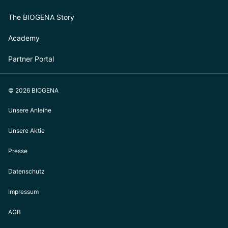
The BIOGENA Story
Academy
Partner Portal
© 2026 BIOGENA
Unsere Anleihe
Unsere Aktie
Presse
Datenschutz
Impressum
AGB