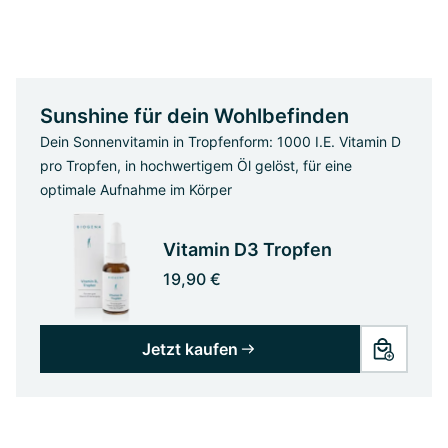
Sunshine für dein Wohlbefinden
Dein Sonnenvitamin in Tropfenform: 1000 I.E. Vitamin D
pro Tropfen, in hochwertigem Öl gelöst, für eine
optimale Aufnahme im Körper
Vitamin D3 Tropfen
19,90 €
Jetzt kaufen