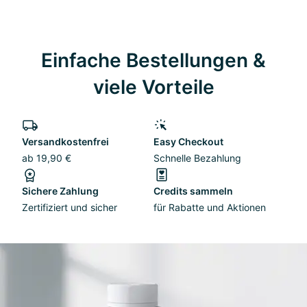
Einfache Bestellungen &
viele Vorteile
Versandkostenfrei
Easy Checkout
ab 19,90 €
Schnelle Bezahlung
Sichere Zahlung
Credits sammeln
Zertifiziert und sicher
für Rabatte und Aktionen