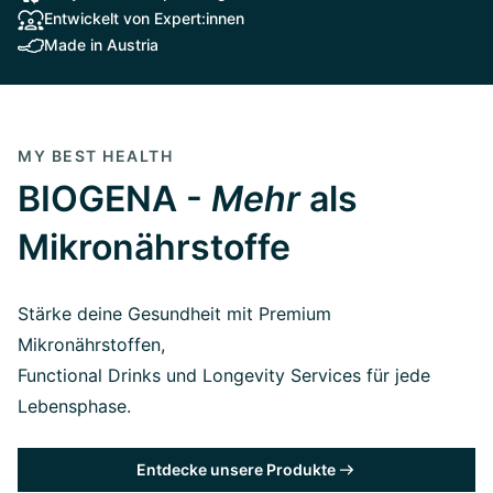
Entwickelt von Expert:innen
Made in Austria
MY BEST HEALTH
BIOGENA -
Mehr
als
Mikronährstoffe
Stärke deine Gesundheit mit Premium
Mikronährstoffen,
Functional Drinks und Longevity Services für jede
Lebensphase.
Entdecke unsere Produkte