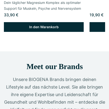
Dein täglicher Magnesium Komplex als optimaler
Support für Muskeln, Psyche und Nervensystem
33,90 €
19,90 €
In den Warenkorb
Meet our Brands
Unsere BIOGENA Brands bringen deinen
Lifestyle auf das nächste Level. Sie alle bringen
ihre eigene Expertise und Leidenschaft für
Gesundheit und Wohlbefinden mit – entdecke die