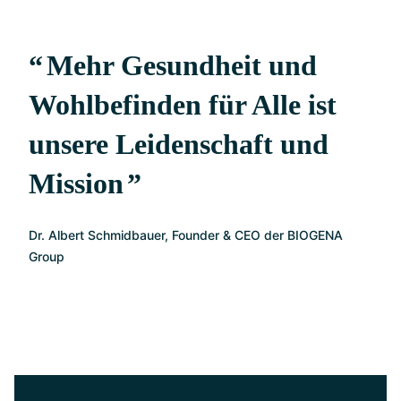
Mehr Gesundheit und
Wohlbefinden für Alle ist
unsere Leidenschaft und
Mission
Dr. Albert Schmidbauer, Founder & CEO der BIOGENA
Group