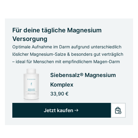
Für deine tägliche Magnesium
Versorgung
Optimale Aufnahme im Darm aufgrund unterschiedlich
löslicher Magnesium-Salze & besonders gut verträglich
– ideal für Menschen mit empfindlichem Magen-Darm
Siebensalz® Magnesium
Komplex
33,90 €
Jetzt kaufen