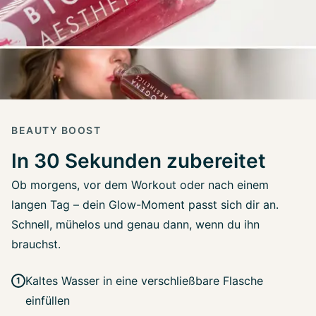
BEAUTY BOOST
In 30 Sekunden zubereitet
Ob morgens, vor dem Workout oder nach einem
langen Tag – dein Glow-Moment passt sich dir an.
Schnell, mühelos und genau dann, wenn du ihn
brauchst.
Kaltes Wasser in eine verschließbare Flasche
einfüllen