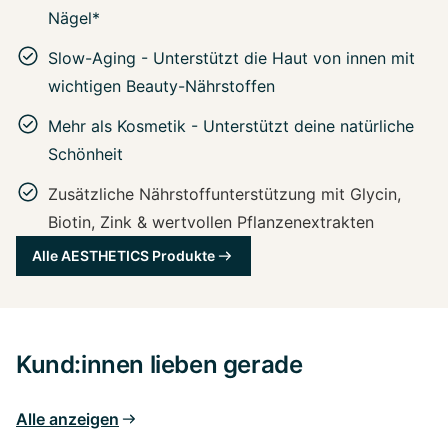
Nägel*
Slow-Aging - Unterstützt die Haut von innen mit
wichtigen Beauty-Nährstoffen
Mehr als Kosmetik - Unterstützt deine natürliche
Schönheit
Zusätzliche Nährstoffunterstützung mit Glycin,
Biotin, Zink & wertvollen Pflanzenextrakten
Alle AESTHETICS Produkte
Kund:innen lieben gerade
Alle anzeigen