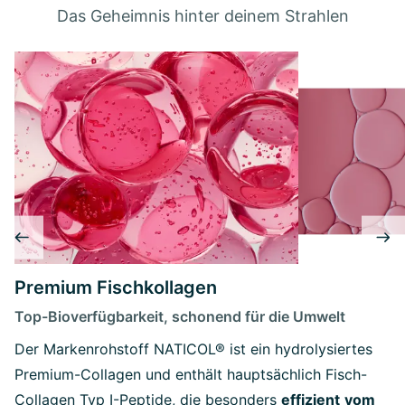
Das Geheimnis hinter deinem Strahlen
Premium Fischkollagen
Top-Bioverfügbarkeit, schonend für die Umwelt
Der Markenrohstoff NATICOL® ist ein hydrolysiertes
Premium-Collagen und enthält hauptsächlich Fisch-
Collagen Typ I-Peptide, die besonders
effizient
vom