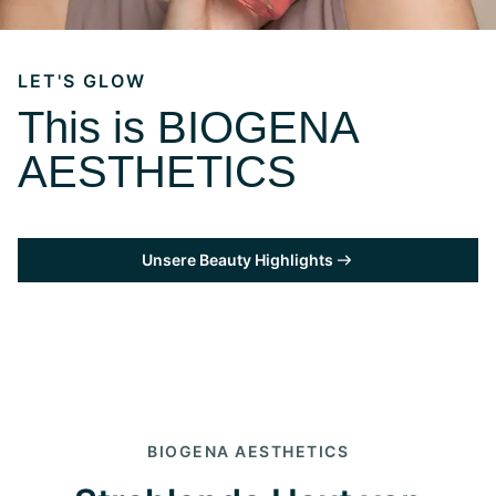
LET'S GLOW
This is BIOGENA
AESTHETICS
Unsere Beauty Highlights
BIOGENA AESTHETICS