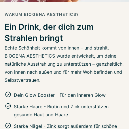
WARUM BIOGENA AESTHETICS?
Ein Drink, der dich zum
Strahlen bringt
Echte Schönheit kommt von innen – und strahlt.
BIOGENA AESTHETICS wurde entwickelt, um deine
natürliche Ausstrahlung zu unterstützen – ganzheitlich,
von innen nach außen und für mehr Wohlbefinden und
Selbstvertrauen.
Dein Glow Booster - Für den inneren Glow
Starke Haare - Biotin und Zink unterstützen
gesunde Haut und Haare
Starke Nägel - Zink sorgt außerdem für schöne