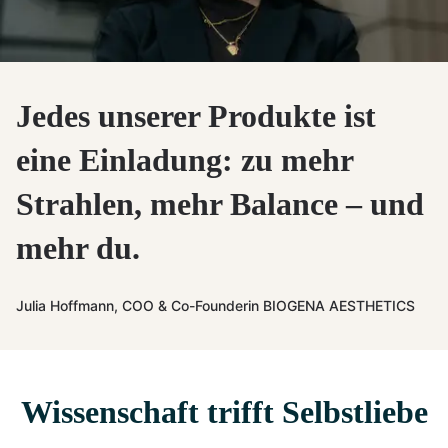
Jedes unserer Produkte ist
eine Einladung: zu mehr
Strahlen, mehr Balance – und
mehr du.
Julia Hoffmann, COO & Co-Founderin BIOGENA AESTHETICS
Wissenschaft trifft Selbstliebe