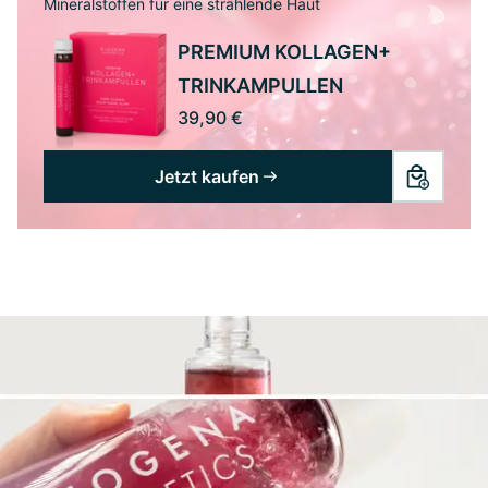
Mineralstoffen für eine strahlende Haut
PREMIUM KOLLAGEN+
TRINKAMPULLEN
39,90 €
Jetzt kaufen