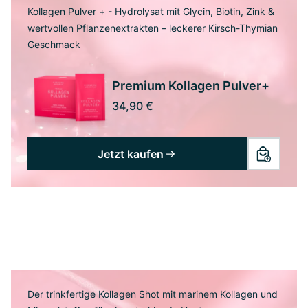
Kollagen Pulver + - Hydrolysat mit Glycin, Biotin, Zink &
wertvollen Pflanzenextrakten – leckerer Kirsch-Thymian
Geschmack
Premium Kollagen Pulver+
34,90 €
Jetzt kaufen
Der trinkfertige Kollagen Shot mit marinem Kollagen und