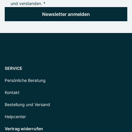
und verstanden. *
Newsletter anmelden
SERVICE
Persönliche Beratung
Kontakt
Bestellung und Versand
Helpcenter
Vertrag widerrufen