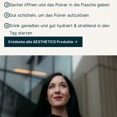
Sachet öffnen und das Pulver in die Flasche geben
Gut schütteln, um das Pulver aufzulösen
Drink genießen und gut hydriert & strahlend in den
Tag starten
Entdecke alle AESTHETICS Produkte