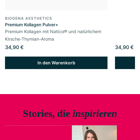
BIOGENA AESTHETICS
Premium Kollagen Pulver+
Premium Kollagen mit Naticol® und natürlichem
Kirsche-Thymian-Aroma
34,90 €
34,90 €
In den Warenkorb
Stories, die
inspirieren