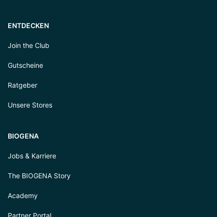
ENTDECKEN
Join the Club
Gutscheine
Ratgeber
Unsere Stores
BIOGENA
Jobs & Karriere
The BIOGENA Story
Academy
Partner Portal