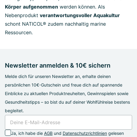
Körper
aufgenommen
werden können. Als
Nebenprodukt
verantwortungsvoller Aquakultur
schont NATICOL® zudem nachhaltig marine
Ressourcen.
Newsletter anmelden & 10€ sichern
Melde dich für unseren Newsletter an, erhalte deinen
persönlichen 10€-Gutschein und freue dich auf spannende
Einblicke zu aktuellen Produktneuheiten, Gewinnspielen sowie
Gesundheitstipps – so bist du auf deiner Wohlfühlreise bestens
begleitet.
Ja, ich habe die
AGB
und
Datenschutzrichtlinien
gelesen