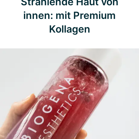
Strahlende Haut von
innen: mit Premium
Kollagen