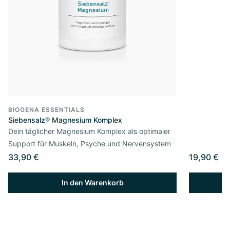
BIOGENA ESSENTIALS
Siebensalz® Magnesium Komplex
Dein täglicher Magnesium Komplex als optimaler
Support für Muskeln, Psyche und Nervensystem
33,90 €
19,90 €
In den Warenkorb