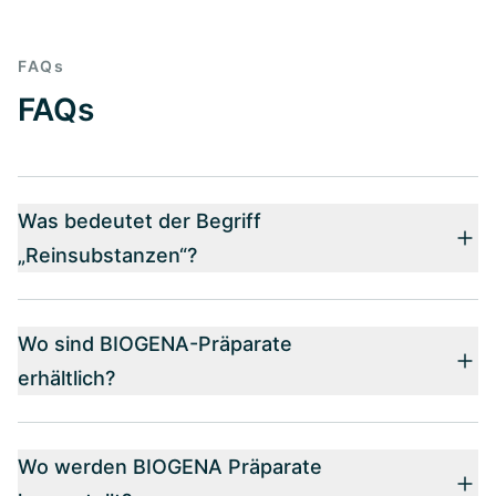
FAQs
FAQs
Was bedeutet der Begriff
„Reinsubstanzen“?
Wo sind BIOGENA-Präparate
erhältlich?
Wo werden BIOGENA Präparate