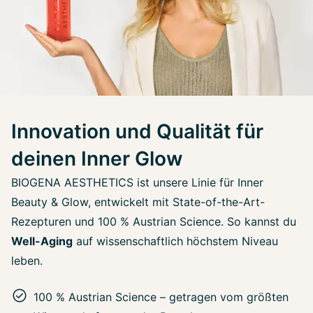
Innovation und Qualität für
deinen Inner Glow
BIOGENA AESTHETICS ist unsere Linie für Inner
Beauty & Glow, entwickelt mit State-of-the-Art-
Rezepturen und 100 % Austrian Science. So kannst du
Well-Aging
auf wissenschaftlich höchstem Niveau
leben.
100 % Austrian Science – getragen vom größten