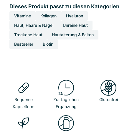
Dieses Produkt passt zu diesen Kategorien
Vitamine
Kollagen
Hyaluron
Haut, Haare & Nägel
Unreine Haut
Trockene Haut
Hautalterung & Falten
Bestseller
Biotin
Bequeme
Zur täglichen
Glutenfrei
Kapselform
Ergänzung