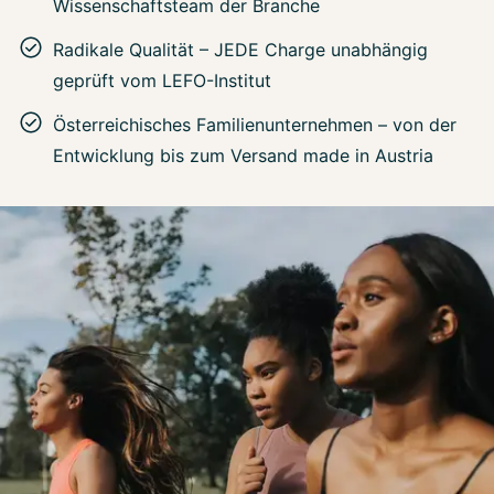
Wissenschaftsteam der Branche
Radikale Qualität – JEDE Charge unabhängig
geprüft vom LEFO-Institut
Österreichisches Familienunternehmen – von der
Entwicklung bis zum Versand made in Austria