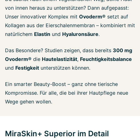
von innen heraus zu unterstützen? Dann aufgepasst:
Unser innovativer Komplex mit
Ovoderm®
setzt auf
Kollagen aus der Eierschalenmembran – kombiniert mit
natürlichem
Elastin
und
Hyaluronsäure
.
Das Besondere? Studien zeigen, dass bereits
300 mg
Ovoderm®
die
Hautelastizität
,
Feuchtigkeitsbalance
und
Festigkeit
unterstützen können.
Ein smarter Beauty-Boost – ganz ohne tierische
Kompromisse. Für alle, die bei ihrer Hautpflege neue
Wege gehen wollen.
MiraSkin+ Superior im Detail