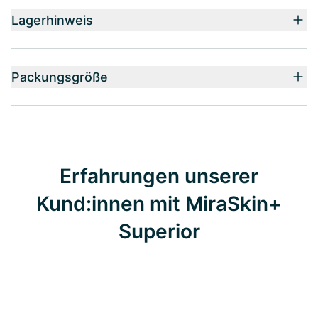
Lagerhinweis
Packungsgröße
Erfahrungen unserer
Kund:innen mit MiraSkin+
Superior