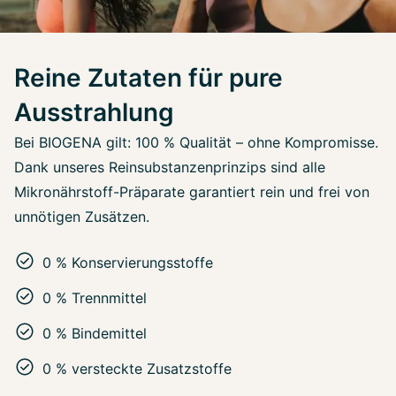
Reine Zutaten für pure
Ausstrahlung
Bei BIOGENA gilt: 100 % Qualität – ohne Kompromisse.
Dank unseres Reinsubstanzenprinzips sind alle
Mikronährstoff-Präparate garantiert rein und frei von
unnötigen Zusätzen.
0 % Konservierungsstoffe
0 % Trennmittel
0 % Bindemittel
0 % versteckte Zusatzstoffe