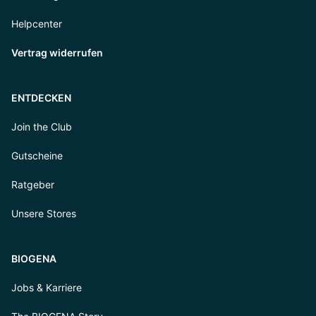
Helpcenter
Vertrag widerrufen
ENTDECKEN
Join the Club
Gutscheine
Ratgeber
Unsere Stores
BIOGENA
Jobs & Karriere