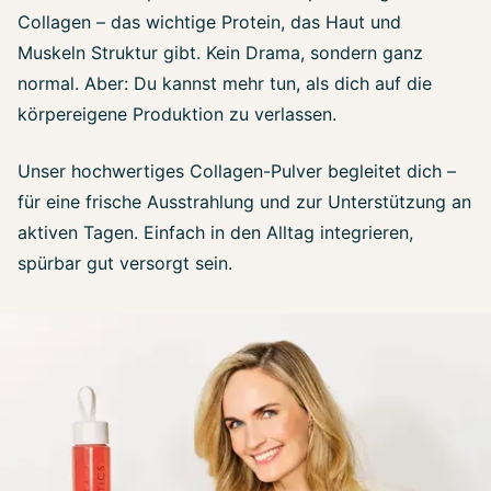
Collagen – das wichtige Protein, das Haut und
Muskeln Struktur gibt. Kein Drama, sondern ganz
normal. Aber: Du kannst mehr tun, als dich auf die
körpereigene Produktion zu verlassen.
Unser hochwertiges Collagen-Pulver begleitet dich –
für eine frische Ausstrahlung und zur Unterstützung an
aktiven Tagen. Einfach in den Alltag integrieren,
spürbar gut versorgt sein.