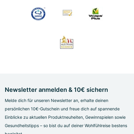
Newsletter anmelden & 10€ sichern
Melde dich für unseren Newsletter an, erhalte deinen
persönlichen 10€-Gutschein und freue dich auf spannende
Einblicke zu aktuellen Produktneuheiten, Gewinnspielen sowie
Gesundheitstipps – so bist du auf deiner Wohlfühlreise bestens
begleitet.