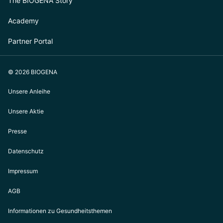
The BIOGENA Story
Academy
Partner Portal
© 2026 BIOGENA
Unsere Anleihe
Unsere Aktie
Presse
Datenschutz
Impressum
AGB
Informationen zu Gesundheitsthemen