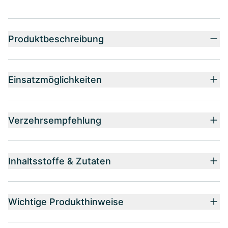
Produktbeschreibung
Einsatzmöglichkeiten
Verzehrsempfehlung
Inhaltsstoffe & Zutaten
Wichtige Produkthinweise