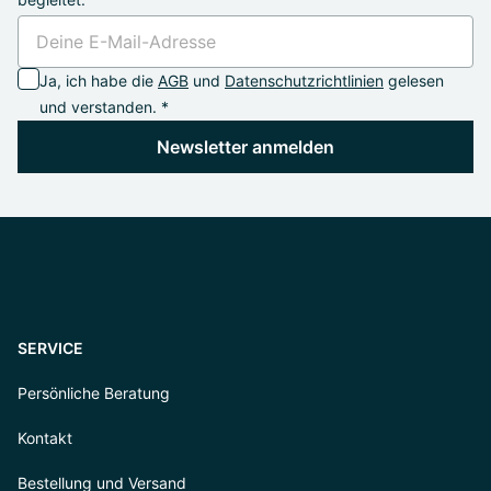
Ja, ich habe die
AGB
und
Datenschutzrichtlinien
gelesen
und verstanden. *
Newsletter anmelden
SERVICE
Persönliche Beratung
Kontakt
Bestellung und Versand