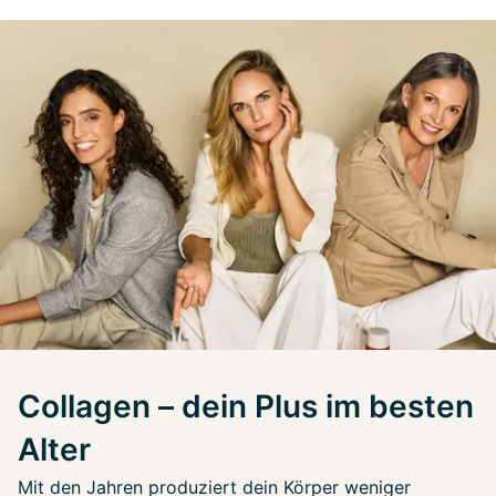
Collagen – dein Plus im besten
Alter
Mit den Jahren produziert dein Körper weniger