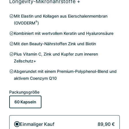
Longevity-Mikronährstoffe +
Mit Elastin und Kollagen aus Eierschalenmembran
®
(OVODERM
)
Kombiniert mit wertvollem Keratin und Hyaluronsäure
Mit den Beauty-Nährstoffen Zink und Biotin
Plus Vitamin C, Zink und Kupfer zum inneren
Zellschutz+
Abgerundet mit einem Premium-Polyphenol-Blend und
aktivem Coenzym Q10
Packungsgröße
60 Kapseln
Einmaliger Kauf
89,90 €