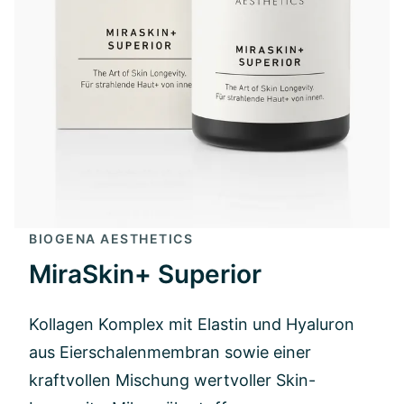
BIOGENA AESTHETICS
MiraSkin+ Superior
Kollagen Komplex mit Elastin und Hyaluron
aus Eierschalenmembran sowie einer
kraftvollen Mischung wertvoller Skin-