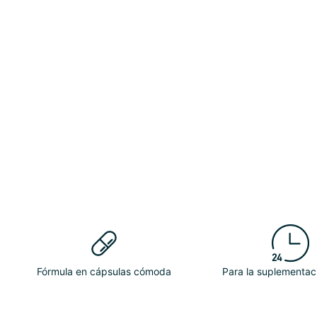
Fórmula en cápsulas cómoda
Para la suplementaci