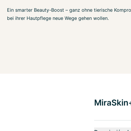
Ein smarter Beauty-Boost – ganz ohne tierische Komprom
bei ihrer Hautpflege neue Wege gehen wollen.
MiraSkin+