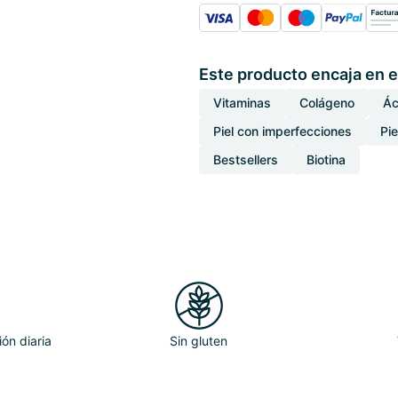
Este producto encaja en e
Vitaminas
Colágeno
Ác
Piel con imperfecciones
Pie
Bestsellers
Biotina
ón diaria
Sin gluten