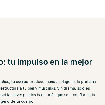
: tu impulso en la mejor
 años, tu cuerpo produce menos colágeno, la proteína
estructura a tu piel y músculos. Sin drama, solo es
está la clave: puedes hacer más que solo confiar en la
ágeno de tu cuerpo.