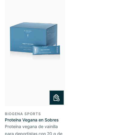
BIOGENA SPORTS
Proteína Vegana en Sobres
Proteína vegana de vainilla
para deportistas con 20 g de