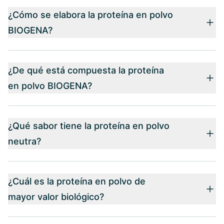
¿Cómo se elabora la proteína en polvo
BIOGENA?
¿De qué está compuesta la proteína
en polvo BIOGENA?
¿Qué sabor tiene la proteína en polvo
neutra?
¿Cuál es la proteína en polvo de
mayor valor biológico?