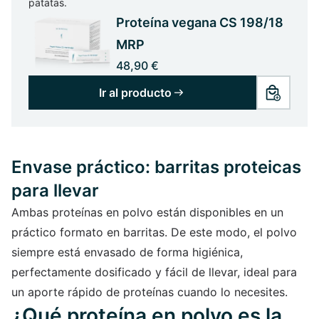
patatas.
Proteína vegana CS 198/18
MRP
48,90 €
Ir al producto
Envase práctico: barritas proteicas
para llevar
Ambas proteínas en polvo están disponibles en un
práctico formato en barritas. De este modo, el polvo
siempre está envasado de forma higiénica,
perfectamente dosificado y fácil de llevar, ideal para
un aporte rápido de proteínas cuando lo necesites.
¿Qué proteína en polvo es la