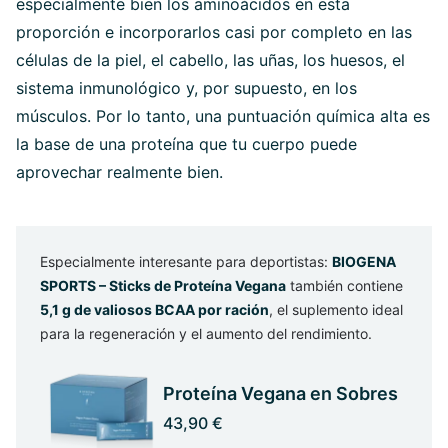
especialmente bien los aminoácidos en esta
proporción e incorporarlos casi por completo en las
células de la piel, el cabello, las uñas, los huesos, el
sistema inmunológico y, por supuesto, en los
músculos. Por lo tanto, una puntuación química alta es
la base de una proteína que tu cuerpo puede
aprovechar realmente bien.
Especialmente interesante para deportistas:
BIOGENA
SPORTS – Sticks de Proteína Vegana
también contiene
5,1 g de valiosos BCAA por ración
, el suplemento ideal
para la regeneración y el aumento del rendimiento.
Proteína Vegana en Sobres
43,90 €