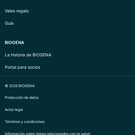
Vales regalo
Guía
BIOGENA
La historia de BIOGENA
Portal para socios
© 2026 BIOGENA
Protección de datos
Aviso legal
Términos y condiciones
Información sobre temas relacionados con la salud