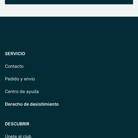
SERVICIO
Contacto
Pedido y envío
Centro de ayuda
Derecho de desistimiento
DESCUBRIR
Únete al club