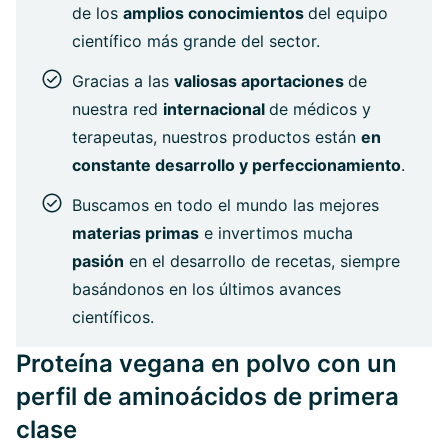
de los
amplios conocimientos
del equipo
científico más grande del sector.
Gracias a las
valiosas aportaciones
de
nuestra red
internacional
de médicos y
terapeutas, nuestros productos están
en
constante desarrollo y perfeccionamiento
.
Buscamos en todo el mundo las mejores
materias primas
e invertimos mucha
pasión
en el desarrollo de recetas, siempre
basándonos en los últimos avances
científicos.
Proteína vegana en polvo con un
perfil de aminoácidos de primera
clase