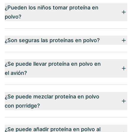
¿Pueden los niños tomar proteína en
polvo?
¿Son seguras las proteínas en polvo?
¿Se puede llevar proteína en polvo en
el avión?
¿Se puede mezclar proteína en polvo
con porridge?
¿Se puede añadir proteína en polvo al