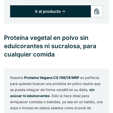
Ir al producto
Proteína vegetal en polvo sin
edulcorantes ni sucralosa, para
cualquier comida
Nuestra
Proteína Vegana CS 198/18 MRP
es perfecta
para quienes buscan una proteína en polvo neutra que
se pueda integrar de forma versátil en su dieta,
sin
azúcar ni edulcorantes
. Esto la hace ideal para
enriquecer comidas o bebidas, ya sea en un batido, una
sopa o incluso en platos salados como el puré de