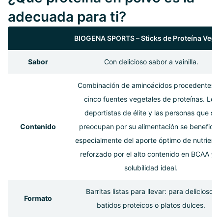
adecuada para ti?
BIOGENA SPORTS – Sticks de Proteína Veg
Sabor
Con delicioso sabor a vainilla.
Combinación de aminoácidos procedentes 
cinco fuentes vegetales de proteínas. Los
deportistas de élite y las personas que se
Contenido
preocupan por su alimentación se beneficia
especialmente del aporte óptimo de nutrient
reforzado por el alto contenido en BCAA y l
solubilidad ideal.
Barritas listas para llevar: para deliciosos
Formato
batidos proteicos o platos dulces.