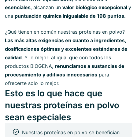
esenciales
, alcanzan un
valor biológico excepcional
y
una
puntuación química inigualable de 198 puntos.
¿Qué tienen en común nuestras proteínas en polvo?
Las más altas exigencias en cuanto a ingredientes,
dosificaciones óptimas y excelentes estándares de
calidad
. Y lo mejor: al igual que con todos los
productos BIOGENA,
renunciamos a sustancias de
procesamiento y aditivos innecesarios
para
ofrecerte solo lo mejor.
Esto es lo que hace que
nuestras proteínas en polvo
sean especiales
Nuestras proteínas en polvo se benefician