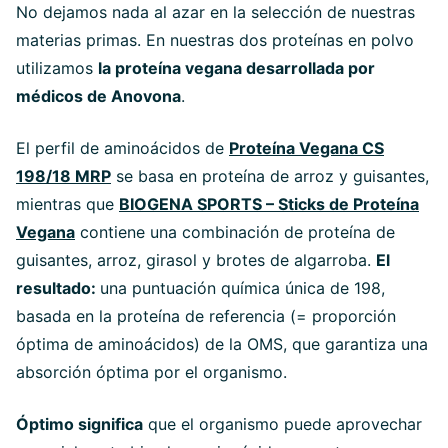
No dejamos nada al azar en la selección de nuestras
materias primas. En nuestras dos proteínas en polvo
utilizamos
la proteína vegana desarrollada por
médicos de Anovona
.
El perfil de aminoácidos de
Proteína Vegana CS
198/18 MRP
se basa en proteína de arroz y guisantes,
mientras que
BIOGENA SPORTS – Sticks de Proteína
Vegana
contiene una combinación de proteína de
guisantes, arroz, girasol y brotes de algarroba.
El
resultado:
una puntuación química única de 198,
basada en la proteína de referencia (= proporción
óptima de aminoácidos) de la OMS, que garantiza una
absorción óptima por el organismo.
Óptimo significa
que el organismo puede aprovechar