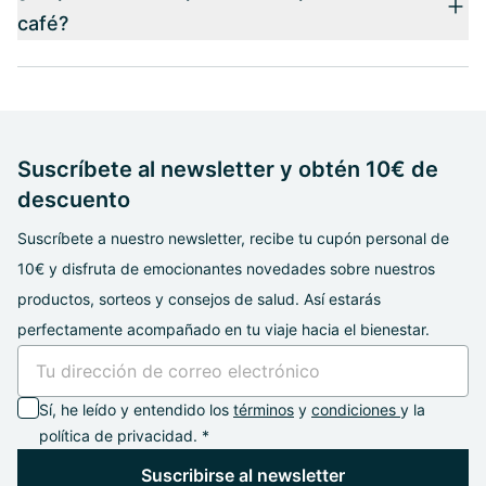
café?
Suscríbete al newsletter y obtén 10€ de
descuento
Suscríbete a nuestro newsletter, recibe tu cupón personal de
10€ y disfruta de emocionantes novedades sobre nuestros
productos, sorteos y consejos de salud. Así estarás
perfectamente acompañado en tu viaje hacia el bienestar.
Sí, he leído y entendido los
términos
y
condiciones
y la
política de privacidad. *
Suscribirse al newsletter