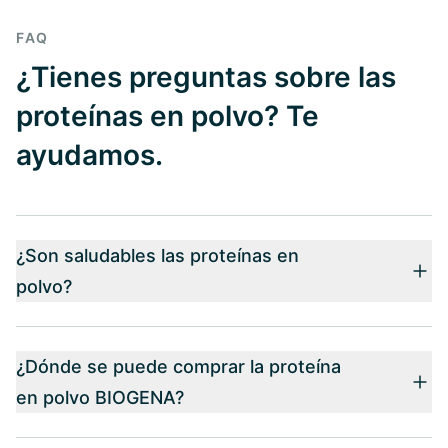
FAQ
¿Tienes preguntas sobre las
proteínas en polvo? Te
ayudamos.
¿Son saludables las proteínas en
polvo?
¿Dónde se puede comprar la proteína
en polvo BIOGENA?