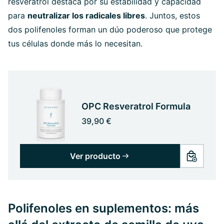
resveratrol destaca por su estabilidad y capacidad
para
neutralizar los radicales libres
. Juntos, estos
dos polifenoles forman un dúo poderoso que protege
tus células donde más lo necesitan.
OPC Resveratrol Formula
39,90 €
Ver producto
Polifenoles en suplementos: más