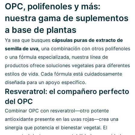
OPC, polifenoles y más:
nuestra gama de suplementos
a base de plantas
Ya sea que busques
cápsulas puras de extracto de
semilla de uva,
una combinación con otros polifenoles
o una fórmula especializada, nuestra línea de
productos ofrece soluciones vegetales para diferentes
estilos de vida. Cada fórmula está cuidadosamente
diseñada para un apoyo específico.
Resveratrol: el compañero perfecto
del OPC
Combinar OPC con resveratrol—otro potente
antioxidante presente en las uvas rojas—crea una
sinergia que potencia el bienestar vegetal. El