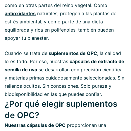
como en otras partes del reino vegetal. Como
antioxidantes
naturales, protegen a las plantas del
estrés ambiental, y como parte de una dieta
equilibrada y rica en polifenoles, también pueden
apoyar tu bienestar.
Cuando se trata de
suplementos de OPC
, la calidad
lo es todo. Por eso, nuestras
cápsulas de extracto de
semilla de uva
se desarrollan con precisión científica
y materias primas cuidadosamente seleccionadas. Sin
rellenos ocultos. Sin concesiones. Solo pureza y
biodisponibilidad en las que puedes confiar.
¿Por qué elegir suplementos
de OPC?
Nuestras cápsulas de OPC
proporcionan una