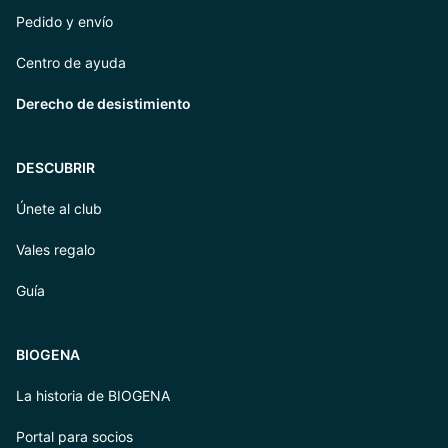
Pedido y envío
Centro de ayuda
Derecho de desistimiento
DESCUBRIR
Únete al club
Vales regalo
Guía
BIOGENA
La historia de BIOGENA
Portal para socios