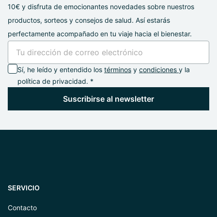
10€ y disfruta de emocionantes novedades sobre nuestros
productos, sorteos y consejos de salud. Así estarás
perfectamente acompañado en tu viaje hacia el bienestar.
Sí, he leído y entendido los
términos
y
condiciones
y la
política de privacidad. *
Suscribirse al newsletter
SERVICIO
Contacto