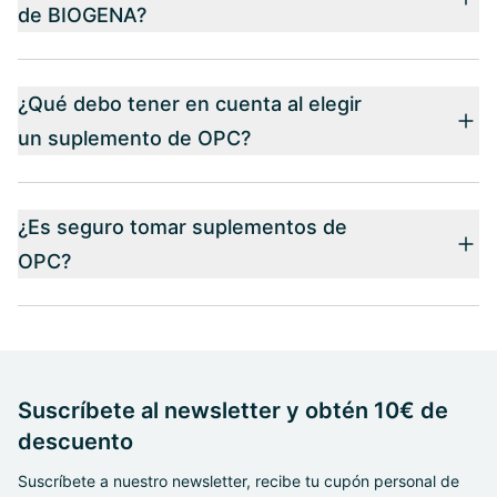
de BIOGENA?
¿Qué debo tener en cuenta al elegir
un suplemento de OPC?
¿Es seguro tomar suplementos de
OPC?
Suscríbete al newsletter y obtén 10€ de
descuento
Suscríbete a nuestro newsletter, recibe tu cupón personal de