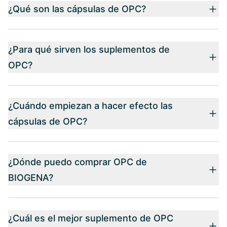
¿Qué son las cápsulas de OPC?
¿Para qué sirven los suplementos de
OPC?
¿Cuándo empiezan a hacer efecto las
cápsulas de OPC?
¿Dónde puedo comprar OPC de
BIOGENA?
¿Cuál es el mejor suplemento de OPC