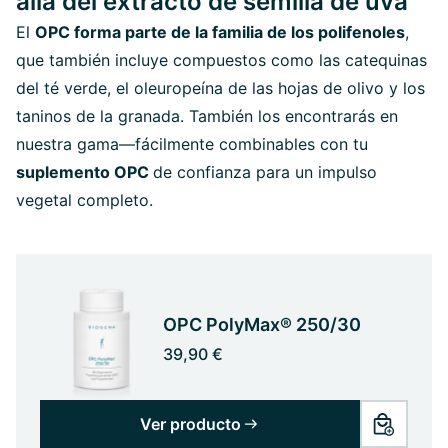
allá del extracto de semilla de uva
El
OPC forma parte de la familia de los polifenoles
,
que también incluye compuestos como las catequinas
del té verde, el oleuropeína de las hojas de olivo y los
taninos de la granada. También los encontrarás en
nuestra gama—fácilmente combinables con tu
suplemento OPC
de confianza para un impulso
vegetal completo.
OPC PolyMax® 250/30
39,90 €
Ver producto