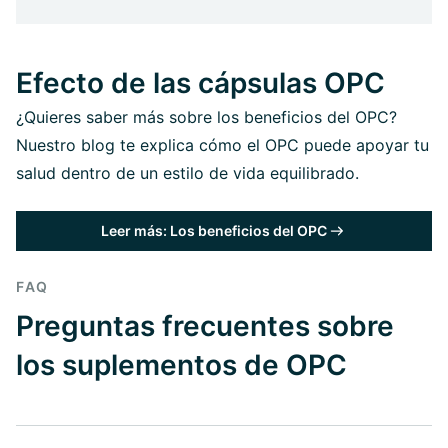
Efecto de las cápsulas OPC
¿Quieres saber más sobre los beneficios del OPC?
Nuestro blog te explica cómo el OPC puede apoyar tu
salud dentro de un estilo de vida equilibrado.
Leer más: Los beneficios del OPC
FAQ
Preguntas frecuentes sobre
los suplementos de OPC