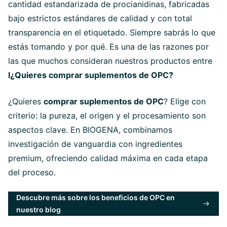
cantidad estandarizada de procianidinas, fabricadas
bajo estrictos estándares de calidad y con total
transparencia en el etiquetado. Siempre sabrás lo que
estás tomando y por qué. Es una de las razones por
las que muchos consideran nuestros productos entre
l¿Quieres comprar suplementos de OPC?
¿Quieres
comprar suplementos de OPC
? Elige con
criterio: la pureza, el origen y el procesamiento son
aspectos clave. En BIOGENA, combinamos
investigación de vanguardia con ingredientes
premium, ofreciendo calidad máxima en cada etapa
del proceso.
Descubre más sobre los beneficios de OPC en
nuestro blog