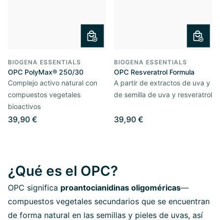
BIOGENA ESSENTIALS
BIOGENA ESSENTIALS
OPC PolyMax® 250/30
OPC Resveratrol Formula
Complejo activo natural con
A partir de extractos de uva y
compuestos vegetales
de semilla de uva y resveratrol
bioactivos
39,90 €
39,90 €
¿Qué es el OPC?
OPC significa
proantocianidinas oligoméricas
—
compuestos vegetales secundarios que se encuentran
de forma natural en las semillas y pieles de uvas, así