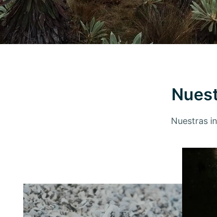
Nuest
Nuestras in