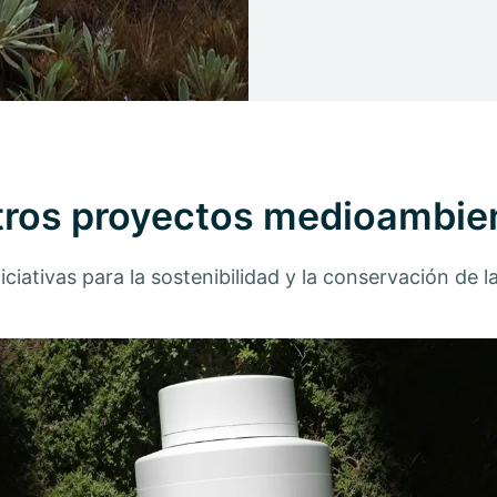
ros proyectos medioambie
iciativas para la sostenibilidad y la conservación de l