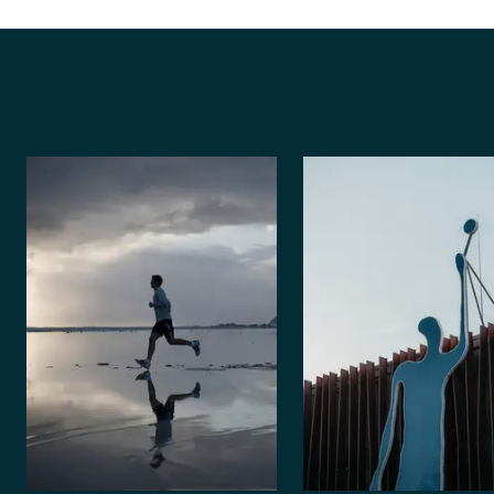
Descubre más sobre BIOGENA