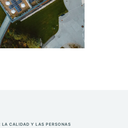
 LA CALIDAD Y LAS PERSONAS