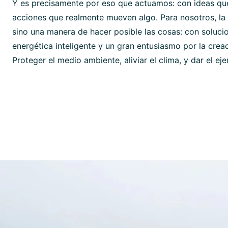
Y es precisamente por eso que actuamos: con ideas que
acciones que realmente mueven algo. Para nosotros, la 
sino una manera de hacer posible las cosas: con solucio
energética inteligente y un gran entusiasmo por la crea
Proteger el medio ambiente, aliviar el clima, y dar el ej