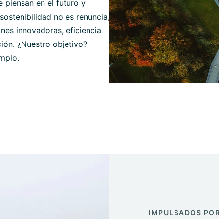
 piensan en el futuro y
sostenibilidad no es renuncia,
nes innovadoras, eficiencia
ción. ¿Nuestro objetivo?
emplo.
IMPULSADOS POR