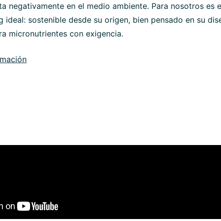
a negativamente en el medio ambiente. Para nosotros es e
 ideal: sostenible desde su origen, bien pensado en su dis
a micronutrientes con exigencia.
rmación