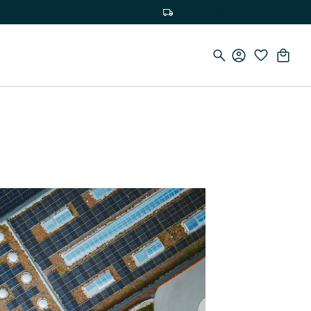
Envío gratuito a partir de 75 €