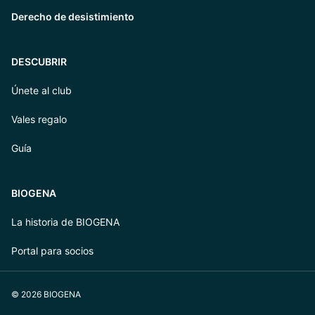
Derecho de desistimiento
DESCUBRIR
Únete al club
Vales regalo
Guía
BIOGENA
La historia de BIOGENA
Portal para socios
© 2026 BIOGENA