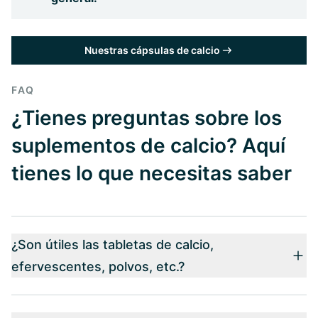
Nuestras cápsulas de calcio
FAQ
¿Tienes preguntas sobre los
suplementos de calcio? Aquí
tienes lo que necesitas saber
¿Son útiles las tabletas de calcio,
efervescentes, polvos, etc.?