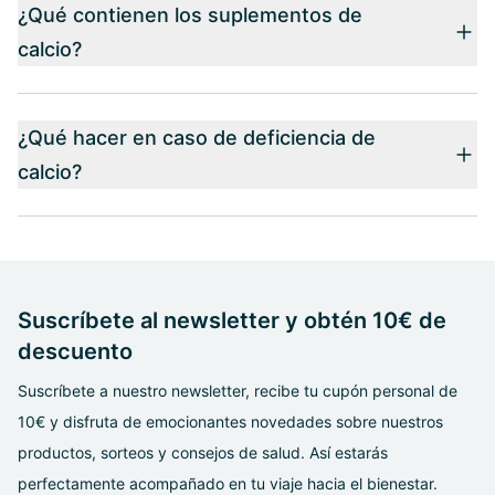
¿Qué contienen los suplementos de
calcio?
¿Qué hacer en caso de deficiencia de
calcio?
Suscríbete al newsletter y obtén 10€ de
descuento
Suscríbete a nuestro newsletter, recibe tu cupón personal de
10€ y disfruta de emocionantes novedades sobre nuestros
productos, sorteos y consejos de salud. Así estarás
perfectamente acompañado en tu viaje hacia el bienestar.