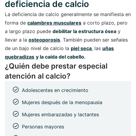
deficiencia de calcio
La deficiencia de calcio generalmente se manifiesta en
forma de
calambres musculares
a corto plazo, pero
a largo plazo puede
debilitar la estructura ósea
y
llevar a la
osteoporosis
. También pueden ser señales
de un bajo nivel de calcio la
piel seca
, las
uñas
quebradizas
y la caída del cabello.
¿Quién debe prestar especial
atención al calcio?
Adolescentes en crecimiento
Mujeres después de la menopausia
Mujeres embarazadas y lactantes
Personas mayores