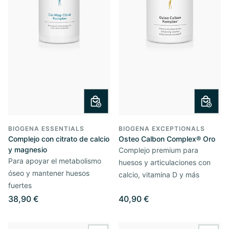
BIOGENA ESSENTIALS
BIOGENA EXCEPTIONALS
Complejo con citrato de calcio
Osteo Calbon Complex® Oro
y magnesio
Complejo premium para
Para apoyar el metabolismo
huesos y articulaciones con
óseo y mantener huesos
calcio, vitamina D y más
fuertes
38,90 €
40,90 €