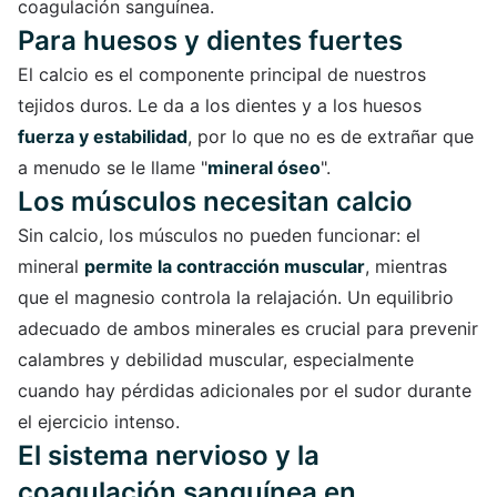
coagulación sanguínea.
Para huesos y dientes fuertes
El calcio es el componente principal de nuestros
tejidos duros. Le da a los dientes y a los huesos
fuerza y estabilidad
, por lo que no es de extrañar que
a menudo se le llame "
mineral óseo
".
Los músculos necesitan calcio
Sin calcio, los músculos no pueden funcionar: el
mineral
permite la contracción muscular
, mientras
que el magnesio controla la relajación. Un equilibrio
adecuado de ambos minerales es crucial para prevenir
calambres y debilidad muscular, especialmente
cuando hay pérdidas adicionales por el sudor durante
el ejercicio intenso.
El sistema nervioso y la
coagulación sanguínea en