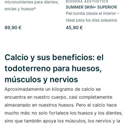
BIOGENA AESTHETICS
micronutrientes para dientes,
SUMMER SKIN+ SUPERIOR
encías y huesos*
Piel bonita desde el interior –
Ideal para los días soleados
89,90 €
45,90 €
Calcio y sus beneficios: el
todoterreno para huesos,
músculos y nervios
Aproximadamente un kilogramo de calcio se
encuentra en nuestro cuerpo, casi completamente
almacenado en nuestros huesos. Pero el calcio hace
mucho más: no solo fortalece los huesos y los dientes,
sino que también apoya los músculos, los nervios y la