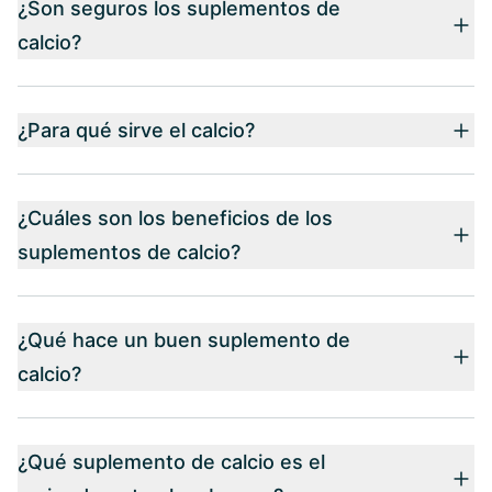
¿Son seguros los suplementos de
calcio?
¿Para qué sirve el calcio?
¿Cuáles son los beneficios de los
suplementos de calcio?
¿Qué hace un buen suplemento de
calcio?
¿Qué suplemento de calcio es el