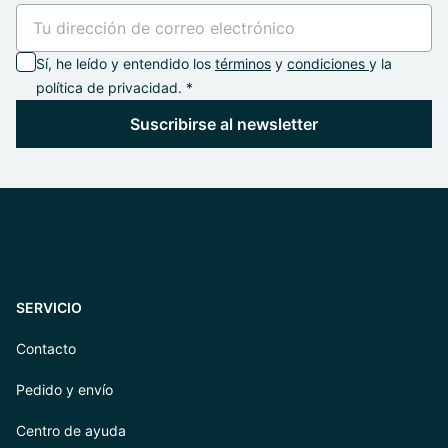
Sí, he leído y entendido los
términos
y
condiciones
y la
política de privacidad. *
Suscribirse al newsletter
SERVICIO
Contacto
Pedido y envío
Centro de ayuda