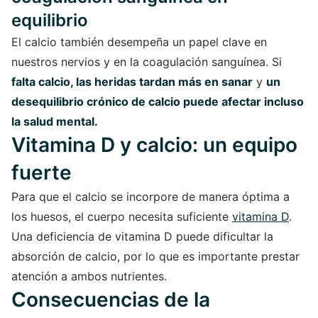
equilibrio
El calcio también desempeña un papel clave en
nuestros nervios y en la coagulación sanguínea. Si
falta calcio, las heridas tardan más en sanar
y
un
desequilibrio crónico de calcio puede afectar incluso
la salud mental.
Vitamina D y calcio: un equipo
fuerte
Para que el calcio se incorpore de manera óptima a
los huesos, el cuerpo necesita suficiente
vitamina D
.
Una deficiencia de vitamina D puede dificultar la
absorción de calcio, por lo que es importante prestar
atención a ambos nutrientes.
Consecuencias de la