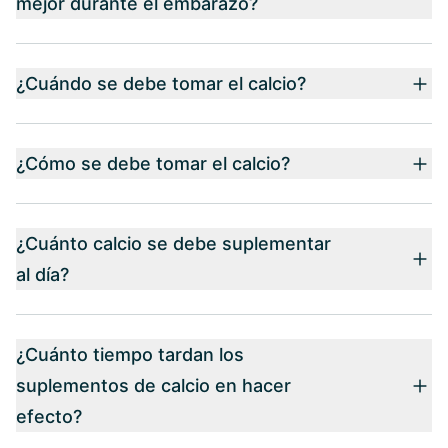
mejor durante el embarazo?
¿Cuándo se debe tomar el calcio?
¿Cómo se debe tomar el calcio?
¿Cuánto calcio se debe suplementar
al día?
¿Cuánto tiempo tardan los
suplementos de calcio en hacer
efecto?