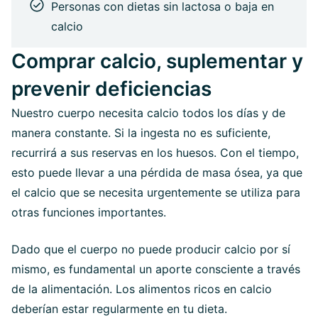
Personas con dietas sin lactosa o baja en
calcio
Comprar calcio, suplementar y
prevenir deficiencias
Nuestro cuerpo necesita calcio todos los días y de
manera constante. Si la ingesta no es suficiente,
recurrirá a sus reservas en los huesos. Con el tiempo,
esto puede llevar a una pérdida de masa ósea, ya que
el calcio que se necesita urgentemente se utiliza para
otras funciones importantes.
Dado que el cuerpo no puede producir calcio por sí
mismo, es fundamental un aporte consciente a través
de la alimentación. Los alimentos ricos en calcio
deberían estar regularmente en tu dieta.