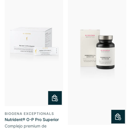
BIOGENA EXCEPTIONALS
Nutrident® O-P Pro Superior
Complejo premium de