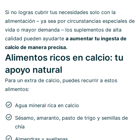
Si no logras cubrir tus necesidades solo con la
alimentación – ya sea por circunstancias especiales de
vida o mayor demanda – los suplementos de alta
calidad pueden ayudarte
a aumentar tu ingesta de
calcio de manera precisa.
Alimentos ricos en calcio: tu
apoyo natural
Para un extra de calcio, puedes recurrir a estos
alimentos:
Agua mineral rica en calcio
Sésamo, amaranto, pasto de trigo y semillas de
chía
Almendras y avellanas