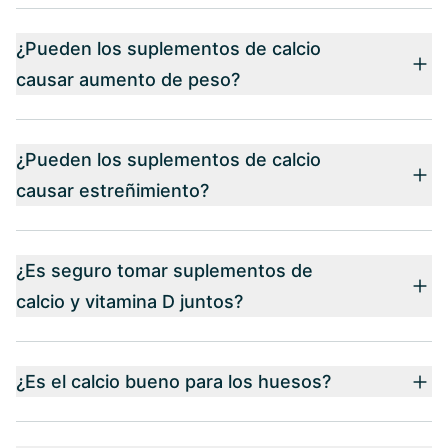
¿Pueden los suplementos de calcio
causar aumento de peso?
¿Pueden los suplementos de calcio
causar estreñimiento?
¿Es seguro tomar suplementos de
calcio y vitamina D juntos?
¿Es el calcio bueno para los huesos?