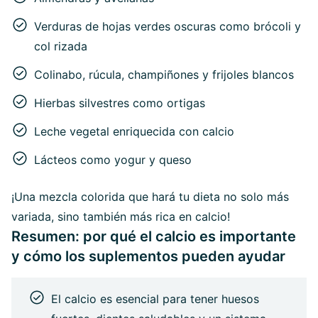
Verduras de hojas verdes oscuras como brócoli y
col rizada
Colinabo, rúcula, champiñones y frijoles blancos
Hierbas silvestres como ortigas
Leche vegetal enriquecida con calcio
Lácteos como yogur y queso
¡Una mezcla colorida que hará tu dieta no solo más
variada, sino también más rica en calcio!
Resumen: por qué el calcio es importante
y cómo los suplementos pueden ayudar
El calcio es esencial para tener huesos