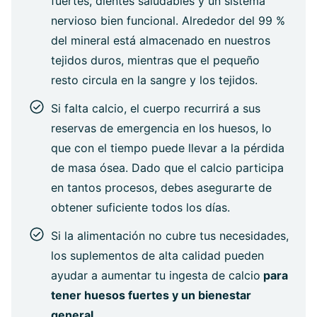
fuertes, dientes saludables y un sistema
nervioso bien funcional. Alrededor del 99 %
del mineral está almacenado en nuestros
tejidos duros, mientras que el pequeño
resto circula en la sangre y los tejidos.
Si falta calcio, el cuerpo recurrirá a sus
reservas de emergencia en los huesos, lo
que con el tiempo puede llevar a la pérdida
de masa ósea. Dado que el calcio participa
en tantos procesos, debes asegurarte de
obtener suficiente todos los días.
Si la alimentación no cubre tus necesidades,
los suplementos de alta calidad pueden
ayudar a aumentar tu ingesta de calcio
para
tener huesos fuertes y un bienestar
general.