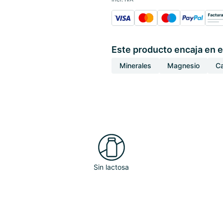
Este producto encaja en e
Minerales
Magnesio
Ca
Sin lactosa