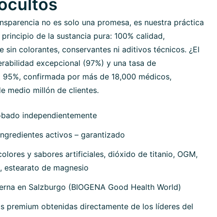
 ocultos
nsparencia no es solo una promesa, es nuestra práctica
 principio de la sustancia pura: 100% calidad,
sin colorantes, conservantes ni aditivos técnicos. ¿El
erabilidad excepcional (97%) y una tasa de
 95%, confirmada por más de 18,000 médicos,
e medio millón de clientes.
obado independientemente
ngredientes activos – garantizado
olores y sabores artificiales, dióxido de titanio, OGM,
, estearato de magnesio
terna en Salzburgo (BIOGENA Good Health World)
s premium obtenidas directamente de los líderes del