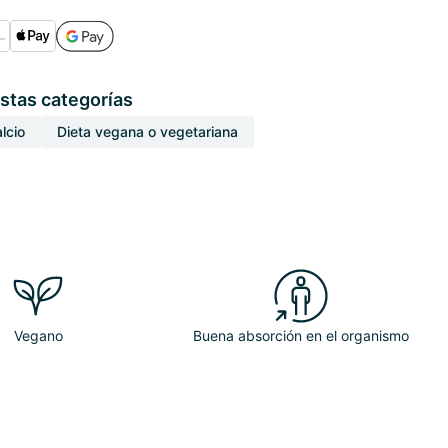
stas categorías
lcio
Dieta vegana o vegetariana
Vegano
Buena absorción en el organismo