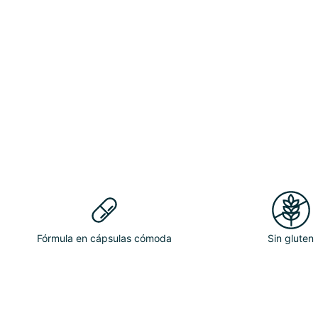
Fórmula en cápsulas cómoda
Sin gluten