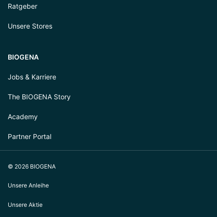
Ratgeber
Unsere Stores
BIOGENA
Jobs & Karriere
The BIOGENA Story
Academy
Partner Portal
© 2026 BIOGENA
Unsere Anleihe
Unsere Aktie