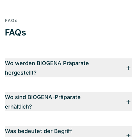
FAQs
FAQs
Wo werden BIOGENA Präparate
hergestellt?
Wo sind BIOGENA-Präparate
erhältlich?
Was bedeutet der Begriff