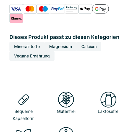
Dieses Produkt passt zu diesen Kategorien
Mineralstoffe
Magnesium
Calcium
Vegane Ernährung
Bequeme
Glutenfrei
Laktosefrei
Kapselform