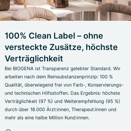
100% Clean Label – ohne
versteckte Zusätze, höchste
Verträglichkeit
Bei BIOGENA ist Transparenz gelebter Standard. Wir
arbeiten nach dem Reinsubstanzenprinzip: 100 %
Qualität, überwiegend frei von Farb-, Konservierungs-
und technischen Hilfsstoffen. Das Ergebnis: höchste
Verträglichkeit (97 %) und Weiterempfehlung (95 %)
durch über 18.000 Ärzt:innen, Therapeut:innen und
mehr als eine halbe Million Kund:innen.