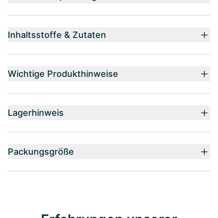
Inhaltsstoffe & Zutaten
Wichtige Produkthinweise
Lagerhinweis
Packungsgröße