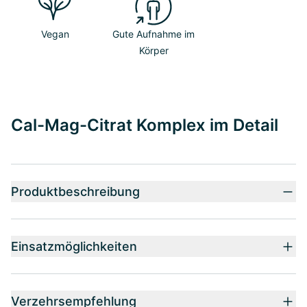
Vegan
Gute Aufnahme im
Körper
Cal-Mag-Citrat Komplex im Detail
Produktbeschreibung
Einsatzmöglichkeiten
Verzehrsempfehlung