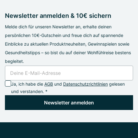
Newsletter anmelden & 10€ sichern
Melde dich für unseren Newsletter an, erhalte deinen
persönlichen 10€-Gutschein und freue dich auf spannende
Einblicke zu aktuellen Produktneuheiten, Gewinnspielen sowie
Gesundheitstipps – so bist du auf deiner Wohlfühlreise bestens
begleitet.
Ja, ich habe die
AGB
und
Datenschutzrichtlinien
gelesen
und verstanden. *
Newsletter anmelden