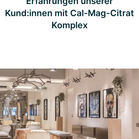
Erfahrungen unserer
Kund:innen mit Cal-Mag-Citrat
Komplex