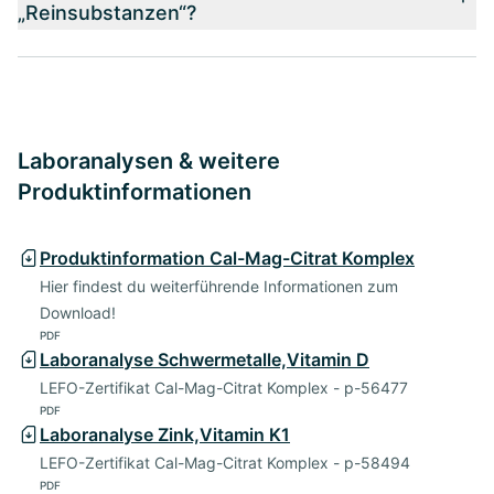
„Reinsubstanzen“?
Laboranalysen & weitere
Produktinformationen
Produktinformation Cal-Mag-Citrat Komplex
Hier findest du weiterführende Informationen zum
Download!
PDF
Laboranalyse Schwermetalle,Vitamin D
LEFO-Zertifikat Cal-Mag-Citrat Komplex - p-56477
PDF
Laboranalyse Zink,Vitamin K1
LEFO-Zertifikat Cal-Mag-Citrat Komplex - p-58494
PDF