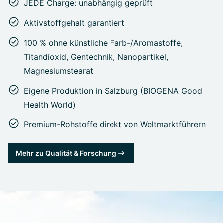
JEDE Charge: unabhängig geprüft
Aktivstoffgehalt garantiert
100 % ohne künstliche Farb-/Aromastoffe,
Titandioxid, Gentechnik, Nanopartikel,
Magnesiumstearat
Eigene Produktion in Salzburg (BIOGENA Good
Health World)
Premium-Rohstoffe direkt von Weltmarktführern
Mehr zu Qualität & Forschung