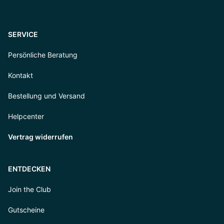
SERVICE
Persönliche Beratung
Kontakt
Bestellung und Versand
Helpcenter
Vertrag widerrufen
ENTDECKEN
Join the Club
Gutscheine