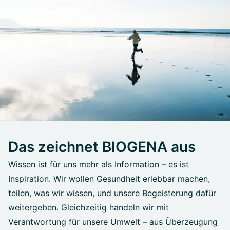
Das zeichnet BIOGENA aus
Wissen ist für uns mehr als Information – es ist
Inspiration. Wir wollen Gesundheit erlebbar machen,
teilen, was wir wissen, und unsere Begeisterung dafür
weitergeben. Gleichzeitig handeln wir mit
Verantwortung für unsere Umwelt – aus Überzeugung