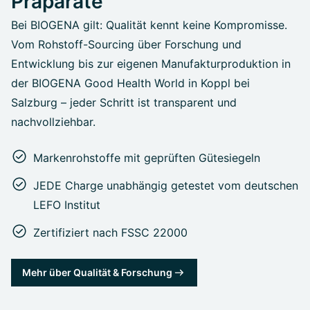
Präparate
Bei BIOGENA gilt: Qualität kennt keine Kompromisse.
Vom Rohstoff-Sourcing über Forschung und
Entwicklung bis zur eigenen Manufakturproduktion in
der BIOGENA Good Health World in Koppl bei
Salzburg – jeder Schritt ist transparent und
nachvollziehbar.
Markenrohstoffe mit geprüften Gütesiegeln
JEDE Charge unabhängig getestet vom deutschen
LEFO Institut
Zertifiziert nach FSSC 22000
Mehr über Qualität & Forschung