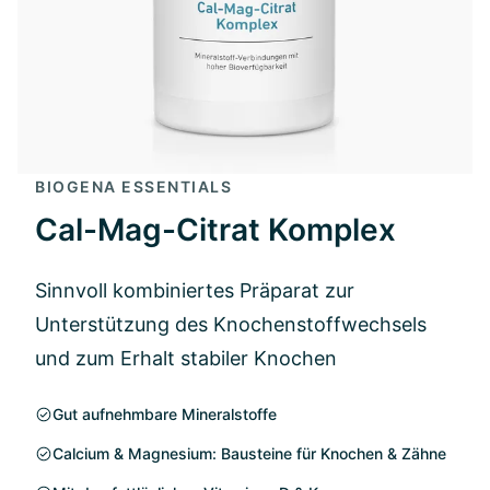
BIOGENA ESSENTIALS
Cal-Mag-Citrat Komplex
Sinnvoll kombiniertes Präparat zur
Unterstützung des Knochenstoffwechsels
und zum Erhalt stabiler Knochen
Gut aufnehmbare Mineralstoffe
Calcium & Magnesium: Bausteine für Knochen & Zähne