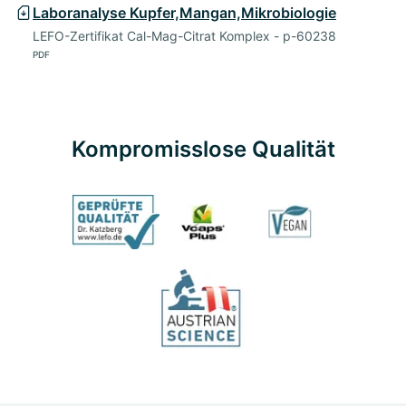
Laboranalyse Kupfer,Mangan,Mikrobiologie
LEFO-Zertifikat Cal-Mag-Citrat Komplex - p-60238
PDF
Kompromisslose Qualität