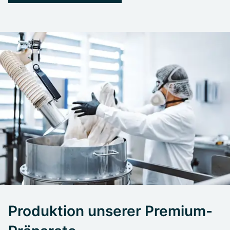
Produktion unserer Premium-