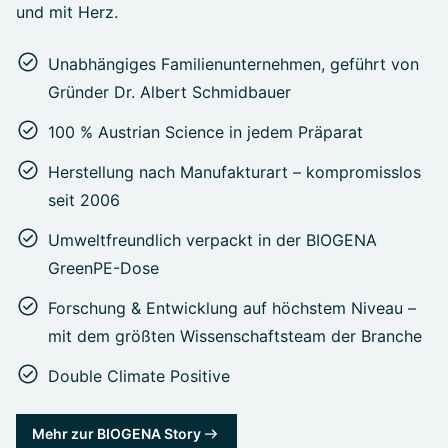
und mit Herz.
Unabhängiges Familienunternehmen, geführt von
Gründer Dr. Albert Schmidbauer
100 % Austrian Science in jedem Präparat
Herstellung nach Manufakturart – kompromisslos
seit 2006
Umweltfreundlich verpackt in der BIOGENA
GreenPE-Dose
Forschung & Entwicklung auf höchstem Niveau –
mit dem größten Wissenschaftsteam der Branche
Double Climate Positive
Mehr zur BIOGENA Story