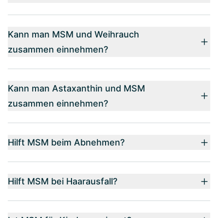
Kann man MSM und Weihrauch
zusammen einnehmen?
Kann man Astaxanthin und MSM
zusammen einnehmen?
Hilft MSM beim Abnehmen?
Hilft MSM bei Haarausfall?