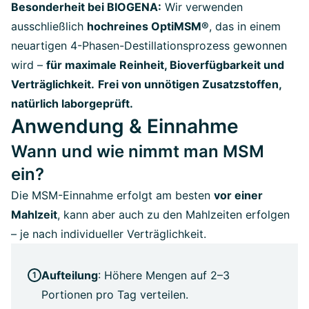
Besonderheit bei BIOGENA:
Wir verwenden
ausschließlich
hochreines OptiMSM®
, das in einem
neuartigen 4-Phasen-Destillationsprozess gewonnen
wird –
für maximale Reinheit, Bioverfügbarkeit und
Verträglichkeit.
Frei von unnötigen Zusatzstoffen,
natürlich laborgeprüft.
Anwendung & Einnahme
Wann und wie nimmt man MSM
ein?
Die MSM-Einnahme erfolgt am besten
vor einer
Mahlzeit
, kann aber auch zu den Mahlzeiten erfolgen
– je nach individueller Verträglichkeit.
Aufteilung
: Höhere Mengen auf 2–3
Portionen pro Tag verteilen.