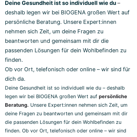
Deine Gesundheit ist so individuell wie du
–
deshalb legen wir bei BIOGENA großen Wert auf
persönliche Beratung. Unsere Expert:innen
nehmen sich Zeit, um deine Fragen zu
beantworten und gemeinsam mit dir die
passenden Lösungen für dein Wohlbefinden zu
finden.
Ob vor Ort, telefonisch oder online – wir sind für
dich da.
Deine Gesundheit ist so individuell wie du – deshalb
legen wir bei BIOGENA großen Wert auf
persönliche
Beratung.
Unsere Expert:innen nehmen sich Zeit, um
deine Fragen zu beantworten und gemeinsam mit dir
die passenden Lösungen für dein Wohlbefinden zu
finden. Ob vor Ort, telefonisch oder online – wir sind