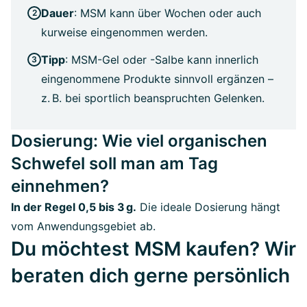
Dauer
: MSM kann über Wochen oder auch
kurweise eingenommen werden.
Tipp
: MSM-Gel oder -Salbe kann innerlich
eingenommene Produkte sinnvoll ergänzen –
z. B. bei sportlich beanspruchten Gelenken.
Dosierung: Wie viel organischen
Schwefel soll man am Tag
einnehmen?
In der Regel 0,5 bis 3 g.
Die ideale Dosierung hängt
vom Anwendungsgebiet ab.
Du möchtest MSM kaufen? Wir
beraten dich gerne persönlich