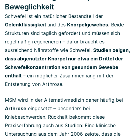
Beweglichkeit
Schwefel ist ein natürlicher Bestandteil der
Gelenkflüssigkeit
und des
Knorpelgewebes.
Beide
Strukturen sind täglich gefordert und müssen sich
regelmäßig regenerieren – dafür braucht es
ausreichend Nährstoffe wie Schwefel.
Studien zeigen,
dass abgenutzter Knorpel nur etwa ein Drittel der
Schwefelkonzentration von gesundem Gewebe
enthält
– ein möglicher Zusammenhang mit der
Entstehung von Arthrose.
MSM wird in der Alternativmedizin daher häufig bei
Arthrose
eingesetzt – besonders bei
Kniebeschwerden. Rückhalt bekommt diese
Praxiserfahrung auch aus Studien: Eine klinische
Untersuchung aus dem Jahr 2006 zeigte, dass die