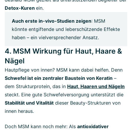
Detox-Kuren
ein.
Auch erste in-vivo-Studien zeigen
: MSM
könnte entgiftende und leberschützende Effekte
haben – ein vielversprechender Ansatz.
4. MSM Wirkung für Haut, Haare &
Nägel
Hautpflege von innen? MSM kann dabei helfen. Denn
Schwefel ist ein zentraler Baustein von Keratin
–
dem Strukturprotein, das in
Haut, Haaren und Nägeln
steckt. Eine gute Schwefelversorgung unterstützt die
Stabilität und Vitalität
dieser Beauty-Strukturen von
innen heraus.
Doch MSM kann noch mehr: Als
antioxidativer