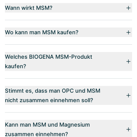
Wann wirkt MSM?
Wo kann man MSM kaufen?
Welches BIOGENA MSM-Produkt
kaufen?
Stimmt es, dass man OPC und MSM
nicht zusammen einnehmen soll?
Kann man MSM und Magnesium
zusammen einnehmen?