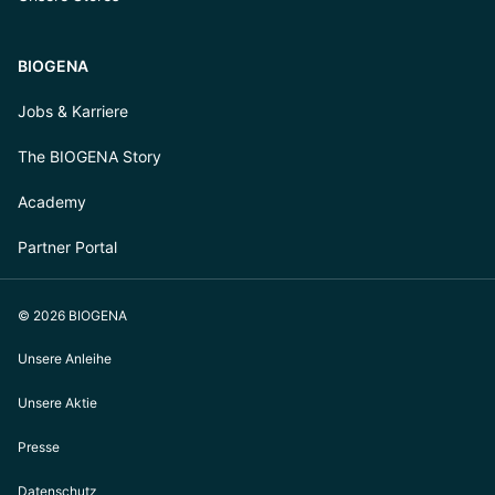
BIOGENA
Jobs & Karriere
The BIOGENA Story
Academy
Partner Portal
© 2026 BIOGENA
Unsere Anleihe
Unsere Aktie
Presse
Datenschutz