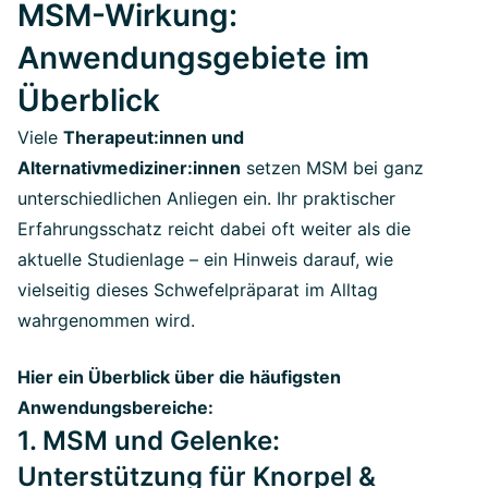
MSM-Wirkung:
Anwendungsgebiete im
Überblick
Viele
Therapeut:innen und
Alternativmediziner:innen
setzen MSM bei ganz
unterschiedlichen Anliegen ein. Ihr praktischer
Erfahrungsschatz reicht dabei oft weiter als die
aktuelle Studienlage – ein Hinweis darauf, wie
vielseitig dieses Schwefelpräparat im Alltag
wahrgenommen wird.
Hier ein Überblick über die häufigsten
Anwendungsbereiche:
1. MSM und Gelenke:
Unterstützung für Knorpel &