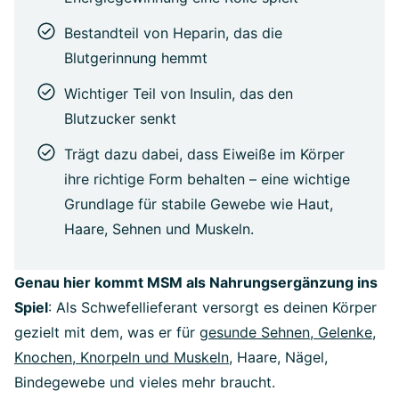
Bestandteil von Heparin, das die
Blutgerinnung hemmt
Wichtiger Teil von Insulin, das den
Blutzucker senkt
Trägt dazu dabei, dass Eiweiße im Körper
ihre richtige Form behalten – eine wichtige
Grundlage für stabile Gewebe wie Haut,
Haare, Sehnen und Muskeln.
Genau hier kommt MSM als Nahrungsergänzung ins
Spiel
: Als Schwefellieferant versorgt es deinen Körper
gezielt mit dem, was er für
gesunde Sehnen, Gelenke,
Knochen, Knorpeln und Muskeln
, Haare, Nägel,
Bindegewebe und vieles mehr braucht.