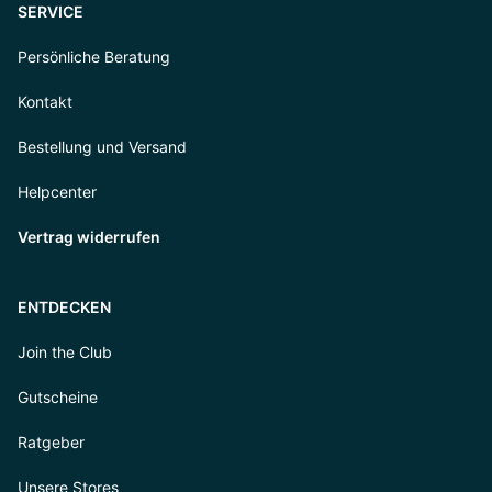
SERVICE
Persönliche Beratung
Kontakt
Bestellung und Versand
Helpcenter
Vertrag widerrufen
ENTDECKEN
Join the Club
Gutscheine
Ratgeber
Unsere Stores