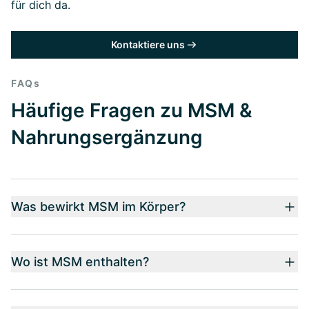
für dich da.
Kontaktiere uns
FAQs
Häufige Fragen zu MSM &
Nahrungsergänzung
Was bewirkt MSM im Körper?
Wo ist MSM enthalten?