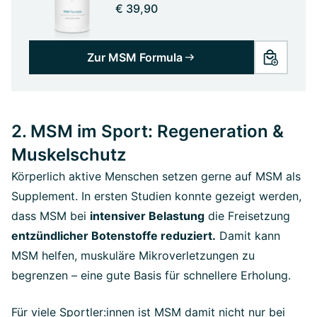
€ 39,90
Zur MSM Formula
2. MSM im Sport: Regeneration &
Muskelschutz
Körperlich aktive Menschen setzen gerne auf MSM als
Supplement. In ersten Studien konnte gezeigt werden,
dass MSM bei
intensiver Belastung
die Freisetzung
entzündlicher Botenstoffe reduziert.
Damit kann
MSM helfen, muskuläre Mikroverletzungen zu
begrenzen – eine gute Basis für schnellere Erholung.
Für viele Sportler:innen ist MSM damit nicht nur bei