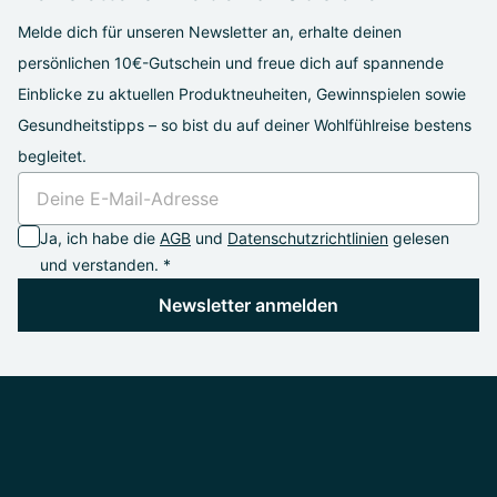
Melde dich für unseren Newsletter an, erhalte deinen
persönlichen 10€-Gutschein und freue dich auf spannende
Einblicke zu aktuellen Produktneuheiten, Gewinnspielen sowie
Gesundheitstipps – so bist du auf deiner Wohlfühlreise bestens
begleitet.
Ja, ich habe die
AGB
und
Datenschutzrichtlinien
gelesen
und verstanden. *
Newsletter anmelden