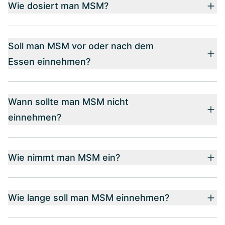
Wie dosiert man MSM?
Soll man MSM vor oder nach dem
Essen einnehmen?
Wann sollte man MSM nicht
einnehmen?
Wie nimmt man MSM ein?
Wie lange soll man MSM einnehmen?