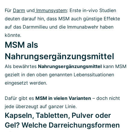
Für
Darm
und
Immunsystem
: Erste in-vivo Studien
deuten darauf hin, dass MSM auch günstige Effekte
auf das Darmmilieu und die Immunabwehr haben
könnte.
MSM als
Nahrungsergänzungsmittel
Als bewährtes
Nahrungsergänzungsmittel
kann MSM
gezielt in den oben genannten Lebenssituationen
eingesetzt werden.
Dafür gibt es
MSM in vielen Varianten
– doch nicht
jede überzeugt auf ganzer Linie.
Kapseln, Tabletten, Pulver oder
Gel? Welche Darreichungsformen