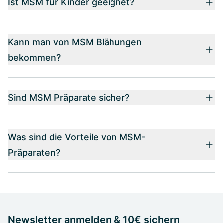
Ist MSM für Kinder geeignet?
Kann man von MSM Blähungen
bekommen?
Sind MSM Präparate sicher?
Was sind die Vorteile von MSM-
Präparaten?
Newsletter anmelden & 10€ sichern