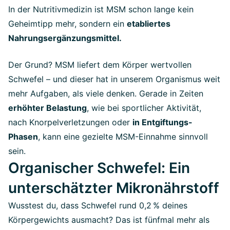
In der Nutritivmedizin ist MSM schon lange kein
Geheimtipp mehr, sondern ein
etabliertes
Nahrungsergänzungsmittel.
Der Grund? MSM liefert dem Körper wertvollen
Schwefel – und dieser hat in unserem Organismus weit
mehr Aufgaben, als viele denken. Gerade in Zeiten
erhöhter Belastung
, wie bei sportlicher Aktivität,
nach Knorpelverletzungen oder
in Entgiftungs-
Phasen
, kann eine gezielte MSM-Einnahme sinnvoll
sein.
Organischer Schwefel: Ein
unterschätzter Mikronährstoff
Wusstest du, dass Schwefel rund 0,2 % deines
Körpergewichts ausmacht? Das ist fünfmal mehr als