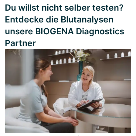
Du willst nicht selber testen?
Entdecke die Blutanalysen
unsere BIOGENA Diagnostics
Partner