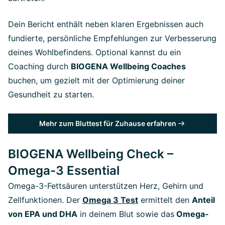
Dein Bericht enthält neben klaren Ergebnissen auch
fundierte, persönliche Empfehlungen zur Verbesserung
deines Wohlbefindens. Optional kannst du ein
Coaching durch
BIOGENA Wellbeing Coaches
buchen, um gezielt mit der Optimierung deiner
Gesundheit zu starten.
Mehr zum Bluttest für Zuhause erfahren
BIOGENA Wellbeing Check –
Omega-3 Essential
Omega-3-Fettsäuren unterstützen Herz, Gehirn und
Zellfunktionen. Der
Omega 3 Test
ermittelt den
Anteil
von EPA und DHA
in deinem Blut sowie das
Omega-