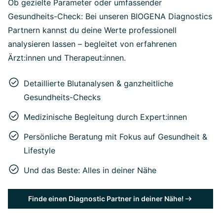
Ob gezielte Parameter oder umfassender
Gesundheits-Check: Bei unseren BIOGENA Diagnostics
Partnern kannst du deine Werte professionell
analysieren lassen – begleitet von erfahrenen
Ärzt:innen und Therapeut:innen.
Detaillierte Blutanalysen & ganzheitliche
Gesundheits-Checks
Medizinische Begleitung durch Expert:innen
Persönliche Beratung mit Fokus auf Gesundheit &
Lifestyle
Und das Beste: Alles in deiner Nähe
Finde einen Diagnostic Partner in deiner Nähe!