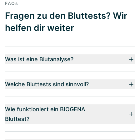
FAQs
Fragen zu den Bluttests? Wir
helfen dir weiter
Was ist eine Blutanalyse?
Welche Bluttests sind sinnvoll?
Wie funktioniert ein BIOGENA
Bluttest?