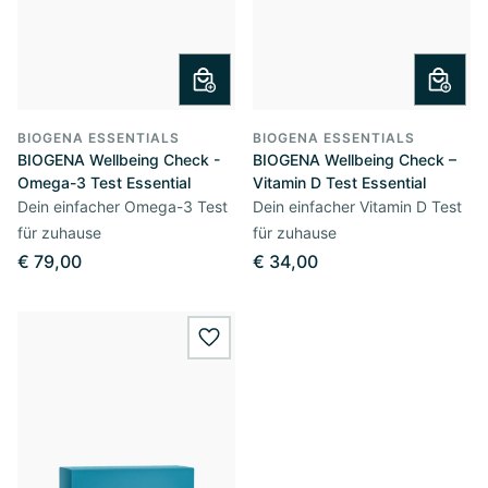
BIOGENA ESSENTIALS
BIOGENA ESSENTIALS
BIOGENA Wellbeing Check -
BIOGENA Wellbeing Check –
Omega-3 Test Essential
Vitamin D Test Essential
Dein einfacher Omega-3 Test
Dein einfacher Vitamin D Test
für zuhause
für zuhause
€ 79,00
€ 34,00
wishlist.add