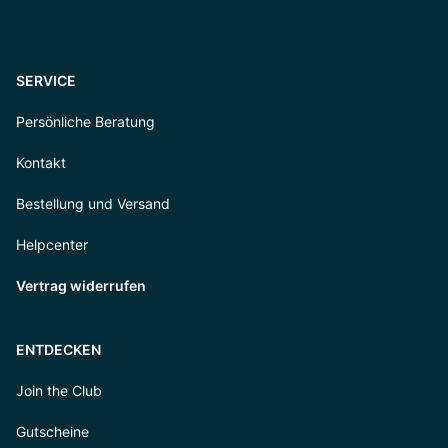
SERVICE
Persönliche Beratung
Kontakt
Bestellung und Versand
Helpcenter
Vertrag widerrufen
ENTDECKEN
Join the Club
Gutscheine