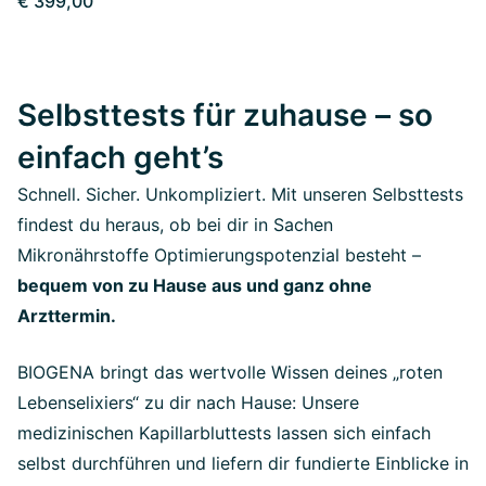
€ 399,00
Selbsttests für zuhause – so
einfach geht’s
Schnell. Sicher. Unkompliziert. Mit unseren Selbsttests
findest du heraus, ob bei dir in Sachen
Mikronährstoffe Optimierungspotenzial besteht –
bequem von zu Hause aus und ganz ohne
Arzttermin.
BIOGENA bringt das wertvolle Wissen deines „roten
Lebenselixiers“ zu dir nach Hause: Unsere
medizinischen Kapillarbluttests lassen sich einfach
selbst durchführen und liefern dir fundierte Einblicke in