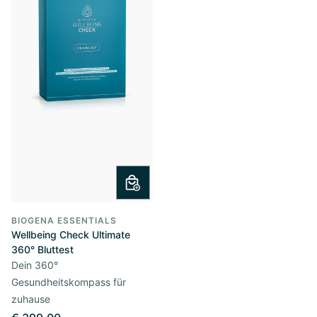
BIOGENA ESSENTIALS
Wellbeing Check Ultimate
360° Bluttest
Dein 360°
Gesundheitskompass für
zuhause