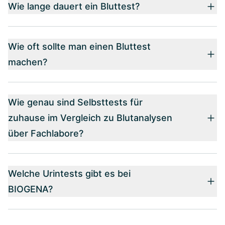
Wie lange dauert ein Bluttest?
Wie oft sollte man einen Bluttest
machen?
Wie genau sind Selbsttests für
zuhause im Vergleich zu Blutanalysen
über Fachlabore?
Welche Urintests gibt es bei
BIOGENA?