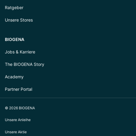
Ratgeber
Unsere Stores
BIOGENA
Jobs & Karriere
The BIOGENA Story
Academy
Partner Portal
© 2026 BIOGENA
Unsere Anleihe
Unsere Aktie