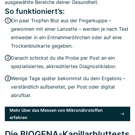
ausgewählte Bereiche deiner Gesundheit.
So funktioniert’s:
Ein paar Tropfen Blut aus der Fingerkuppe –
gewonnen mit einer Lanzette – werden je nach Test
entweder in ein Entnahmeröhrchen oder auf eine
Trockenblutkarte gegeben.
Danach schickst du die Probe per Post an ein
spezialisiertes, akkreditiertes Diagnostiklabor.
Wenige Tage später bekommst du dein Ergebnis –
verständlich aufbereitet, per Post oder digital
abrufbar.
Mehr über das Messen von Mikronährstoffen
erfahren
Die BIOGENA-Kapillarbluttests