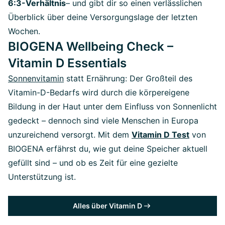
6:3-Verhältnis
– und gibt dir so einen verlässlichen
Überblick über deine Versorgungslage der letzten
Wochen.
BIOGENA Wellbeing Check –
Vitamin D Essentials
Sonnenvitamin
statt Ernährung: Der Großteil des
Vitamin-D-Bedarfs wird durch die körpereigene
Bildung in der Haut unter dem Einfluss von Sonnenlicht
gedeckt – dennoch sind viele Menschen in Europa
unzureichend versorgt. Mit dem
Vitamin D Test
von
BIOGENA erfährst du, wie gut deine Speicher aktuell
gefüllt sind – und ob es Zeit für eine gezielte
Unterstützung ist.
Alles über Vitamin D