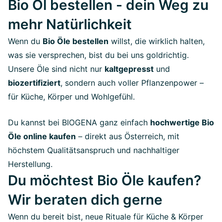
Bio Öl bestellen - dein Weg zu
mehr Natürlichkeit
Wenn du
Bio Öle bestellen
willst, die wirklich halten,
was sie versprechen, bist du bei uns goldrichtig.
Unsere Öle sind nicht nur
kaltgepresst
und
biozertifiziert
, sondern auch voller Pflanzenpower –
für Küche, Körper und Wohlgefühl.
Du kannst bei BIOGENA ganz einfach
hochwertige Bio
Öle online kaufen
– direkt aus Österreich, mit
höchstem Qualitätsanspruch und nachhaltiger
Herstellung.
Du möchtest Bio Öle kaufen?
Wir beraten dich gerne
Wenn du bereit bist, neue Rituale für Küche & Körper