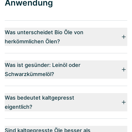
Anwendung
Was unterscheidet Bio Öle von
herkömmlichen Ölen?
Was ist gesünder: Leinöl oder
Schwarzkümmelöl?
Was bedeutet kaltgepresst
eigentlich?
Sind kaltgepresste Öle besser als