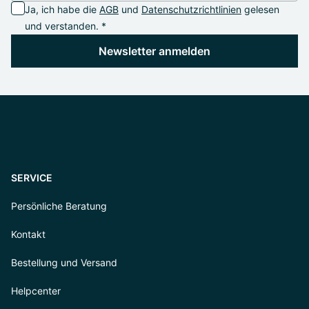
Ja, ich habe die
AGB
und
Datenschutzrichtlinien
gelesen
und verstanden. *
Newsletter anmelden
SERVICE
Persönliche Beratung
Kontakt
Bestellung und Versand
Helpcenter