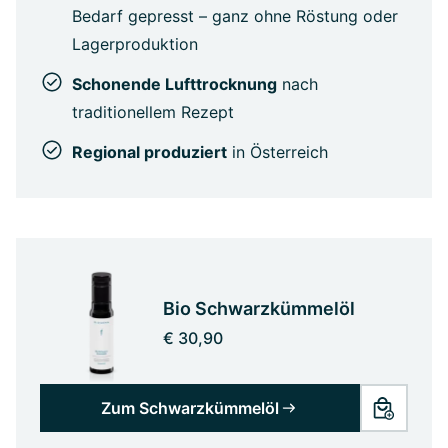
Bedarf gepresst – ganz ohne Röstung oder
Lagerproduktion
Schonende Lufttrocknung
nach
traditionellem Rezept
Regional produziert
in Österreich
Bio Schwarzkümmelöl
€ 30,90
Zum Schwarzkümmelöl