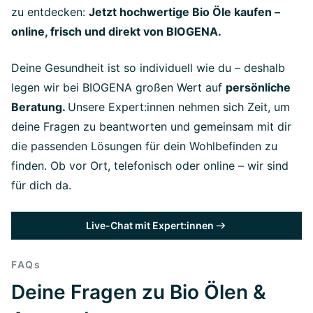
zu entdecken:
Jetzt hochwertige Bio Öle kaufen –
online, frisch und direkt von BIOGENA.
Deine Gesundheit ist so individuell wie du – deshalb
legen wir bei BIOGENA großen Wert auf
persönliche
Beratung.
Unsere Expert:innen nehmen sich Zeit, um
deine Fragen zu beantworten und gemeinsam mit dir
die passenden Lösungen für dein Wohlbefinden zu
finden. Ob vor Ort, telefonisch oder online – wir sind
für dich da.
Live-Chat mit Expert:innen
FAQs
Deine Fragen zu Bio Ölen &