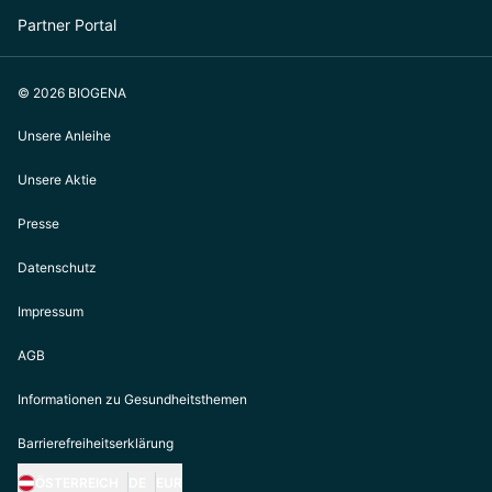
Partner Portal
© 2026 BIOGENA
Unsere Anleihe
Unsere Aktie
Presse
Datenschutz
Impressum
AGB
Informationen zu Gesundheitsthemen
Barrierefreiheitserklärung
ÖSTERREICH
DE
EUR