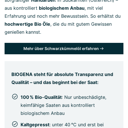
aus kontrolliert
biologischem Anbau
, mit viel
Erfahrung und noch mehr Bewusstsein. So erhältst du
hochwertige Bio Öle
, die du mit gutem Gewissen
genießen kannst.
Mehr über Schwarzkümmelöl erfahren
BIOGENA steht für absolute Transparenz und
Qualität – und das beginnt bei der Saat:
100 % Bio-Qualität
: Nur unbeschädigte,
keimfähige Saaten aus kontrolliert
biologischem Anbau
Kaltgepresst
: unter 40 °C und erst bei