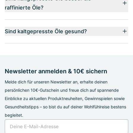
raffinierte Öle?
Sind kaltgepresste Öle gesund?
Newsletter anmelden & 10€ sichern
Melde dich für unseren Newsletter an, erhalte deinen
persönlichen 10€-Gutschein und freue dich auf spannende
Einblicke zu aktuellen Produktneuheiten, Gewinnspielen sowie
Gesundheitstipps – so bist du auf deiner Wohlfühlreise bestens
begleitet.