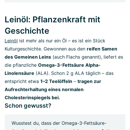
Leinöl: Pflanzenkraft mit
Geschichte
Leinöl
ist mehr als nur ein Öl – es ist ein Stück
Kulturgeschichte. Gewonnen aus den
reifen Samen
des Gemeinen Leins
(auch Flachs genannt), liefert es
die pflanzliche
Omega-3-Fettsäure Alpha-
Linolensäure
(ALA). Schon 2 g ALA täglich – das
entspricht etwa
1–2 Teelöffeln
–
tragen zur
Aufrechterhaltung eines normalen
Cholesterinspiegels bei.
Schon gewusst?
Wusstest du, dass der Omega-3-Fettsäure-