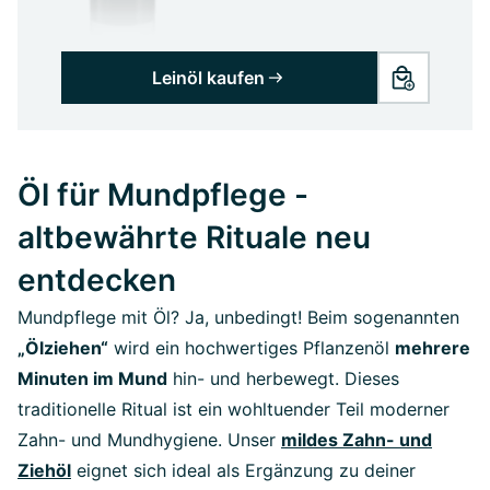
Leinöl kaufen
Öl für Mundpflege -
altbewährte Rituale neu
entdecken
Mundpflege mit Öl? Ja, unbedingt! Beim sogenannten
„Ölziehen“
wird ein hochwertiges Pflanzenöl
mehrere
Minuten im Mund
hin- und herbewegt. Dieses
traditionelle Ritual ist ein wohltuender Teil moderner
Zahn- und Mundhygiene. Unser
mildes Zahn- und
Ziehöl
eignet sich ideal als Ergänzung zu deiner