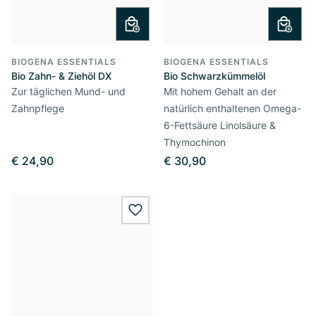
BIOGENA ESSENTIALS
BIOGENA ESSENTIALS
Bio Zahn- & Ziehöl DX
Bio Schwarzkümmelöl
Zur täglichen Mund- und
Mit hohem Gehalt an der
Zahnpflege
natürlich enthaltenen Omega-
6-Fettsäure Linolsäure &
Thymochinon
€ 24,90
€ 30,90
wishlist.add