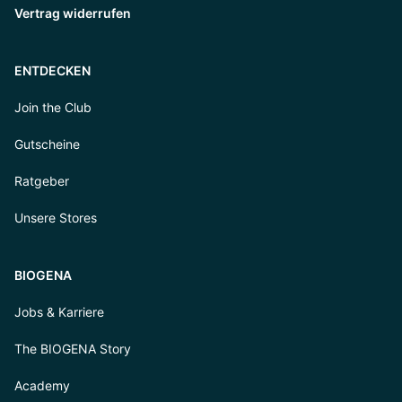
Vertrag widerrufen
ENTDECKEN
Join the Club
Gutscheine
Ratgeber
Unsere Stores
BIOGENA
Jobs & Karriere
The BIOGENA Story
Academy