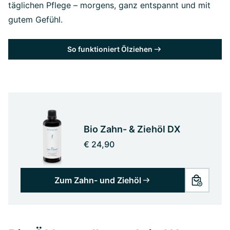
täglichen Pflege – morgens, ganz entspannt und mit
gutem Gefühl.
So funktioniert Ölziehen
Bio Zahn- & Ziehöl DX
€ 24,90
Zum Zahn- und Ziehöl