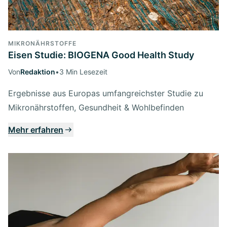
MIKRONÄHRSTOFFE
Eisen Studie: BIOGENA Good Health Study
Von
Redaktion
•
3 Min Lesezeit
Ergebnisse aus Europas umfangreichster Studie zu
Mikronährstoffen, Gesundheit & Wohlbefinden
Mehr erfahren