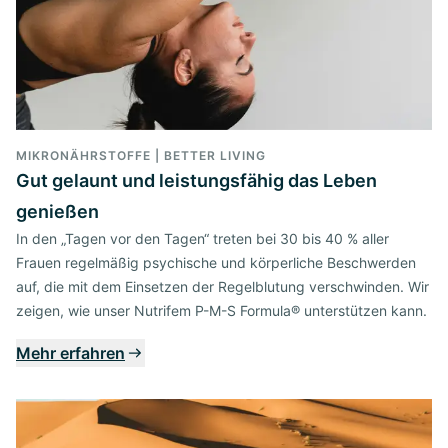
MIKRONÄHRSTOFFE | BETTER LIVING
Gut gelaunt und leistungsfähig das Leben
genießen
In den „Tagen vor den Tagen“ treten bei 30 bis 40 % aller
Frauen regelmäßig psychische und körperliche Beschwerden
auf, die mit dem Einsetzen der Regelblutung verschwinden. Wir
zeigen, wie unser Nutrifem P-M-S Formula® unterstützen kann.
Mehr erfahren