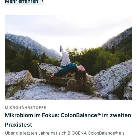
Mehr erfahren
MIKRONÄHRSTOFFE
Mikrobiom im Fokus: ColonBalance® im zweiten
Praxistest
Über die letzten Jahre hat sich BIOGENA ColonBalance® als