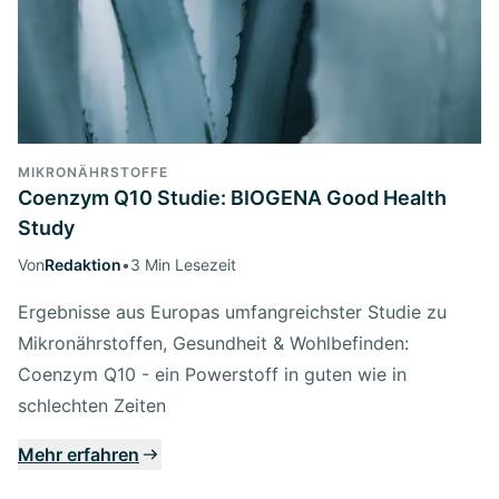
MIKRONÄHRSTOFFE
Coenzym Q10 Studie: BIOGENA Good Health
Study
Von
Redaktion
•
3 Min Lesezeit
Ergebnisse aus Europas umfangreichster Studie zu
Mikronährstoffen, Gesundheit & Wohlbefinden:
Coenzym Q10 - ein Powerstoff in guten wie in
schlechten Zeiten
Mehr erfahren