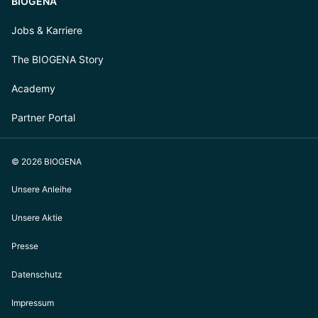
BIOGENA
Jobs & Karriere
The BIOGENA Story
Academy
Partner Portal
© 2026 BIOGENA
Unsere Anleihe
Unsere Aktie
Presse
Datenschutz
Impressum