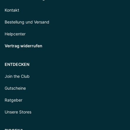
Kontakt
Bestellung und Versand
Helpcenter
Vertrag widerrufen
ENTDECKEN
Join the Club
Gutscheine
Ratgeber
Unsere Stores