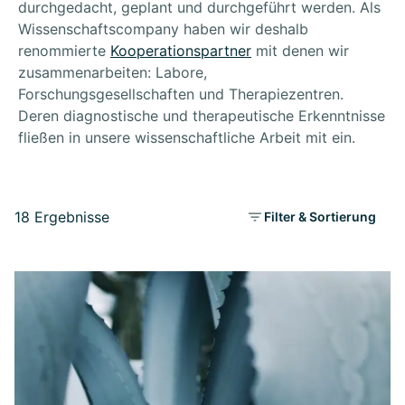
durchgedacht, geplant und durchgeführt werden. Als
Wissenschaftscompany haben wir deshalb
renommierte
Kooperationspartner
mit denen wir
zusammenarbeiten: Labore,
Forschungsgesellschaften und Therapiezentren.
Deren diagnostische und therapeutische Erkenntnisse
fließen in unsere wissenschaftliche Arbeit mit ein.
18 Ergebnisse
Filter & Sortierung