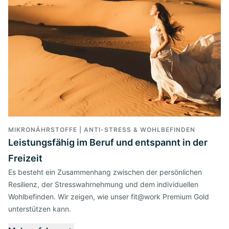
MIKRONÄHRSTOFFE | ANTI-STRESS & WOHLBEFINDEN
Leistungsfähig im Beruf und entspannt in der
Freizeit
Es besteht ein Zusammenhang zwischen der persönlichen
Resilienz, der Stresswahrnehmung und dem individuellen
Wohlbefinden. Wir zeigen, wie unser fit@work Premium Gold
unterstützen kann.