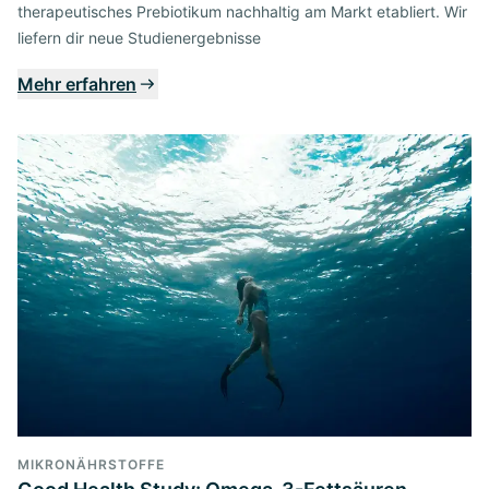
therapeutisches Prebiotikum nachhaltig am Markt etabliert. Wir
liefern dir neue Studienergebnisse
Mehr erfahren
MIKRONÄHRSTOFFE