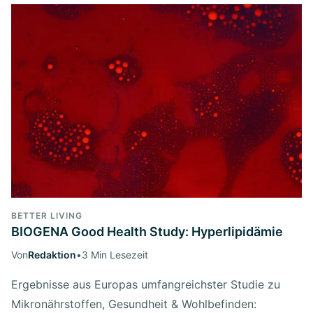
BETTER LIVING
BIOGENA Good Health Study: Hyperlipidämie
Von
Redaktion
•
3 Min Lesezeit
Ergebnisse aus Europas umfangreichster Studie zu
Mikronährstoffen, Gesundheit & Wohlbefinden: