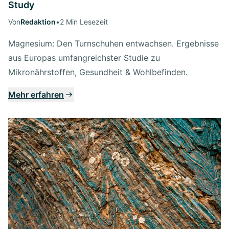
Study
Von
Redaktion
•
2 Min Lesezeit
Magnesium: Den Turnschuhen entwachsen. Ergebnisse
aus Europas umfangreichster Studie zu
Mikronährstoffen, Gesundheit & Wohlbefinden.
Mehr erfahren