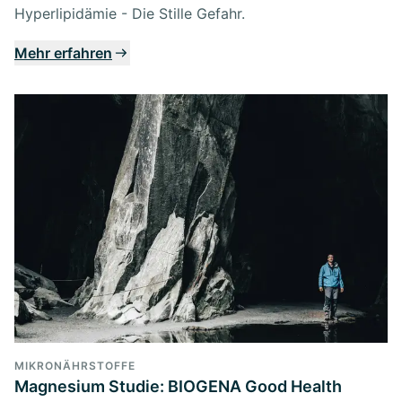
Hyperlipidämie - Die Stille Gefahr.
Mehr erfahren
MIKRONÄHRSTOFFE
Magnesium Studie: BIOGENA Good Health