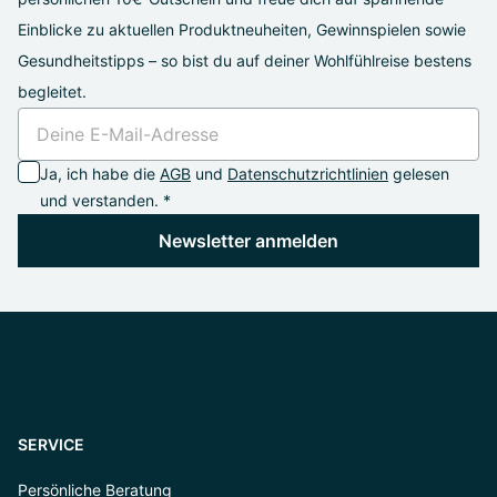
Einblicke zu aktuellen Produktneuheiten, Gewinnspielen sowie
Gesundheitstipps – so bist du auf deiner Wohlfühlreise bestens
begleitet.
Ja, ich habe die
AGB
und
Datenschutzrichtlinien
gelesen
und verstanden. *
Newsletter anmelden
SERVICE
Persönliche Beratung