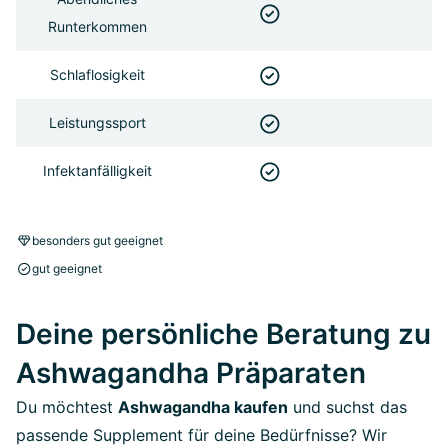
Runterkommen
Schlaflosigkeit
Leistungssport
Infektanfälligkeit
besonders gut geeignet
gut geeignet
Deine persönliche Beratung zu
Ashwagandha Präparaten
Du möchtest
Ashwagandha kaufen
und suchst das
passende Supplement für deine Bedürfnisse? Wir