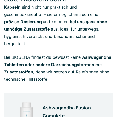
Kapseln
sind nicht nur praktisch und
geschmacksneutral – sie ermöglichen auch eine
präzise Dosierung
und kommen
bei uns ganz ohne
unnötige Zusatzstoffe
aus. Ideal für unterwegs,
hygienisch verpackt und besonders schonend
hergestellt.
Bei BIOGENA findest du bewusst keine
Ashwagandha
Tabletten oder andere Darreichungsformen mit
Zusatzstoffen
, denn wir setzen auf Reinformen ohne
technische Hilfsstoffe.
Ashwagandha Fusion
Complete