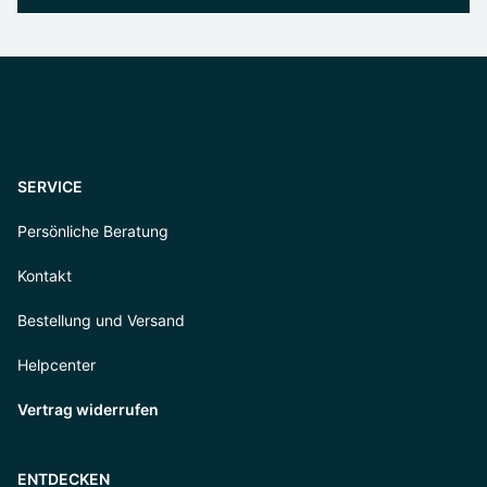
SERVICE
Persönliche Beratung
Kontakt
Bestellung und Versand
Helpcenter
Vertrag widerrufen
ENTDECKEN