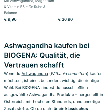
Mit Ashwagandha, Magnesium
& Vitamin B6 – für Ruhe &
Balance
€ 9,90
€ 36,90
Ashwagandha kaufen bei
BIOGENA: Qualität, die
Vertrauen schafft
Wenn du
Ashwagandha
(
Withania somnifera
) kaufen
möchtest, ist eines besonders wichtig: die richtige
Wahl. Bei BIOGENA findest du ausschließlich
ausgewählte Ashwagandha Produkte – hergestellt in
Österreich, mit höchsten Standards, ohne unnötige
Zusatzstoffe. Ob du dich für ein
klassisches