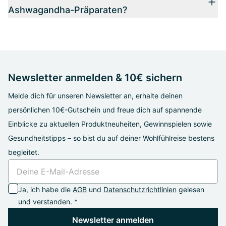
Ashwagandha-Präparaten?
Newsletter anmelden & 10€ sichern
Melde dich für unseren Newsletter an, erhalte deinen
persönlichen 10€-Gutschein und freue dich auf spannende
Einblicke zu aktuellen Produktneuheiten, Gewinnspielen sowie
Gesundheitstipps – so bist du auf deiner Wohlfühlreise bestens
begleitet.
Ja, ich habe die
AGB
und
Datenschutzrichtlinien
gelesen
und verstanden. *
Newsletter anmelden