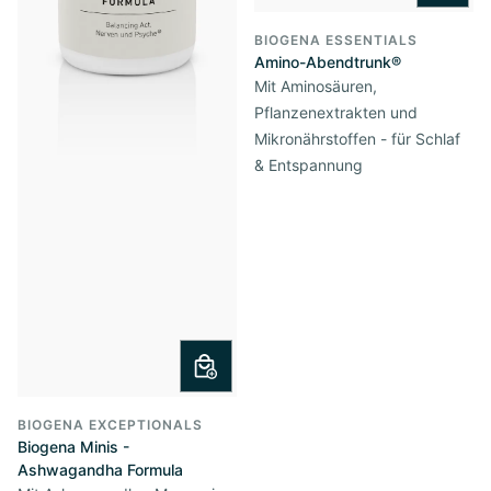
BIOGENA ESSENTIALS
Amino-Abendtrunk®
Mit Aminosäuren,
Pflanzenextrakten und
Mikronährstoffen - für Schlaf
& Entspannung
BIOGENA EXCEPTIONALS
Biogena Minis -
Ashwagandha Formula