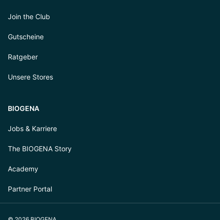
Join the Club
Gutscheine
Ratgeber
Unsere Stores
BIOGENA
Jobs & Karriere
The BIOGENA Story
Academy
Partner Portal
© 2026 BIOGENA