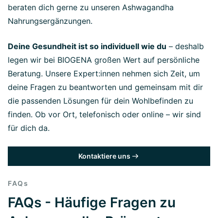
beraten dich gerne zu unseren Ashwagandha
Nahrungsergänzungen.
Deine Gesundheit ist so individuell wie du
– deshalb
legen wir bei BIOGENA großen Wert auf persönliche
Beratung. Unsere Expert:innen nehmen sich Zeit, um
deine Fragen zu beantworten und gemeinsam mit dir
die passenden Lösungen für dein Wohlbefinden zu
finden. Ob vor Ort, telefonisch oder online – wir sind
für dich da.
Kontaktiere uns
FAQs
FAQs - Häufige Fragen zu