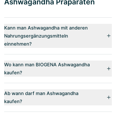
Ashwagandha Präparaten
Kann man Ashwagandha mit anderen
Nahrungsergänzungsmitteln
einnehmen?
Wo kann man BIOGENA Ashwagandha
kaufen?
Ab wann darf man Ashwagandha
kaufen?