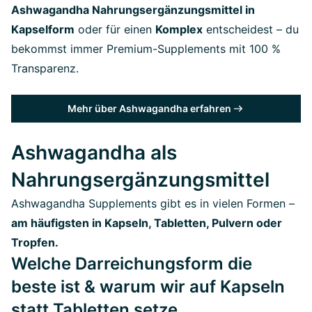
Ashwagandha Nahrungsergänzungsmittel in
Kapselform
oder für einen
Komplex
entscheidest – du
bekommst immer Premium-Supplements mit 100 %
Transparenz.
Mehr über Ashwagandha erfahren
Ashwagandha als
Nahrungsergänzungsmittel
Ashwagandha Supplements gibt es in vielen Formen –
am häufigsten in Kapseln, Tabletten, Pulvern oder
Tropfen.
Welche Darreichungsform die
beste ist & warum wir auf Kapseln
statt Tabletten setze