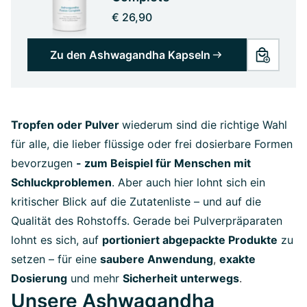
€ 26,90
Zu den Ashwagandha Kapseln
Tropfen oder Pulver
wiederum sind die richtige Wahl
für alle, die lieber flüssige oder frei dosierbare Formen
bevorzugen
- zum Beispiel für Menschen mit
Schluckproblemen
. Aber auch hier lohnt sich ein
kritischer Blick auf die Zutatenliste – und auf die
Qualität des Rohstoffs. Gerade bei Pulverpräparaten
lohnt es sich, auf
portioniert abgepackte Produkte
zu
setzen – für eine
saubere Anwendung
,
exakte
Dosierung
und mehr
Sicherheit unterwegs
.
Unsere Ashwagandha