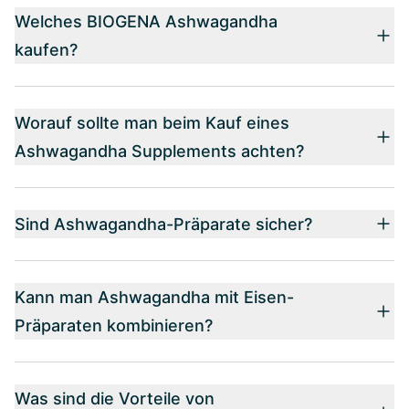
Welches BIOGENA Ashwagandha
kaufen?
Worauf sollte man beim Kauf eines
Ashwagandha Supplements achten?
Sind Ashwagandha-Präparate sicher?
Kann man Ashwagandha mit Eisen-
Präparaten kombinieren?
Was sind die Vorteile von