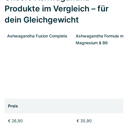
Produkte im Vergleich – für
dein Gleichgewicht
Ashwagandha Fusion Complete
Ashwagandha Formula mit
Magnesium & B6
Preis
€ 26,90
€ 35,90