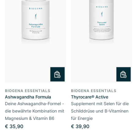
BIOGENA ESSENTIALS
BIOGENA ESSENTIALS
Ashwagandha Formula
Thyrocare® Active
Deine Ashwagandha-Formel -
Supplement mit Selen für die
die bewährte Kombination mit
Schilddrüse und B-Vitaminen
Magnesium & Vitamin B6
für Energie
€ 35,90
€ 39,90