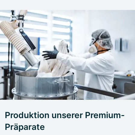
Produktion unserer Premium-
Präparate