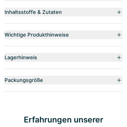
Inhaltsstoffe & Zutaten
Wichtige Produkthinweise
Lagerhinweis
Packungsgröße
Erfahrungen unserer