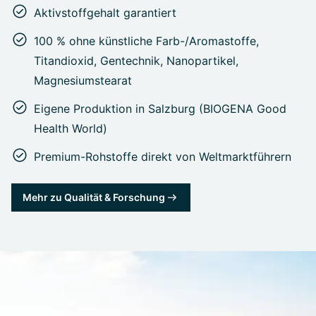
Aktivstoffgehalt garantiert
100 % ohne künstliche Farb-/Aromastoffe,
Titandioxid, Gentechnik, Nanopartikel,
Magnesiumstearat
Eigene Produktion in Salzburg (BIOGENA Good
Health World)
Premium-Rohstoffe direkt von Weltmarktführern
Mehr zu Qualität & Forschung