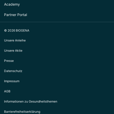
Academy
Partner Portal
© 2026 BIOGENA
Unsere Anleihe
Unsere Aktie
Presse
Datenschutz
Impressum
AGB
Informationen zu Gesundheitsthemen
Barrierefreiheitserklärung