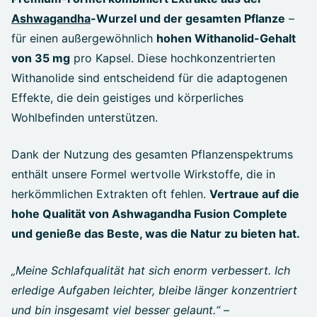
Ashwagandha
-Wurzel und der gesamten Pflanze
–
für einen außergewöhnlich
hohen Withanolid-Gehalt
von 35 mg
pro Kapsel. Diese hochkonzentrierten
Withanolide sind entscheidend für die adaptogenen
Effekte, die dein geistiges und körperliches
Wohlbefinden unterstützen.
Dank der Nutzung des gesamten Pflanzenspektrums
enthält unsere Formel wertvolle Wirkstoffe, die in
herkömmlichen Extrakten oft fehlen.
Vertraue auf die
hohe Qualität von Ashwagandha Fusion Complete
und genieße das Beste, was die Natur zu bieten hat.
„Meine Schlafqualität hat sich enorm verbessert. Ich
erledige Aufgaben leichter, bleibe länger konzentriert
und bin insgesamt viel besser gelaunt.“
–