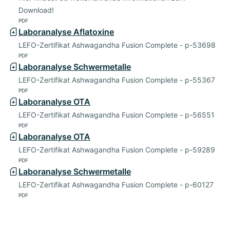
Download!
PDF
Laboranalyse Aflatoxine
LEFO-Zertifikat Ashwagandha Fusion Complete - p-53698
PDF
Laboranalyse Schwermetalle
LEFO-Zertifikat Ashwagandha Fusion Complete - p-55367
PDF
Laboranalyse OTA
LEFO-Zertifikat Ashwagandha Fusion Complete - p-56551
PDF
Laboranalyse OTA
LEFO-Zertifikat Ashwagandha Fusion Complete - p-59289
PDF
Laboranalyse Schwermetalle
LEFO-Zertifikat Ashwagandha Fusion Complete - p-60127
PDF