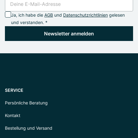
Ja, ich habe die
AGB
und
Datenschutzrichtlinien
gelesen
und verstanden. *
Newsletter anmelden
SERVICE
Persönliche Beratung
Kontakt
Bestellung und Versand