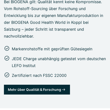
Bei BIOGENA gilt: Qualität kennt keine Kompromisse.
Vom Rohstoff-Sourcing über Forschung und
Entwicklung bis zur eigenen Manufakturproduktion in
der BIOGENA Good Health World in Koppl bei
Salzburg – jeder Schritt ist transparent und
nachvollziehbar.
Markenrohstoffe mit geprüften Gütesiegeln
JEDE Charge unabhängig getestet vom deutschen
LEFO Institut
Zertifiziert nach FSSC 22000
Mehr über Qualität & Forschung