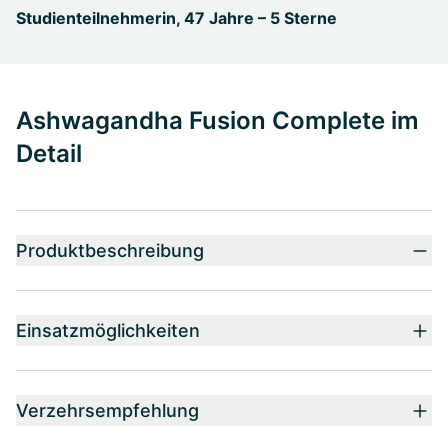
Studienteilnehmerin, 47 Jahre – 5 Sterne
Ashwagandha Fusion Complete im
Detail
Produktbeschreibung
Einsatzmöglichkeiten
Verzehrsempfehlung