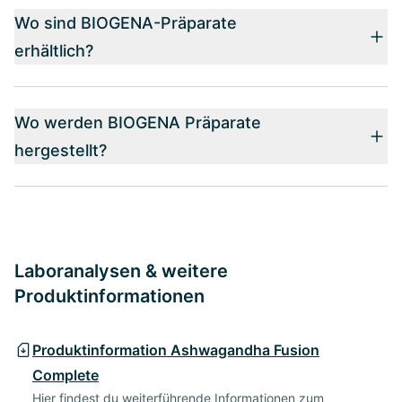
Wo sind BIOGENA-Präparate
erhältlich?
Wo werden BIOGENA Präparate
hergestellt?
Laboranalysen & weitere
Produktinformationen
Produktinformation Ashwagandha Fusion
Complete
Hier findest du weiterführende Informationen zum