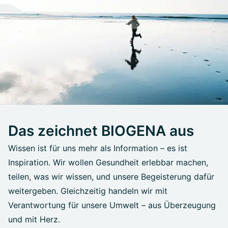
Das zeichnet BIOGENA aus
Wissen ist für uns mehr als Information – es ist
Inspiration. Wir wollen Gesundheit erlebbar machen,
teilen, was wir wissen, und unsere Begeisterung dafür
weitergeben. Gleichzeitig handeln wir mit
Verantwortung für unsere Umwelt – aus Überzeugung
und mit Herz.