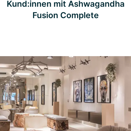
Kund:innen mit Ashwagandha
Fusion Complete