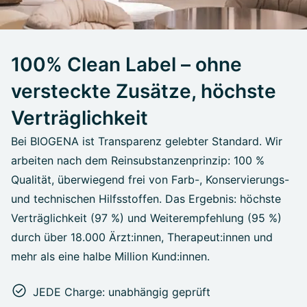
100% Clean Label – ohne
versteckte Zusätze, höchste
Verträglichkeit
Bei BIOGENA ist Transparenz gelebter Standard. Wir
arbeiten nach dem Reinsubstanzenprinzip: 100 %
Qualität, überwiegend frei von Farb-, Konservierungs-
und technischen Hilfsstoffen. Das Ergebnis: höchste
Verträglichkeit (97 %) und Weiterempfehlung (95 %)
durch über 18.000 Ärzt:innen, Therapeut:innen und
mehr als eine halbe Million Kund:innen.
JEDE Charge: unabhängig geprüft