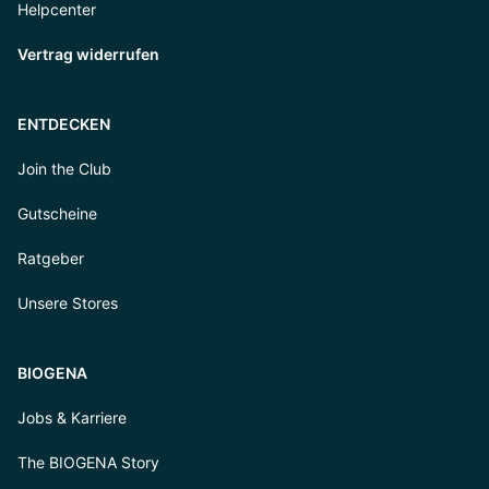
Helpcenter
Vertrag widerrufen
ENTDECKEN
Join the Club
Gutscheine
Ratgeber
Unsere Stores
BIOGENA
Jobs & Karriere
The BIOGENA Story