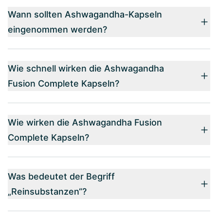
Wann sollten Ashwagandha-Kapseln
eingenommen werden?
Wie schnell wirken die Ashwagandha
Fusion Complete Kapseln?
Wie wirken die Ashwagandha Fusion
Complete Kapseln?
Was bedeutet der Begriff
„Reinsubstanzen“?