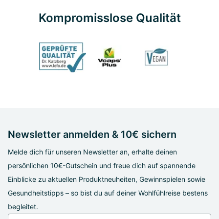
Kompromisslose Qualität
Newsletter anmelden & 10€ sichern
Melde dich für unseren Newsletter an, erhalte deinen
persönlichen 10€-Gutschein und freue dich auf spannende
Einblicke zu aktuellen Produktneuheiten, Gewinnspielen sowie
Gesundheitstipps – so bist du auf deiner Wohlfühlreise bestens
begleitet.