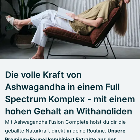
Die volle Kraft von
Ashwagandha in einem Full
Spectrum Komplex - mit einem
hohen Gehalt an Withanoliden
Mit Ashwagandha Fusion Complete holst du dir die
geballte Naturkraft direkt in deine Routine.
Unsere
Premium-Formel kombiniert Extrakte aus der