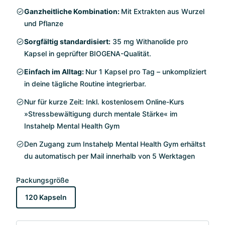
Ganzheitliche Kombination:
Mit Extrakten aus Wurzel
und Pflanze
Sorgfältig standardisiert:
35 mg Withanolide pro
Kapsel in geprüfter BIOGENA-Qualität.
Einfach im Alltag:
Nur 1 Kapsel pro Tag – unkompliziert
in deine tägliche Routine integrierbar.
Nur für kurze Zeit: Inkl. kostenlosem Online-Kurs
»Stressbewältigung durch mentale Stärke« im
Instahelp Mental Health Gym
Den Zugang zum Instahelp Mental Health Gym erhältst
du automatisch per Mail innerhalb von 5 Werktagen
Packungsgröße
120 Kapseln