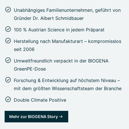
Unabhängiges Familienunternehmen, geführt von
Gründer Dr. Albert Schmidbauer
100 % Austrian Science in jedem Präparat
Herstellung nach Manufakturart – kompromisslos
seit 2006
Umweltfreundlich verpackt in der BIOGENA
GreenPE-Dose
Forschung & Entwicklung auf höchstem Niveau –
mit dem größten Wissenschaftsteam der Branche
Double Climate Positive
Mehr zur BIOGENA Story