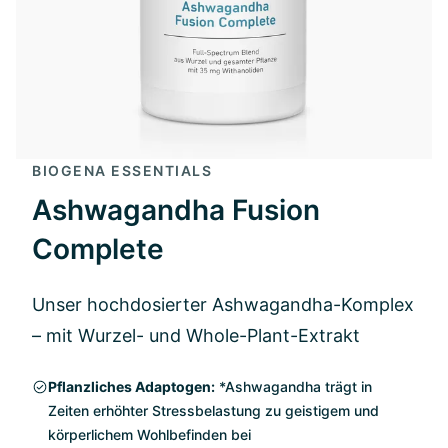
BIOGENA ESSENTIALS
Ashwagandha Fusion
Complete
Unser hochdosierter Ashwagandha-Komplex
– mit Wurzel- und Whole-Plant-Extrakt
Pflanzliches Adaptogen:
*Ashwagandha trägt in
Zeiten erhöhter Stressbelastung zu geistigem und
körperlichem Wohlbefinden bei