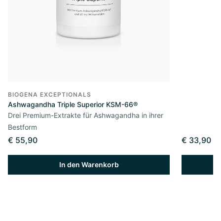
BIOGENA EXCEPTIONALS
Ashwagandha Triple Superior KSM-66®
Drei Premium-Extrakte für Ashwagandha in ihrer
Bestform
€ 55,90
€ 33,90
In den Warenkorb