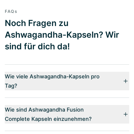
FAQs
Noch Fragen zu
Ashwagandha-Kapseln? Wir
sind für dich da!
Wie viele Ashwagandha-Kapseln pro
Tag?
Wie sind Ashwagandha Fusion
Complete Kapseln einzunehmen?