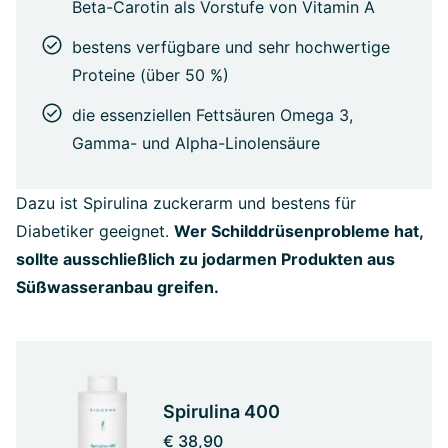
Beta-Carotin als Vorstufe von Vitamin A
bestens verfügbare und sehr hochwertige
Proteine (über 50 %)
die essenziellen Fettsäuren Omega 3,
Gamma- und Alpha-Linolensäure
Dazu ist Spirulina zuckerarm und bestens für
Diabetiker geeignet.
Wer Schilddrüsenprobleme hat,
sollte ausschließlich zu jodarmen Produkten aus
Süßwasseranbau greifen.
Spirulina 400
€ 38,90