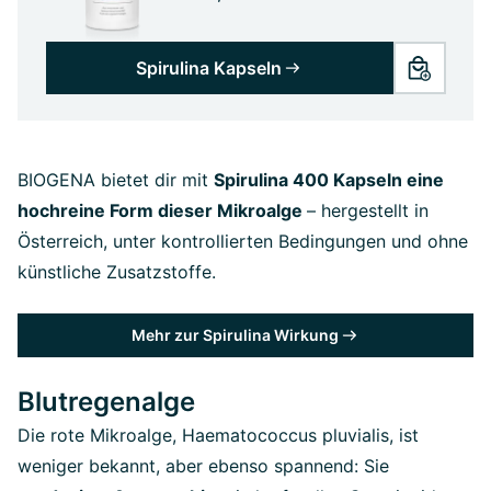
Spirulina Kapseln
BIOGENA bietet dir mit
Spirulina 400 Kapseln eine
hochreine Form dieser Mikroalge
– hergestellt in
Österreich, unter kontrollierten Bedingungen und ohne
künstliche Zusatzstoffe.
Mehr zur Spirulina Wirkung
Blutregenalge
Die rote Mikroalge, Haematococcus pluvialis, ist
weniger bekannt, aber ebenso spannend: Sie