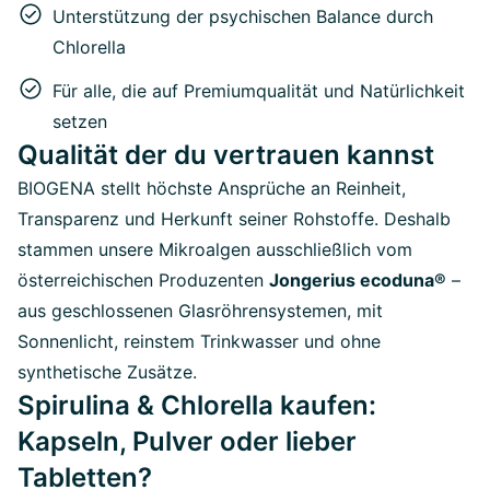
Unterstützung der psychischen Balance durch
Chlorella
Für alle, die auf Premiumqualität und Natürlichkeit
setzen
Qualität der du vertrauen kannst
BIOGENA stellt höchste Ansprüche an Reinheit,
Transparenz und Herkunft seiner Rohstoffe. Deshalb
stammen unsere Mikroalgen ausschließlich vom
österreichischen Produzenten
Jongerius ecoduna®
–
aus geschlossenen Glasröhrensystemen, mit
Sonnenlicht, reinstem Trinkwasser und ohne
synthetische Zusätze.
Spirulina & Chlorella kaufen:
Kapseln, Pulver oder lieber
Tabletten?