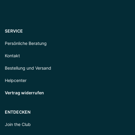
SERVICE
Persönliche Beratung
Kontakt
Bestellung und Versand
Helpcenter
Vertrag widerrufen
ENTDECKEN
Join the Club