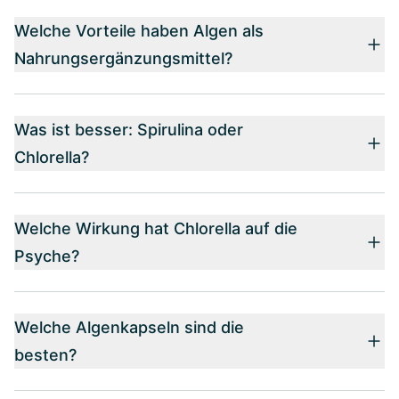
Welche Vorteile haben Algen als
Nahrungsergänzungsmittel?
Was ist besser: Spirulina oder
Chlorella?
Welche Wirkung hat Chlorella auf die
Psyche?
Welche Algenkapseln sind die
besten?