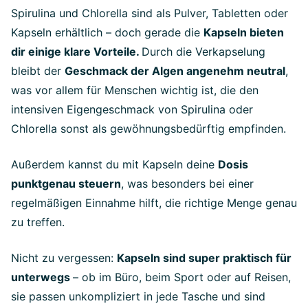
Spirulina und Chlorella sind als Pulver, Tabletten oder
Kapseln erhältlich – doch gerade die
Kapseln bieten
dir einige klare Vorteile.
Durch die Verkapselung
bleibt der
Geschmack der Algen angenehm neutral
,
was vor allem für Menschen wichtig ist, die den
intensiven Eigengeschmack von Spirulina oder
Chlorella sonst als gewöhnungsbedürftig empfinden.
Außerdem kannst du mit Kapseln deine
Dosis
punktgenau steuern
, was besonders bei einer
regelmäßigen Einnahme hilft, die richtige Menge genau
zu treffen.
Nicht zu vergessen:
Kapseln sind super praktisch für
unterwegs
– ob im Büro, beim Sport oder auf Reisen,
sie passen unkompliziert in jede Tasche und sind