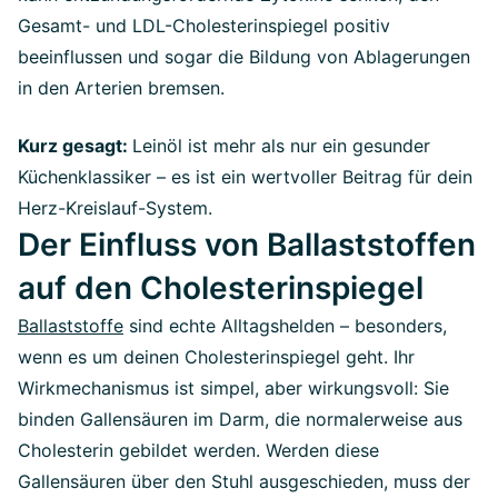
Gesamt- und LDL-Cholesterinspiegel positiv
beeinflussen und sogar die Bildung von Ablagerungen
in den Arterien bremsen.
Kurz gesagt:
Leinöl ist mehr als nur ein gesunder
Küchenklassiker – es ist ein wertvoller Beitrag für dein
Herz-Kreislauf-System.
Der Einfluss von Ballaststoffen
auf den Cholesterinspiegel
Ballaststoffe
sind echte Alltagshelden – besonders,
wenn es um deinen Cholesterinspiegel geht. Ihr
Wirkmechanismus ist simpel, aber wirkungsvoll: Sie
binden Gallensäuren im Darm, die normalerweise aus
Cholesterin gebildet werden. Werden diese
Gallensäuren über den Stuhl ausgeschieden, muss der