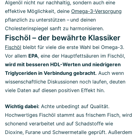
Algenöl nicht nur nachhaltig, sondern auch eine
effektive Möglichkeit, deine
Omega-3-Versorgung
pflanzlich zu unterstützen – und deinen
Cholesterinspiegel sanft zu harmonisieren.
Fischöl – der bewährte Klassiker
Fischöl
bleibt für viele die erste Wahl bei Omega-3.
Vor allem
EPA
, eine der Hauptfettsäuren im Fischöl,
wird mit besseren HDL-Werten und niedrigeren
Triglyceriden in Verbindung gebracht.
Auch wenn
wissenschaftliche Diskussionen noch laufen, deuten
viele Daten auf diesen positiven Effekt hin.
Wichtig dabei:
Achte unbedingt auf Qualität.
Hochwertiges Fischöl stammt aus frischem Fisch, wird
schonend verarbeitet und auf Schadstoffe wie
Dioxine, Furane und Schwermetalle geprüft. Außerdem