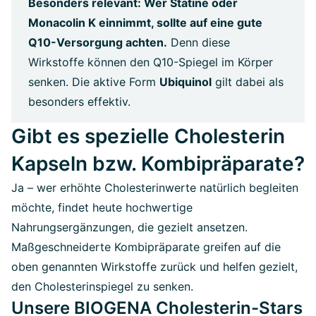
Besonders relevant: Wer Statine oder
Monacolin K einnimmt, sollte auf eine gute
Q10-Versorgung achten.
Denn diese
Wirkstoffe können den Q10-Spiegel im Körper
senken. Die aktive Form
Ubiquinol
gilt dabei als
besonders effektiv.
Gibt es spezielle Cholesterin
Kapseln bzw. Kombipräparate?
Ja – wer erhöhte Cholesterinwerte natürlich begleiten
möchte, findet heute hochwertige
Nahrungsergänzungen, die gezielt ansetzen.
Maßgeschneiderte Kombipräparate greifen auf die
oben genannten Wirkstoffe zurück und helfen gezielt,
den Cholesterinspiegel zu senken.
Unsere BIOGENA Cholesterin-Stars