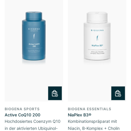
BIOGENA SPORTS
BIOGENA ESSENTIALS
Active CoQ10 200
NiaPlex B3®
Hochdosiertes Coenzym Q10
Kombinationspräparat mit
in der aktivierten Ubiquinol-
Niacin, B-Komplex + Cholin