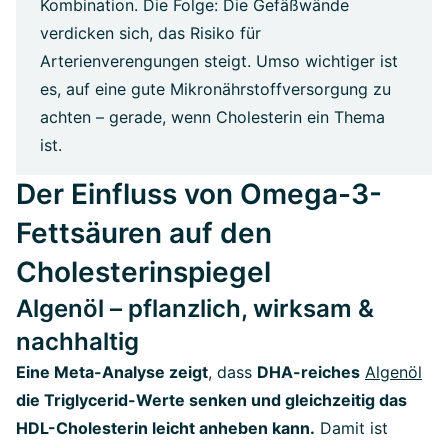
Kombination. Die Folge: Die Gefäßwände
verdicken sich, das Risiko für
Arterienverengungen steigt. Umso wichtiger ist
es, auf eine gute Mikronährstoffversorgung zu
achten – gerade, wenn Cholesterin ein Thema
ist.
Der Einfluss von Omega-3-
Fettsäuren auf den
Cholesterinspiegel
Algenöl – pflanzlich, wirksam &
nachhaltig
Eine Meta-Analyse zeigt
,
dass
DHA-reiches
Algenöl
die Triglycerid-Werte senken und gleichzeitig das
HDL-Cholesterin leicht anheben kann.
Damit ist