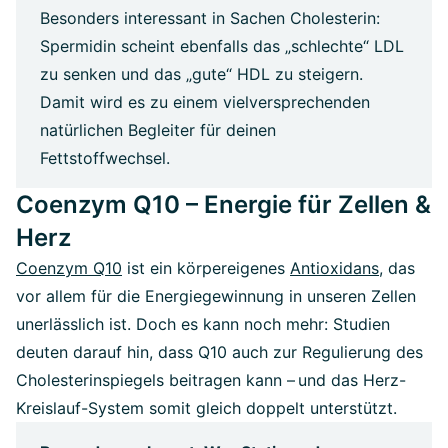
Besonders interessant in Sachen Cholesterin:
Spermidin scheint ebenfalls das „schlechte“ LDL
zu senken und das „gute“ HDL zu steigern.
Damit wird es zu einem vielversprechenden
natürlichen Begleiter für deinen
Fettstoffwechsel.
Coenzym Q10 – Energie für Zellen &
Herz
Coenzym Q10
ist ein körpereigenes
Antioxidans
, das
vor allem für die Energiegewinnung in unseren Zellen
unerlässlich ist. Doch es kann noch mehr: Studien
deuten darauf hin, dass Q10 auch zur Regulierung des
Cholesterinspiegels beitragen kann – und das Herz-
Kreislauf-System somit gleich doppelt unterstützt.