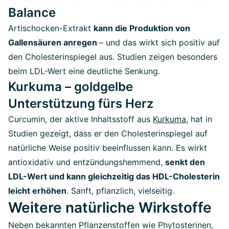
Balance
Artischocken-Extrakt
kann die Produktion von
Gallensäuren anregen
– und das wirkt sich positiv auf
den Cholesterinspiegel aus. Studien zeigen besonders
beim LDL-Wert eine deutliche Senkung.
Kurkuma – goldgelbe
Unterstützung fürs Herz
Curcumin, der aktive Inhaltsstoff aus
Kurkuma
,
hat in
Studien gezeigt, dass er den Cholesterinspiegel auf
natürliche Weise positiv beeinflussen kann. Es wirkt
antioxidativ und entzündungshemmend,
senkt den
LDL-Wert und kann gleichzeitig das HDL-Cholesterin
leicht erhöhen
.
Sanft, pflanzlich, vielseitig.
Weitere natürliche Wirkstoffe
Neben bekannten Pflanzenstoffen wie Phytosterinen,