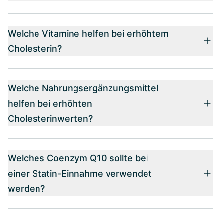
Welche Vitamine helfen bei erhöhtem
Cholesterin?
Welche Nahrungsergänzungsmittel
helfen bei erhöhten
Cholesterinwerten?
Welches Coenzym Q10 sollte bei
einer Statin-Einnahme verwendet
werden​?