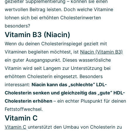
gezielter Supplementierung – können sie einen
wertvollen Beitrag leisten. Doch welche Vitamine
lohnen sich bei erhöhten Cholesterinwerten
besonders?
Vitamin B3 (Niacin)
Wenn du deinen Cholesterinspiegel gezielt mit
Vitaminen begleiten möchtest, ist
Niacin (Vitamin B3)
ein guter Ausgangspunkt. Dieses wasserlösliche
Vitamin wird seit Langem zur Unterstützung bei
erhöhtem Cholesterin eingesetzt. Besonders
interessant:
Niacin kann das „schlechte“ LDL-
Cholesterin senken und gleichzeitig das „gute“ HDL-
Cholesterin erhöhen
– ein echter Pluspunkt für deinen
Fettstoffwechsel.
Vitamin C
Vitamin C
unterstützt den Umbau von Cholesterin zu