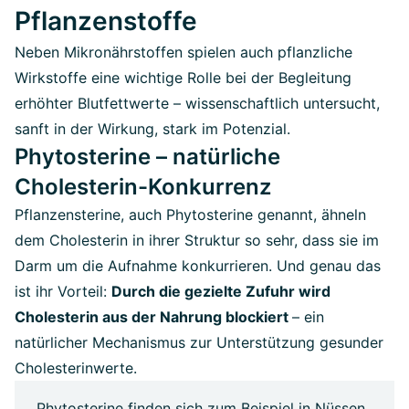
Pflanzenstoffe
Neben Mikronährstoffen spielen auch pflanzliche
Wirkstoffe eine wichtige Rolle bei der Begleitung
erhöhter Blutfettwerte – wissenschaftlich untersucht,
sanft in der Wirkung, stark im Potenzial.
Phytosterine – natürliche
Cholesterin-Konkurrenz
Pflanzensterine, auch Phytosterine genannt, ähneln
dem Cholesterin in ihrer Struktur so sehr, dass sie im
Darm um die Aufnahme konkurrieren. Und genau das
ist ihr Vorteil:
Durch die gezielte Zufuhr wird
Cholesterin aus der Nahrung blockiert
– ein
natürlicher Mechanismus zur Unterstützung gesunder
Cholesterinwerte.
Phytosterine finden sich zum Beispiel in Nüssen,