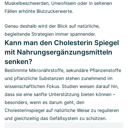
Muskelbeschwerden, Unwohlsein oder in seltenen
Fällen erhöhte Blutzuckerwerte.
Genau deshalb wird der Blick auf natürliche,
begleitende Strategien immer spannender.
Kann man den Cholesterin Spiegel
mit Nahrungsergänzungsmitteln
senken?
Bestimmte Mikronährstoffe, sekundäre Pflanzenstoffe
und pflanzliche Substanzen stehen zunehmend im
wissenschaftlichen Fokus. Studien weisen darauf hin,
dass sie eine sanfte Unterstützung bieten können –
besonders, wenn es darum geht, den
Cholesterinspiegel auf natürliche Weise zu regulieren
und gleichzeitig das Gefäßsystem zu schützen.