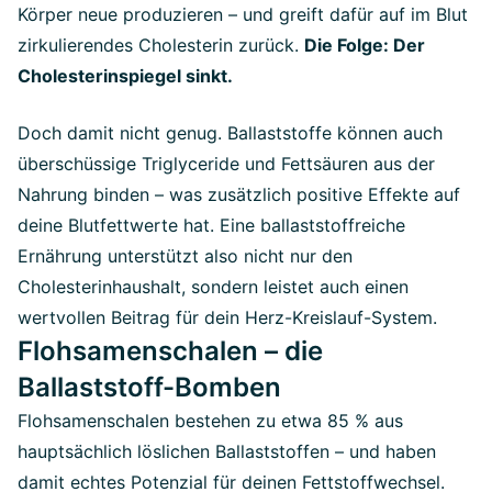
Körper neue produzieren – und greift dafür auf im Blut
zirkulierendes Cholesterin zurück.
Die Folge: Der
Cholesterinspiegel sinkt.
Doch damit nicht genug. Ballaststoffe können auch
überschüssige Triglyceride und Fettsäuren aus der
Nahrung binden – was zusätzlich positive Effekte auf
deine Blutfettwerte hat. Eine ballaststoffreiche
Ernährung unterstützt also nicht nur den
Cholesterinhaushalt, sondern leistet auch einen
wertvollen Beitrag für dein Herz-Kreislauf-System.
Flohsamenschalen – die
Ballaststoff-Bomben
Flohsamenschalen bestehen zu etwa 85 % aus
hauptsächlich löslichen Ballaststoffen – und haben
damit echtes Potenzial für deinen Fettstoffwechsel.