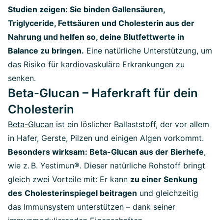
Studien zeigen: Sie binden Gallensäuren,
Triglyceride, Fettsäuren und Cholesterin aus der
Nahrung und helfen so, deine Blutfettwerte in
Balance zu bringen.
Eine natürliche Unterstützung, um
das Risiko für kardiovaskuläre Erkrankungen zu
senken.
Beta-Glucan – Haferkraft für dein
Cholesterin
Beta-Glucan
ist ein löslicher Ballaststoff, der vor allem
in Hafer, Gerste, Pilzen und einigen Algen vorkommt.
Besonders wirksam: Beta-Glucan aus der Bierhefe
,
wie z. B. Yestimun®. Dieser natürliche Rohstoff bringt
gleich zwei Vorteile mit: Er kann
zu einer Senkung
des
Cholesterinspiegel beitragen
und gleichzeitig
das Immunsystem unterstützen – dank seiner