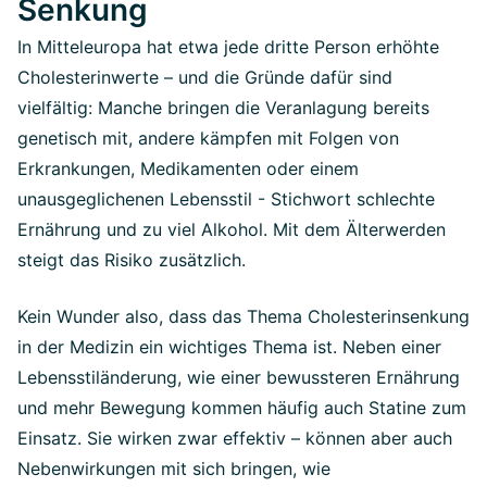
Senkung
In Mitteleuropa hat etwa jede dritte Person erhöhte
Cholesterinwerte – und die Gründe dafür sind
vielfältig: Manche bringen die Veranlagung bereits
genetisch mit, andere kämpfen mit Folgen von
Erkrankungen, Medikamenten oder einem
unausgeglichenen Lebensstil - Stichwort schlechte
Ernährung und zu viel Alkohol. Mit dem Älterwerden
steigt das Risiko zusätzlich.
Kein Wunder also, dass das Thema Cholesterinsenkung
in der Medizin ein wichtiges Thema ist. Neben einer
Lebensstiländerung, wie einer bewussteren Ernährung
und mehr Bewegung kommen häufig auch Statine zum
Einsatz. Sie wirken zwar effektiv – können aber auch
Nebenwirkungen mit sich bringen, wie