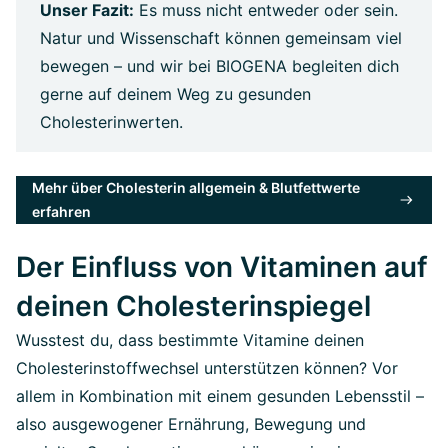
Unser Fazit:
Es muss nicht entweder oder sein.
Natur und Wissenschaft können gemeinsam viel
bewegen – und wir bei BIOGENA begleiten dich
gerne auf deinem Weg zu gesunden
Cholesterinwerten.
Mehr über Cholesterin allgemein & Blutfettwerte
erfahren
Der Einfluss von Vitaminen auf
deinen Cholesterinspiegel
Wusstest du, dass bestimmte Vitamine deinen
Cholesterinstoffwechsel unterstützen können? Vor
allem in Kombination mit einem gesunden Lebensstil –
also ausgewogener Ernährung, Bewegung und