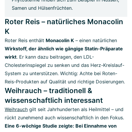
Samen und Hülsenfrüchten.
Roter Reis – natürliches Monacolin
K
Roter Reis enthält
Monacolin K
– einen natürlichen
Wirkstoff, der ähnlich wie gängige Statin-Präparate
wirkt
. Er kann dazu beitragen, den LDL-
Cholesterinspiegel zu senken und das Herz-Kreislauf-
System zu unterstützen. Wichtig: Achte bei Roten-
Reis-Produkten auf Qualität und richtige Dosierungen.
Weihrauch – traditionell &
wissenschaftlich interessant
Weihrauch
gilt seit Jahrhunderten als Heilmittel – und
rückt zunehmend auch wissenschaftlich in den Fokus.
Eine 6-wöchige Studie zeigte: Bei Einnahme von