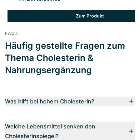
Zum Produkt
FAQs
Häufig gestellte Fragen zum
Thema Cholesterin &
Nahrungsergänzung
Was hilft bei hohem Cholesterin​?
Welche Lebensmittel senken den
Cholesterinspiegel​?