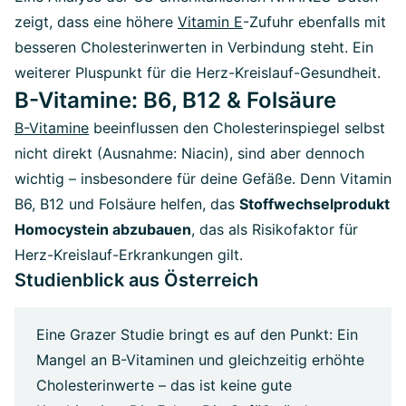
zeigt, dass eine höhere
Vitamin E
-Zufuhr ebenfalls mit
besseren Cholesterinwerten in Verbindung steht. Ein
weiterer Pluspunkt für die Herz-Kreislauf-Gesundheit.
B-Vitamine: B6, B12 & Folsäure
B-Vitamine
beeinflussen den Cholesterinspiegel selbst
nicht direkt (Ausnahme: Niacin), sind aber dennoch
wichtig – insbesondere für deine Gefäße. Denn Vitamin
B6, B12 und Folsäure helfen, das
Stoffwechselprodukt
Homocystein abzubauen
, das als Risikofaktor für
Herz-Kreislauf-Erkrankungen gilt.
Studienblick aus Österreich
Eine Grazer Studie bringt es auf den Punkt: Ein
Mangel an B-Vitaminen und gleichzeitig erhöhte
Cholesterinwerte – das ist keine gute