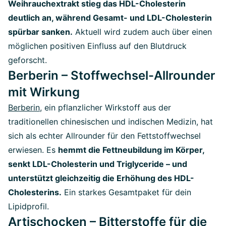
Weihrauchextrakt stieg das HDL-Cholesterin
deutlich an, während Gesamt- und LDL-Cholesterin
spürbar sanken.
Aktuell wird zudem auch über einen
möglichen positiven Einfluss auf den Blutdruck
geforscht.
Berberin – Stoffwechsel-Allrounder
mit Wirkung
Berberin
, ein pflanzlicher Wirkstoff aus der
traditionellen chinesischen und indischen Medizin, hat
sich als echter Allrounder für den Fettstoffwechsel
erwiesen. Es
hemmt die Fettneubildung im Körper,
senkt LDL-Cholesterin und Triglyceride – und
unterstützt gleichzeitig die Erhöhung des HDL-
Cholesterins.
Ein starkes Gesamtpaket für dein
Lipidprofil.
Artischocken – Bitterstoffe für die