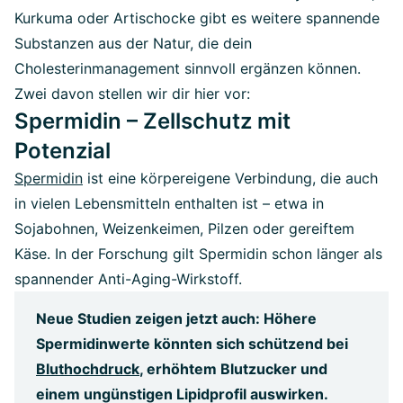
Kurkuma oder Artischocke gibt es weitere spannende
Substanzen aus der Natur, die dein
Cholesterinmanagement sinnvoll ergänzen können.
Zwei davon stellen wir dir hier vor:
Spermidin – Zellschutz mit
Potenzial
Spermidin
ist eine körpereigene Verbindung, die auch
in vielen Lebensmitteln enthalten ist – etwa in
Sojabohnen, Weizenkeimen, Pilzen oder gereiftem
Käse. In der Forschung gilt Spermidin schon länger als
spannender Anti-Aging-Wirkstoff.
Neue Studien zeigen jetzt auch: Höhere
Spermidinwerte könnten sich schützend bei
Bluthochdruck
, erhöhtem Blutzucker und
einem ungünstigen Lipidprofil auswirken.