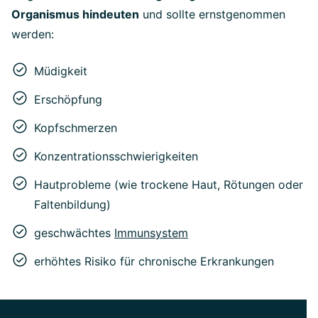
Organismus hindeuten
und sollte ernstgenommen
werden:
Müdigkeit
Erschöpfung
Kopfschmerzen
Konzentrationsschwierigkeiten
Hautprobleme (wie trockene Haut, Rötungen oder
Faltenbildung)
geschwächtes
Immunsystem
erhöhtes Risiko für chronische Erkrankungen