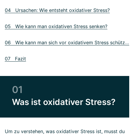
04 Ursachen: Wie entsteht oxidativer Stress?
05 Wie kann man oxidativen Stress senken?
06 Wie kann man sich vor oxidativem Stress schützen?
07 Fazit
01
Was ist oxidativer Stress?
Um zu verstehen, was oxidativer Stress ist, musst du