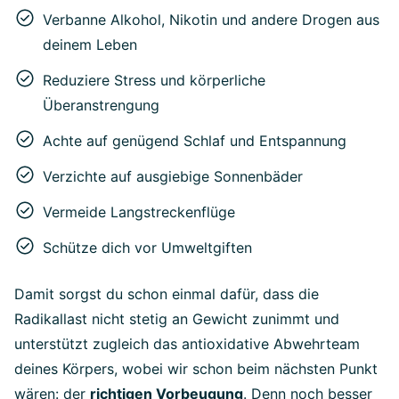
Verbanne Alkohol, Nikotin und andere Drogen aus
deinem Leben
Reduziere Stress und körperliche
Überanstrengung
Achte auf genügend Schlaf und Entspannung
Verzichte auf ausgiebige Sonnenbäder
Vermeide Langstreckenflüge
Schütze dich vor Umweltgiften
Damit sorgst du schon einmal dafür, dass die
Radikallast nicht stetig an Gewicht zunimmt und
unterstützt zugleich das antioxidative Abwehrteam
deines Körpers, wobei wir schon beim nächsten Punkt
wären: der
richtigen Vorbeugung
. Denn noch besser