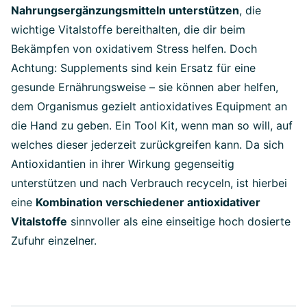
Nahrungsergänzungsmitteln unterstützen
, die
wichtige Vitalstoffe bereithalten, die dir beim
Bekämpfen von oxidativem Stress helfen. Doch
Achtung: Supplements sind kein Ersatz für eine
gesunde Ernährungsweise – sie können aber helfen,
dem Organismus gezielt antioxidatives Equipment an
die Hand zu geben. Ein Tool Kit, wenn man so will, auf
welches dieser jederzeit zurückgreifen kann. Da sich
Antioxidantien in ihrer Wirkung gegenseitig
unterstützen und nach Verbrauch recyceln, ist hierbei
eine
Kombination verschiedener antioxidativer
Vitalstoffe
sinnvoller als eine einseitige hoch dosierte
Zufuhr einzelner.