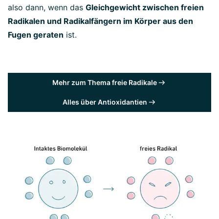
also dann, wenn das
Gleichgewicht zwischen freien
Radikalen und Radikalfängern im Körper aus den
Fugen geraten
ist.
Mehr zum Thema freie Radikale
Alles über Antioxidantien