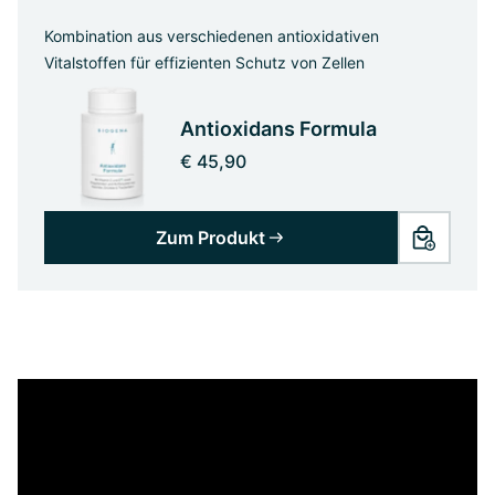
Kombination aus verschiedenen antioxidativen
Vitalstoffen für effizienten Schutz von Zellen
Antioxidans Formula
€ 45,90
Zum Produkt