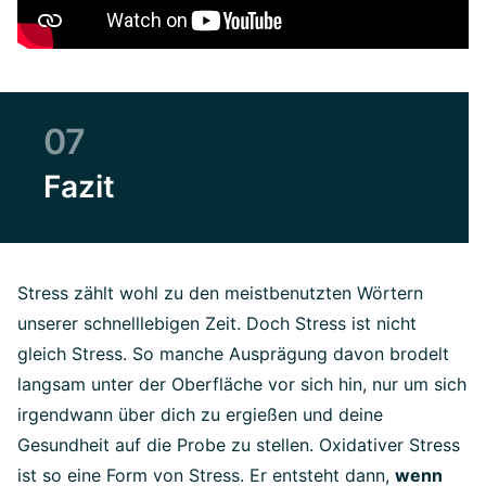
07
Fazit
Stress zählt wohl zu den meistbenutzten Wörtern
unserer schnelllebigen Zeit. Doch Stress ist nicht
gleich Stress. So manche Ausprägung davon brodelt
langsam unter der Oberfläche vor sich hin, nur um sich
irgendwann über dich zu ergießen und deine
Gesundheit auf die Probe zu stellen. Oxidativer Stress
ist so eine Form von Stress. Er entsteht dann,
wenn