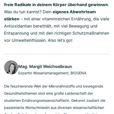
freie Radikale in deinem Körper überhand gewinnen
.
Was du tun kannst? Dein
eigenes Abwehrteam
stärken
– mit einer vitaminreichen Ernährung, die viele
Antioxidantien bereithält, mit viel Bewegung und
Entspannung und mit den richtigen Schutzmaßnahmen
vor Umwelteinflüssen. Also let’s go!
Mag. Margit Weichselbraun
Expertin Wissensmanagement, BIOGENA
Die faszinierende Welt der Mikronährstoffe und bewegende
Gesundheitsthemen sind eine große Leidenschaft der
studierten Ernährungswissenschaftlerin. Gekonnt zaubert die
passionierte Wortschmiedin aus diversen wissenschaftlichen