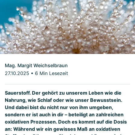
Mag. Margit Weichselbraun
27.10.2025
•
6 Min Lesezeit
Sauerstoff. Der gehört zu unserem Leben wie die
Nahrung, wie Schlaf oder wie unser Bewusstsein.
Und dabei bist du nicht nur von ihm umgeben,
sondern er ist auch in dir – beteiligt an zahlreichen
oxidativen Prozessen. Doch es kommt auf die Dosis
an: Während wir ein gewisses Maß an oxidativen