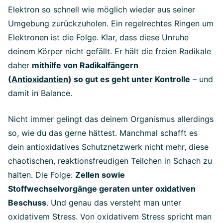
Elektron so schnell wie möglich wieder aus seiner
Umgebung zurückzuholen. Ein regelrechtes Ringen um
Elektronen ist die Folge. Klar, dass diese Unruhe
deinem Körper nicht gefällt. Er hält die freien Radikale
daher
mithilfe von Radikalfängern
(
Antioxidantien
) so gut es geht unter Kontrolle
– und
damit in Balance.
Nicht immer gelingt das deinem Organismus allerdings
so, wie du das gerne hättest. Manchmal schafft es
dein antioxidatives Schutznetzwerk nicht mehr, diese
chaotischen, reaktionsfreudigen Teilchen in Schach zu
halten. Die Folge:
Zellen sowie
Stoffwechselvorgänge geraten unter oxidativen
Beschuss
. Und genau das versteht man unter
oxidativem Stress. Von oxidativem Stress spricht man