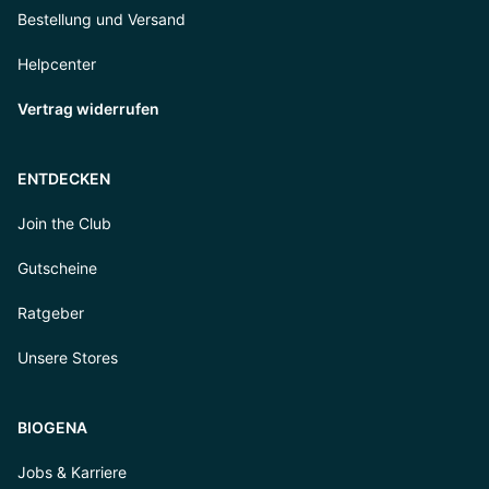
Bestellung und Versand
Helpcenter
Vertrag widerrufen
ENTDECKEN
Join the Club
Gutscheine
Ratgeber
Unsere Stores
BIOGENA
Jobs & Karriere