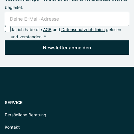
begleitet.
Ja, ich habe die
AGB
und
Datenschutzrichtlinien
gelesen
und verstanden. *
Newsletter anmelden
SERVICE
Persönliche Beratung
Kontakt