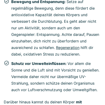
Bewegung und Entspannung:
Setze auf
regelmäßige Bewegung, denn diese fördert die
antioxidative Kapazität deines Körpers und
verbessert die Durchblutung. Es geht aber nicht
nur um Aktivität, sondern auch um den
Gegenspieler: Entspannung. Achte darauf, Pausen
einzuhalten, dich nicht zu überfordern und
ausreichend zu schlafen.
Regeneration
hilft dir
dabei, oxidativen Stress zu reduzieren.
Schutz vor Umwelteinflüssen:
Vor allem die
Sonne und die Luft sind mit Vorsicht zu genießen.
Vermeide daher nicht nur übermäßige UV-
Strahlung, sondern schütze deinen Organismus
auch vor Luftverschmutzung oder Umweltgiften.
Darüber hinaus kannst du deinen Körper
mit