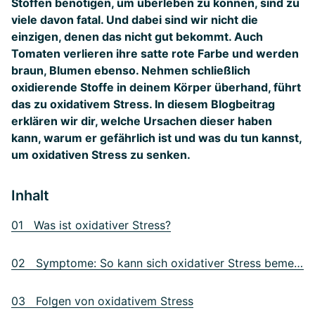
Stoffen benötigen, um überleben zu können, sind zu
viele davon fatal. Und dabei sind wir nicht die
einzigen, denen das nicht gut bekommt. Auch
Tomaten verlieren ihre satte rote Farbe und werden
braun, Blumen ebenso. Nehmen schließlich
oxidierende Stoffe in deinem Körper überhand, führt
das zu oxidativem Stress. In diesem Blogbeitrag
erklären wir dir, welche Ursachen dieser haben
kann, warum er gefährlich ist und was du tun kannst,
um oxidativen Stress zu senken.
Inhalt
01 Was ist oxidativer Stress?
02 Symptome: So kann sich oxidativer Stress bemerkbar machen
03 Folgen von oxidativem Stress