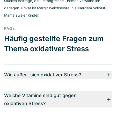
Quellen Beiträge, die umfangreiche Themen verständlich
darlegen. Privat ist Margit Weichselbraun außerdem Vollblut-
Mama zweier Kinder.
FAQs
Häufig gestellte Fragen zum
Thema oxidativer Stress
Wie äußert sich oxidativer Stress?
Welche Vitamine sind gut gegen
oxidativen Stress?