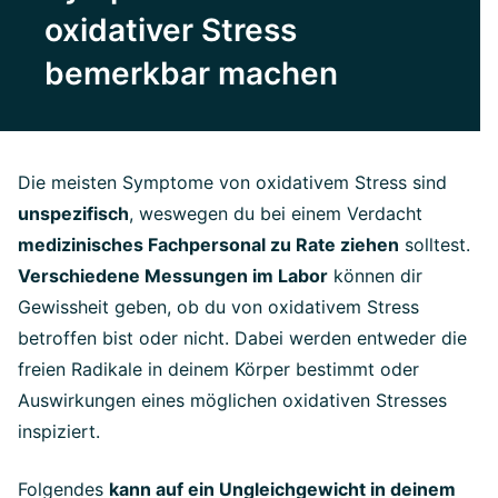
oxidativer Stress
bemerkbar machen
Die meisten Symptome von oxidativem Stress sind
unspezifisch
, weswegen du bei einem Verdacht
medizinisches Fachpersonal zu Rate ziehen
solltest.
Verschiedene Messungen im Labor
können dir
Gewissheit geben, ob du von oxidativem Stress
betroffen bist oder nicht. Dabei werden entweder die
freien Radikale in deinem Körper bestimmt oder
Auswirkungen eines möglichen oxidativen Stresses
inspiziert.
Folgendes
kann auf ein Ungleichgewicht in deinem