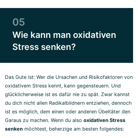
05
Wie kann man oxidativen
Stress senken?
Das Gute ist: Wer die Ursachen und Risikofaktoren von
oxidativem Stress kennt, kann gegensteuern. Und
glücklicherweise ist es dafür nie zu spät. Zwar kannst
du dich nicht allen Radikalbildnern entziehen, dennoch
ist es möglich, dem einen oder anderen Übeltäter den
Garaus zu machen. Wenn du also
oxidativen Stress
senken
möchtest, beherzige am besten folgendes: