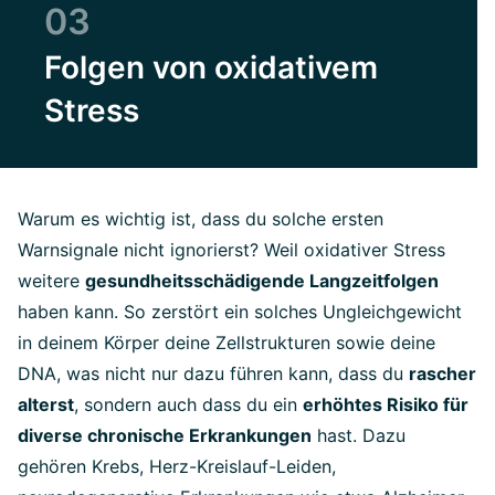
03
Folgen von oxidativem
Stress
Warum es wichtig ist, dass du solche ersten
Warnsignale nicht ignorierst? Weil oxidativer Stress
weitere
gesundheitsschädigende Langzeitfolgen
haben kann. So zerstört ein solches Ungleichgewicht
in deinem Körper deine Zellstrukturen sowie deine
DNA, was nicht nur dazu führen kann, dass du
rascher
alterst
, sondern auch dass du ein
erhöhtes Risiko für
diverse chronische Erkrankungen
hast. Dazu
gehören Krebs, Herz-Kreislauf-Leiden,