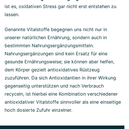
ist es, oxidativen Stress gar nicht erst entstehen zu
lassen.
Genannte Vitalstoffe begegnen uns nicht nur in
unserer natürlichen Ernährung, sondern auch in
bestimmten Nahrungsergänzungsmitteln.
Nahrungsergänzungen sind kein Ersatz für eine
gesunde Ernährungsweise; sie können aber helfen,
dem Körper gezielt antioxidatives Rüstzeug
zuzuführen. Da sich Antioxidantien in ihrer Wirkung
gegenseitig unterstützen und nach Verbrauch
recyceln, ist hierbei eine Kombination verschiedener
antioxidativer Vitalstoffe sinnvoller als eine einseitige
hoch dosierte Zufuhr einzelner.