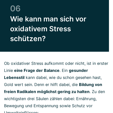
06
Wie kann man sich vor
oxidativem Stress
schützen?
Ob oxidativer Stress aufkommt oder nicht, ist in erster
Linie
eine Frage der Balance
. Ein
gesunder
Lebensstil
kann dabei, wie du schon gesehen hast,
Gold wert sein. Denn er hilft dabei, die
Bildung von
freien Radikalen möglichst gering zu halten
. Zu den
wichtigsten drei Säulen zählen dabei: Ernährung,
Bewegung und Entspannung sowie Schutz vor
Umwelteinflüssen: