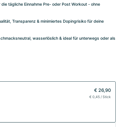
 die tägliche Einnahme Pre- oder Post Workout - ohne
alität, Transparenz & minimiertes Dopingrisiko für deine
chmacksneutral, wasserlöslich & ideal für unterwegs oder als
€ 26,90
€ 0,45 / Stick