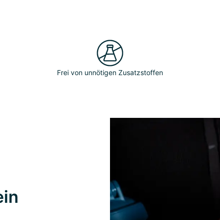
Frei von unnötigen Zusatzstoffen
ein