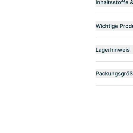
Inhaltsstoffe 
Wichtige Prod
Lagerhinweis
Packungsgröß