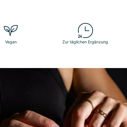
Vegan
Zur täglichen Ergänzung