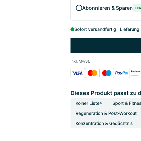
Abonnieren & Sparen
SPA
Sofort versandfertig
Lieferung
inkl. MwSt.
Dieses Produkt passt zu 
Kölner Liste®
Sport & Fitne
Regeneration & Post-Workout
Konzentration & Gedächtnis