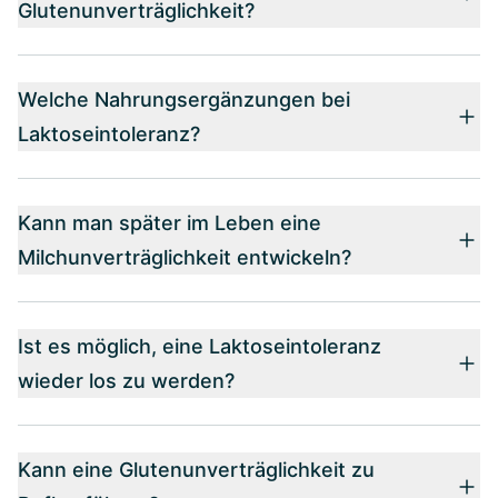
Glutenunverträglichkeit?
Welche Nahrungsergänzungen bei
Laktoseintoleranz?
Kann man später im Leben eine
Milchunverträglichkeit entwickeln?
Ist es möglich, eine Laktoseintoleranz
wieder los zu werden?
Kann eine Glutenunverträglichkeit zu