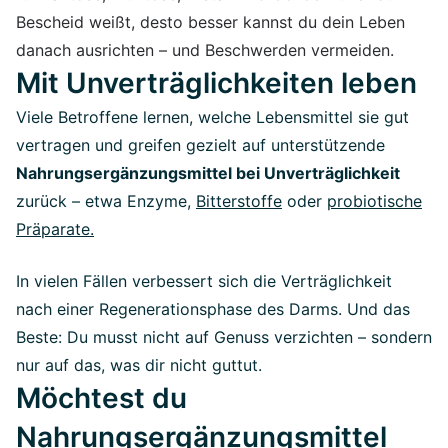
Bescheid weißt, desto besser kannst du dein Leben
danach ausrichten – und Beschwerden vermeiden.
Mit Unverträglichkeiten leben
Viele Betroffene lernen, welche Lebensmittel sie gut
vertragen und greifen gezielt auf unterstützende
Nahrungsergänzungsmittel bei Unverträglichkeit
zurück – etwa Enzyme,
Bitterstoffe
oder
probiotische
Präparate.
In vielen Fällen verbessert sich die Verträglichkeit
nach einer Regenerationsphase des Darms. Und das
Beste: Du musst nicht auf Genuss verzichten – sondern
nur auf das, was dir nicht guttut.
Möchtest du
Nahrungsergänzungsmittel