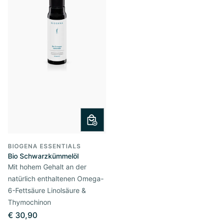
BIOGENA ESSENTIALS
Bio Schwarzkümmelöl
Mit hohem Gehalt an der
natürlich enthaltenen Omega-
6-Fettsäure Linolsäure &
Thymochinon
€ 30,90