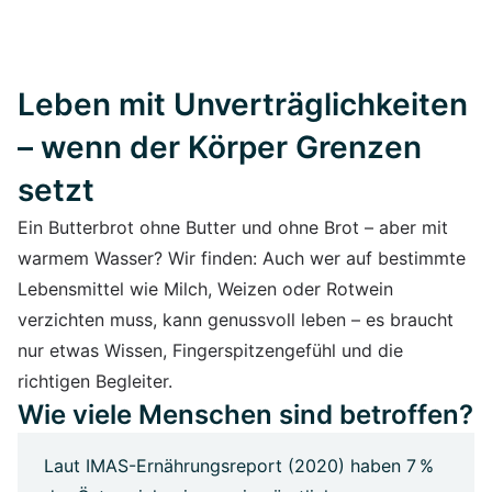
Leben mit Unverträglichkeiten
– wenn der Körper Grenzen
setzt
Ein Butterbrot ohne Butter und ohne Brot – aber mit
warmem Wasser? Wir finden: Auch wer auf bestimmte
Lebensmittel wie Milch, Weizen oder Rotwein
verzichten muss, kann genussvoll leben – es braucht
nur etwas Wissen, Fingerspitzengefühl und die
richtigen Begleiter.
Wie viele Menschen sind betroffen?
Laut IMAS-Ernährungsreport (2020) haben 7 %