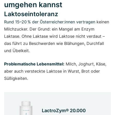
umgehen kannst
Laktoseintoleranz
Rund 15–20 % der Österreicher:innen vertragen
keinen
Milchzucker. Der Grund: ein Mangel am Enzym
Laktase. Ohne Laktase wird Laktose nicht verdaut –
das führt zu Beschwerden wie Blähungen, Durchfall
und Übelkeit.
Problematische Lebensmittel:
Milch, Joghurt, Käse,
aber auch versteckte Laktose in Wurst, Brot oder
Süßigkeiten.
LactroZym® 20.000