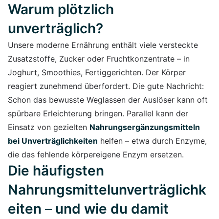
Warum plötzlich
unverträglich?
Unsere moderne Ernährung enthält viele versteckte
Zusatzstoffe, Zucker oder Fruchtkonzentrate – in
Joghurt, Smoothies, Fertiggerichten. Der Körper
reagiert zunehmend überfordert. Die gute Nachricht:
Schon das bewusste Weglassen der Auslöser kann oft
spürbare Erleichterung bringen. Parallel kann der
Einsatz von gezielten
Nahrungsergänzungsmitteln
bei Unverträglichkeiten
helfen – etwa durch Enzyme,
die das fehlende körpereigene Enzym ersetzen.
Die häufigsten
Nahrungsmittelunverträglichk
eiten – und wie du damit