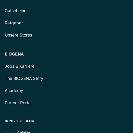
Gutscheine
Ratgeber
Unsere Stores
BIOGENA
Jobs & Karriere
The BIOGENA Story
Academy
Partner Portal
© 2026 BIOGENA
Unsere Anleihe