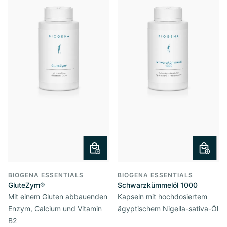
BIOGENA ESSENTIALS
BIOGENA ESSENTIALS
GluteZym®
Schwarzkümmelöl 1000
Mit einem Gluten abbauenden
Kapseln mit hochdosiertem
Enzym, Calcium und Vitamin
ägyptischem Nigella-sativa-Öl
B2