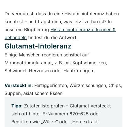
Du vermutest, dass du eine Histaminintoleranz haben
könntest – und fragst dich, was jetzt zu tun ist? In
unserem Blogbeitrag
Histaminintoleranz erkennen &
behandeln
findest du die Antwort.
Glutamat-Intoleranz
Einige Menschen reagieren sensibel auf
Mononatriumglutamat, z. B. mit Kopfschmerzen,
Schwindel, Herzrasen oder Hautrötungen.
Versteckt in:
Fertiggerichten, Würzmischungen, Chips,
Suppen, asiatischem Essen.
Tipp:
Zutatenliste prüfen – Glutamat versteckt
sich oft hinter E-Nummern 620–625 oder
Begriffen wie „Würze“ oder „Hefeextrakt“.