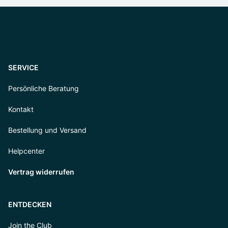
SERVICE
Persönliche Beratung
Kontakt
Bestellung und Versand
Helpcenter
Vertrag widerrufen
ENTDECKEN
Join the Club