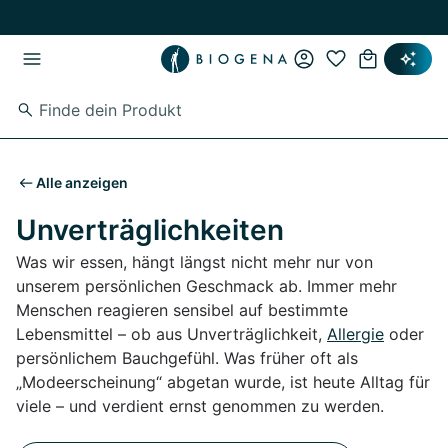
Zum Hauptinhalt springen
Zur Hauptnavigation springen
Alle anzeigen
Unverträglichkeiten
Was wir essen, hängt längst nicht mehr nur von
unserem persönlichen Geschmack ab. Immer mehr
Menschen reagieren sensibel auf bestimmte
Lebensmittel – ob aus Unverträglichkeit,
Allergie
oder
persönlichem Bauchgefühl. Was früher oft als
„Modeerscheinung“ abgetan wurde, ist heute Alltag für
viele – und verdient ernst genommen zu werden.