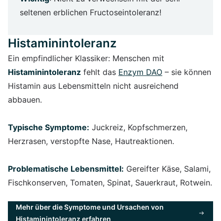
seltenen erblichen Fructoseintoleranz!
Histaminintoleranz
Ein empfindlicher Klassiker: Menschen mit
Histaminintoleranz
fehlt das
Enzym DAO
– sie können
Histamin aus Lebensmitteln nicht ausreichend
abbauen.
Typische Symptome:
Juckreiz, Kopfschmerzen,
Herzrasen, verstopfte Nase, Hautreaktionen.
Problematische Lebensmittel:
Gereifter Käse, Salami,
Fischkonserven, Tomaten, Spinat, Sauerkraut, Rotwein.
Mehr über die Symptome und Ursachen von
Histaminintoleranz erfahren