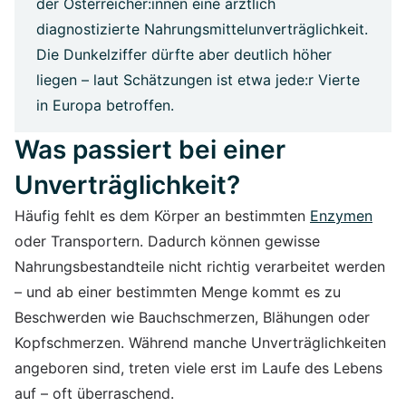
der Österreicher:innen eine ärztlich
diagnostizierte Nahrungsmittelunverträglichkeit.
Die Dunkelziffer dürfte aber deutlich höher
liegen – laut Schätzungen ist etwa jede:r Vierte
in Europa betroffen.
Was passiert bei einer
Unverträglichkeit?
Häufig fehlt es dem Körper an bestimmten
Enzymen
oder Transportern. Dadurch können gewisse
Nahrungsbestandteile nicht richtig verarbeitet werden
– und ab einer bestimmten Menge kommt es zu
Beschwerden wie Bauchschmerzen, Blähungen oder
Kopfschmerzen. Während manche Unverträglichkeiten
angeboren sind, treten viele erst im Laufe des Lebens
auf – oft überraschend.