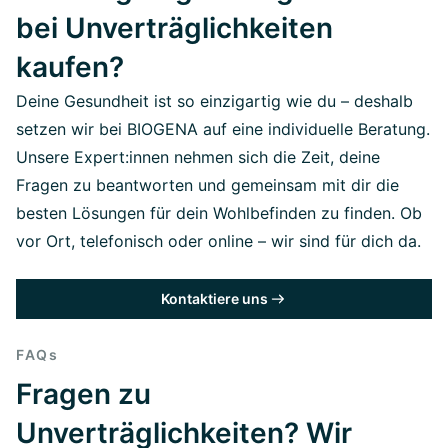
bei Unverträglichkeiten
kaufen?
Deine Gesundheit ist so einzigartig wie du – deshalb
setzen wir bei BIOGENA auf eine individuelle Beratung.
Unsere Expert:innen nehmen sich die Zeit, deine
Fragen zu beantworten und gemeinsam mit dir die
besten Lösungen für dein Wohlbefinden zu finden. Ob
vor Ort, telefonisch oder online – wir sind für dich da.
Kontaktiere uns
FAQs
Fragen zu
Unverträglichkeiten? Wir