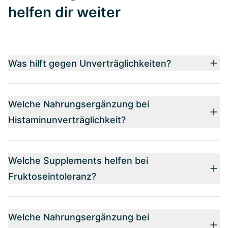
helfen dir weiter
Was hilft gegen Unverträglichkeiten?
Welche Nahrungsergänzung bei
Histaminunverträglichkeit?
Welche Supplements helfen bei
Fruktoseintoleranz?
Welche Nahrungsergänzung bei