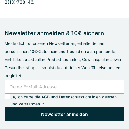
2(10):738–46.
Newsletter anmelden & 10€ sichern
Melde dich für unseren Newsletter an, erhalte deinen
persönlichen 10€-Gutschein und freue dich auf spannende
Einblicke zu aktuellen Produktneuheiten, Gewinnspielen sowie
Gesundheitstipps – so bist du auf deiner Wohlfühlreise bestens
begleitet.
Ja, ich habe die
AGB
und
Datenschutzrichtlinien
gelesen
und verstanden. *
Newsletter anmelden