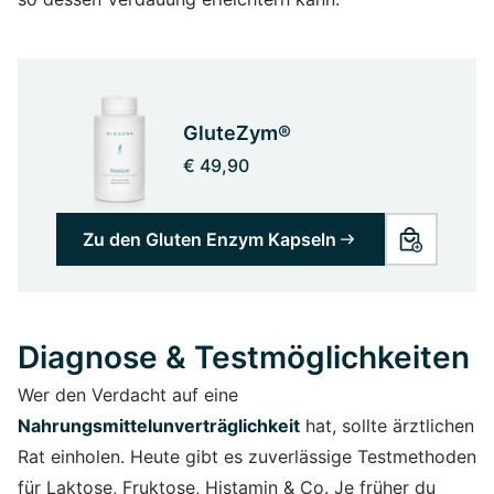
GluteZym®
€ 49,90
Zu den Gluten Enzym Kapseln
Diagnose & Testmöglichkeiten
Wer den Verdacht auf eine
Nahrungsmittelunverträglichkeit
hat, sollte ärztlichen
Rat einholen. Heute gibt es zuverlässige Testmethoden
für Laktose, Fruktose, Histamin & Co. Je früher du