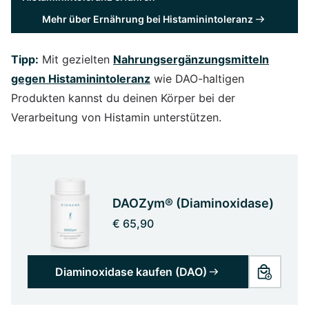
Mehr über Ernährung bei Histaminintoleranz
Tipp:
Mit gezielten
Nahrungsergänzungsmitteln
gegen Histaminintoleranz
wie DAO-haltigen
Produkten kannst du deinen Körper bei der
Verarbeitung von Histamin unterstützen.
DAOZym® (Diaminoxidase)
€ 65,90
Diaminoxidase kaufen (DAO)