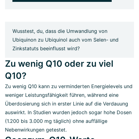
Wusstest, du, dass die Umwandlung von
Ubiquinon zu Ubiquinol auch vom Selen- und
Zinkstatuts beeinflusst wird?
Zu wenig Q10 oder zu viel
Q10?
Zu wenig Q10 kann zu verminderten Energielevels und
weniger Leistungsfähigkeit führen, während eine
Überdosierung sich in erster Linie auf die Verdauung
auswirkt
.
In Studien wurden
jedoch
sogar hohe Dosen
(1.200 bis 3.000 mg täglich) ohne auffällige
Nebenwirkungen getestet.