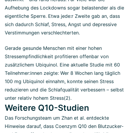
Aufhebung des Lockdowns sogar belastender als die
eigentliche Sperre. Etwa jede:r Zweite gab an, dass
sich dadurch Schlaf, Stress, Angst und depressive
Verstimmungen verschlechterten.
Gerade gesunde Menschen mit einer hohen
Stressempfindlichkeit profitieren offenbar von
zusätzlichem Ubiquinol. Eine aktuelle Studie mit 60
Teilnehmer:innen zeigte: Wer 8 Wochen lang täglich
100 mg Ubiquinol einnahm, konnte seinen Stress
reduzieren und die Schlafqualität verbessern – selbst
unter relativ hohem Stress(2).
Weitere Q10-Studien
Das Forschungsteam um Zhan et al. entdeckte
Hinweise darauf, dass Coenzym Q10 den Blutzucker-