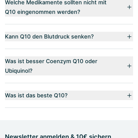
Welche Medikamente sollten nicht mit
Q10 eingenommen werden?
Kann Q10 den Blutdruck senken?
Was ist besser Coenzym Q10 oder
Ubiquinol?
Was ist das beste Q10?
Newsletter anmelden & 10€ sichern