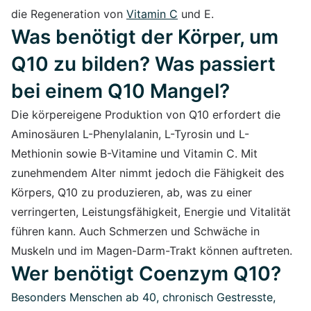
die Regeneration von
Vitamin C
und E.
Was benötigt der Körper, um
Q10 zu bilden? Was passiert
bei einem Q10 Mangel?
Die körpereigene Produktion von Q10 erfordert die
Aminosäuren L-Phenylalanin, L-Tyrosin und L-
Methionin sowie B-Vitamine und Vitamin C. Mit
zunehmendem Alter nimmt jedoch die Fähigkeit des
Körpers, Q10 zu produzieren, ab, was zu einer
verringerten, Leistungsfähigkeit, Energie und Vitalität
führen kann. Auch Schmerzen und Schwäche in
Muskeln und im Magen-Darm-Trakt können auftreten.
Wer benötigt Coenzym Q10?
Besonders Menschen ab 40, chronisch Gestresste,