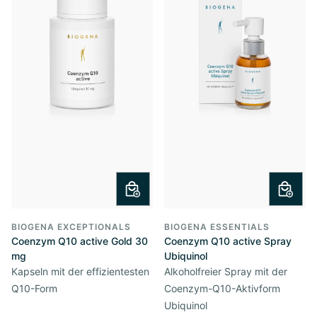
BIOGENA EXCEPTIONALS
BIOGENA ESSENTIALS
Coenzym Q10 active Gold 30
Coenzym Q10 active Spray
mg
Ubiquinol
Kapseln mit der effizientesten
Alkoholfreier Spray mit der
Q10-Form
Coenzym-Q10-Aktivform
Ubiquinol