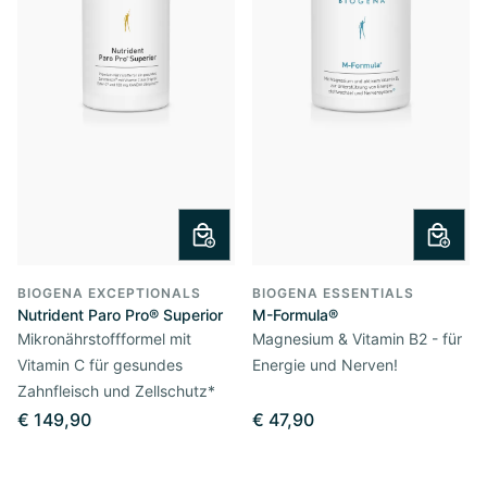
BIOGENA EXCEPTIONALS
BIOGENA ESSENTIALS
Nutrident Paro Pro® Superior
M-Formula®
Mikronährstoffformel mit
Magnesium & Vitamin B2 - für
Vitamin C für gesundes
Energie und Nerven!
Zahnfleisch und Zellschutz*
€ 149,90
€ 47,90