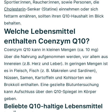
Sportler:innen, Raucher:innen, sowie Personen, die
Cholesterin
-Senker (Statine) einnehmen oder sich
fettarm ernähren, sollten ihren Q10-Haushalt im Blick
behalten.
Welche Lebensmittel
enthalten Coenzym Q10?
Coenzym Q10 kann in kleinen Mengen (ca. 10 mg)
über die Nahrung aufgenommen werden, vor allem aus
Innereien (z.B. Herz und Leber). In geringen Mengen ist
es in Fleisch, Fisch (z. B. Makrelen und Sardinen),
Nüssen, Samen, Kartoffeln und Kohlsorten wie
Brokkoli enthalten. Eine gezielte Blutuntersuchung
kann Aufschluss über den Q10-Spiegel im Körper
geben.
Beliebte Q10-haltige Lebensmittel