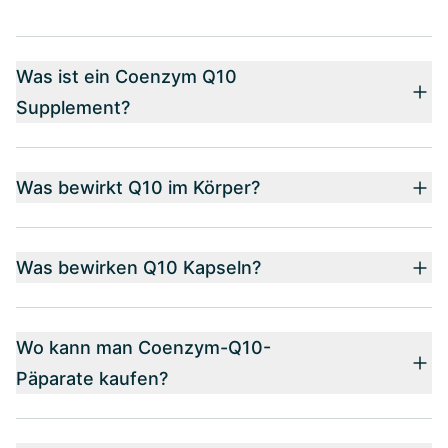
Was ist ein Coenzym Q10
Supplement?
Was bewirkt Q10 im Körper?
Was bewirken Q10 Kapseln?
Wo kann man Coenzym-Q10-
Päparate kaufen?