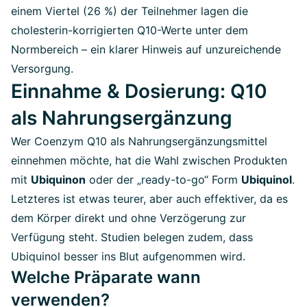
einem Viertel (26 %) der Teilnehmer lagen die
cholesterin-korrigierten Q10-Werte unter dem
Normbereich – ein klarer Hinweis auf unzureichende
Versorgung.
Einnahme & Dosierung: Q10
als Nahrungsergänzung
Wer Coenzym Q10 als Nahrungsergänzungsmittel
einnehmen möchte, hat die Wahl zwischen Produkten
mit
Ubiquinon
oder der „ready-to-go“ Form
Ubiquinol
.
Letzteres ist etwas teurer, aber auch effektiver, da es
dem Körper direkt und ohne Verzögerung zur
Verfügung steht. Studien belegen zudem, dass
Ubiquinol besser ins Blut aufgenommen wird.
Welche Präparate wann
verwenden?