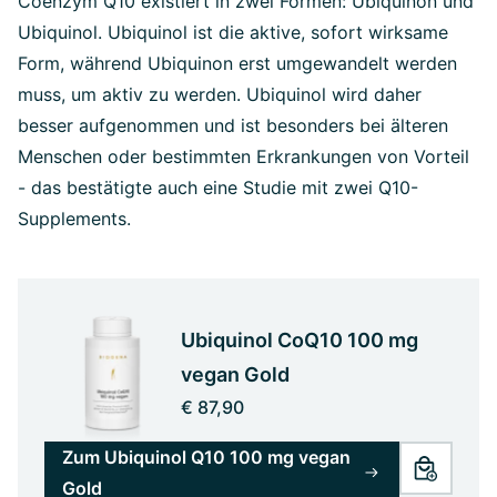
Coenzym Q10 existiert in zwei Formen: Ubiquinon und
Ubiquinol. Ubiquinol ist die aktive, sofort wirksame
Form, während Ubiquinon erst umgewandelt werden
muss, um aktiv zu werden. Ubiquinol wird daher
besser aufgenommen und ist besonders bei älteren
Menschen oder bestimmten Erkrankungen von Vorteil
- das bestätigte auch eine Studie mit zwei Q10-
Supplements.
Ubiquinol CoQ10 100 mg
vegan Gold
€ 87,90
Zum Ubiquinol Q10 100 mg vegan
Gold