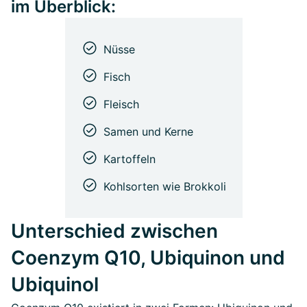
im Überblick:
Nüsse
Fisch
Fleisch
Samen und Kerne
Kartoffeln
Kohlsorten wie Brokkoli
Unterschied zwischen
Coenzym Q10, Ubiquinon und
Ubiquinol