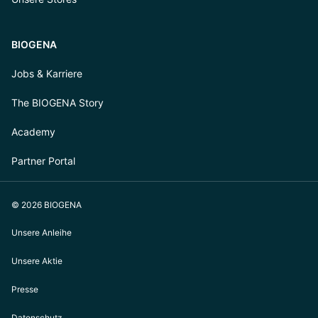
BIOGENA
Jobs & Karriere
The BIOGENA Story
Academy
Partner Portal
© 2026 BIOGENA
Unsere Anleihe
Unsere Aktie
Presse
Datenschutz