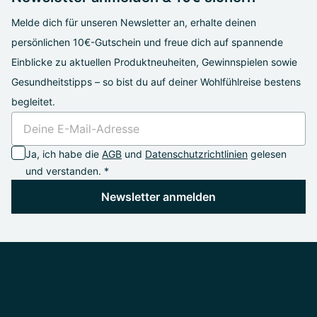
Melde dich für unseren Newsletter an, erhalte deinen
persönlichen 10€-Gutschein und freue dich auf spannende
Einblicke zu aktuellen Produktneuheiten, Gewinnspielen sowie
Gesundheitstipps – so bist du auf deiner Wohlfühlreise bestens
begleitet.
Ja, ich habe die
AGB
und
Datenschutzrichtlinien
gelesen
und verstanden. *
Newsletter anmelden