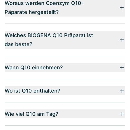
Woraus werden Coenzym Q10-
Päparate hergestellt?
Welches BIOGENA Q10 Präparat ist
das beste?
Wann Q10 einnehmen?
Wo ist Q10 enthalten?
Wie viel Q10 am Tag?