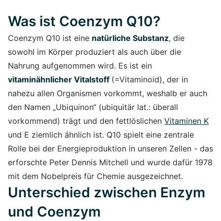
Was ist Coenzym Q10?
Coenzym Q10 ist eine
natürliche Substanz
, die
sowohl im Körper produziert als auch über die
Nahrung aufgenommen wird. Es ist ein
vitaminähnlicher Vitalstoff
(=Vitaminoid), der in
nahezu allen Organismen vorkommt, weshalb er auch
den Namen „Ubiquinon“ (ubiquitär lat.: überall
vorkommend) trägt und den fettlöslichen
Vitaminen K
und E ziemlich ähnlich ist. Q10 spielt eine zentrale
Rolle bei der Energieproduktion in unseren Zellen - das
erforschte Peter Dennis Mitchell und wurde dafür 1978
mit dem Nobelpreis für Chemie ausgezeichnet.
Unterschied zwischen Enzym
und Coenzym