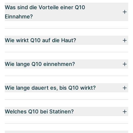
Was sind die Vorteile einer Q10
Einnahme?
Wie wirkt Q10 auf die Haut?
Wie lange Q10 einnehmen?
Wie lange dauert es, bis Q10 wirkt?
Welches Q10 bei Statinen?