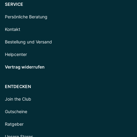
SERVICE
Persönliche Beratung
Kontakt
Bestellung und Versand
Helpcenter
Vertrag widerrufen
ENTDECKEN
Join the Club
Gutscheine
Ratgeber
Unsere Stores