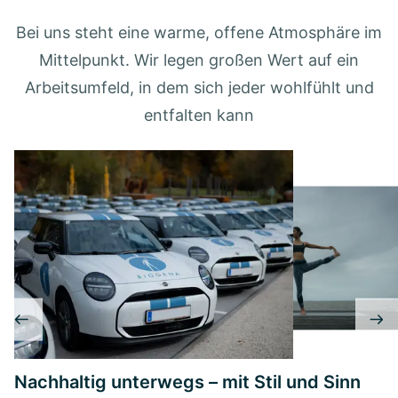
Bei uns steht eine warme, offene Atmosphäre im
Mittelpunkt. Wir legen großen Wert auf ein
Arbeitsumfeld, in dem sich jeder wohlfühlt und
entfalten kann
Nachhaltig unterwegs – mit Stil und Sinn