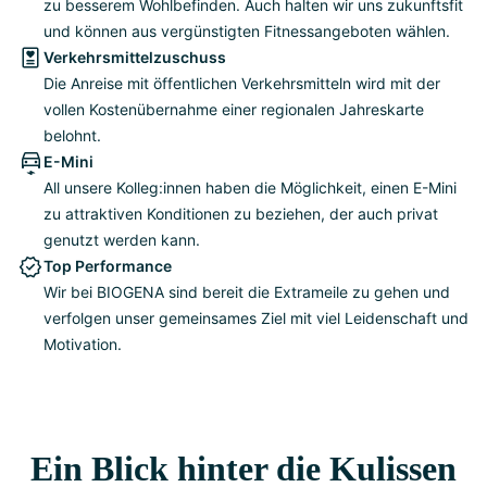
zu besserem Wohlbefinden. Auch halten wir uns zukunftsfit
und können aus vergünstigten Fitnessangeboten wählen.
Verkehrsmittelzuschuss
Die Anreise mit öffentlichen Verkehrsmitteln wird mit der
vollen Kostenübernahme einer regionalen Jahreskarte
belohnt.
E-Mini
All unsere Kolleg:innen haben die Möglichkeit, einen E-Mini
zu attraktiven Konditionen zu beziehen, der auch privat
genutzt werden kann.
Top Performance
Wir bei BIOGENA sind bereit die Extrameile zu gehen und
verfolgen unser gemeinsames Ziel mit viel Leidenschaft und
Motivation.
Ein Blick hinter die Kulissen