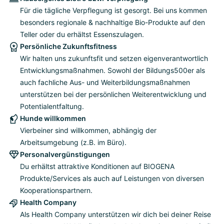
Für die tägliche Verpflegung ist gesorgt. Bei uns kommen
besonders regionale & nachhaltige Bio-Produkte auf den
Teller oder du erhältst Essenszulagen.
Persönliche Zukunftsfitness
Wir halten uns zukunftsfit und setzen eigenverantwortlich
Entwicklungsmaßnahmen. Sowohl der Bildungs500er als
auch fachliche Aus- und Weiterbildungsmaßnahmen
unterstützen bei der persönlichen Weiterentwicklung und
Potentialentfaltung.
Hunde willkommen
Vierbeiner sind willkommen, abhängig der
Arbeitsumgebung (z.B. im Büro).
Personalvergünstigungen
Du erhältst attraktive Konditionen auf BIOGENA
Produkte/Services als auch auf Leistungen von diversen
Kooperationspartnern.
Health Company
Als Health Company unterstützen wir dich bei deiner Reise