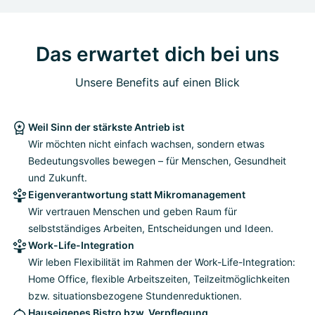
Das erwartet dich bei uns
Unsere Benefits auf einen Blick
Weil Sinn der stärkste Antrieb ist
Wir möchten nicht einfach wachsen, sondern etwas
Bedeutungsvolles bewegen – für Menschen, Gesundheit
und Zukunft.
Eigenverantwortung statt Mikromanagement
Wir vertrauen Menschen und geben Raum für
selbstständiges Arbeiten, Entscheidungen und Ideen.
Work-Life-Integration
Wir leben Flexibilität im Rahmen der Work-Life-Integration:
Home Office, flexible Arbeitszeiten, Teilzeitmöglichkeiten
bzw. situationsbezogene Stundenreduktionen.
Hauseigenes Bistro bzw. Verpflegung