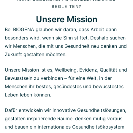
BEGLEITEN?
Unsere Mission
Bei BIOGENA glauben wir daran, dass Arbeit dann
besonders wird, wenn sie Sinn stiftet. Deshalb suchen
wir Menschen, die mit uns Gesundheit neu denken und
Zukunft gestalten möchten.
Unsere Mission ist es, Wellbeing, Evidenz, Qualität und
Bewusstsein zu verbinden – für eine Welt, in der
Menschen ihr bestes, gesündestes und bewusstestes
Leben leben können.
Dafür entwickeln wir innovative Gesundheitslösungen,
gestalten inspirierende Räume, denken mutig voraus
und bauen ein internationales Gesundheitsökosystem