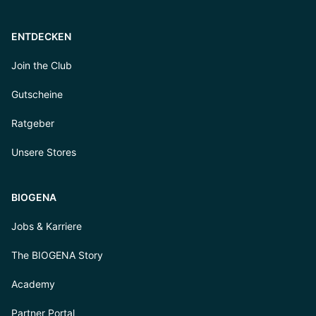
ENTDECKEN
Join the Club
Gutscheine
Ratgeber
Unsere Stores
BIOGENA
Jobs & Karriere
The BIOGENA Story
Academy
Partner Portal