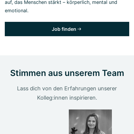
auf, das Menschen stärkt – körperlich, mental und
emotional.
Job finden
Stimmen aus unserem Team
Lass dich von den Erfahrungen unserer
Kolleg:innen inspirieren.