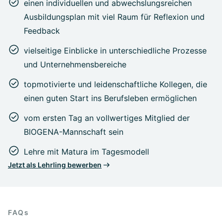
einen individuellen und abwechslungsreichen
Ausbildungsplan mit viel Raum für Reflexion und
Feedback
vielseitige Einblicke in unterschiedliche Prozesse
und Unternehmensbereiche
topmotivierte und leidenschaftliche Kollegen, die
einen guten Start ins Berufsleben ermöglichen
vom ersten Tag an vollwertiges Mitglied der
BIOGENA-Mannschaft sein
Lehre mit Matura im Tagesmodell
Jetzt als Lehrling bewerben
FAQs