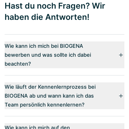
Hast du noch Fragen? Wir
haben die Antworten!
Wie kann ich mich bei BIOGENA
bewerben und was sollte ich dabei
beachten?
Wie läuft der Kennenlernprozess bei
BIOGENA ab und wann kann ich das
Team persönlich kennenlernen?
Wie kann ich mich auf den