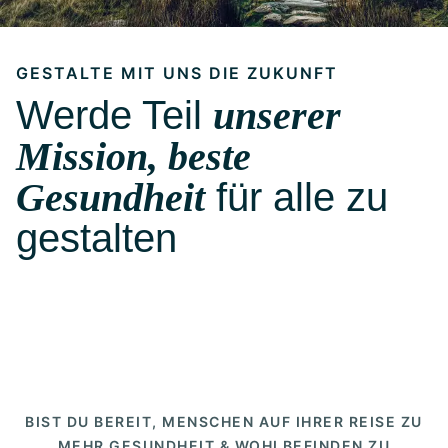
GESTALTE MIT UNS DIE ZUKUNFT
Werde Teil
unserer
Mission, beste
Gesundheit
für alle zu
gestalten
BIST DU BEREIT, MENSCHEN AUF IHRER REISE ZU
MEHR GESUNDHEIT & WOHLBEFINDEN ZU