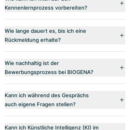
Kennenlernprozess vorbereiten?
Wie lange dauert es, bis ich eine
Rückmeldung erhalte?
Wie nachhaltig ist der
Bewerbungsprozess bei BIOGENA?
Kann ich während des Gesprächs
auch eigene Fragen stellen?
Kann ich Künstliche Intelligenz (KI) im