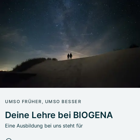
UMSO FRÜHER, UMSO BESSER
Deine Lehre bei BIOGENA
Eine Ausbildung bei uns steht für