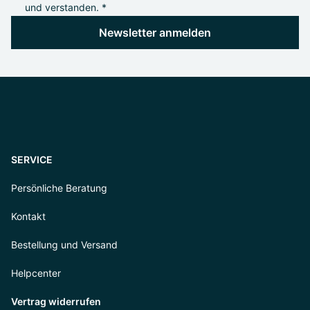
und verstanden. *
Newsletter anmelden
SERVICE
Persönliche Beratung
Kontakt
Bestellung und Versand
Helpcenter
Vertrag widerrufen