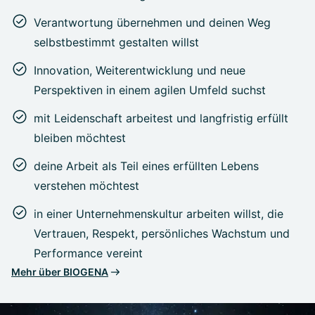
Verantwortung übernehmen und deinen Weg
selbstbestimmt gestalten willst
Innovation, Weiterentwicklung und neue
Perspektiven in einem agilen Umfeld suchst
mit Leidenschaft arbeitest und langfristig erfüllt
bleiben möchtest
deine Arbeit als Teil eines erfüllten Lebens
verstehen möchtest
in einer Unternehmenskultur arbeiten willst, die
Vertrauen, Respekt, persönliches Wachstum und
Performance vereint
Mehr über BIOGENA