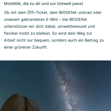
Mobilität, die zu dir und zur Umwelt passt
Ob mit dem Öffi-Ticket, dem BIOGENA-Jobrad oder
unserem gebrandeten E-Mini – bei BIOGENA
unterstützen wir dich dabei, umweltbewusst und
flexibel mobil zu bleiben. So wird dein Weg zur
Arbeit nicht nur bequem, sondern auch ein Beitrag zu
einer grüneren Zukunft.