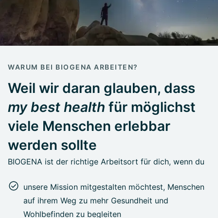
WARUM BEI BIOGENA ARBEITEN?
Weil wir daran glauben, dass
my best health
für möglichst
viele Menschen erlebbar
werden sollte
BIOGENA ist der richtige Arbeitsort für dich, wenn du
unsere Mission mitgestalten möchtest, Menschen
auf ihrem Weg zu mehr Gesundheit und
Wohlbefinden zu begleiten