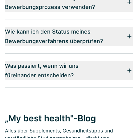
Bewerbungsprozess verwenden?
Wie kann ich den Status meines
Bewerbungsverfahrens überprüfen?
Was passiert, wenn wir uns
füreinander entscheiden?
„My best health"-Blog
Alles über Supplements, Gesundheitstipps und