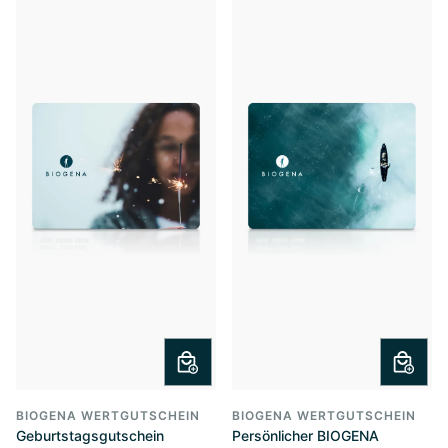
BIOGENA WERTGUTSCHEIN
BIOGENA WERTGUTSCHEIN
Geburtstagsgutschein
Persönlicher BIOGENA