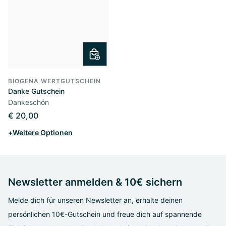
BIOGENA WERTGUTSCHEIN
Danke Gutschein
Dankeschön
€ 20,00
+
Weitere Optionen
Newsletter anmelden & 10€ sichern
Melde dich für unseren Newsletter an, erhalte deinen
persönlichen 10€-Gutschein und freue dich auf spannende