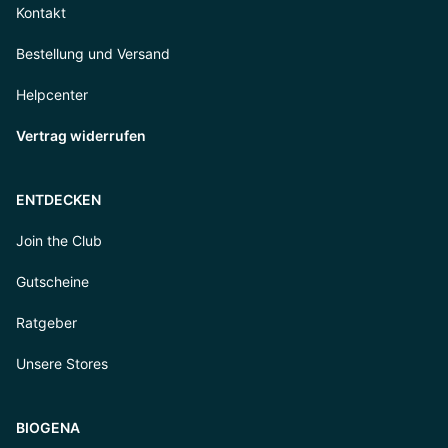
Kontakt
Bestellung und Versand
Helpcenter
Vertrag widerrufen
ENTDECKEN
Join the Club
Gutscheine
Ratgeber
Unsere Stores
BIOGENA