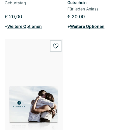
Gutschein
Geburtstag
Für jeden Anlass
€ 20,00
€ 20,00
+
Weitere Optionen
+
Weitere Optionen
wishlist.add