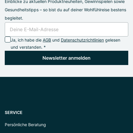
Einblicke zu aktuellen Produktneuheiten, Gewinnspielen sowie
Gesundheitstipps – so bist du auf deiner Wohlfühlreise bestens
begleitet.
Ja, ich habe die
AGB
und
Datenschutzrichtlinien
gelesen
und verstanden. *
Newsletter anmelden
SERVICE
Persönliche Beratung