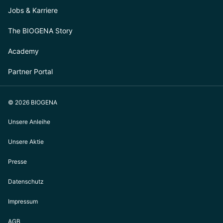
Jobs & Karriere
The BIOGENA Story
Academy
Partner Portal
© 2026 BIOGENA
Unsere Anleihe
Unsere Aktie
Presse
Datenschutz
Impressum
AGB