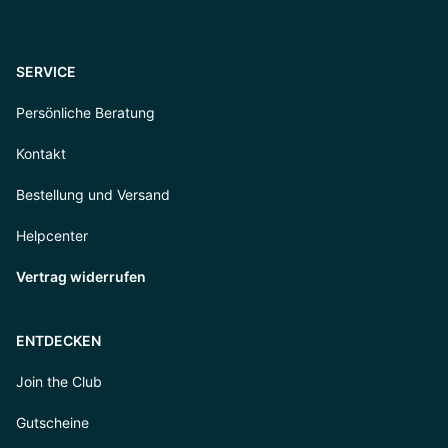
SERVICE
Persönliche Beratung
Kontakt
Bestellung und Versand
Helpcenter
Vertrag widerrufen
ENTDECKEN
Join the Club
Gutscheine