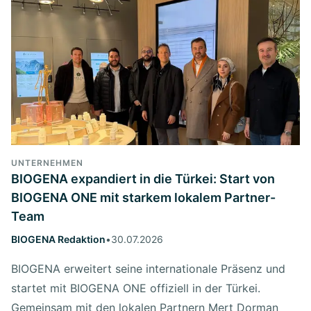
UNTERNEHMEN
BIOGENA expandiert in die Türkei: Start von
BIOGENA ONE mit starkem lokalem Partner-
Team
BIOGENA Redaktion
•
30.07.2026
BIOGENA erweitert seine internationale Präsenz und
startet mit BIOGENA ONE offiziell in der Türkei.
Gemeinsam mit den lokalen Partnern Mert Dorman