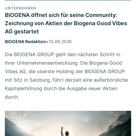
UNTERNEHMEN
BIOGENA öffnet sich für seine Community:
Zeichnung von Aktien der Biogena Good Vibes
AG gestartet
BIOGENA Redaktion
•
10.06.2026
Die BIOGENA GROUP geht den nächsten Schritt in
ihrer Unternehmensentwicklung: Die Biogena Good
Vibes AG, die oberste Holding der BIOGENA GROUP
mit Sitz in Salzburg, führt derzeit eine außerbörsliche
Kapitalerhöhung durch die Ausgabe neuer Aktien
durch.