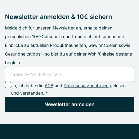
Newsletter anmelden & 10€ sichern
Melde dich für unseren Newsletter an, erhalte deinen
persönlichen 10€-Gutschein und freue dich auf spannende
Einblicke zu aktuellen Produktneuheiten, Gewinnspielen sowie
Gesundheitstipps – so bist du auf deiner Wohlfühlreise bestens
begleitet.
Ja, ich habe die
AGB
und
Datenschutzrichtlinien
gelesen
und verstanden. *
Newsletter anmelden