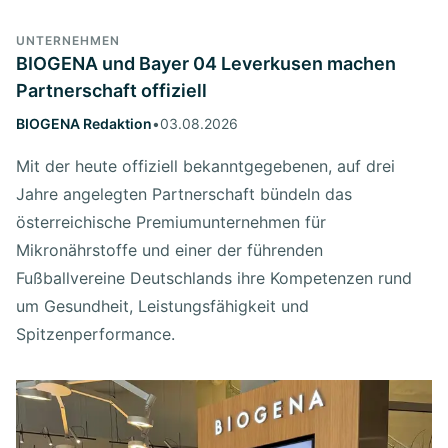
UNTERNEHMEN
BIOGENA und Bayer 04 Leverkusen machen
Partnerschaft offiziell
BIOGENA Redaktion
•
03.08.2026
Mit der heute offiziell bekanntgegebenen, auf drei
Jahre angelegten Partnerschaft bündeln das
österreichische Premiumunternehmen für
Mikronährstoffe und einer der führenden
Fußballvereine Deutschlands ihre Kompetenzen rund
um Gesundheit, Leistungsfähigkeit und
Spitzenperformance.