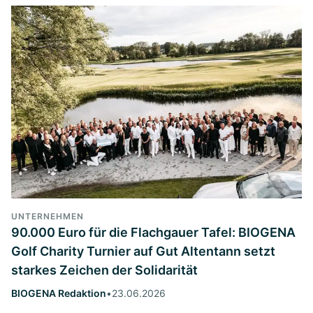
UNTERNEHMEN
90.000 Euro für die Flachgauer Tafel: BIOGENA
Golf Charity Turnier auf Gut Altentann setzt
starkes Zeichen der Solidarität
BIOGENA Redaktion
•
23.06.2026