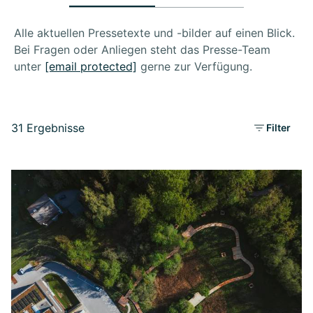
Alle aktuellen Pressetexte und -bilder auf einen Blick.
Bei Fragen oder Anliegen steht das Presse-Team
unter
[email protected]
gerne zur Verfügung.
31 Ergebnisse
Filter