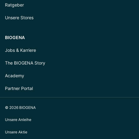
Ratgeber
Unsere Stores
BIOGENA
Jobs & Karriere
The BIOGENA Story
Academy
Partner Portal
© 2026 BIOGENA
Unsere Anleihe
Unsere Aktie