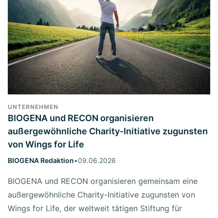
UNTERNEHMEN
BIOGENA und RECON organisieren
außergewöhnliche Charity-Initiative zugunsten
von Wings for Life
BIOGENA Redaktion
•
09.06.2026
BIOGENA und RECON organisieren gemeinsam eine
außergewöhnliche Charity-Initiative zugunsten von
Wings for Life, der weltweit tätigen Stiftung für