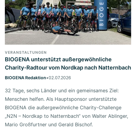
VERANSTALTUNGEN
BIOGENA unterstützt außergewöhnliche
Charity-Radtour vom Nordkap nach Natternbach
BIOGENA Redaktion
•
02.07.2026
32 Tage, sechs Länder und ein gemeinsames Ziel:
Menschen helfen. Als Hauptsponsor unterstützte
BIOGENA die außergewöhnliche Charity-Challenge
„N2N – Nordkap to Natternbach“ von Walter Ablinger,
Mario Großfurtner und Gerald Bischof.