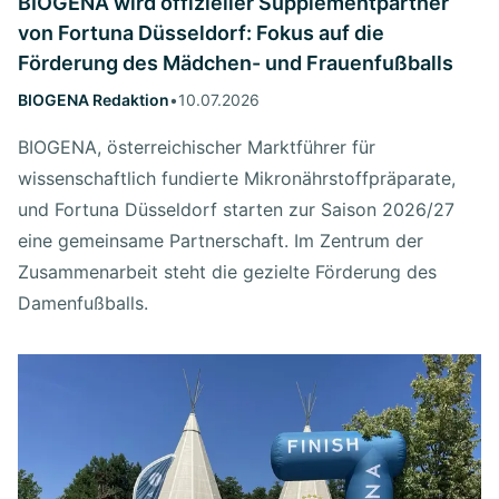
BIOGENA wird offizieller Supplementpartner
von Fortuna Düsseldorf: Fokus auf die
Förderung des Mädchen- und Frauenfußballs
BIOGENA Redaktion
•
10.07.2026
BIOGENA, österreichischer Marktführer für
wissenschaftlich fundierte Mikronährstoffpräparate,
und Fortuna Düsseldorf starten zur Saison 2026/27
eine gemeinsame Partnerschaft. Im Zentrum der
Zusammenarbeit steht die gezielte Förderung des
Damenfußballs.