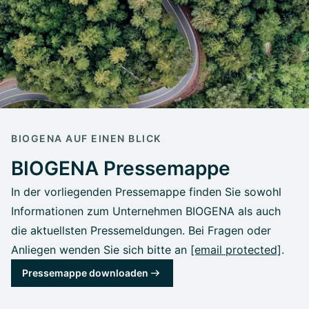
BIOGENA AUF EINEN BLICK
BIOGENA Pressemappe
In der vorliegenden Pressemappe finden Sie sowohl
Informationen zum Unternehmen BIOGENA als auch
die aktuellsten Pressemeldungen. Bei Fragen oder
Anliegen wenden Sie sich bitte an
[email protected]
.
Pressemappe downloaden