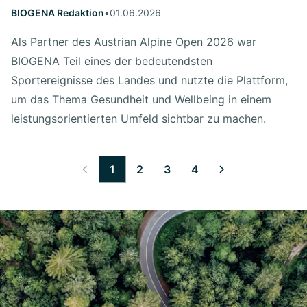
BIOGENA Redaktion
•
01.06.2026
Als Partner des Austrian Alpine Open 2026 war
BIOGENA Teil eines der bedeutendsten
Sportereignisse des Landes und nutzte die Plattform,
um das Thema Gesundheit und Wellbeing in einem
leistungsorientierten Umfeld sichtbar zu machen.
1
2
3
4