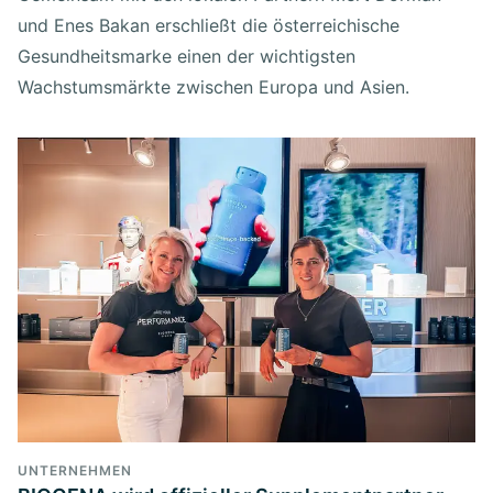
und Enes Bakan erschließt die österreichische
Gesundheitsmarke einen der wichtigsten
Wachstumsmärkte zwischen Europa und Asien.
UNTERNEHMEN