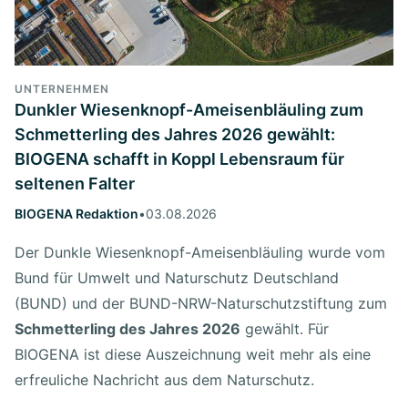
UNTERNEHMEN
Dunkler Wiesenknopf-Ameisenbläuling zum
Schmetterling des Jahres 2026 gewählt:
BIOGENA schafft in Koppl Lebensraum für
seltenen Falter
BIOGENA Redaktion
•
03.08.2026
Der Dunkle Wiesenknopf-Ameisenbläuling wurde vom
Bund für Umwelt und Naturschutz Deutschland
(BUND) und der BUND-NRW-Naturschutzstiftung zum
Schmetterling des Jahres 2026
gewählt. Für
BIOGENA ist diese Auszeichnung weit mehr als eine
erfreuliche Nachricht aus dem Naturschutz.