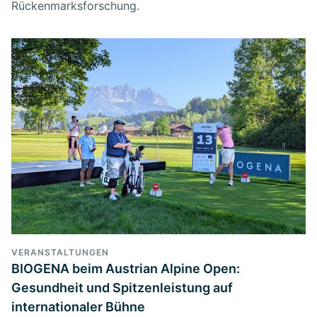
Rückenmarksforschung.
VERANSTALTUNGEN
BIOGENA beim Austrian Alpine Open:
Gesundheit und Spitzenleistung auf
internationaler Bühne