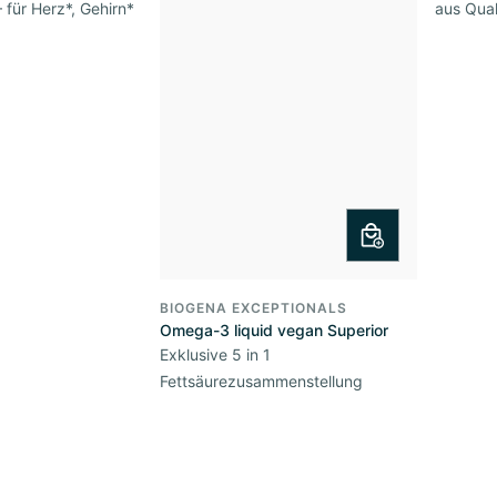
 für Herz*, Gehirn*
aus Qual
BIOGENA EXCEPTIONALS
Omega-3 liquid vegan Superior
Exklusive 5 in 1
Fettsäurezusammenstellung