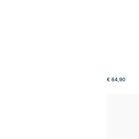
€ 64,90