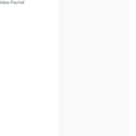
itäts-Fischöl