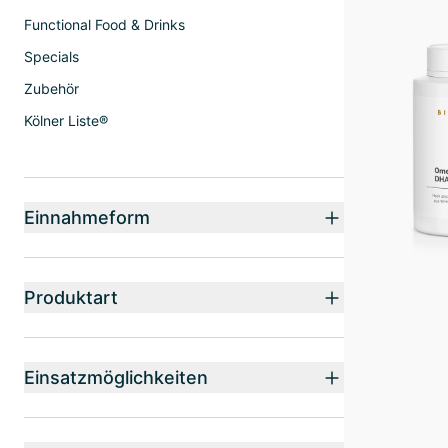
Functional Food & Drinks
Specials
Zubehör
Kölner Liste®
Einnahmeform
Produktart
Einsatzmöglichkeiten