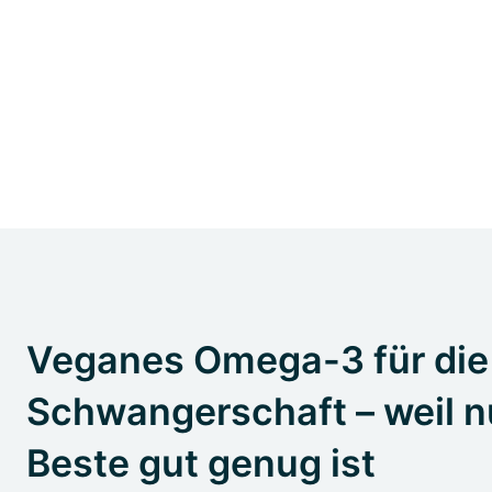
Veganes Omega-3 für die
Schwangerschaft – weil n
Beste gut genug ist