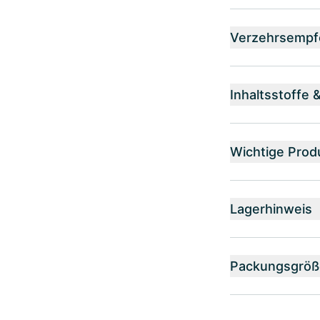
Verzehrsempf
Inhaltsstoffe 
Wichtige Prod
Lagerhinweis
Packungsgröß