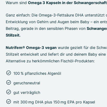
Warum sind
Omega 3 Kapseln in der Schwangerschaft
Ganz einfach: Die Omega-3-Fettsäure DHA unterstützt 
Entwicklung von Gehirn und Augen beim Baby – ein ent
Beitrag, gerade in den sensiblen Phasen von
Schwanger
Stillzeit.
Nutrifem® Omega-3 vegan
wurde gezielt für die Schw
Stillzeit entwickelt und liefert dir und deinem Baby ein
Alternative zu herkömmlichen Fischöl-Produkten:
100 % pflanzliches Algenöl
geruchsneutral
gut verträglich
mit 300 mg DHA plus 150 mg EPA pro Kapsel