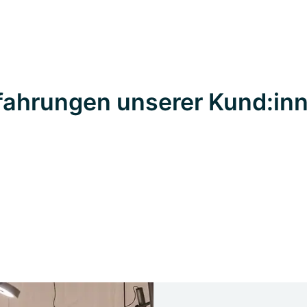
fahrungen unserer Kund:in