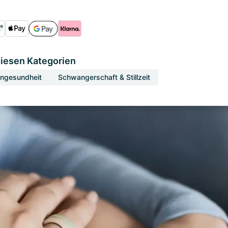
diesen Kategorien
engesundheit
Schwangerschaft & Stillzeit