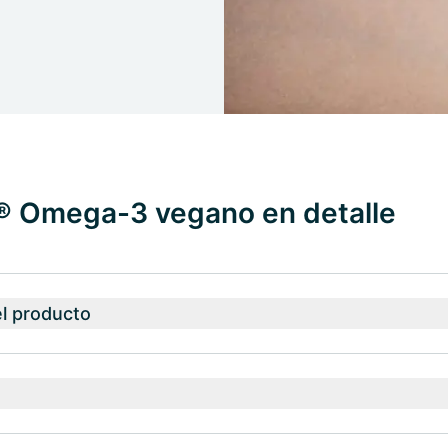
® Omega-3 vegano en detalle
el producto