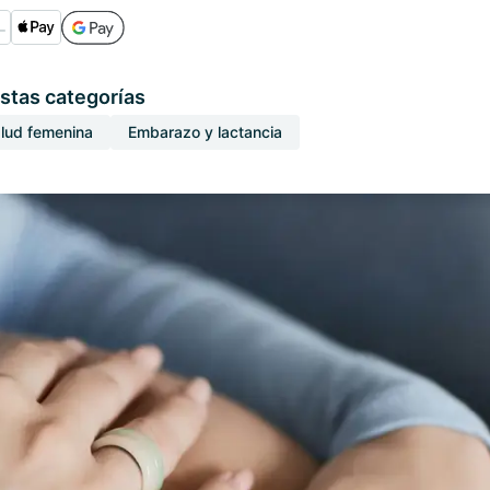
stas categorías
lud femenina
Embarazo y lactancia