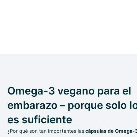
Omega-3 vegano para el
embarazo – porque solo l
es suficiente
¿Por qué son tan importantes las
cápsulas de Omega-