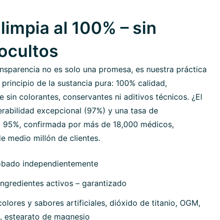
limpia al 100% – sin
 ocultos
nsparencia no es solo una promesa, es nuestra práctica
 principio de la sustancia pura: 100% calidad,
sin colorantes, conservantes ni aditivos técnicos. ¿El
erabilidad excepcional (97%) y una tasa de
 95%, confirmada por más de 18,000 médicos,
e medio millón de clientes.
obado independientemente
ngredientes activos – garantizado
olores y sabores artificiales, dióxido de titanio, OGM,
, estearato de magnesio