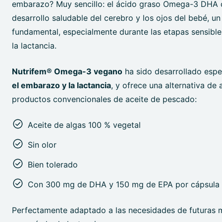
embarazo? Muy sencillo: el ácido graso Omega-3 DHA c
desarrollo saludable del cerebro y los ojos del bebé, un
fundamental, especialmente durante las etapas sensibl
la lactancia.
Nutrifem® Omega-3 vegano
ha sido desarrollado espe
el embarazo y la lactancia
, y ofrece una alternativa de 
productos convencionales de aceite de pescado:
Aceite de algas 100 % vegetal
Sin olor
Bien tolerado
Con 300 mg de DHA y 150 mg de EPA por cápsula
Perfectamente adaptado a las necesidades de futuras