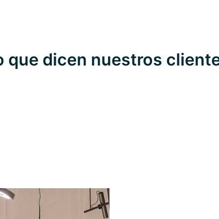
o que dicen nuestros client