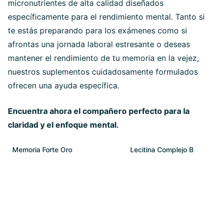
micronutrientes de alta calidad diseñados
específicamente para el rendimiento mental. Tanto si
te estás preparando para los exámenes como si
afrontas una jornada laboral estresante o deseas
mantener el rendimiento de tu memoria en la vejez,
nuestros suplementos cuidadosamente formulados
ofrecen una ayuda específica.
Encuentra ahora el compañero perfecto para la
claridad y el enfoque mental.
Memoria Forte Oro
Lecitina Complejo B