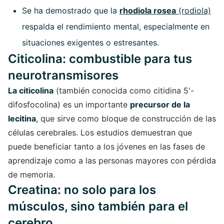
Se ha demostrado que la
rhodiola rosea
(rodiola)
respalda el rendimiento mental, especialmente en
situaciones exigentes o estresantes.
Citicolina: combustible para tus
neurotransmisores
La citicolina
(también conocida como citidina 5'-
difosfocolina) es un importante
precursor de la
lecitina
, que sirve como bloque de construcción de las
células cerebrales. Los estudios demuestran que
puede beneficiar tanto a los jóvenes en las fases de
aprendizaje como a las personas mayores con pérdida
de memoria.
Creatina: no solo para los
músculos, sino también para el
cerebro