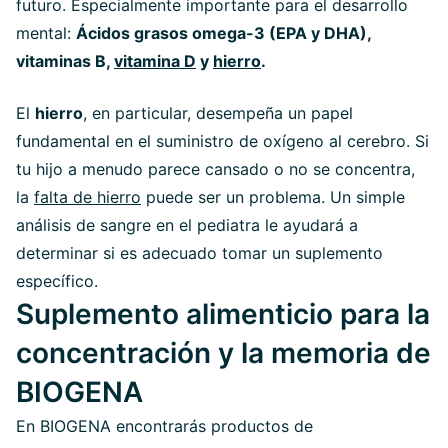
futuro. Especialmente importante para el desarrollo
mental:
Ácidos grasos omega-3 (EPA y DHA),
vitaminas B,
vitamina D
y
hierro
.
El
hierro
, en particular, desempeña un papel
fundamental en el suministro de oxígeno al cerebro. Si
tu hijo a menudo parece cansado o no se concentra,
la
falta de hierro
puede ser un problema. Un simple
análisis de sangre en el pediatra le ayudará a
determinar si es adecuado tomar un suplemento
específico.
Suplemento alimenticio para la
concentración y la memoria de
BIOGENA
En BIOGENA encontrarás productos de