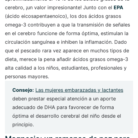
cerebro, ¡un valor impresionante! Junto con el
EPA
(ácido eicosapentaenoico), los dos ácidos grasos
omega-3 contribuyen a que la transmisión de señales
en el cerebro funcione de forma óptima, estimulan la
circulación sanguínea e inhiben la inflamación. Dado
que el pescado rara vez aparece en muchos tipos de
dieta, merece la pena añadir ácidos grasos omega-3
alta calidad a los niños, estudiantes, profesionales y
personas mayores.
Consejo:
Las mujeres embarazadas y lactantes
deben prestar especial atención a un aporte
adecuado de DHA para favorecer de forma
óptima el desarrollo cerebral del niño desde el
principio.