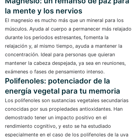
Magnesio: un remanso de paz para
la mente y los nervios
El magnesio es mucho más que un mineral para los
músculos. Ayuda al cuerpo a permanecer más relajado
durante los periodos estresantes, fomenta la
relajación y, al mismo tiempo, ayuda a mantener la
concentración. Ideal para personas que quieran
mantener la cabeza despejada, ya sea en reuniones,
exámenes o fases de pensamiento intenso.
Polifenoles: potenciador de la
energía vegetal para tu memoria
Los polifenoles son sustancias vegetales secundarias
conocidas por sus propiedades antioxidantes. Han
demostrado tener un impacto positivo en el
rendimiento cognitivo, y esto se ha estudiado
especialmente en el caso de los polifenoles de la uva