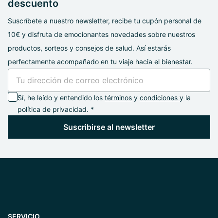
descuento
Suscríbete a nuestro newsletter, recibe tu cupón personal de
10€ y disfruta de emocionantes novedades sobre nuestros
productos, sorteos y consejos de salud. Así estarás
perfectamente acompañado en tu viaje hacia el bienestar.
Sí, he leído y entendido los
términos
y
condiciones
y la
política de privacidad. *
Suscribirse al newsletter
SERVICIO