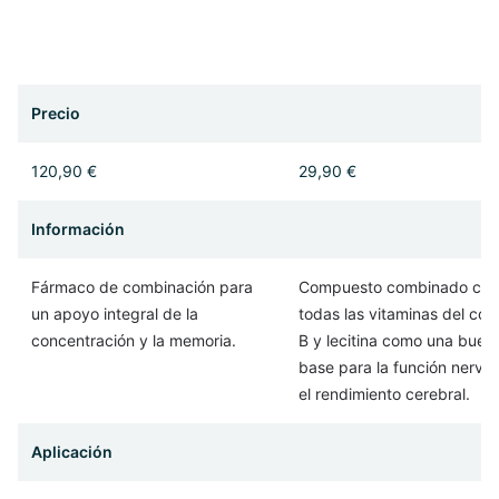
Precio
120,90 €
29,90 €
Información
Fármaco de combinación para
Compuesto combinado con
un apoyo integral de la
todas las vitaminas del com
concentración y la memoria.
B y lecitina como una buen
base para la función nervio
el rendimiento cerebral.
Aplicación