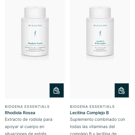
BIOGENA ESSENTIALS
BIOGENA ESSENTIALS
Rhodiola Rosea
Lecitina Complejo B
Extracto de rodiola para
Suplemento combinado con
apoyar al cuerpo en
todas las vitaminas del
situaciones de estrés,
complejo B y lecitina de