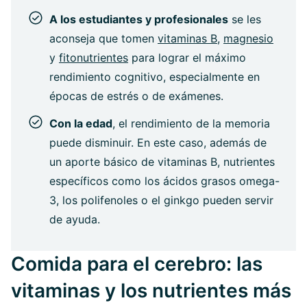
A los estudiantes y profesionales
se les
aconseja que tomen
vitaminas B
,
magnesio
y
fitonutrientes
para lograr el máximo
rendimiento cognitivo, especialmente en
épocas de estrés o de exámenes.
Con la edad
, el rendimiento de la memoria
puede disminuir. En este caso, además de
un aporte básico de vitaminas B, nutrientes
específicos como los ácidos grasos omega-
3, los polifenoles o el ginkgo pueden servir
de ayuda.
Comida para el cerebro: las
vitaminas y los nutrientes más