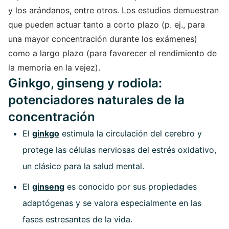
y los arándanos, entre otros. Los estudios demuestran
que pueden actuar tanto a corto plazo (p. ej., para
una mayor concentración durante los exámenes)
como a largo plazo (para favorecer el rendimiento de
la memoria en la vejez).
Ginkgo, ginseng y rodiola:
potenciadores naturales de la
concentración
El
ginkgo
estimula la circulación del cerebro y
protege las células nerviosas del estrés oxidativo,
un clásico para la salud mental.
El
ginseng
es conocido por sus propiedades
adaptógenas y se valora especialmente en las
fases estresantes de la vida.