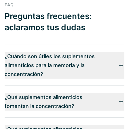
FAQ
Preguntas frecuentes:
aclaramos tus dudas
¿Cuándo son útiles los suplementos
alimenticios para la memoria y la
concentración?
¿Qué suplementos alimenticios
fomentan la concentración?