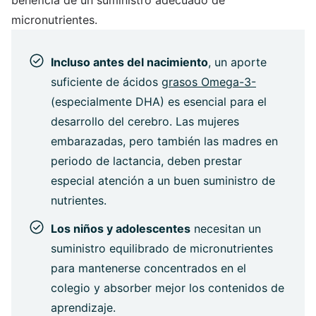
beneficia de un suministro adecuado de
micronutrientes.
Incluso antes del nacimiento
, un aporte
suficiente de ácidos
grasos Omega-3-
(especialmente DHA) es esencial para el
desarrollo del cerebro. Las mujeres
embarazadas, pero también las madres en
periodo de lactancia, deben prestar
especial atención a un buen suministro de
nutrientes.
Los niños y adolescentes
necesitan un
suministro equilibrado de micronutrientes
para mantenerse concentrados en el
colegio y absorber mejor los contenidos de
aprendizaje.