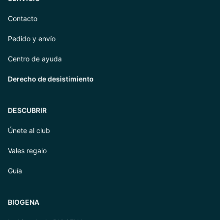
Contacto
Pedido y envío
Centro de ayuda
Derecho de desistimiento
DESCUBRIR
Únete al club
Vales regalo
Guía
BIOGENA