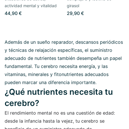
actividad mental y vitalidad
girasol
44,90 €
29,90 €
Además de un sueño reparador, descansos periódicos
y técnicas de relajación específicas, el suministro
adecuado de nutrientes también desempeña un papel
fundamental. Tu cerebro necesita energía, y las
vitaminas, minerales y fitonutrientes adecuados
pueden marcar una diferencia importante.
¿Qué nutrientes necesita tu
cerebro?
El rendimiento mental no es una cuestión de edad:
desde la infancia hasta la vejez, tu cerebro se