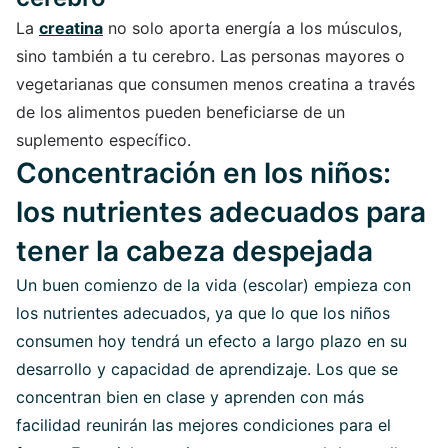
La
creatina
no solo aporta energía a los músculos,
sino también a tu cerebro. Las personas mayores o
vegetarianas que consumen menos creatina a través
de los alimentos pueden beneficiarse de un
suplemento específico.
Concentración en los niños:
los nutrientes adecuados para
tener la cabeza despejada
Un buen comienzo de la vida (escolar) empieza con
los nutrientes adecuados, ya que lo que los niños
consumen hoy tendrá un efecto a largo plazo en su
desarrollo y capacidad de aprendizaje. Los que se
concentran bien en clase y aprenden con más
facilidad reunirán las mejores condiciones para el