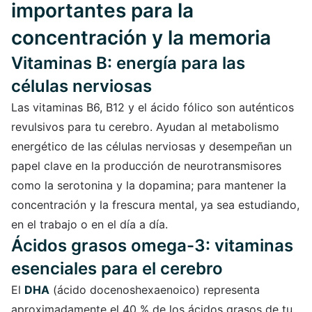
importantes para la
concentración y la memoria
Vitaminas B: energía para las
células nerviosas
Las vitaminas B6, B12 y el ácido fólico son auténticos
revulsivos para tu cerebro. Ayudan al metabolismo
energético de las células nerviosas y desempeñan un
papel clave en la producción de neurotransmisores
como la serotonina y la dopamina; para mantener la
concentración y la frescura mental, ya sea estudiando,
en el trabajo o en el día a día.
Ácidos grasos omega-3: vitaminas
esenciales para el cerebro
El
DHA
(ácido docenoshexaenoico) representa
aproximadamente el 40 % de los ácidos grasos de tu