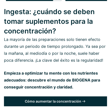
Ingesta: ¿cuándo se deben
tomar suplementos para la
concentración?
La mayoría de las preparaciones solo tienen efecto
durante un periodo de tiempo prolongado. Ya sea por
la mañana, al mediodía o por la noche, suele haber
poca diferencia. ¡La clave del éxito es la regularidad!
Empieza a optimizar tu mente con los nutrientes
adecuados: descubre el mundo de BIOGENA para
conseguir concentración y claridad.
Cómo aumentar la concentración