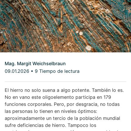
Mag. Margit Weichselbraun
09.01.2026
•
9 Tiempo de lectura
El hierro no solo suena a algo potente. También lo es.
No en vano este oligoelemento participa en 179
funciones corporales. Pero, por desgracia, no todas
las personas lo tienen en niveles óptimos:
aproximadamente un tercio de la población mundial
sufre deficiencias de hierro. Tampoco los