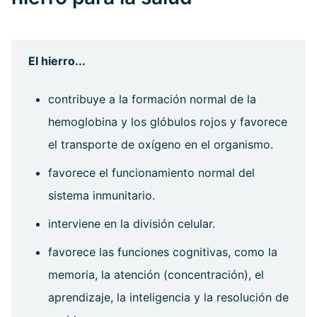
El hierro...
contribuye a la formación normal de la
hemoglobina y los glóbulos rojos y favorece
el transporte de oxígeno en el organismo.
favorece el funcionamiento normal del
sistema inmunitario.
interviene en la división celular.
favorece las funciones cognitivas, como la
memoria, la atención (concentración), el
aprendizaje, la inteligencia y la resolución de