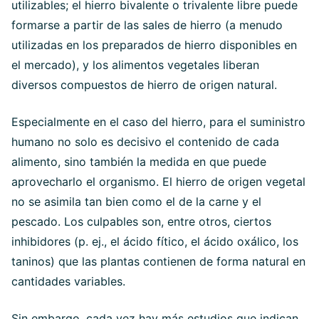
utilizables; el hierro bivalente o trivalente libre puede
formarse a partir de las sales de hierro (a menudo
utilizadas en los preparados de hierro disponibles en
el mercado), y los alimentos vegetales liberan
diversos compuestos de hierro de origen natural.
Especialmente en el caso del hierro, para el suministro
humano no solo es decisivo el contenido de cada
alimento, sino también la medida en que puede
aprovecharlo el organismo. El hierro de origen vegetal
no se asimila tan bien como el de la carne y el
pescado. Los culpables son, entre otros, ciertos
inhibidores (p. ej., el ácido fítico, el ácido oxálico, los
taninos) que las plantas contienen de forma natural en
cantidades variables.
Sin embargo, cada vez hay más estudios que indican