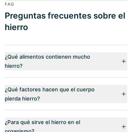
FAQ
Preguntas frecuentes sobre el
hierro
¿Qué alimentos contienen mucho
hierro?
¿Qué factores hacen que el cuerpo
pierda hierro?
¿Para qué sirve el hierro en el
organismo?