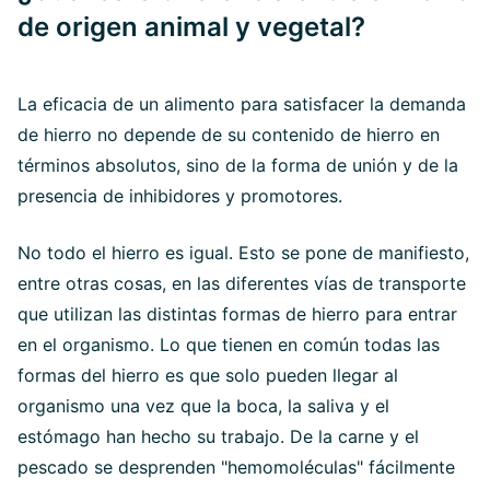
de origen animal y vegetal?
La eficacia de un alimento para satisfacer la demanda
de hierro no depende de su contenido de hierro en
términos absolutos, sino de la forma de unión y de la
presencia de inhibidores y promotores.
No todo el hierro es igual. Esto se pone de manifiesto,
entre otras cosas, en las diferentes vías de transporte
que utilizan las distintas formas de hierro para entrar
en el organismo. Lo que tienen en común todas las
formas del hierro es que solo pueden llegar al
organismo una vez que la boca, la saliva y el
estómago han hecho su trabajo. De la carne y el
pescado se desprenden "hemomoléculas" fácilmente