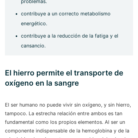
problemas.
contribuye a un correcto metabolismo
energético.
contribuye a la reducción de la fatiga y el
cansancio.
El hierro permite el transporte de
oxígeno en la sangre
El ser humano no puede vivir sin oxígeno, y sin hierro,
tampoco. La estrecha relación entre ambos es tan
fundamental como los propios elementos. Al ser un
componente indispensable de la hemoglobina y de la