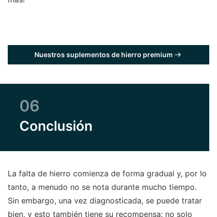
Nuestros suplementos de hierro premium
06
Conclusión
La falta de hierro comienza de forma gradual y, por lo
tanto, a menudo no se nota durante mucho tiempo.
Sin embargo, una vez diagnosticada, se puede tratar
bien, y esto también tiene su recompensa: no solo