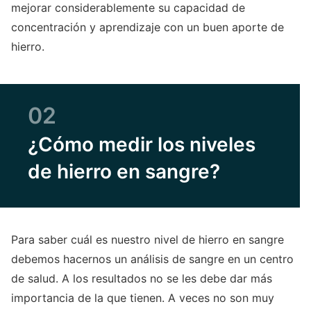
mejorar considerablemente su capacidad de
concentración y aprendizaje con un buen aporte de
hierro.
02
¿Cómo medir los niveles
de hierro en sangre?
Para saber cuál es nuestro nivel de hierro en sangre
debemos hacernos un análisis de sangre en un centro
de salud. A los resultados no se les debe dar más
importancia de la que tienen. A veces no son muy