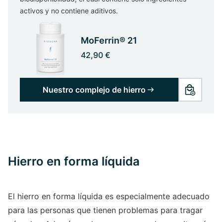
activos y no contiene aditivos.
MoFerrin® 21
42,90 €
Nuestro complejo de hierro
Hierro en forma líquida
El hierro en forma líquida es especialmente adecuado
para las personas que tienen problemas para tragar