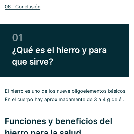
06 Conclusión
01
¿Qué es el hierro y para
que sirve?
El hierro es uno de los nueve
oligoelementos
básicos.
En el cuerpo hay aproximadamente de 3 a 4 g de él.
Funciones y beneficios del
hierro para la salud