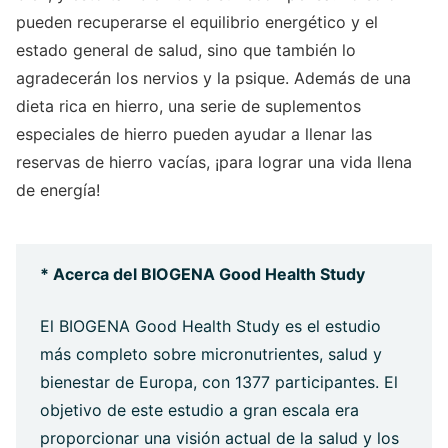
pueden recuperarse el equilibrio energético y el
estado general de salud, sino que también lo
agradecerán los nervios y la psique. Además de una
dieta rica en hierro, una serie de suplementos
especiales de hierro pueden ayudar a llenar las
reservas de hierro vacías, ¡para lograr una vida llena
de energía!
* Acerca del BIOGENA Good Health Study
El BIOGENA Good Health Study es el estudio
más completo sobre micronutrientes, salud y
bienestar de Europa, con 1377 participantes. El
objetivo de este estudio a gran escala era
proporcionar una visión actual de la salud y los