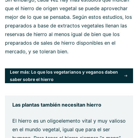
que el hierro de origen vegetal se puede aprovechar
mejor de lo que se pensaba. Según estos estudios, los
preparados a base de extractos vegetales llenan las
reservas de hierro al menos igual de bien que los
preparados de sales de hierro disponibles en el
mercado, y se toleran bien.
Leer más: Lo que los vegetarianos y veganos daben
saber sobre el hierro
Las plantas también necesitan hierro
El hierro es un oligoelemento vital y muy valioso
en el mundo vegetal, igual que para el ser