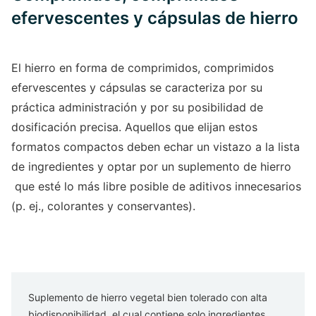
efervescentes y cápsulas de hierro
El hierro en forma de comprimidos, comprimidos
efervescentes y cápsulas se caracteriza por su
práctica administración y por su posibilidad de
dosificación precisa. Aquellos que elijan estos
formatos compactos deben echar un vistazo a la lista
de ingredientes y optar por un suplemento de hierro
que esté lo más libre posible de aditivos innecesarios
(p. ej., colorantes y conservantes).
Suplemento de hierro vegetal bien tolerado con alta
biodisponibilidad, el cual contiene solo ingredientes