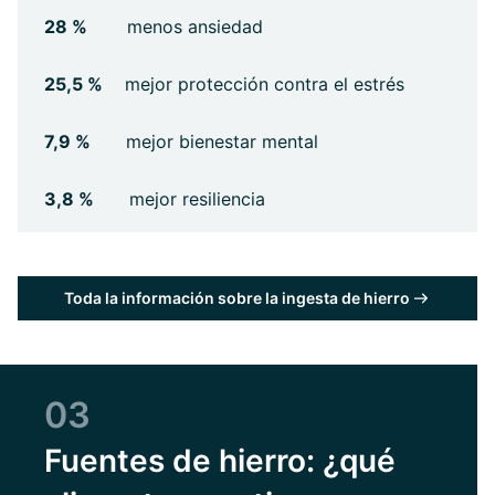
28 %
menos ansiedad
25,5 %
mejor protección contra el estrés
7,9 %
mejor bienestar mental
3,8 %
mejor resiliencia
Toda la información sobre la ingesta de hierro
03
Fuentes de hierro: ¿qué