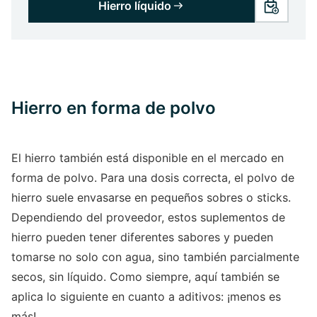
Hierro líquido
Hierro en forma de polvo
El hierro también está disponible en el mercado en
forma de polvo. Para una dosis correcta, el polvo de
hierro suele envasarse en pequeños sobres o sticks.
Dependiendo del proveedor, estos suplementos de
hierro pueden tener diferentes sabores y pueden
tomarse no solo con agua, sino también parcialmente
secos, sin líquido. Como siempre, aquí también se
aplica lo siguiente en cuanto a aditivos: ¡menos es
más!