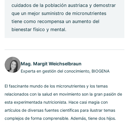
cuidados de la población austriaca y demostrar
que un mejor suministro de micronutrientes
tiene como recompensa un aumento del
bienestar físico y mental.
Mag. Margit Weichselbraun
Experta en gestión del conocimiento, BIOGENA
El fascinante mundo de los micronutrientes y los temas
relacionados con la salud en movimiento son la gran pasión de
esta experimentada nutricionista. Hace casi magia con
artículos de diversas fuentes científicas para ilustrar temas
complejos de forma comprensible. Además, tiene dos hijos.