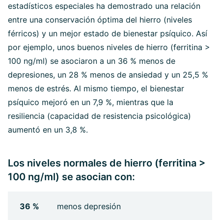
estadísticos especiales ha demostrado una relación
entre una conservación óptima del hierro (niveles
férricos) y un mejor estado de bienestar psíquico. Así
por ejemplo, unos buenos niveles de hierro (ferritina >
100 ng/ml) se asociaron a un 36 % menos de
depresiones, un 28 % menos de ansiedad y un 25,5 %
menos de estrés. Al mismo tiempo, el bienestar
psíquico mejoró en un 7,9 %, mientras que la
resiliencia (capacidad de resistencia psicológica)
aumentó en un 3,8 %.
Los niveles normales de hierro (ferritina >
100 ng/ml) se asocian con:
36 %
menos depresión