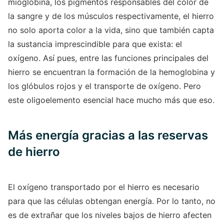
mioglobina, los pigmentos responsables del color de
la sangre y de los músculos respectivamente, el hierro
no solo aporta color a la vida, sino que también capta
la sustancia imprescindible para que exista: el
oxígeno. Así pues, entre las funciones principales del
hierro se encuentran la formación de la hemoglobina y
los glóbulos rojos y el transporte de oxígeno. Pero
este oligoelemento esencial hace mucho más que eso.
Más energía gracias a las reservas
de hierro
El oxígeno transportado por el hierro es necesario
para que las células obtengan energía. Por lo tanto, no
es de extrañar que los niveles bajos de hierro afecten