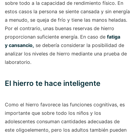
sobre todo a la capacidad de rendimiento físico. En
estos casos la persona se siente cansada y sin energía
a menudo, se queja de frío y tiene las manos heladas.
Por el contrario, unas buenas reservas de hierro
proporcionan suficiente energía. En caso de
fatiga
y cansancio,
se debería considerar la posibilidad de
analizar los niveles de hierro mediante una prueba de
laboratorio.
El hierro te hace inteligente
Como el hierro favorece las funciones cognitivas, es
importante que sobre todo los niños y los
adolescentes consuman cantidades adecuadas de
este oligoelemento, pero los adultos también pueden