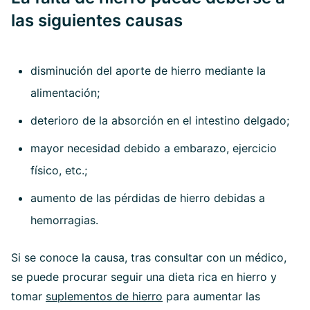
las siguientes causas
disminución del aporte de hierro mediante la
alimentación;
deterioro de la absorción en el intestino delgado;
mayor necesidad debido a embarazo, ejercicio
físico, etc.;
aumento de las pérdidas de hierro debidas a
hemorragias.
Si se conoce la causa, tras consultar con un médico,
se puede procurar seguir una dieta rica en hierro y
tomar
suplementos de hierro
para aumentar las