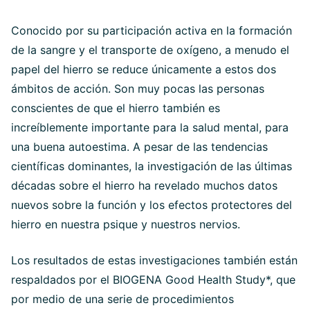
Conocido por su participación activa en la formación
de la sangre y el transporte de oxígeno, a menudo el
papel del hierro se reduce únicamente a estos dos
ámbitos de acción. Son muy pocas las personas
conscientes de que el hierro también es
increíblemente importante para la salud mental, para
una buena autoestima. A pesar de las tendencias
científicas dominantes, la investigación de las últimas
décadas sobre el hierro ha revelado muchos datos
nuevos sobre la función y los efectos protectores del
hierro en nuestra psique y nuestros nervios.
Los resultados de estas investigaciones también están
respaldados por el BIOGENA Good Health Study*, que
por medio de una serie de procedimientos