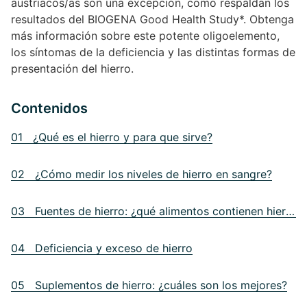
austriacos/as son una excepción, como respaldan los
resultados del BIOGENA Good Health Study*. Obtenga
más información sobre este potente oligoelemento,
los síntomas de la deficiencia y las distintas formas de
presentación del hierro.
Contenidos
01 ¿Qué es el hierro y para que sirve?
02 ¿Cómo medir los niveles de hierro en sangre?
03 Fuentes de hierro: ¿qué alimentos contienen hierro?
04 Deficiencia y exceso de hierro
05 Suplementos de hierro: ¿cuáles son los mejores?