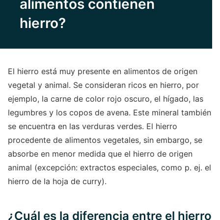
alimentos contienen
hierro?
El hierro está muy presente en alimentos de origen
vegetal y animal. Se consideran ricos en hierro, por
ejemplo, la carne de color rojo oscuro, el hígado, las
legumbres y los copos de avena. Este mineral también
se encuentra en las verduras verdes. El hierro
procedente de alimentos vegetales, sin embargo, se
absorbe en menor medida que el hierro de origen
animal (excepción: extractos especiales, como p. ej. el
hierro de la hoja de curry).
¿Cuál es la diferencia entre el hierro