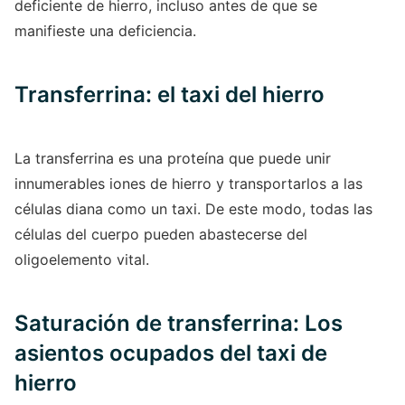
deficiente de hierro, incluso antes de que se
manifieste una deficiencia.
Transferrina: el taxi del hierro
La transferrina es una proteína que puede unir
innumerables iones de hierro y transportarlos a las
células diana como un taxi. De este modo, todas las
células del cuerpo pueden abastecerse del
oligoelemento vital.
Saturación de transferrina: Los
asientos ocupados del taxi de
hierro