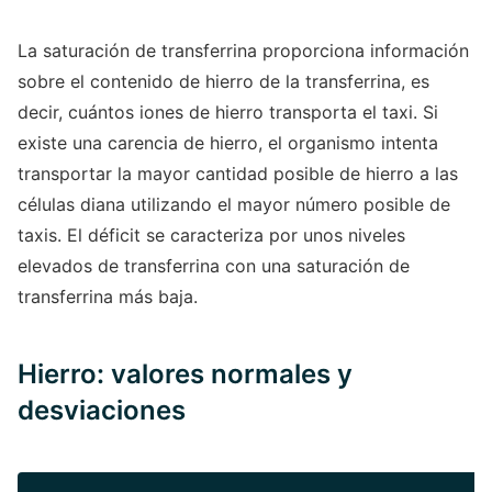
La saturación de transferrina proporciona información
sobre el contenido de hierro de la transferrina, es
decir, cuántos iones de hierro transporta el taxi. Si
existe una carencia de hierro, el organismo intenta
transportar la mayor cantidad posible de hierro a las
células diana utilizando el mayor número posible de
taxis. El déficit se caracteriza por unos niveles
elevados de transferrina con una saturación de
transferrina más baja.
Hierro: valores normales y
desviaciones