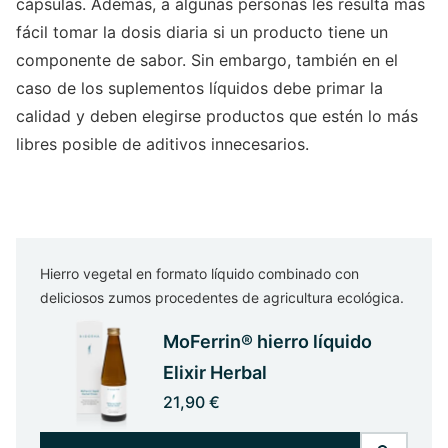
cápsulas. Además, a algunas personas les resulta más
fácil tomar la dosis diaria si un producto tiene un
componente de sabor. Sin embargo, también en el
caso de los suplementos líquidos debe primar la
calidad y deben elegirse productos que estén lo más
libres posible de aditivos innecesarios.
Hierro vegetal en formato líquido combinado con
deliciosos zumos procedentes de agricultura ecológica.
MoFerrin® hierro líquido
Elixir Herbal
21,90 €