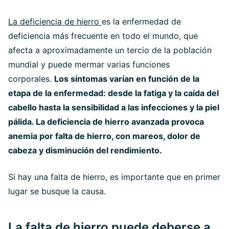
La deficiencia de hierro
es la enfermedad de
deficiencia más frecuente en todo el mundo, que
afecta a aproximadamente un tercio de la población
mundial y puede mermar varias funciones
corporales.
Los síntomas varían en función de la
etapa de la enfermedad: desde la fatiga y la caída del
cabello hasta la sensibilidad a las infecciones y la piel
pálida. La deficiencia de hierro avanzada provoca
anemia por falta de hierro, con mareos, dolor de
cabeza y disminución del rendimiento.
Si hay una falta de hierro, es importante que en primer
lugar se busque la causa.
La falta de hierro puede deberse a