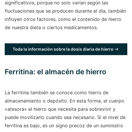
significativos, porque no solo varían según las
fluctuaciones que se producen durante el día, también
influyen otros factores, como el contenido de hierro
de nuestra dieta o ciertos medicamentos.
Toda la información sobre la dosis diaria de hierro
Ferritina: el almacén de hierro
La ferritina también se conoce como hierro de
almacenamiento o depósito. En esta forma, el cuerpo
«atesora» el hierro que necesita para sobrevivir y
puede movilizarlo cuando sea necesario. Si el nivel de
ferritina es bajo, es un signo precoz de un suministro