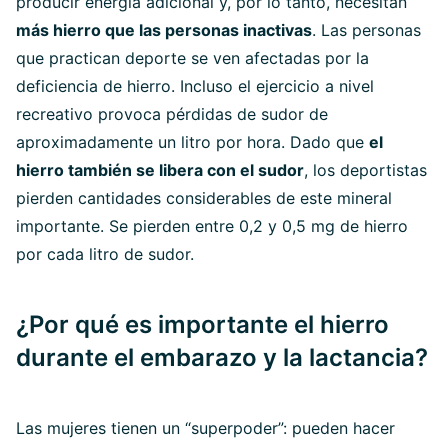
producir energía adicional y, por lo tanto, necesitan
más hierro que las personas inactivas
. Las personas
que practican deporte se ven afectadas por la
deficiencia de hierro. Incluso el ejercicio a nivel
recreativo provoca pérdidas de sudor de
aproximadamente un litro por hora. Dado que
el
hierro también se libera con el sudor
, los deportistas
pierden cantidades considerables de este mineral
importante. Se pierden entre 0,2 y 0,5 mg de hierro
por cada litro de sudor.
¿Por qué es importante el hierro
durante el embarazo y la lactancia?
Las mujeres tienen un “superpoder”: pueden hacer