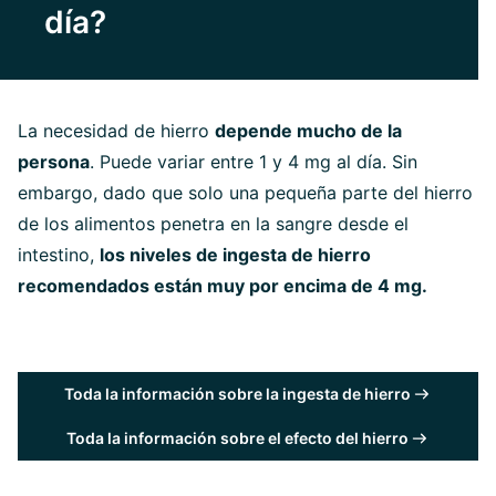
día?
La necesidad de hierro
depende mucho de la
persona
. Puede variar entre 1 y 4 mg al día. Sin
embargo, dado que solo una pequeña parte del hierro
de los alimentos penetra en la sangre desde el
intestino,
los niveles de ingesta de hierro
recomendados están muy por encima de 4 mg.
Toda la información sobre la ingesta de hierro
Toda la información sobre el efecto del hierro