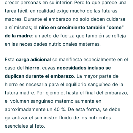
crecer personas en su interior. Pero lo que parece una
tarea fácil, en realidad exige mucho de las futuras
madres. Durante el embarazo no solo deben cuidarse
a sí mismas; el
niño en crecimiento también “come”
de la madre
: un acto de fuerza que también se refleja
en las necesidades nutricionales maternas.
Esta
carga adicional
se manifiesta especialmente en el
caso del
hierro
, cuyas
necesidades incluso se
duplican durante el embarazo
. La mayor parte del
hierro es necesaria para el equilibrio sanguíneo de la
futura madre. Por ejemplo, hasta el final del embarazo,
el volumen sanguíneo materno aumenta en
aproximadamente un 40 %. De esta forma, se debe
garantizar el suministro fluido de los nutrientes
esenciales al feto.