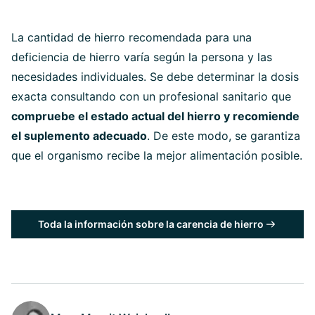
La cantidad de hierro recomendada para una
deficiencia de hierro varía según la persona y las
necesidades individuales. Se debe determinar la dosis
exacta consultando con un profesional sanitario que
compruebe el estado actual del hierro y recomiende
el suplemento adecuado
. De este modo, se garantiza
que el organismo recibe la mejor alimentación posible.
Toda la información sobre la carencia de hierro