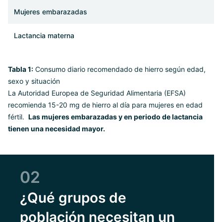
Mujeres embarazadas
-
Lactancia materna
-
Tabla 1:
Consumo diario recomendado de hierro según edad,
sexo y situación
La Autoridad Europea de Seguridad Alimentaria (EFSA)
recomienda 15-20 mg de hierro al día para mujeres en edad
fértil.
Las mujeres embarazadas y en periodo de lactancia
tienen una necesidad mayor.
02
¿Qué grupos de
población necesitan un