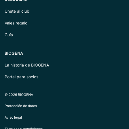
Únete al club
Vales regalo
Guía
BIOGENA
La historia de BIOGENA
Portal para socios
© 2026 BIOGENA
Protección de datos
Aviso legal
Términos y condiciones