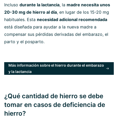
Incluso
durante la lactancia
, la
madre necesita unos
20-30 mg de hierro al día
, en lugar de los 15-20 mg
habituales. Esta
necesidad adicional recomendada
está diseñada para ayudar a la nueva madre a
compensar sus pérdidas derivadas del embarazo, el
parto y el posparto.
Más información sobre el hierro durante el embarazo
y la lactancia
¿Qué cantidad de hierro se debe
tomar en casos de deficiencia de
hierro?