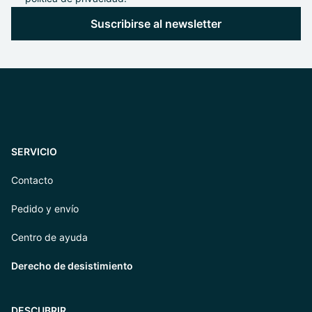
Suscribirse al newsletter
SERVICIO
Contacto
Pedido y envío
Centro de ayuda
Derecho de desistimiento
DESCUBRIR