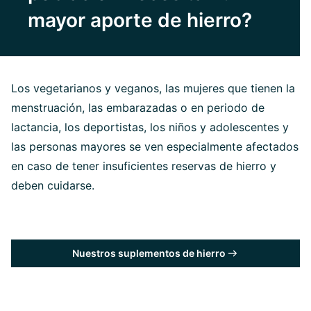
mayor aporte de hierro?
Los vegetarianos y veganos, las mujeres que tienen la
menstruación, las embarazadas o en periodo de
lactancia, los deportistas, los niños y adolescentes y
las personas mayores se ven especialmente afectados
en caso de tener insuficientes reservas de hierro y
deben cuidarse.
Nuestros suplementos de hierro