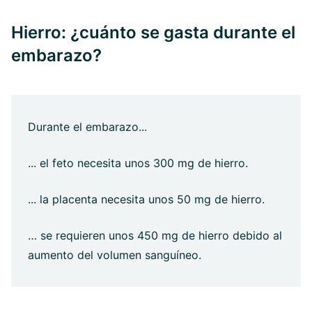
Hierro: ¿cuánto se gasta durante el
embarazo?
Durante el embarazo...
... el feto necesita unos 300 mg de hierro.
... la placenta necesita unos 50 mg de hierro.
… se requieren unos 450 mg de hierro debido al
aumento del volumen sanguíneo.