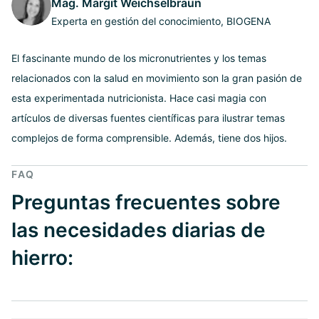
Mag. Margit Weichselbraun
Experta en gestión del conocimiento, BIOGENA
El fascinante mundo de los micronutrientes y los temas
relacionados con la salud en movimiento son la gran pasión de
esta experimentada nutricionista. Hace casi magia con
artículos de diversas fuentes científicas para ilustrar temas
complejos de forma comprensible. Además, tiene dos hijos.
FAQ
Preguntas frecuentes sobre
las necesidades diarias de
hierro: