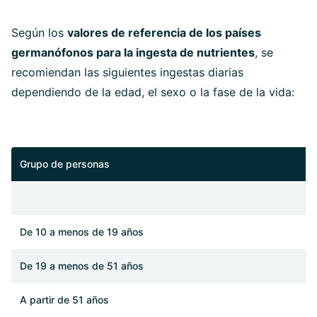
Según los
valores de referencia de los países
germanófonos para la ingesta de nutrientes
, se
recomiendan las siguientes ingestas diarias
dependiendo de la edad, el sexo o la fase de la vida:
Grupo de personas
I
De 10 a menos de 19 años
De 19 a menos de 51 años
A partir de 51 años