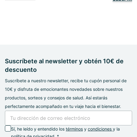
Suscríbete al newsletter y obtén 10€ de
descuento
Suscríbete a nuestro newsletter, recibe tu cupón personal de
10€ y disfruta de emocionantes novedades sobre nuestros
productos, sorteos y consejos de salud. Así estarás
perfectamente acompañado en tu viaje hacia el bienestar.
Sí, he leído y entendido los
términos
y
condiciones
y la
política de privacidad. *