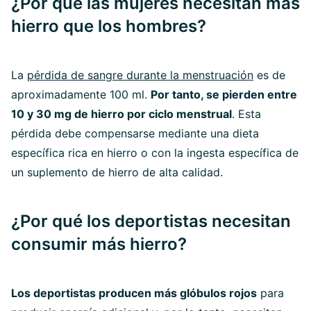
¿Por qué las mujeres necesitan más
hierro que los hombres?
La
pérdida de sangre durante la menstruación
es de
aproximadamente 100 ml.
Por tanto, se pierden entre
10 y 30 mg de hierro por ciclo menstrual
. Esta
pérdida debe compensarse mediante una dieta
específica rica en hierro o con la ingesta específica de
un suplemento de hierro de alta calidad.
¿Por qué los deportistas necesitan
consumir más hierro?
Los deportistas producen más glóbulos rojos
para