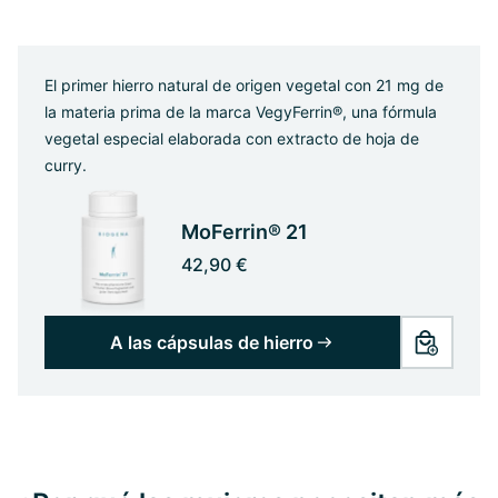
El primer hierro natural de origen vegetal con 21 mg de
la materia prima de la marca VegyFerrin®, una fórmula
vegetal especial elaborada con extracto de hoja de
curry.
MoFerrin® 21
42,90 €
A las cápsulas de hierro