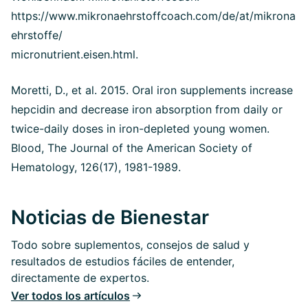
https://www.mikronaehrstoffcoach.com/de/at/mikrona
ehrstoffe/
micronutrient.eisen.html.
Moretti, D., et al. 2015. Oral iron supplements increase
hepcidin and decrease iron absorption from daily or
twice-daily doses in iron-depleted young women.
Blood, The Journal of the American Society of
Hematology, 126(17), 1981-1989.
Noticias de Bienestar
Todo sobre suplementos, consejos de salud y
resultados de estudios fáciles de entender,
directamente de expertos.
Ver todos los artículos