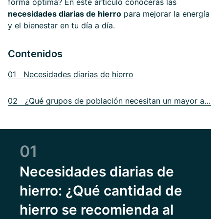
forma óptima? En este artículo conocerás las
necesidades diarias de hierro
para mejorar la energía
y el bienestar en tu día a día.
Contenidos
01 Necesidades diarias de hierro
02 ¿Qué grupos de población necesitan un mayor aporte de hierro?
01
Necesidades diarias de
hierro: ¿Qué cantidad de
hierro se recomienda al