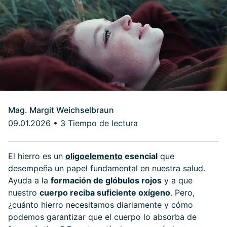
Mag. Margit Weichselbraun
09.01.2026
•
3 Tiempo de lectura
El hierro es un
oligoelemento
esencial
que
desempeña un papel fundamental en nuestra salud.
Ayuda a la
formación de glóbulos rojos
y a que
nuestro
cuerpo reciba suficiente oxígeno
. Pero,
¿cuánto hierro necesitamos diariamente y cómo
podemos garantizar que el cuerpo lo absorba de