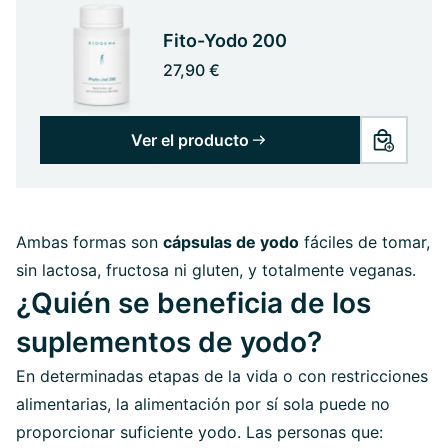
Fito-Yodo 200
27,90 €
Ver el producto
Ambas formas son
cápsulas de yodo
fáciles de tomar,
sin lactosa, fructosa ni gluten, y totalmente veganas.
¿Quién se beneficia de los
suplementos de yodo?
En determinadas etapas de la vida o con restricciones
alimentarias, la alimentación por sí sola puede no
proporcionar suficiente yodo. Las personas que: