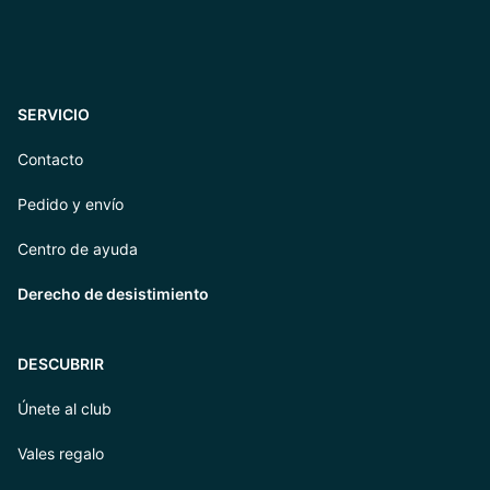
SERVICIO
Contacto
Pedido y envío
Centro de ayuda
Derecho de desistimiento
DESCUBRIR
Únete al club
Vales regalo