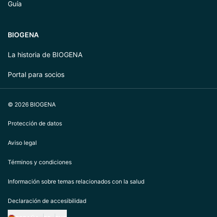
Guía
BIOGENA
La historia de BIOGENA
Portal para socios
© 2026 BIOGENA
Protección de datos
Aviso legal
Términos y condiciones
Información sobre temas relacionados con la salud
Declaración de accesibilidad