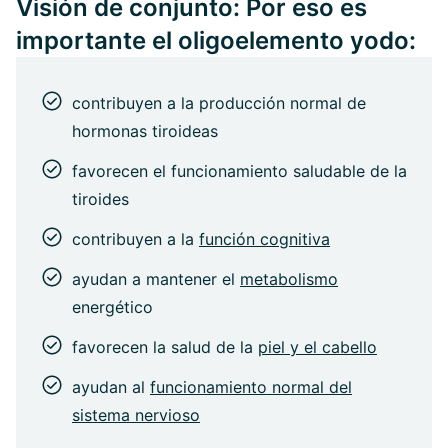
Visión de conjunto: Por eso es
importante el oligoelemento yodo:
contribuyen a la producción normal de
hormonas tiroideas
favorecen el funcionamiento saludable de la
tiroides
contribuyen a la
función cognitiva
ayudan a mantener el
metabolismo
energético
favorecen la salud de la
piel y el cabello
ayudan al
funcionamiento normal del
sistema nervioso