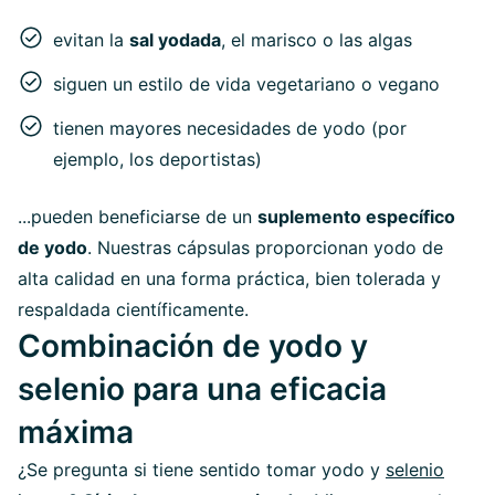
evitan la
sal yodada
, el marisco o las algas
siguen un estilo de vida vegetariano o vegano
tienen mayores necesidades de yodo (por
ejemplo, los deportistas)
...pueden beneficiarse de un
suplemento específico
de yodo
. Nuestras cápsulas proporcionan yodo de
alta calidad en una forma práctica, bien tolerada y
respaldada científicamente.
Combinación de yodo y
selenio para una eficacia
máxima
¿Se pregunta si tiene sentido tomar yodo y
selenio