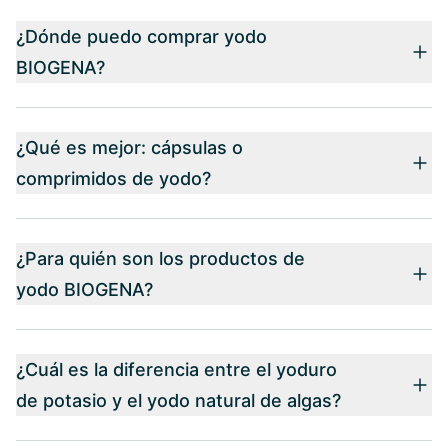
¿Dónde puedo comprar yodo
BIOGENA?
¿Qué es mejor: cápsulas o
comprimidos de yodo?
¿Para quién son los productos de
yodo BIOGENA?
¿Cuál es la diferencia entre el yoduro
de potasio y el yodo natural de algas?