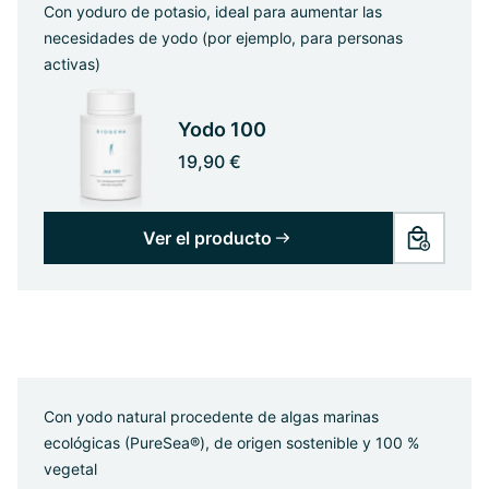
Con yoduro de potasio, ideal para aumentar las
necesidades de yodo (por ejemplo, para personas
activas)
Yodo 100
19,90 €
Ver el producto
Con yodo natural procedente de algas marinas
ecológicas (PureSea®), de origen sostenible y 100 %
vegetal