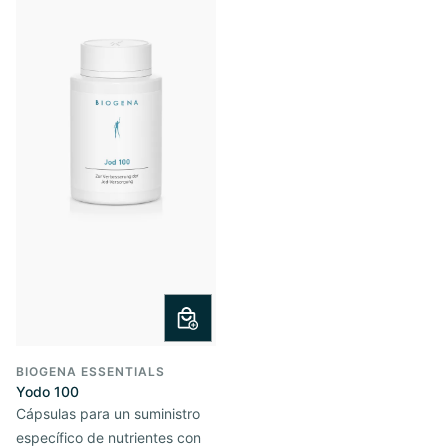
BIOGENA ESSENTIALS
Yodo 100
Cápsulas para un suministro
específico de nutrientes con