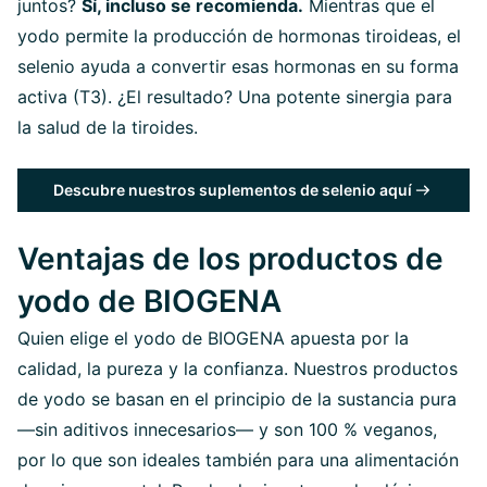
juntos?
Sí, incluso se recomienda.
Mientras que el
yodo permite la producción de hormonas tiroideas, el
selenio ayuda a convertir esas hormonas en su forma
activa (T3). ¿El resultado? Una potente sinergia para
la salud de la tiroides.
Descubre nuestros suplementos de selenio aquí
Ventajas de los productos de
yodo de BIOGENA
Quien elige el yodo de BIOGENA apuesta por la
calidad, la pureza y la confianza. Nuestros productos
de yodo se basan en el principio de la sustancia pura
—sin aditivos innecesarios— y son 100 % veganos,
por lo que son ideales también para una alimentación