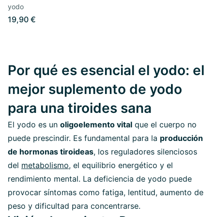
yodo
19,90 €
Por qué es esencial el yodo: el
mejor suplemento de yodo
para una tiroides sana
El yodo es un
oligoelemento vital
que el cuerpo no
puede prescindir. Es fundamental para la
producción
de hormonas tiroideas
, los reguladores silenciosos
del
metabolismo
, el equilibrio energético y el
rendimiento mental. La deficiencia de yodo puede
provocar síntomas como fatiga, lentitud, aumento de
peso y dificultad para concentrarse.