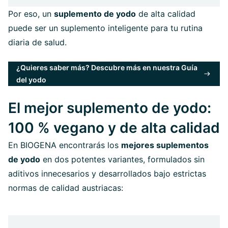
Por eso, un
suplemento de yodo
de alta calidad
puede ser un suplemento inteligente para tu rutina
diaria de salud.
¿Quieres saber más? Descubre más en nuestra Guía
del yodo
El mejor suplemento de yodo:
100 % vegano y de alta calidad
En BIOGENA encontrarás los
mejores suplementos
de yodo
en dos potentes variantes, formulados sin
aditivos innecesarios y desarrollados bajo estrictas
normas de calidad austriacas: