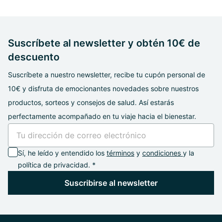
Suscríbete al newsletter y obtén 10€ de
descuento
Suscríbete a nuestro newsletter, recibe tu cupón personal de
10€ y disfruta de emocionantes novedades sobre nuestros
productos, sorteos y consejos de salud. Así estarás
perfectamente acompañado en tu viaje hacia el bienestar.
Sí, he leído y entendido los
términos
y
condiciones
y la
política de privacidad. *
Suscribirse al newsletter