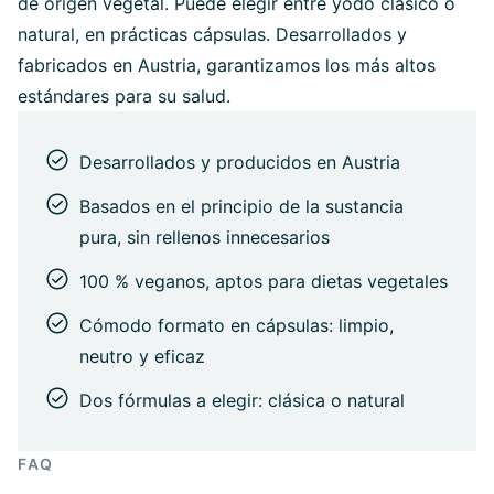
de origen vegetal. Puede elegir entre yodo clásico o
natural, en prácticas cápsulas. Desarrollados y
fabricados en Austria, garantizamos los más altos
estándares para su salud.
Desarrollados y producidos en Austria
Basados en el principio de la sustancia
pura, sin rellenos innecesarios
100 % veganos, aptos para dietas vegetales
Cómodo formato en cápsulas: limpio,
neutro y eficaz
Dos fórmulas a elegir: clásica o natural
FAQ