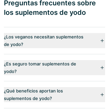
Preguntas frecuentes sobre
los suplementos de yodo
¿Los veganos necesitan suplementos
de yodo?
¿Es seguro tomar suplementos de
yodo?
¿Qué beneficios aportan los
suplementos de yodo?