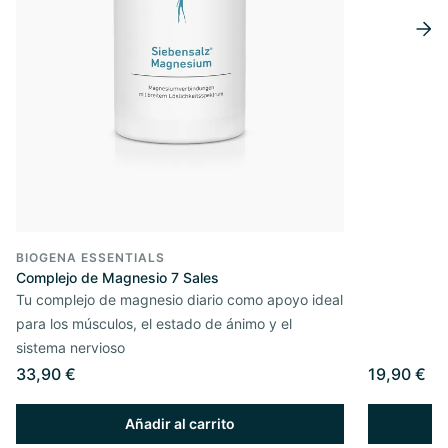
BIOGENA ESSENTIALS
Complejo de Magnesio 7 Sales
Tu complejo de magnesio diario como apoyo ideal
para los músculos, el estado de ánimo y el
sistema nervioso
33,90 €
19,90 €
Añadir al carrito