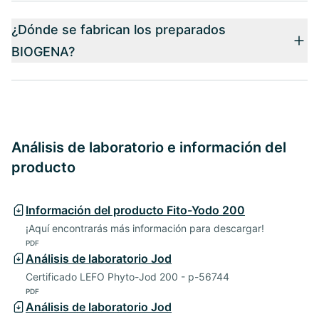
¿Dónde se fabrican los preparados
BIOGENA?
Análisis de laboratorio e información del
producto
Información del producto Fito-Yodo 200
¡Aquí encontrarás más información para descargar!
PDF
Análisis de laboratorio Jod
Certificado LEFO Phyto-Jod 200 - p-56744
PDF
Análisis de laboratorio Jod