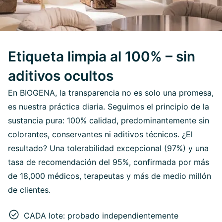
Etiqueta limpia al 100% – sin
aditivos ocultos
En BIOGENA, la transparencia no es solo una promesa,
es nuestra práctica diaria. Seguimos el principio de la
sustancia pura: 100% calidad, predominantemente sin
colorantes, conservantes ni aditivos técnicos. ¿El
resultado? Una tolerabilidad excepcional (97%) y una
tasa de recomendación del 95%, confirmada por más
de 18,000 médicos, terapeutas y más de medio millón
de clientes.
CADA lote: probado independientemente