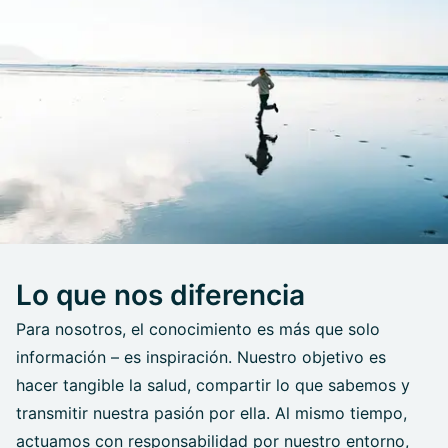
Lo que nos diferencia
Para nosotros, el conocimiento es más que solo
información – es inspiración. Nuestro objetivo es
hacer tangible la salud, compartir lo que sabemos y
transmitir nuestra pasión por ella. Al mismo tiempo,
actuamos con responsabilidad por nuestro entorno,