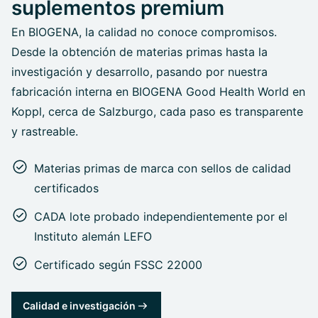
suplementos premium
En BIOGENA, la calidad no conoce compromisos.
Desde la obtención de materias primas hasta la
investigación y desarrollo, pasando por nuestra
fabricación interna en BIOGENA Good Health World en
Koppl, cerca de Salzburgo, cada paso es transparente
y rastreable.
Materias primas de marca con sellos de calidad
certificados
CADA lote probado independientemente por el
Instituto alemán LEFO
Certificado según FSSC 22000
Calidad e investigación