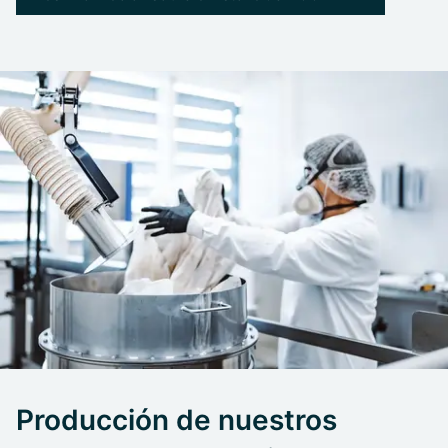
Producción de nuestros