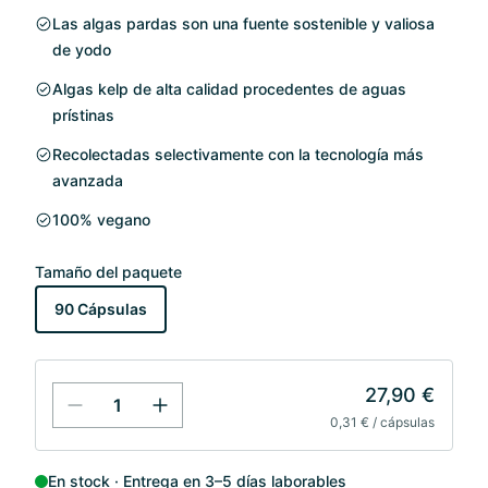
Las algas pardas son una fuente sostenible y valiosa
de yodo
Algas kelp de alta calidad procedentes de aguas
prístinas
Recolectadas selectivamente con la tecnología más
avanzada
100% vegano
Tamaño del paquete
90 Cápsulas
27,90 €
0,31 € / cápsulas
En stock
Entrega en 3–5 días laborables