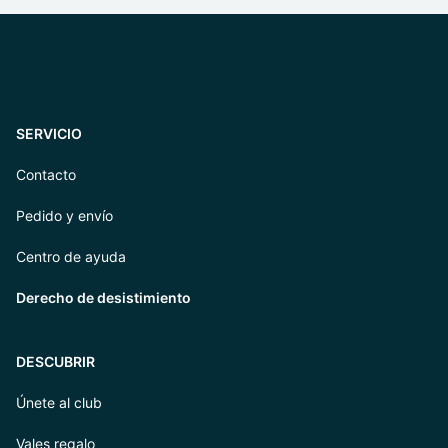
SERVICIO
Contacto
Pedido y envío
Centro de ayuda
Derecho de desistimiento
DESCUBRIR
Únete al club
Vales regalo