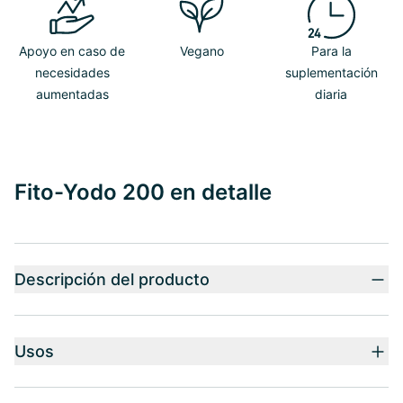
Apoyo en caso de
Vegano
Para la
necesidades
suplementación
aumentadas
diaria
Fito-Yodo 200 en detalle
Descripción del producto
Usos