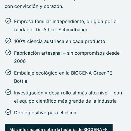
con convicción y corazón.
Empresa familiar independiente, dirigida por el
fundador Dr. Albert Schmidbauer
100% ciencia austriaca en cada producto
Fabricación artesanal – sin compromisos desde
2006
Embalaje ecológico en la BIOGENA GreenPE
Bottle
Investigación y desarrollo al más alto nivel – con
el equipo científico más grande de la industria
Doble positivo para el clima
Más información sobre la historia de BIOGENA