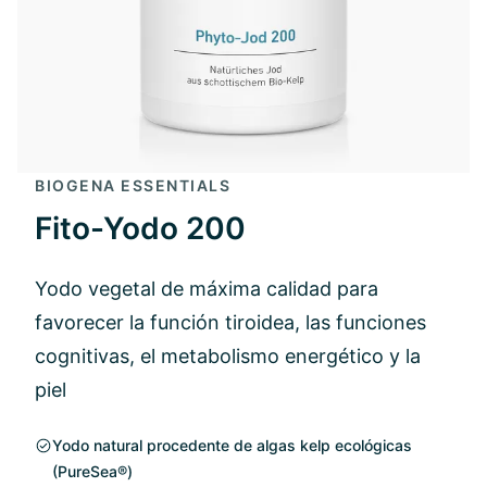
BIOGENA ESSENTIALS
Fito-Yodo 200
Yodo vegetal de máxima calidad para
favorecer la función tiroidea, las funciones
cognitivas, el metabolismo energético y la
piel
Yodo natural procedente de algas kelp ecológicas
(PureSea®)