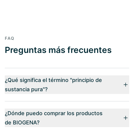
FAQ
Preguntas más frecuentes
¿Qué significa el término "principio de
sustancia pura"?
¿Dónde puedo comprar los productos
de BIOGENA?