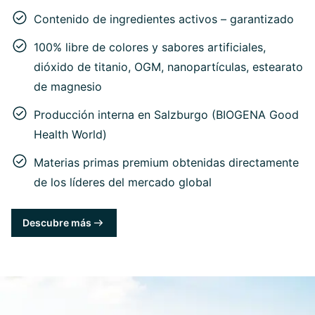
Contenido de ingredientes activos – garantizado
100% libre de colores y sabores artificiales,
dióxido de titanio, OGM, nanopartículas, estearato
de magnesio
Producción interna en Salzburgo (BIOGENA Good
Health World)
Materias primas premium obtenidas directamente
de los líderes del mercado global
Descubre más