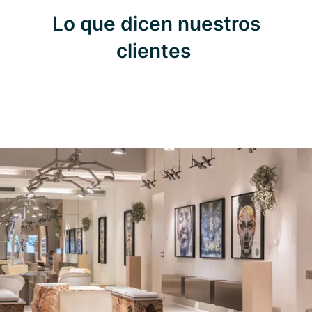
Lo que dicen nuestros
clientes