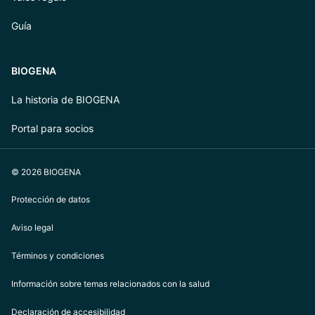
Guía
BIOGENA
La historia de BIOGENA
Portal para socios
© 2026 BIOGENA
Protección de datos
Aviso legal
Términos y condiciones
Información sobre temas relacionados con la salud
Declaración de accesibilidad