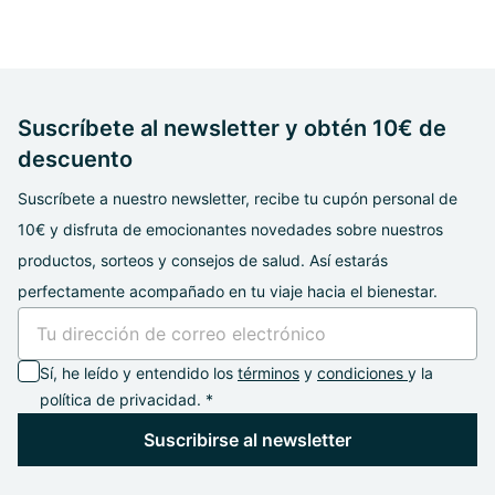
Suscríbete al newsletter y obtén 10€ de
descuento
Suscríbete a nuestro newsletter, recibe tu cupón personal de
10€ y disfruta de emocionantes novedades sobre nuestros
productos, sorteos y consejos de salud. Así estarás
perfectamente acompañado en tu viaje hacia el bienestar.
Sí, he leído y entendido los
términos
y
condiciones
y la
política de privacidad. *
Suscribirse al newsletter