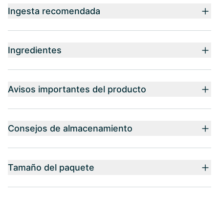
Ingesta recomendada
Ingredientes
Avisos importantes del producto
Consejos de almacenamiento
Tamaño del paquete