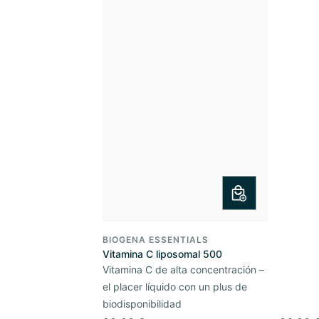
BIOGENA ESSENTIALS
Vitamina C liposomal 500
Vitamina C de alta concentración –
el placer líquido con un plus de
biodisponibilidad