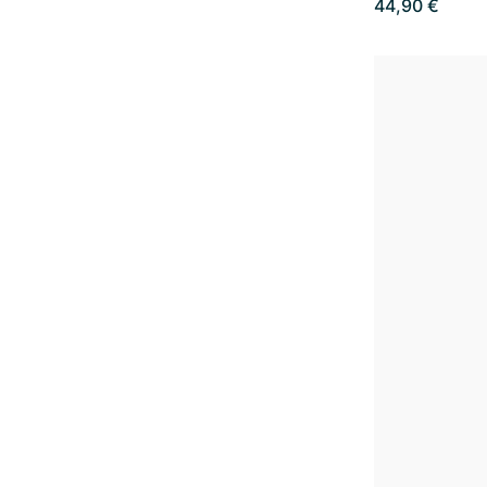
44,90 €