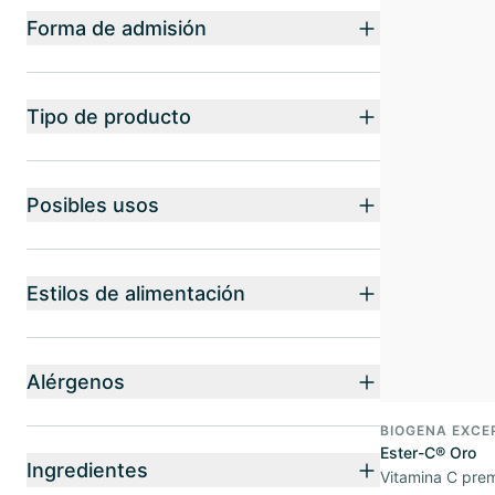
Forma de admisión
Tipo de producto
Posibles usos
Estilos de alimentación
Alérgenos
BIOGENA EXCE
Ester-C® Oro
Ingredientes
Vitamina C pre