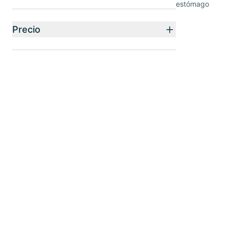
estómago
Precio