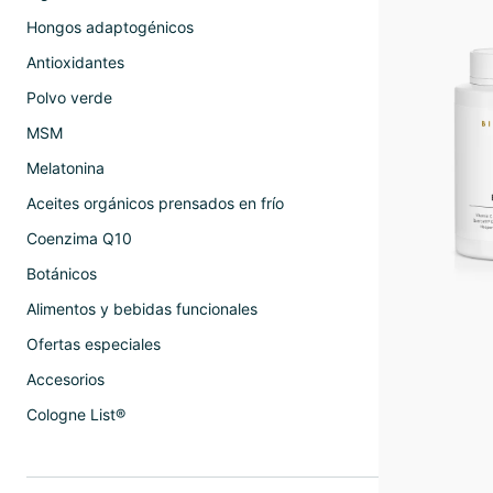
Hongos adaptogénicos
Antioxidantes
Polvo verde
MSM
Melatonina
Aceites orgánicos prensados en frío
Coenzima Q10
Botánicos
Alimentos y bebidas funcionales
Ofertas especiales
Accesorios
Cologne List®