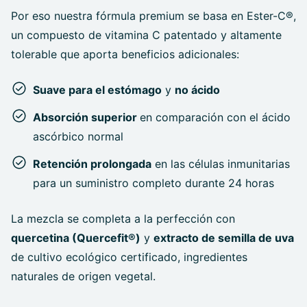
Por eso nuestra fórmula premium se basa en Ester-C®,
un compuesto de vitamina C patentado y altamente
tolerable que aporta beneficios adicionales:
Suave para el estómago
y
no ácido
Absorción superior
en comparación con el ácido
ascórbico normal
Retención prolongada
en las células inmunitarias
para un suministro completo durante 24 horas
La mezcla se completa a la perfección con
quercetina (Quercefit®)
y
extracto de semilla de uva
de cultivo ecológico certificado, ingredientes
naturales de origen vegetal.