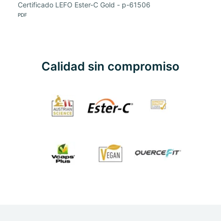
Certificado LEFO Ester-C Gold - p-61506
PDF
Calidad sin compromiso