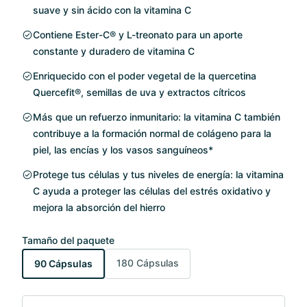
suave y sin ácido con la vitamina C
Contiene Ester-C® y L-treonato para un aporte
constante y duradero de vitamina C
Enriquecido con el poder vegetal de la quercetina
Quercefit®, semillas de uva y extractos cítricos
Más que un refuerzo inmunitario: la vitamina C también
contribuye a la formación normal de colágeno para la
piel, las encías y los vasos sanguíneos*
Protege tus células y tus niveles de energía: la vitamina
C ayuda a proteger las células del estrés oxidativo y
mejora la absorción del hierro
Tamaño del paquete
180 Cápsulas
90 Cápsulas