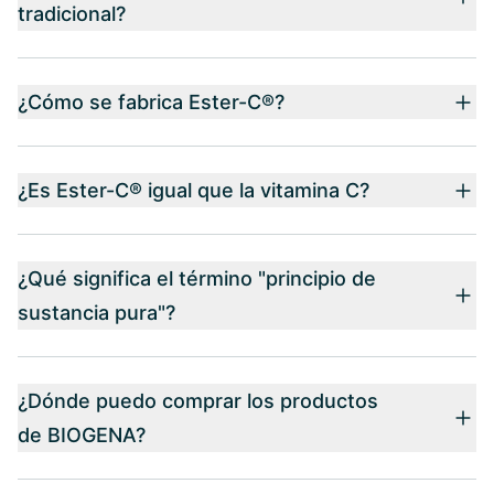
tradicional?
¿Cómo se fabrica Ester-C®?
¿Es Ester-C® igual que la vitamina C?
¿Qué significa el término "principio de
sustancia pura"?
¿Dónde puedo comprar los productos
de BIOGENA?