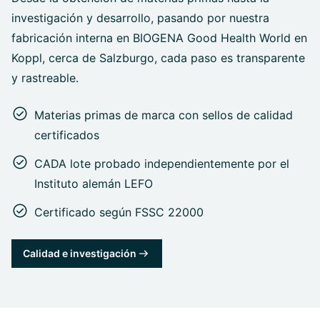
investigación y desarrollo, pasando por nuestra
fabricación interna en BIOGENA Good Health World en
Koppl, cerca de Salzburgo, cada paso es transparente
y rastreable.
Materias primas de marca con sellos de calidad
certificados
CADA lote probado independientemente por el
Instituto alemán LEFO
Certificado según FSSC 22000
Calidad e investigación