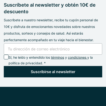
Suscríbete al newsletter y obtén 10€ de
descuento
Suscríbete a nuestro newsletter, recibe tu cupón personal de
10€ y disfruta de emocionantes novedades sobre nuestros
productos, sorteos y consejos de salud. Así estarás
perfectamente acompañado en tu viaje hacia el bienestar.
Sí, he leído y entendido los
términos
y
condiciones
y la
política de privacidad. *
Suscribirse al newsletter