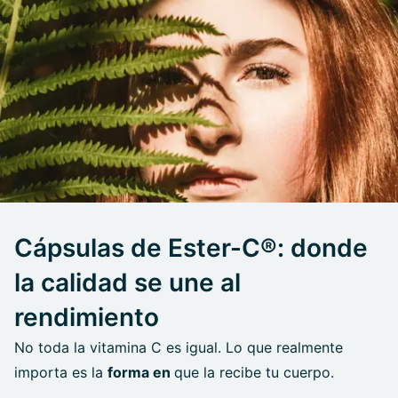
Cápsulas de Ester-C®: donde
la calidad se une al
rendimiento
No toda la vitamina C es igual. Lo que realmente
importa es la
forma en
que la recibe tu cuerpo.