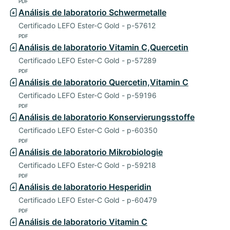
PDF
Análisis de laboratorio Schwermetalle
Certificado LEFO Ester-C Gold - p-57612
PDF
Análisis de laboratorio Vitamin C,Quercetin
Certificado LEFO Ester-C Gold - p-57289
PDF
Análisis de laboratorio Quercetin,Vitamin C
Certificado LEFO Ester-C Gold - p-59196
PDF
Análisis de laboratorio Konservierungsstoffe
Certificado LEFO Ester-C Gold - p-60350
PDF
Análisis de laboratorio Mikrobiologie
Certificado LEFO Ester-C Gold - p-59218
PDF
Análisis de laboratorio Hesperidin
Certificado LEFO Ester-C Gold - p-60479
PDF
Análisis de laboratorio Vitamin C