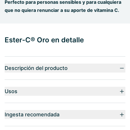
Perfecto para personas sensibles y para cualquiera
que no quiera renunciar a su aporte de vitamina C.
Ester-C® Oro en detalle
Descripción del producto
Usos
Ingesta recomendada