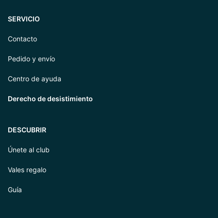
SERVICIO
Contacto
Pedido y envío
Centro de ayuda
Derecho de desistimiento
DESCUBRIR
Únete al club
Vales regalo
Guía