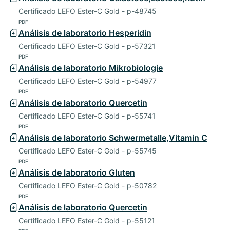
Certificado LEFO Ester-C Gold - p-48745
PDF
Análisis de laboratorio Hesperidin
Certificado LEFO Ester-C Gold - p-57321
PDF
Análisis de laboratorio Mikrobiologie
Certificado LEFO Ester-C Gold - p-54977
PDF
Análisis de laboratorio Quercetin
Certificado LEFO Ester-C Gold - p-55741
PDF
Análisis de laboratorio Schwermetalle,Vitamin C
Certificado LEFO Ester-C Gold - p-55745
PDF
Análisis de laboratorio Gluten
Certificado LEFO Ester-C Gold - p-50782
PDF
Análisis de laboratorio Quercetin
Certificado LEFO Ester-C Gold - p-55121