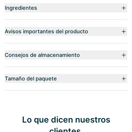
Ingredientes
Avisos importantes del producto
Consejos de almacenamiento
Tamaño del paquete
Lo que dicen nuestros
clientes