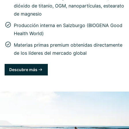
dióxido de titanio, OGM, nanopartículas, estearato
de magnesio
Producción interna en Salzburgo (BIOGENA Good
Health World)
Materias primas premium obtenidas directamente
de los líderes del mercado global
Descubre más