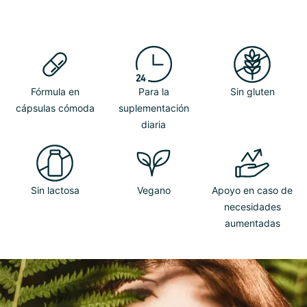
Fórmula en
Para la
Sin gluten
cápsulas cómoda
suplementación
diaria
Sin lactosa
Vegano
Apoyo en caso de
necesidades
aumentadas