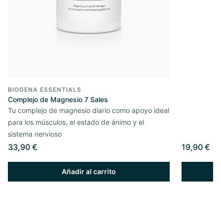
BIOGENA ESSENTIALS
Complejo de Magnesio 7 Sales
Tu complejo de magnesio diario como apoyo ideal
para los músculos, el estado de ánimo y el
sistema nervioso
33,90 €
19,90 €
Añadir al carrito