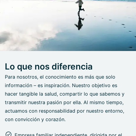
Lo que nos diferencia
Para nosotros, el conocimiento es más que solo
información – es inspiración. Nuestro objetivo es
hacer tangible la salud, compartir lo que sabemos y
transmitir nuestra pasión por ella. Al mismo tiempo,
actuamos con responsabilidad por nuestro entorno,
con convicción y corazón.
Empresa familiar independiente, dirigida por el