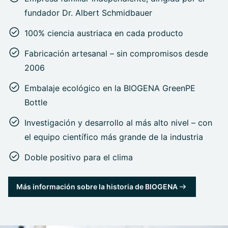
fundador Dr. Albert Schmidbauer
100% ciencia austriaca en cada producto
Fabricación artesanal – sin compromisos desde
2006
Embalaje ecológico en la BIOGENA GreenPE
Bottle
Investigación y desarrollo al más alto nivel – con
el equipo científico más grande de la industria
Doble positivo para el clima
Más información sobre la historia de BIOGENA