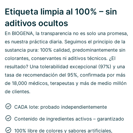
Etiqueta limpia al 100% – sin
aditivos ocultos
En BIOGENA, la transparencia no es solo una promesa,
es nuestra práctica diaria. Seguimos el principio de la
sustancia pura: 100% calidad, predominantemente sin
colorantes, conservantes ni aditivos técnicos. ¿El
resultado? Una tolerabilidad excepcional (97%) y una
tasa de recomendación del 95%, confirmada por más
de 18,000 médicos, terapeutas y más de medio millón
de clientes.
CADA lote: probado independientemente
Contenido de ingredientes activos – garantizado
100% libre de colores y sabores artificiales,