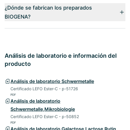
¿Dónde se fabrican los preparados
BIOGENA?
Análisis de laboratorio e información del
producto
Análisis de laboratorio Schwermetalle
Certificado LEFO Ester-C - p-51726
PDF
Análisis de laboratorio
Schwermetalle,Mikrobiologie
Certificado LEFO Ester-C - p-50852
PDF
Análisis de laboratorio Galactose,Lactose,Rutin