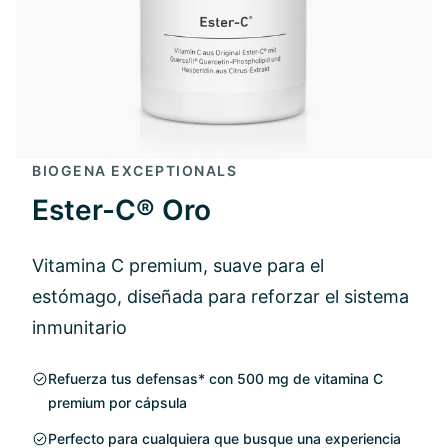
BIOGENA EXCEPTIONALS
Ester-C® Oro
Vitamina C premium, suave para el
estómago, diseñada para reforzar el sistema
inmunitario
Refuerza tus defensas* con 500 mg de vitamina C
premium por cápsula
Perfecto para cualquiera que busque una experiencia