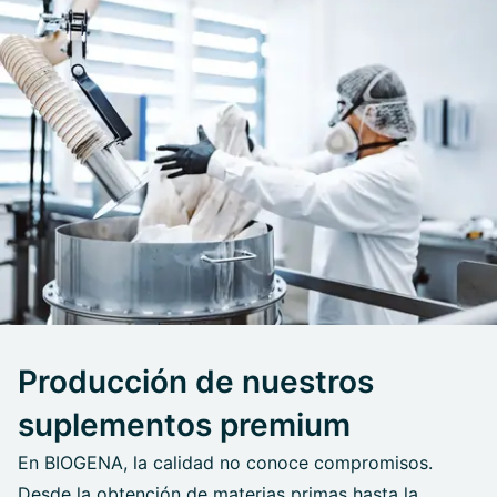
Producción de nuestros
suplementos premium
En BIOGENA, la calidad no conoce compromisos.
Desde la obtención de materias primas hasta la