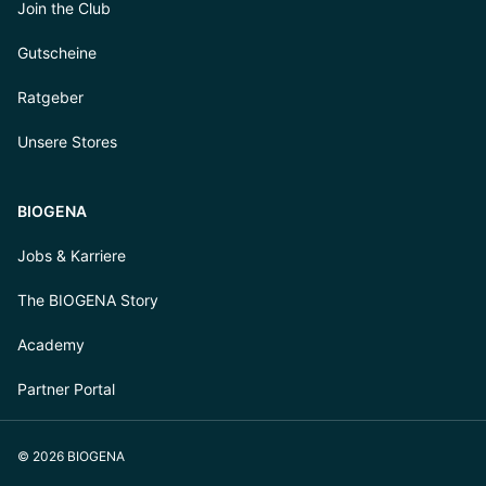
Join the Club
Gutscheine
Ratgeber
Unsere Stores
BIOGENA
Jobs & Karriere
The BIOGENA Story
Academy
Partner Portal
© 2026 BIOGENA