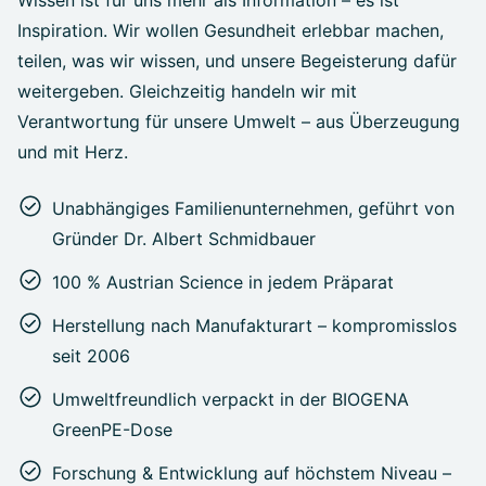
Inspiration. Wir wollen Gesundheit erlebbar machen,
teilen, was wir wissen, und unsere Begeisterung dafür
weitergeben. Gleichzeitig handeln wir mit
Verantwortung für unsere Umwelt – aus Überzeugung
und mit Herz.
Unabhängiges Familienunternehmen, geführt von
Gründer Dr. Albert Schmidbauer
100 % Austrian Science in jedem Präparat
Herstellung nach Manufakturart – kompromisslos
seit 2006
Umweltfreundlich verpackt in der BIOGENA
GreenPE-Dose
Forschung & Entwicklung auf höchstem Niveau –