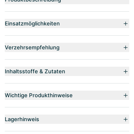
Einsatzmöglichkeiten
Verzehrsempfehlung
Inhaltsstoffe & Zutaten
Wichtige Produkthinweise
Lagerhinweis