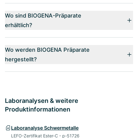
Wo sind BIOGENA-Präparate
erhältlich?
Wo werden BIOGENA Präparate
hergestellt?
Laboranalysen & weitere
Produktinformationen
Laboranalyse Schwermetalle
LEFO-Zertifikat Ester-C - p-51726