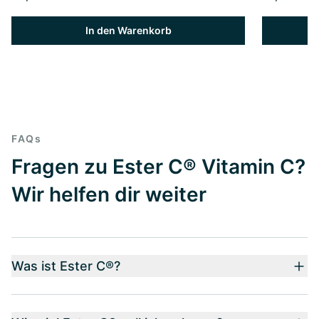
In den Warenkorb
FAQs
Fragen zu Ester C® Vitamin C?
Wir helfen dir weiter
Was ist Ester C®?