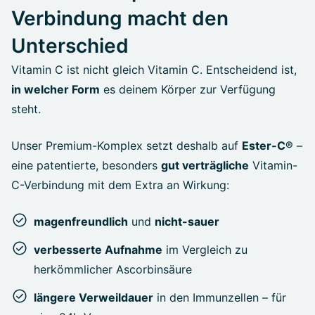
Verbindung macht den
Unterschied
Vitamin C ist nicht gleich Vitamin C. Entscheidend ist,
in welcher Form
es deinem Körper zur Verfügung
steht.
Unser Premium-Komplex setzt deshalb auf
Ester-C®
–
eine patentierte, besonders
gut verträgliche
Vitamin-
C-Verbindung mit dem Extra an Wirkung:
magenfreundlich
und
nicht-sauer
verbesserte Aufnahme
im Vergleich zu
herkömmlicher Ascorbinsäure
längere Verweildauer
in den Immunzellen – für