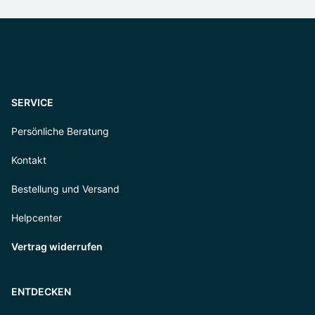
SERVICE
Persönliche Beratung
Kontakt
Bestellung und Versand
Helpcenter
Vertrag widerrufen
ENTDECKEN