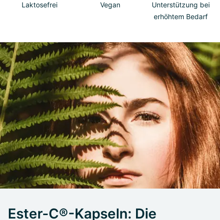
Laktosefrei
Vegan
Unterstützung bei
erhöhtem Bedarf
Ester-C®-Kapseln: Die