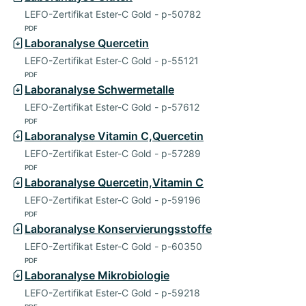
LEFO-Zertifikat Ester-C Gold - p-50782
PDF
Laboranalyse Quercetin
LEFO-Zertifikat Ester-C Gold - p-55121
PDF
Laboranalyse Schwermetalle
LEFO-Zertifikat Ester-C Gold - p-57612
PDF
Laboranalyse Vitamin C,Quercetin
LEFO-Zertifikat Ester-C Gold - p-57289
PDF
Laboranalyse Quercetin,Vitamin C
LEFO-Zertifikat Ester-C Gold - p-59196
PDF
Laboranalyse Konservierungsstoffe
LEFO-Zertifikat Ester-C Gold - p-60350
PDF
Laboranalyse Mikrobiologie
LEFO-Zertifikat Ester-C Gold - p-59218