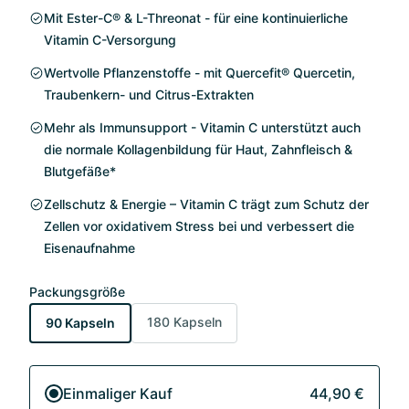
Mit Ester-C® & L-Threonat - für eine kontinuierliche
Vitamin C-Versorgung
Wertvolle Pflanzenstoffe - mit Quercefit® Quercetin,
Traubenkern- und Citrus-Extrakten
Mehr als Immunsupport - Vitamin C unterstützt auch
die normale Kollagenbildung für Haut, Zahnfleisch &
Blutgefäße*
Zellschutz & Energie – Vitamin C trägt zum Schutz der
Zellen vor oxidativem Stress bei und verbessert die
Eisenaufnahme
Packungsgröße
180 Kapseln
90 Kapseln
Einmaliger Kauf
44,90 €