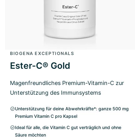
BIOGENA EXCEPTIONALS
Ester-C® Gold
Magenfreundliches Premium-Vitamin-C zur
Unterstützung des Immunsystems
Unterstützung für deine Abwehrkräfte*: ganze 500 mg
Premium Vitamin C pro Kapsel
Ideal für alle, die Vitamin C gut verträglich und ohne
Säure möchten