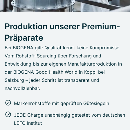
Produktion unserer Premium-
Präparate
Bei BIOGENA gilt: Qualität kennt keine Kompromisse.
Vom Rohstoff-Sourcing über Forschung und
Entwicklung bis zur eigenen Manufakturproduktion in
der BIOGENA Good Health World in Koppl bei
Salzburg – jeder Schritt ist transparent und
nachvollziehbar.
Markenrohstoffe mit geprüften Gütesiegeln
JEDE Charge unabhängig getestet vom deutschen
LEFO Institut