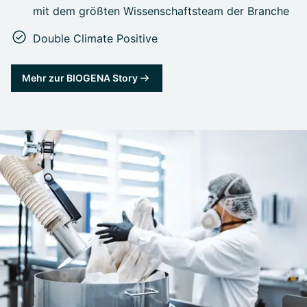
mit dem größten Wissenschaftsteam der Branche
Double Climate Positive
Mehr zur BIOGENA Story