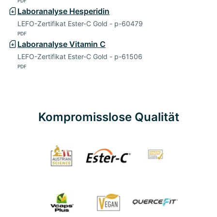
PDF
Laboranalyse Hesperidin
LEFO-Zertifikat Ester-C Gold - p-60479
PDF
Laboranalyse Vitamin C
LEFO-Zertifikat Ester-C Gold - p-61506
PDF
Kompromisslose Qualität