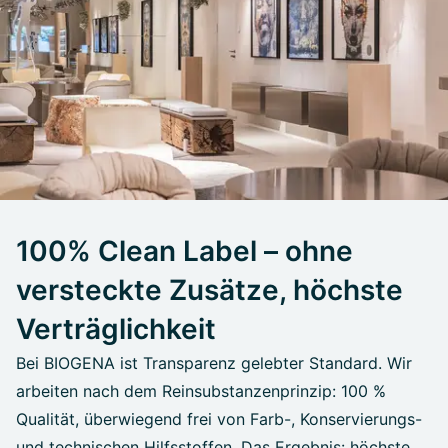
100% Clean Label – ohne
versteckte Zusätze, höchste
Verträglichkeit
Bei BIOGENA ist Transparenz gelebter Standard. Wir
arbeiten nach dem Reinsubstanzenprinzip: 100 %
Qualität, überwiegend frei von Farb-, Konservierungs-
und technischen Hilfsstoffen. Das Ergebnis: höchste