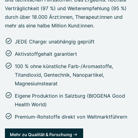
Verträglichkeit (97 %) und Weiterempfehlung (95 %)
durch über 18.000 Ärzt:innen, Therapeut:innen und
mehr als eine halbe Million Kund:innen.
JEDE Charge: unabhängig geprüft
Aktivstoffgehalt garantiert
100 % ohne künstliche Farb-/Aromastoffe,
Titandioxid, Gentechnik, Nanopartikel,
Magnesiumstearat
Eigene Produktion in Salzburg (BIOGENA Good
Health World)
Premium-Rohstoffe direkt von Weltmarktführern
Mehr zu Qualität & Forschung