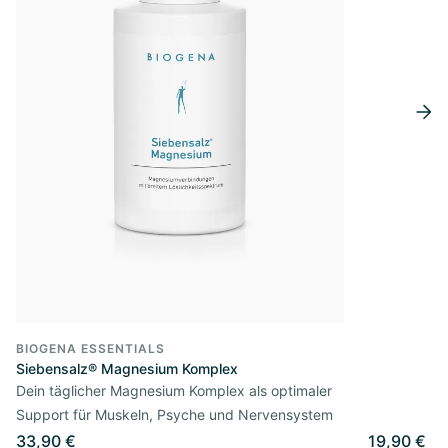
BIOGENA ESSENTIALS
Siebensalz® Magnesium Komplex
Dein täglicher Magnesium Komplex als optimaler
Support für Muskeln, Psyche und Nervensystem
33,90 €
19,90 €