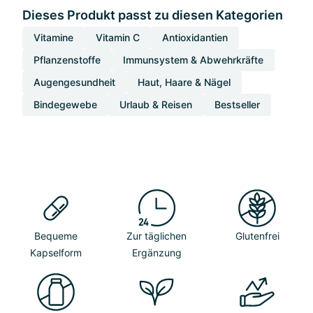
Dieses Produkt passt zu diesen Kategorien
Vitamine
Vitamin C
Antioxidantien
Pflanzenstoffe
Immunsystem & Abwehrkräfte
Augengesundheit
Haut, Haare & Nägel
Bindegewebe
Urlaub & Reisen
Bestseller
Bequeme
Zur täglichen
Glutenfrei
Kapselform
Ergänzung