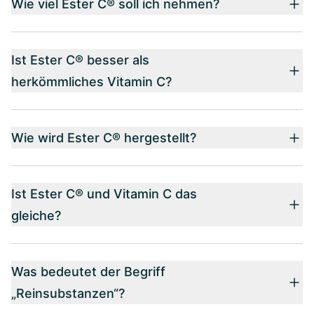
Wie viel Ester C® soll ich nehmen?
Ist Ester C® besser als
herkömmliches Vitamin C?
Wie wird Ester C® hergestellt?
Ist Ester C® und Vitamin C das
gleiche?
Was bedeutet der Begriff
„Reinsubstanzen“?