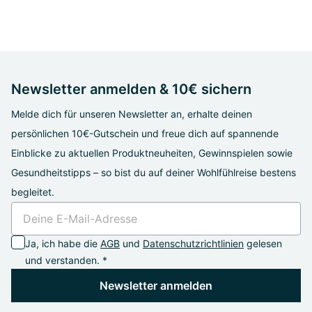
Newsletter anmelden & 10€ sichern
Melde dich für unseren Newsletter an, erhalte deinen
persönlichen 10€-Gutschein und freue dich auf spannende
Einblicke zu aktuellen Produktneuheiten, Gewinnspielen sowie
Gesundheitstipps – so bist du auf deiner Wohlfühlreise bestens
begleitet.
Ja, ich habe die
AGB
und
Datenschutzrichtlinien
gelesen
und verstanden. *
Newsletter anmelden