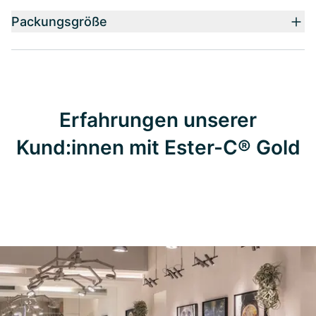
Packungsgröße
Erfahrungen unserer
Kund:innen mit Ester-C® Gold