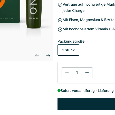
Vertraue auf hochwertige Mar
jeder Charge
Mit Eisen, Magnesium & B-Vitam
Mit hochdosiertem Vitamin C 
Packungsgröße
1 Stück
Sofort versandfertig
Lieferung