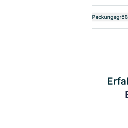
Packungsgröß
Erfa