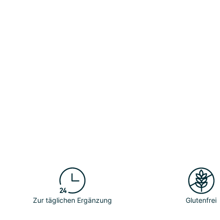
Zur täglichen Ergänzung
Glutenfrei