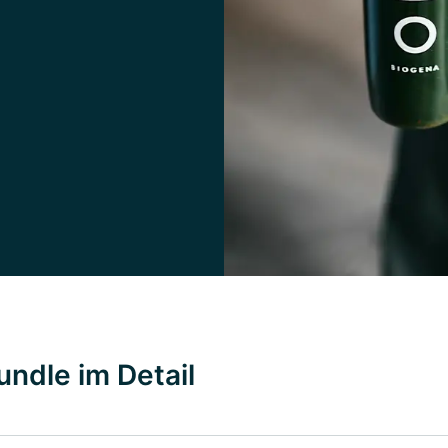
undle im Detail