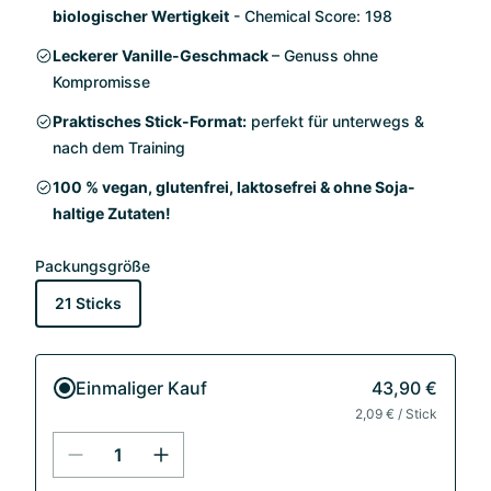
biologischer Wertigkeit
- Chemical Score: 198
Leckerer Vanille-Geschmack
– Genuss ohne
Kompromisse
Praktisches Stick-Format:
perfekt für unterwegs &
nach dem Training
100 % vegan, glutenfrei, laktosefrei & ohne Soja-
haltige Zutaten!
Packungsgröße
21 Sticks
Einmaliger Kauf
43,90 €
2,09 € / Stick