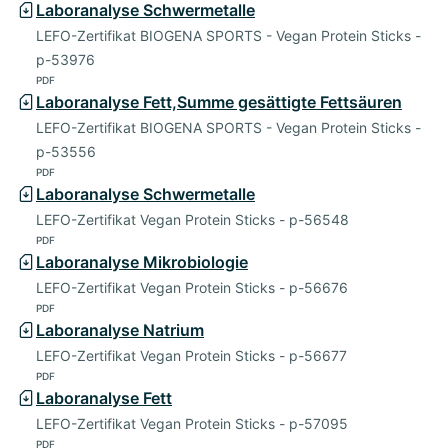
Laboranalyse Schwermetalle
LEFO-Zertifikat BIOGENA SPORTS - Vegan Protein Sticks -
p-53976
PDF
Laboranalyse Fett,Summe gesättigte Fettsäuren
LEFO-Zertifikat BIOGENA SPORTS - Vegan Protein Sticks -
p-53556
PDF
Laboranalyse Schwermetalle
LEFO-Zertifikat Vegan Protein Sticks - p-56548
PDF
Laboranalyse Mikrobiologie
LEFO-Zertifikat Vegan Protein Sticks - p-56676
PDF
Laboranalyse Natrium
LEFO-Zertifikat Vegan Protein Sticks - p-56677
PDF
Laboranalyse Fett
LEFO-Zertifikat Vegan Protein Sticks - p-57095
PDF