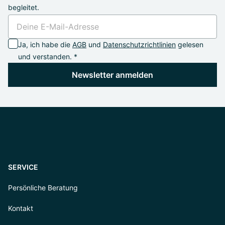
begleitet.
Ja, ich habe die
AGB
und
Datenschutzrichtlinien
gelesen
und verstanden. *
Newsletter anmelden
SERVICE
Persönliche Beratung
Kontakt