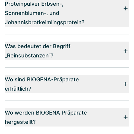
Proteinpulver Erbsen-,
Sonnenblumen-, und
Johannisbrotkeimlingsprotein?
Was bedeutet der Begriff
„Reinsubstanzen“?
Wo sind BIOGENA-Präparate
erhältlich?
Wo werden BIOGENA Präparate
hergestellt?