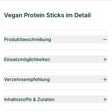
Vegan Protein Sticks im Detail
Produktbeschreibung
Einsatzmöglichkeiten
Verzehrsempfehlung
Inhaltsstoffe & Zutaten