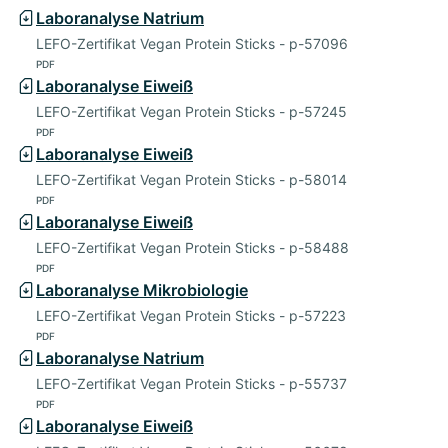
Laboranalyse Natrium
LEFO-Zertifikat Vegan Protein Sticks - p-57096
PDF
Laboranalyse Eiweiß
LEFO-Zertifikat Vegan Protein Sticks - p-57245
PDF
Laboranalyse Eiweiß
LEFO-Zertifikat Vegan Protein Sticks - p-58014
PDF
Laboranalyse Eiweiß
LEFO-Zertifikat Vegan Protein Sticks - p-58488
PDF
Laboranalyse Mikrobiologie
LEFO-Zertifikat Vegan Protein Sticks - p-57223
PDF
Laboranalyse Natrium
LEFO-Zertifikat Vegan Protein Sticks - p-55737
PDF
Laboranalyse Eiweiß