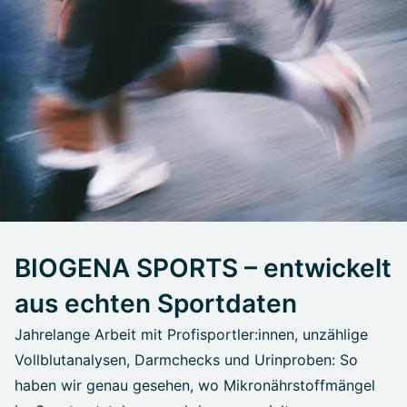
BIOGENA SPORTS – entwickelt
aus echten Sportdaten
Jahrelange Arbeit mit Profisportler:innen, unzählige
Vollblutanalysen, Darmchecks und Urinproben: So
haben wir genau gesehen, wo Mikronährstoffmängel