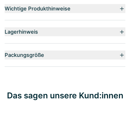
Wichtige Produkthinweise
Lagerhinweis
Packungsgröße
Das sagen unsere Kund:innen