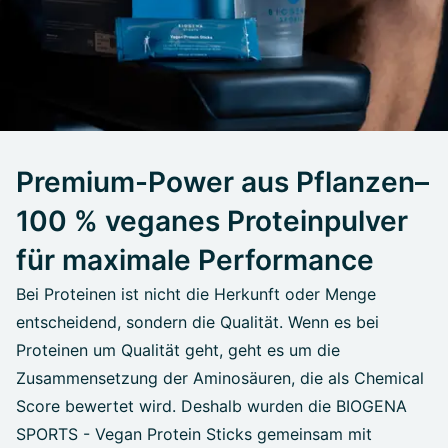
Premium-Power aus Pflanzen–
100 % veganes Proteinpulver
für maximale Performance
Bei Proteinen ist nicht die Herkunft oder Menge
entscheidend, sondern die Qualität. Wenn es bei
Proteinen um Qualität geht, geht es um die
Zusammensetzung der Aminosäuren, die als Chemical
Score bewertet wird. Deshalb wurden die BIOGENA
SPORTS - Vegan Protein Sticks gemeinsam mit