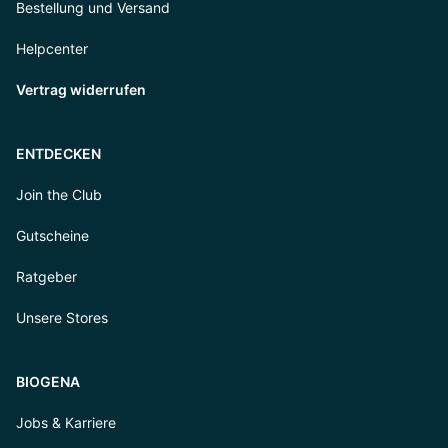
Bestellung und Versand
Helpcenter
Vertrag widerrufen
ENTDECKEN
Join the Club
Gutscheine
Ratgeber
Unsere Stores
BIOGENA
Jobs & Karriere