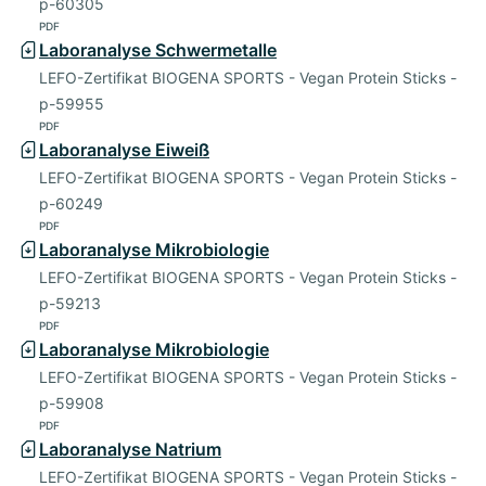
p-60305
PDF
Laboranalyse Schwermetalle
LEFO-Zertifikat BIOGENA SPORTS - Vegan Protein Sticks -
p-59955
PDF
Laboranalyse Eiweiß
LEFO-Zertifikat BIOGENA SPORTS - Vegan Protein Sticks -
p-60249
PDF
Laboranalyse Mikrobiologie
LEFO-Zertifikat BIOGENA SPORTS - Vegan Protein Sticks -
p-59213
PDF
Laboranalyse Mikrobiologie
LEFO-Zertifikat BIOGENA SPORTS - Vegan Protein Sticks -
p-59908
PDF
Laboranalyse Natrium
LEFO-Zertifikat BIOGENA SPORTS - Vegan Protein Sticks -