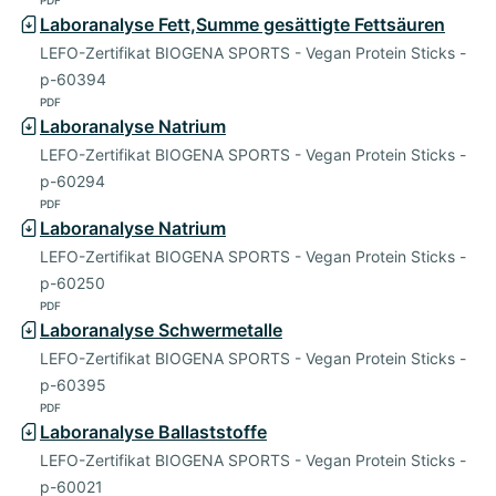
Laboranalyse Fett,Summe gesättigte Fettsäuren
LEFO-Zertifikat BIOGENA SPORTS - Vegan Protein Sticks -
p-60394
PDF
Laboranalyse Natrium
LEFO-Zertifikat BIOGENA SPORTS - Vegan Protein Sticks -
p-60294
PDF
Laboranalyse Natrium
LEFO-Zertifikat BIOGENA SPORTS - Vegan Protein Sticks -
p-60250
PDF
Laboranalyse Schwermetalle
LEFO-Zertifikat BIOGENA SPORTS - Vegan Protein Sticks -
p-60395
PDF
Laboranalyse Ballaststoffe
LEFO-Zertifikat BIOGENA SPORTS - Vegan Protein Sticks -
p-60021