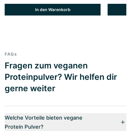
In den Warenkorb
FAQs
Fragen zum veganen
Proteinpulver? Wir helfen dir
gerne weiter
Welche Vorteile bieten vegane
Protein Pulver?