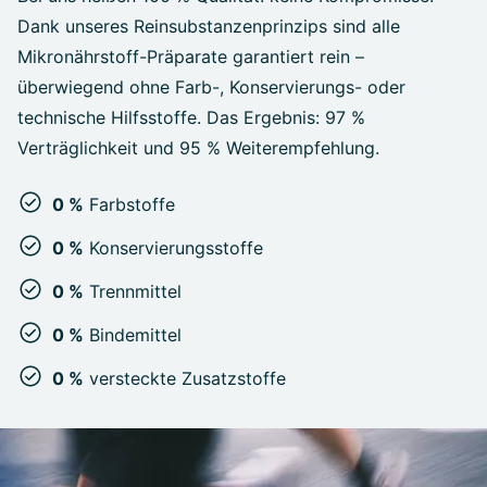
Dank unseres Reinsubstanzenprinzips sind alle
Mikronährstoff-Präparate garantiert rein –
überwiegend ohne Farb-, Konservierungs- oder
technische Hilfsstoffe. Das Ergebnis: 97 %
Verträglichkeit und 95 % Weiterempfehlung.
0 %
Farbstoffe
0 %
Konservierungsstoffe
0 %
Trennmittel
0 %
Bindemittel
0 %
versteckte Zusatzstoffe