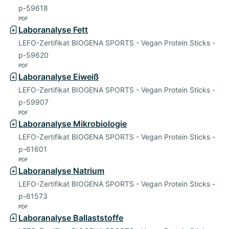
p-59618
PDF
Laboranalyse Fett
LEFO-Zertifikat BIOGENA SPORTS - Vegan Protein Sticks -
p-59620
PDF
Laboranalyse Eiweiß
LEFO-Zertifikat BIOGENA SPORTS - Vegan Protein Sticks -
p-59907
PDF
Laboranalyse Mikrobiologie
LEFO-Zertifikat BIOGENA SPORTS - Vegan Protein Sticks -
p-61601
PDF
Laboranalyse Natrium
LEFO-Zertifikat BIOGENA SPORTS - Vegan Protein Sticks -
p-61573
PDF
Laboranalyse Ballaststoffe