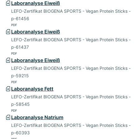
Laboranalyse Eiweiß
LEFO-Zertifikat BIOGENA SPORTS - Vegan Protein Sticks -
p-61456
PDF
Laboranalyse Eiweiß
LEFO-Zertifikat BIOGENA SPORTS - Vegan Protein Sticks -
p-61437
PDF
Laboranalyse Eiweiß
LEFO-Zertifikat BIOGENA SPORTS - Vegan Protein Sticks -
p-59215
PDF
Laboranalyse Fett
LEFO-Zertifikat BIOGENA SPORTS - Vegan Protein Sticks -
p-58545
PDF
Laboranalyse Natrium
LEFO-Zertifikat BIOGENA SPORTS - Vegan Protein Sticks -
p-60393
PDF