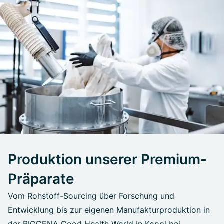
Produktion unserer Premium-
Präparate
Vom Rohstoff-Sourcing über Forschung und
Entwicklung bis zur eigenen Manufakturproduktion in