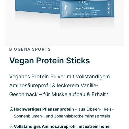
BIOGENA SPORTS
Vegan Protein Sticks
Veganes Protein Pulver mit vollständigem
Aminosäureprofil & leckerem Vanille-
Geschmack – für Muskelaufbau & Erhalt*
Hochwertiges Pflanzenprotein
– aus Erbsen-, Reis-,
Sonnenblumen-, und Johannisbrotkeimlingsprotein
Vollständiges Aminosäureprofil mit extrem hoher