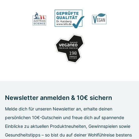
Newsletter anmelden & 10€ sichern
Melde dich für unseren Newsletter an, erhalte deinen
persönlichen 10€-Gutschein und freue dich auf spannende
Einblicke zu aktuellen Produktneuheiten, Gewinnspielen sowie
Gesundheitstipps – so bist du auf deiner Wohlfühlreise bestens