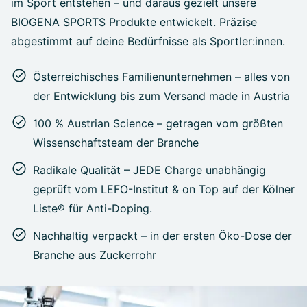
im Sport entstehen – und daraus gezielt unsere
BIOGENA SPORTS Produkte entwickelt. Präzise
abgestimmt auf deine Bedürfnisse als Sportler:innen.
Österreichisches Familienunternehmen – alles von
der Entwicklung bis zum Versand made in Austria
100 % Austrian Science – getragen vom größten
Wissenschaftsteam der Branche
Radikale Qualität – JEDE Charge unabhängig
geprüft vom LEFO-Institut & on Top auf der Kölner
Liste® für Anti-Doping.
Nachhaltig verpackt – in der ersten Öko-Dose der
Branche aus Zuckerrohr