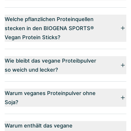
Welche pflanzlichen Proteinquellen
stecken in den BIOGENA SPORTS®
Vegan Protein Sticks?
Wie bleibt das vegane Proteibpulver
so weich und lecker?
Warum veganes Proteinpulver ohne
Soja?
Warum enthält das vegane