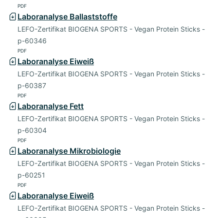
PDF
Laboranalyse Ballaststoffe
LEFO-Zertifikat BIOGENA SPORTS - Vegan Protein Sticks -
p-60346
PDF
Laboranalyse Eiweiß
LEFO-Zertifikat BIOGENA SPORTS - Vegan Protein Sticks -
p-60387
PDF
Laboranalyse Fett
LEFO-Zertifikat BIOGENA SPORTS - Vegan Protein Sticks -
p-60304
PDF
Laboranalyse Mikrobiologie
LEFO-Zertifikat BIOGENA SPORTS - Vegan Protein Sticks -
p-60251
PDF
Laboranalyse Eiweiß
LEFO-Zertifikat BIOGENA SPORTS - Vegan Protein Sticks -