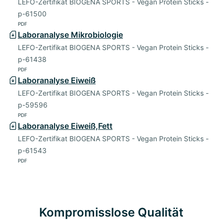
LEFO-Zertifikat BIOGENA SPORTS - Vegan Protein Sticks -
p-61500
PDF
Laboranalyse Mikrobiologie
LEFO-Zertifikat BIOGENA SPORTS - Vegan Protein Sticks -
p-61438
PDF
Laboranalyse Eiweiß
LEFO-Zertifikat BIOGENA SPORTS - Vegan Protein Sticks -
p-59596
PDF
Laboranalyse Eiweiß,Fett
LEFO-Zertifikat BIOGENA SPORTS - Vegan Protein Sticks -
p-61543
PDF
Kompromisslose Qualität