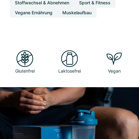
Stoffwechsel & Abnehmen
Sport & Fitness
Vegane Ernährung
Muskelaufbau
Glutenfrei
Laktosefrei
Vegan