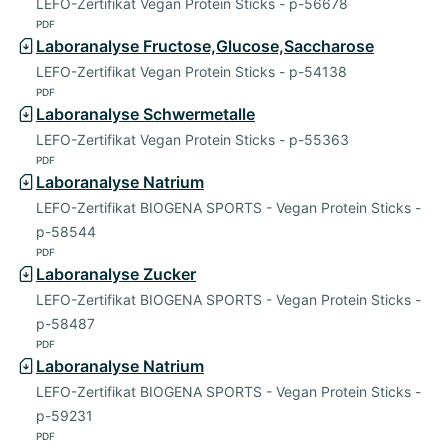
LEFO-Zertifikat Vegan Protein Sticks - p-56678
PDF
Laboranalyse Fructose,Glucose,Saccharose
LEFO-Zertifikat Vegan Protein Sticks - p-54138
PDF
Laboranalyse Schwermetalle
LEFO-Zertifikat Vegan Protein Sticks - p-55363
PDF
Laboranalyse Natrium
LEFO-Zertifikat BIOGENA SPORTS - Vegan Protein Sticks -
p-58544
PDF
Laboranalyse Zucker
LEFO-Zertifikat BIOGENA SPORTS - Vegan Protein Sticks -
p-58487
PDF
Laboranalyse Natrium
LEFO-Zertifikat BIOGENA SPORTS - Vegan Protein Sticks -
p-59231
PDF