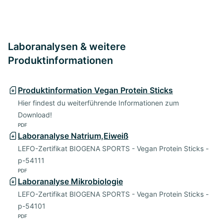
Laboranalysen & weitere
Produktinformationen
Produktinformation Vegan Protein Sticks
Hier findest du weiterführende Informationen zum
Download!
PDF
Laboranalyse Natrium,Eiweiß
LEFO-Zertifikat BIOGENA SPORTS - Vegan Protein Sticks -
p-54111
PDF
Laboranalyse Mikrobiologie
LEFO-Zertifikat BIOGENA SPORTS - Vegan Protein Sticks -
p-54101
PDF