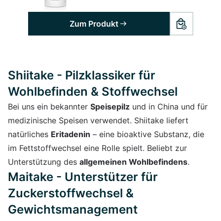
Zum Produkt
Shiitake - Pilzklassiker für
Wohlbefinden & Stoffwechsel
Bei uns ein bekannter
Speisepilz
und in China und für
medizinische Speisen verwendet. Shiitake liefert
natürliches
Eritadenin
– eine bioaktive Substanz, die
im Fettstoffwechsel eine Rolle spielt. Beliebt zur
Unterstützung des
allgemeinen Wohlbefindens
.
Maitake - Unterstützer für
Zuckerstoffwechsel &
Gewichtsmanagement