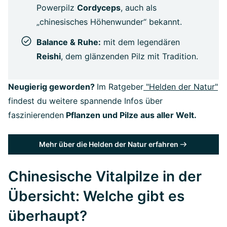
Powerpilz
Cordyceps
, auch als
„chinesisches Höhenwunder“ bekannt.
Balance & Ruhe:
mit dem legendären
Reishi
, dem glänzenden Pilz mit Tradition.
Neugierig geworden?
Im Ratgeber
"Helden der Natur"
findest du weitere spannende Infos über
faszinierenden
Pflanzen und Pilze aus aller Welt.
Mehr über die Helden der Natur erfahren
Chinesische Vitalpilze in der
Übersicht: Welche gibt es
überhaupt?