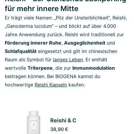
für mehr innere Mitte
Er trägt viele Namen: „Pilz der Unsterblichkeit“, Reishi,
„Ganoderma lucidum“ – und blickt auf über 4.000
Jahre Anwendung zurück. Reishi wird traditionell zur
Förderung innerer Ruhe
,
Ausgeglichenheit
und
Schlafqualität
eingesetzt und gilt im chinesischen
Raum als Symbol für
langes Leben
. Er enthält
wertvolle
Triterpene
, die zur
Immunmodulation
beitragen können. Bei BIOGENA kannst du
hochwertige
Reishi Kapseln
kaufen.
Reishi & C
38,90 €