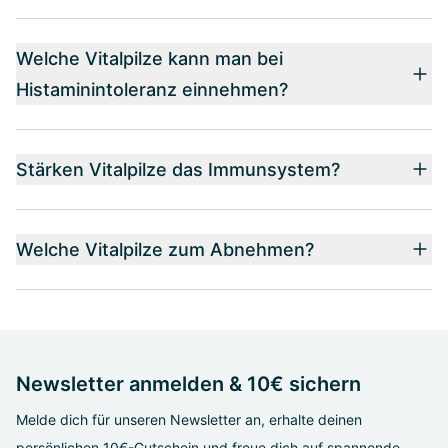
Welche Vitalpilze kann man bei
Histaminintoleranz einnehmen?
Stärken Vitalpilze das Immunsystem?
Welche Vitalpilze zum Abnehmen?
Newsletter anmelden & 10€ sichern
Melde dich für unseren Newsletter an, erhalte deinen
persönlichen 10€-Gutschein und freue dich auf spannende