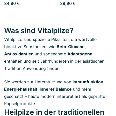
34,90 €
39,90 €
Was sind Vitalpilze?
Vitalpilze sind spezielle Pilzarten, die wertvolle
bioaktive Substanzen, wie
Beta-Glucane
,
Antioxidantien
und sogenannte
Adaptogene
,
enthalten und seit Jahrhunderten in der asiatischen
Tradition Anwendung finden.
Sie werden zur Unterstützung von
Immunfunktion
,
Energiehaushalt
,
innerer Balance
und mehr
geschätzt – heute modern interpretiert als geprüfte
Kapselprodukte.
Heilpilze in der traditionellen