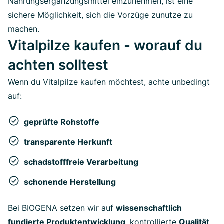
Nahrungsergänzungsmittel einzunehmen, ist eine
sichere Möglichkeit, sich die Vorzüge zunutze zu
machen.
Vitalpilze kaufen - worauf du
achten solltest
Wenn du Vitalpilze kaufen möchtest, achte unbedingt
auf:
geprüfte Rohstoffe
transparente Herkunft
schadstofffreie Verarbeitung
schonende Herstellung
Bei BIOGENA setzen wir auf
wissenschaftlich
fundierte Produktentwicklung
, kontrollierte
Qualität