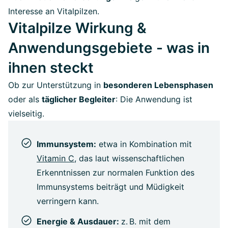
Interesse an Vitalpilzen.
Vitalpilze Wirkung &
Anwendungsgebiete - was in
ihnen steckt
Ob zur Unterstützung in
besonderen Lebensphasen
oder als
täglicher Begleiter
: Die Anwendung ist
vielseitig.
Immunsystem:
etwa in Kombination mit
Vitamin C
,
das laut wissenschaftlichen
Erkenntnissen zur normalen Funktion des
Immunsystems beiträgt und Müdigkeit
verringern kann.
Energie & Ausdauer:
z. B. mit dem