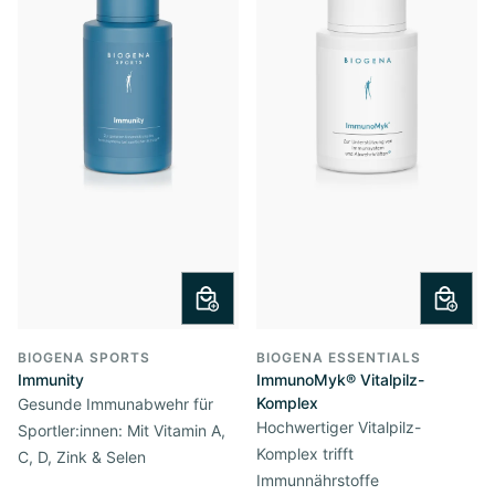
BIOGENA SPORTS
BIOGENA ESSENTIALS
Immunity
ImmunoMyk® Vitalpilz-
Komplex
Gesunde Immunabwehr für
Hochwertiger Vitalpilz-
Sportler:innen: Mit Vitamin A,
Komplex trifft
C, D, Zink & Selen
Immunnährstoffe