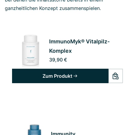
ganzheitlichen Konzept zusammenspielen.
ImmunoMyk® Vitalpilz-
Komplex
39,90 €
Zum Produkt
Immunity