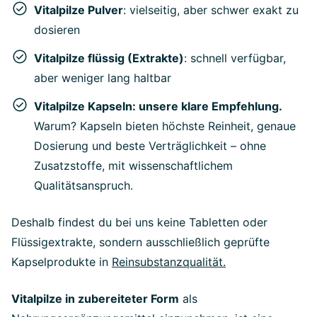
Vitalpilze Pulver
: vielseitig, aber schwer exakt zu
dosieren
Vitalpilze flüssig (Extrakte)
: schnell verfügbar,
aber weniger lang haltbar
Vitalpilze Kapseln: unsere klare Empfehlung.
Warum? Kapseln bieten höchste Reinheit, genaue
Dosierung und beste Verträglichkeit – ohne
Zusatzstoffe, mit wissenschaftlichem
Qualitätsanspruch.
Deshalb findest du bei uns keine Tabletten oder
Flüssigextrakte, sondern ausschließlich geprüfte
Kapselprodukte in
Reinsubstanzqualität.
Vitalpilze in zubereiteter Form
als