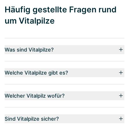
Häufig gestellte Fragen rund
um Vitalpilze
Was sind Vitalpilze?
Welche Vitalpilze gibt es?
Welcher Vitalpilz wofür?
Sind Vitalpilze sicher?