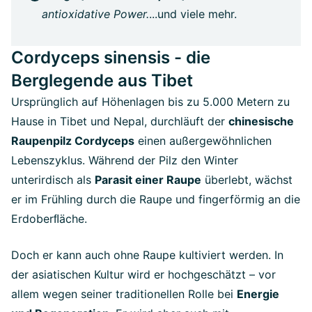
antioxidative Power.
...und viele mehr.
Cordyceps sinensis - die
Berglegende aus Tibet
Ursprünglich auf Höhenlagen bis zu 5.000 Metern zu
Hause in Tibet und Nepal, durchläuft der
chinesische
Raupenpilz Cordyceps
einen außergewöhnlichen
Lebenszyklus. Während der Pilz den Winter
unterirdisch als
Parasit einer Raupe
überlebt, wächst
er im Frühling durch die Raupe und fingerförmig an die
Erdoberﬂäche.
Doch er kann auch ohne Raupe kultiviert werden. In
der asiatischen Kultur wird er hochgeschätzt – vor
allem wegen seiner traditionellen Rolle bei
Energie