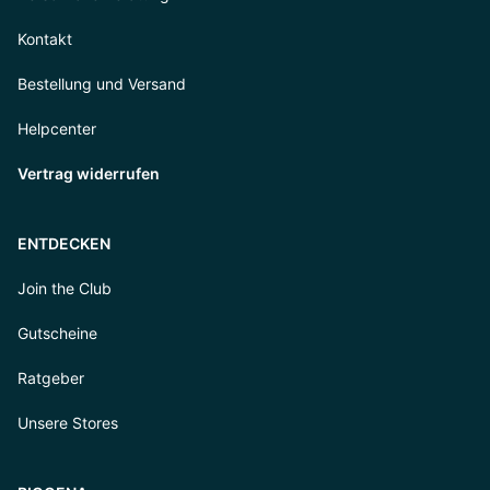
Kontakt
Bestellung und Versand
Helpcenter
Vertrag widerrufen
ENTDECKEN
Join the Club
Gutscheine
Ratgeber
Unsere Stores