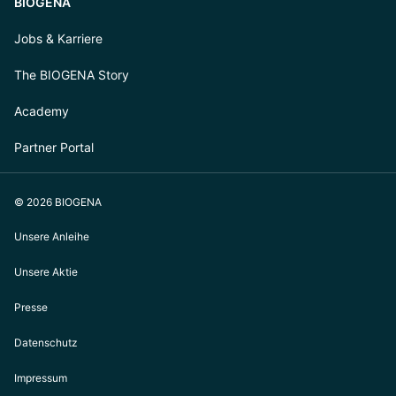
BIOGENA
Jobs & Karriere
The BIOGENA Story
Academy
Partner Portal
© 2026 BIOGENA
Unsere Anleihe
Unsere Aktie
Presse
Datenschutz
Impressum