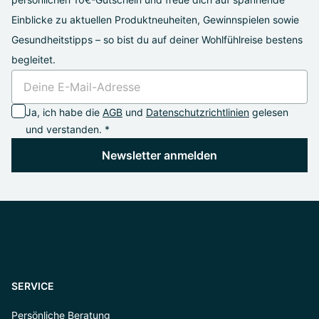
Einblicke zu aktuellen Produktneuheiten, Gewinnspielen sowie
Gesundheitstipps – so bist du auf deiner Wohlfühlreise bestens
begleitet.
Ja, ich habe die
AGB
und
Datenschutzrichtlinien
gelesen
und verstanden. *
Newsletter anmelden
SERVICE
Persönliche Beratung