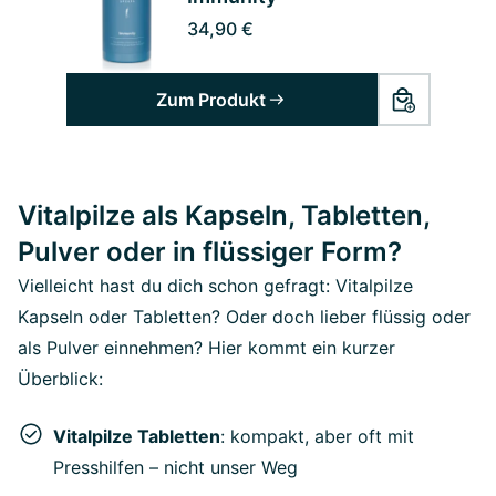
34,90 €
Zum Produkt
Vitalpilze als Kapseln, Tabletten,
Pulver oder in flüssiger Form?
Vielleicht hast du dich schon gefragt: Vitalpilze
Kapseln oder Tabletten? Oder doch lieber flüssig oder
als Pulver einnehmen? Hier kommt ein kurzer
Überblick:
Vitalpilze Tabletten
: kompakt, aber oft mit
Presshilfen – nicht unser Weg