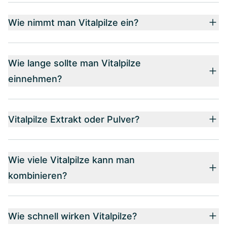
Wie nimmt man Vitalpilze ein?
Wie lange sollte man Vitalpilze
einnehmen?
Vitalpilze Extrakt oder Pulver?
Wie viele Vitalpilze kann man
kombinieren?
Wie schnell wirken Vitalpilze?