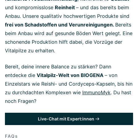
und kompromisslose
Reinheit
– und das bereits beim
Anbau. Unsere qualitativ hochwertigen Produkte sind
frei von Schadstoffen und Verunreinigungen.
Bereits
beim Anbau wird auf gesunde Böden Wert gelegt. Eine
schonende Produktion hilft dabei, die Vorzüge der
Vitalpilze zu erhalten.
Bereit, deine innere Balance zu stärken? Dann
entdecke die
Vitalpilz-Welt von BIOGENA
– von
Einzelstars wie Reishi- und Cordyceps-Kapseln, bis hin
zu durchdachten Komplexen wie
ImmunoMyk
. Du hast
noch Fragen?
Live-Chat mit Expert:innen
FAQs