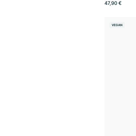
47,90 €
VEGAN