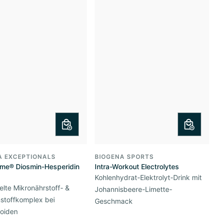
A EXCEPTIONALS
BIOGENA SPORTS
me® Diosmin-Hesperidin
Intra-Workout Electrolytes
Kohlenhydrat-Elektrolyt-Drink mit
elte Mikronährstoff- &
Johannisbeere-Limette-
stoffkomplex bei
Geschmack
oiden