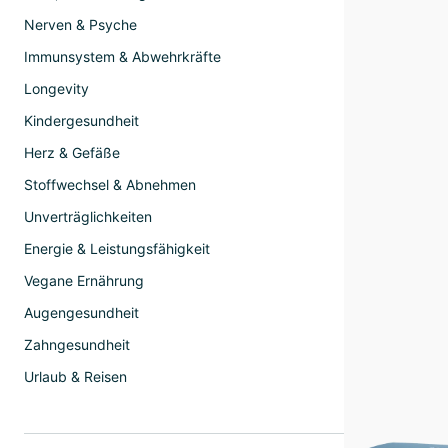
Nerven & Psyche
Immunsystem & Abwehrkräfte
Longevity
Kindergesundheit
Herz & Gefäße
Stoffwechsel & Abnehmen
Unverträglichkeiten
Energie & Leistungsfähigkeit
Vegane Ernährung
Augengesundheit
Zahngesundheit
Urlaub & Reisen