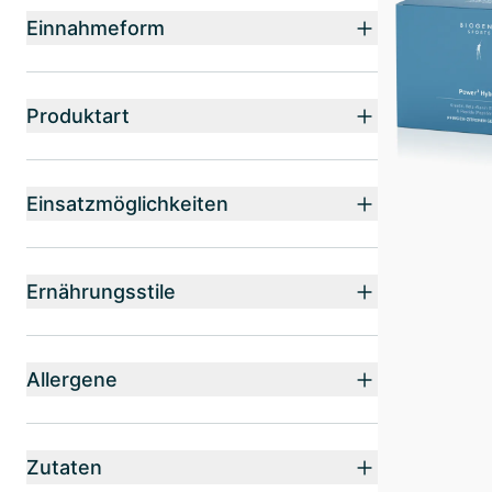
Einnahmeform
Produktart
Einsatzmöglichkeiten
Ernährungsstile
Allergene
Zutaten