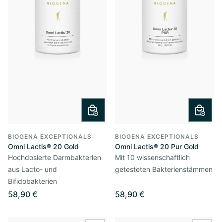
BIOGENA EXCEPTIONALS
BIOGENA EXCEPTIONALS
Omni Lactis® 20 Gold
Omni Lactis® 20 Pur Gold
Hochdosierte Darmbakterien
Mit 10 wissenschaftlich
aus Lacto- und
getesteten Bakterienstämmen
Bifidobakterien
58,90 €
58,90 €