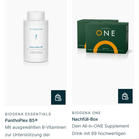
BIOGENA ONE
BIOGENA ESSENTIALS
Nachfüll-Box
PanthoPlex B5®
Dein All-in-ONE Supplement
Mit ausgewählten B-Vitaminen
Drink mit 99 hochwertigen
zur Unterstützung der