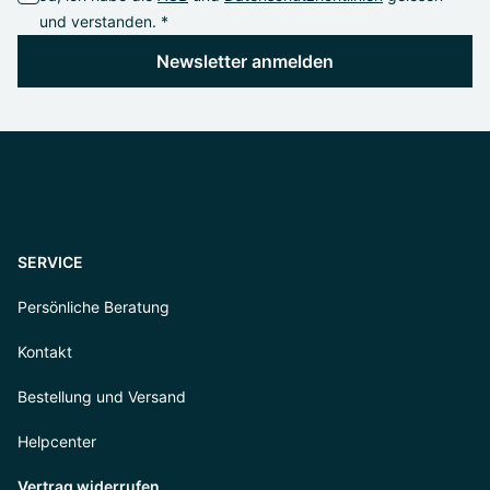
und verstanden. *
Newsletter anmelden
SERVICE
Persönliche Beratung
Kontakt
Bestellung und Versand
Helpcenter
Vertrag widerrufen