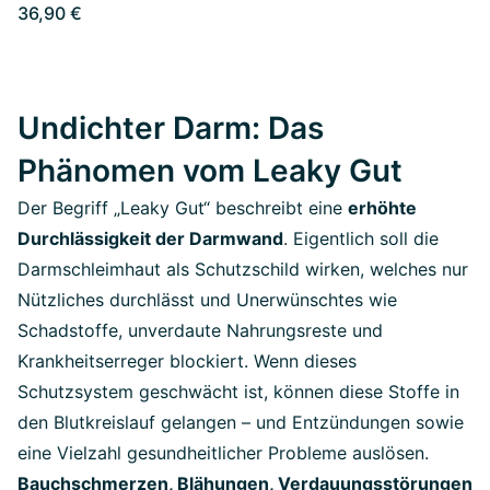
36,90 €
Undichter Darm: Das
Phänomen vom Leaky Gut
Der Begriff „Leaky Gut“ beschreibt eine
erhöhte
Durchlässigkeit der Darmwand
.
Eigentlich soll die
Darmschleimhaut als Schutzschild wirken, welches nur
Nützliches durchlässt und Unerwünschtes wie
Schadstoffe, unverdaute Nahrungsreste und
Krankheitserreger blockiert. Wenn dieses
Schutzsystem geschwächt ist, können diese Stoffe in
den Blutkreislauf gelangen – und Entzündungen sowie
eine Vielzahl gesundheitlicher Probleme auslösen.
Bauchschmerzen, Blähungen, Verdauungsstörungen