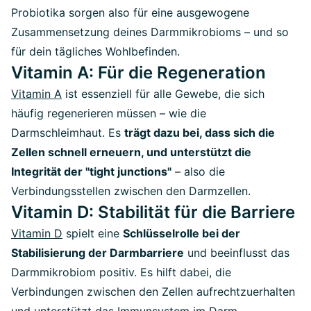
Probiotika sorgen also für eine ausgewogene
Zusammensetzung deines Darmmikrobioms – und so
für dein tägliches Wohlbefinden.
Vitamin A: Für die Regeneration
Vitamin A
ist essenziell für alle Gewebe, die sich
häufig regenerieren müssen – wie die
Darmschleimhaut. Es
trägt dazu bei, dass sich die
Zellen schnell erneuern, und unterstützt die
Integrität der "tight junctions"
–
also die
Verbindungsstellen zwischen den Darmzellen.
Vitamin D: Stabilität für die Barriere
Vitamin D
spielt eine
Schlüsselrolle bei der
Stabilisierung der Darmbarriere
und beeinflusst das
Darmmikrobiom positiv. Es hilft dabei, die
Verbindungen zwischen den Zellen aufrechtzuerhalten