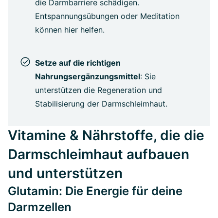
die Darmbarriere schädigen.
Entspannungsübungen oder Meditation
können hier helfen.
Setze auf die richtigen
Nahrungsergänzungsmittel
: Sie
unterstützen die Regeneration und
Stabilisierung der Darmschleimhaut.
Vitamine & Nährstoffe, die die
Darmschleimhaut aufbauen
und unterstützen
Glutamin: Die Energie für deine
Darmzellen