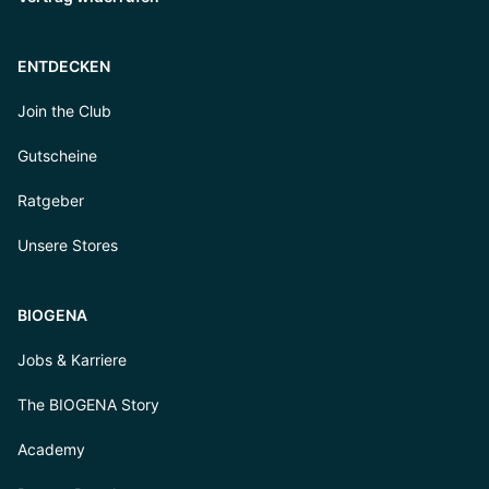
ENTDECKEN
Join the Club
Gutscheine
Ratgeber
Unsere Stores
BIOGENA
Jobs & Karriere
The BIOGENA Story
Academy