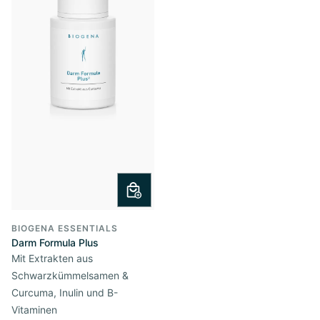
BIOGENA ESSENTIALS
Darm Formula Plus
Mit Extrakten aus
Schwarzkümmelsamen &
Curcuma, Inulin und B-
Vitaminen