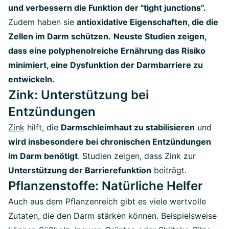
und verbessern die Funktion der "tight junctions".
Zudem haben sie
antioxidative Eigenschaften, die die
Zellen im Darm schützen.
Neuste Studien zeigen,
dass eine polyphenolreiche Ernährung das Risiko
minimiert, eine Dysfunktion der Darmbarriere zu
entwickeln.
Zink: Unterstützung bei
Entzündungen
Zink
hilft, die
Darmschleimhaut zu stabilisieren
und
wird insbesondere bei chronischen Entzündungen
im Darm benötigt
.
Studien zeigen, dass Zink zur
Unterstützung der Barrierefunktion
beiträgt.
Pflanzenstoffe: Natürliche Helfer
Auch aus dem Pflanzenreich gibt es viele wertvolle
Zutaten, die den Darm stärken können. Beispielsweise