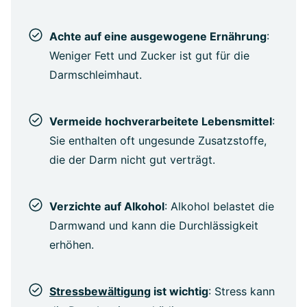
Achte auf eine ausgewogene Ernährung
:
Weniger Fett und Zucker ist gut für die
Darmschleimhaut.
Vermeide hochverarbeitete Lebensmittel
:
Sie enthalten oft ungesunde Zusatzstoffe,
die der Darm nicht gut verträgt.
Verzichte auf Alkohol
: Alkohol belastet die
Darmwand und kann die Durchlässigkeit
erhöhen.
Stressbewältigung
ist wichtig
: Stress kann