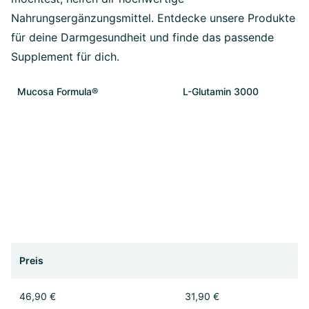
Nahrungsergänzungsmittel. Entdecke unsere Produkte
für deine Darmgesundheit und finde das passende
Supplement für dich.
Mucosa Formula®
L-Glutamin 3000
Preis
46,90 €
31,90 €