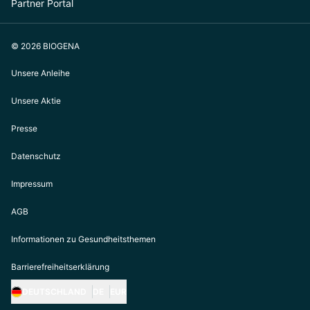
Partner Portal
© 2026 BIOGENA
Unsere Anleihe
Unsere Aktie
Presse
Datenschutz
Impressum
AGB
Informationen zu Gesundheitsthemen
Barrierefreiheitserklärung
DEUTSCHLAND
DE
EUR