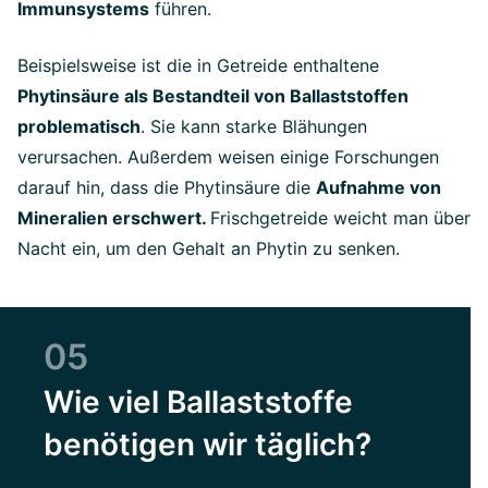
Immunsystems
führen.
Beispielsweise ist die in Getreide enthaltene
Phytinsäure als Bestandteil von Ballaststoffen
problematisch
. Sie kann starke Blähungen
verursachen. Außerdem weisen einige Forschungen
darauf hin, dass die Phytinsäure die
Aufnahme von
Mineralien erschwert.
Frischgetreide weicht man über
Nacht ein, um den Gehalt an Phytin zu senken.
05
Wie viel Ballaststoffe
benötigen wir täglich?