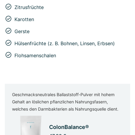
Zitrusfrüchte
Karotten
Gerste
Hülsenfrüchte (z. B. Bohnen, Linsen, Erbsen)
Flohsamenschalen
Geschmacksneutrales Ballaststoff-Pulver mit hohem
Gehalt an löslichen pflanzlichen Nahrungsfasern,
welches den Darmbakterien als Nahrungsquelle dient.
ColonBalance®