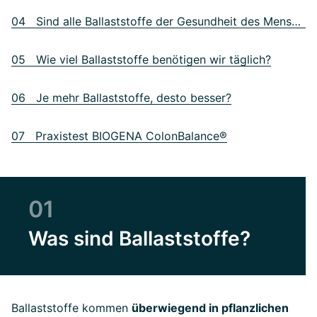
04 Sind alle Ballaststoffe der Gesundheit des Menschen zuträglich?
05 Wie viel Ballaststoffe benötigen wir täglich?
06 Je mehr Ballaststoffe, desto besser?
07 Praxistest BIOGENA ColonBalance®
01
Was sind Ballaststoffe?
Ballaststoffe kommen
überwiegend in pflanzlichen