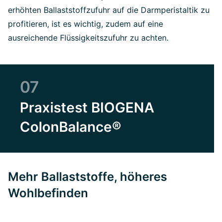
erhöhten Ballaststoffzufuhr auf die Darmperistaltik zu
profitieren, ist es wichtig, zudem auf eine
ausreichende Flüssigkeitszufuhr zu achten.
07
Praxistest BIOGENA
ColonBalance®
Mehr Ballaststoffe, höheres
Wohlbefinden