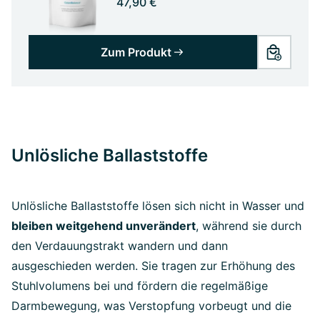
47,90 €
Zum Produkt
Unlösliche Ballaststoffe
Unlösliche Ballaststoffe lösen sich nicht in Wasser und
bleiben weitgehend unverändert
, während sie durch
den Verdauungstrakt wandern und dann
ausgeschieden werden. Sie tragen zur Erhöhung des
Stuhlvolumens bei und fördern die regelmäßige
Darmbewegung, was Verstopfung vorbeugt und die