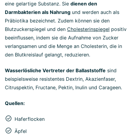
eine gelartige Substanz. Sie
dienen den
Darmbakterien als Nahrung
und werden auch als
Präbiotika bezeichnet. Zudem können sie den
Blutzuckerspiegel und den
Cholesterinspiegel
positiv
beeinflussen, indem sie die Aufnahme von Zucker
verlangsamen und die Menge an Cholesterin, die in
den Blutkreislauf gelangt, reduzieren.
Wasserlösliche Vertreter der Ballaststoffe
sind
beispielsweise resistentes Dextrin, Akazienfaser,
Citruspektin, Fructane, Pektin, Inulin und Carageen.
Quellen:
Haferflocken
Äpfel