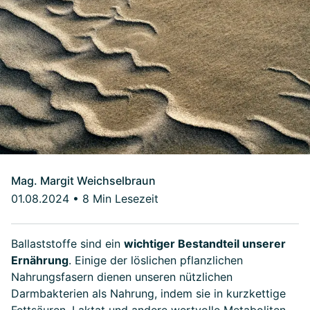
Mag. Margit Weichselbraun
01.08.2024
•
8 Min Lesezeit
Ballaststoffe sind ein
wichtiger Bestandteil unserer
Ernährung
. Einige der löslichen pflanzlichen
Nahrungsfasern dienen unseren nützlichen
Darmbakterien als Nahrung, indem sie in kurzkettige