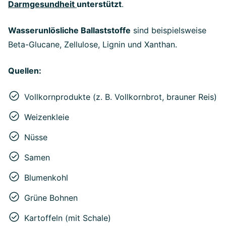
Darmgesundheit
unterstützt
.
Wasserunlösliche Ballaststoffe
sind beispielsweise
Beta-Glucane, Zellulose, Lignin und Xanthan.
Quellen:
Vollkornprodukte (z. B. Vollkornbrot, brauner Reis)
Weizenkleie
Nüsse
Samen
Blumenkohl
Grüne Bohnen
Kartoffeln (mit Schale)