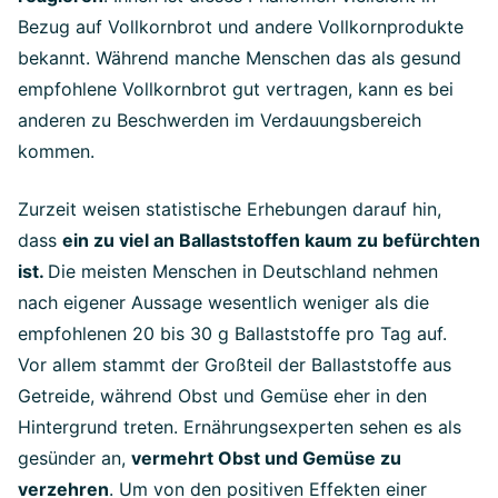
Bezug auf Vollkornbrot und andere Vollkornprodukte
bekannt. Während manche Menschen das als gesund
empfohlene Vollkornbrot gut vertragen, kann es bei
anderen zu Beschwerden im Verdauungsbereich
kommen.
Zurzeit weisen statistische Erhebungen darauf hin,
dass
ein zu viel an Ballaststoffen kaum zu befürchten
ist.
Die meisten Menschen in Deutschland nehmen
nach eigener Aussage wesentlich weniger als die
empfohlenen 20 bis 30 g Ballaststoffe pro Tag auf.
Vor allem stammt der Großteil der Ballaststoffe aus
Getreide, während Obst und Gemüse eher in den
Hintergrund treten. Ernährungsexperten sehen es als
gesünder an,
vermehrt Obst und Gemüse zu
verzehren
. Um von den positiven Effekten einer