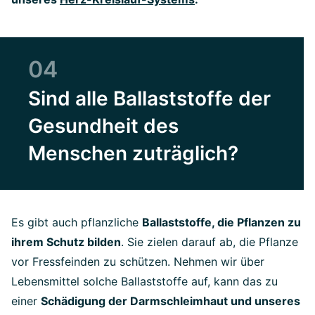
04
Sind alle Ballaststoffe der
Gesundheit des
Menschen zuträglich?
Es gibt auch pflanzliche
Ballaststoffe, die Pflanzen zu
ihrem Schutz bilden
. Sie zielen darauf ab, die Pflanze
vor Fressfeinden zu schützen. Nehmen wir über
Lebensmittel solche Ballaststoffe auf, kann das zu
einer
Schädigung der Darmschleimhaut und unseres