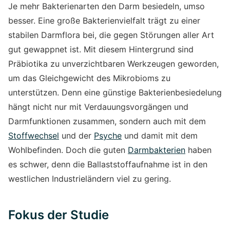
Je mehr Bakterienarten den Darm besiedeln, umso
besser. Eine große Bakterienvielfalt trägt zu einer
stabilen Darmflora bei, die gegen Störungen aller Art
gut gewappnet ist. Mit diesem Hintergrund sind
Präbiotika zu unverzichtbaren Werkzeugen geworden,
um das Gleichgewicht des Mikrobioms zu
unterstützen. Denn eine günstige Bakterienbesiedelung
hängt nicht nur mit Verdauungsvorgängen und
Darmfunktionen zusammen, sondern auch mit dem
Stoffwechsel
und der
Psyche
und damit mit dem
Wohlbefinden. Doch die guten
Darmbakterien
haben
es schwer, denn die Ballaststoffaufnahme ist in den
westlichen Industrieländern viel zu gering.
Fokus der Studie