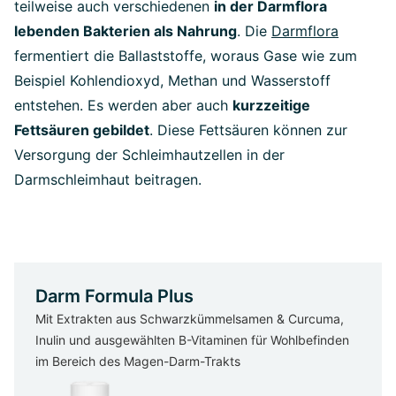
teilweise auch verschiedenen
in der Darmflora
lebenden Bakterien als Nahrung
. Die
Darmflora
fermentiert die Ballaststoffe, woraus Gase wie zum
Beispiel Kohlendioxyd, Methan und Wasserstoff
entstehen. Es werden aber auch
kurzzeitige
Fettsäuren gebildet
. Diese Fettsäuren können zur
Versorgung der Schleimhautzellen in der
Darmschleimhaut beitragen.
Darm Formula Plus
Mit Extrakten aus Schwarzkümmelsamen & Curcuma,
Inulin und ausgewählten B-Vitaminen für Wohlbefinden
im Bereich des Magen-Darm-Trakts