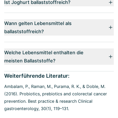
Ist Joghurt ballaststoffreich?
Wann gelten Lebensmittel als
ballaststoffreich?
Welche Lebensmittel enthalten die
meisten Ballaststoffe?
Weiterführende Literatur:
Ambalam, P., Raman, M., Purama, R. K., & Doble, M.
(2016).
Probiotics, prebiotics and colorectal cancer
prevention. Best practice & research Clinical
gastroenterology, 30(1), 119–131.