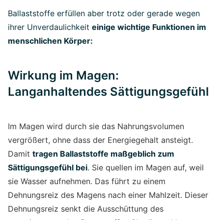
Ballaststoffe erfüllen aber trotz oder gerade wegen
ihrer Unverdaulichkeit
einige wichtige Funktionen im
menschlichen Körper:
Wirkung im Magen:
Langanhaltendes Sättigungsgefühl
Im Magen wird durch sie das Nahrungsvolumen
vergrößert, ohne dass der Energiegehalt ansteigt.
Damit
tragen Ballaststoffe maßgeblich zum
Sättigungsgefühl bei
. Sie quellen im Magen auf, weil
sie Wasser aufnehmen. Das führt zu einem
Dehnungsreiz des Magens nach einer Mahlzeit. Dieser
Dehnungsreiz senkt die Ausschüttung des