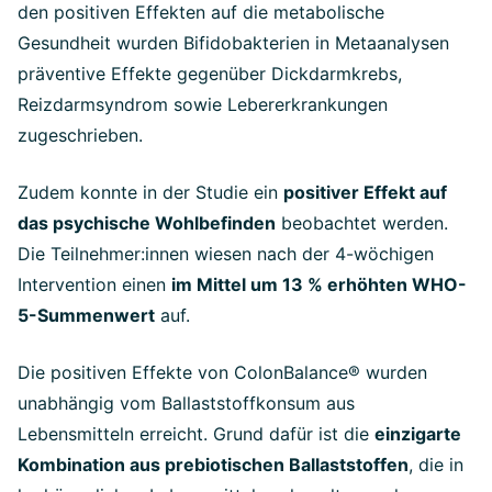
den positiven Effekten auf die metabolische
Gesundheit wurden Bifidobakterien in Metaanalysen
präventive Effekte gegenüber Dickdarmkrebs,
Reizdarmsyndrom sowie Lebererkrankungen
zugeschrieben.
Zudem konnte in der Studie ein
positiver Effekt auf
das psychische Wohlbefinden
beobachtet werden.
Die Teilnehmer:innen wiesen nach der 4-wöchigen
Intervention einen
im Mittel um 13 % erhöhten WHO-
5-Summenwert
auf.
Die positiven Effekte von ColonBalance® wurden
unabhängig vom Ballaststoffkonsum aus
Lebensmitteln erreicht. Grund dafür ist die
einzigarte
Kombination aus prebiotischen Ballaststoffen
, die in