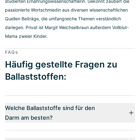
studierten Ernährungswissenschaftlerin. Gekonnt zaubert die
passionierte Wortschmiedin aus diversen wissenschaftlichen
Quellen Beiträge, die umfangreiche Themen verständlich
darlegen. Privat ist Margit Weichselbraun außerdem Vollblut-
Mama zweier Kinder.
FAQs
Häufig gestellte Fragen zu
Ballaststoffen:
Welche Ballaststoffe sind für den
Darm am besten?