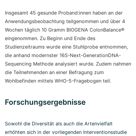
Insgesamt 45 gesunde Proband:innen haben an der
Anwendungsbeobachtung teilgenommen und über 4
Wochen täglich 10 Gramm BIOGENA ColonBalance®
eingenommen. Zu Beginn und Ende des
Studienzeitraums wurde eine Stuhlprobe entnommen,
die anhand modernster 16S-Next-GenerationDNA-
Sequencing Methode analysiert wurde. Zudem nahmen
die Teilnehmenden an einer Befragung zum
Wohlbefinden mittels WHO-5-Fragebogen teil.
Forschungsergebnisse
Sowohl die Diversität als auch die Artenvielfalt
erhöhten sich in der vorliegenden Interventionsstudie