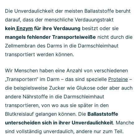
Die Unverdaulichkeit der meisten Ballaststoffe beruht
darauf, dass der menschliche Verdauungstrakt
kein
Enzym
für ihre Verdauung
besitzt oder sie
mangels fehlender Transporteiweiße
nicht durch die
Zellmembran des Darms in die Darmschleimhaut
transportiert werden können.
Wir Menschen haben eine Anzahl von verschiedenen
„Transportern“ im Darm – das sind spezielle
Proteine
–
die beispielsweise Zucker wie Glukose oder aber auch
andere Nährstoffe in die Darmschleimhaut
transportieren, von wo aus sie später in den
Blutkreislauf gelangen können. Die
Ballaststoffe
unterscheiden sich in ihrer Unverdaulichkeit
. Manche
sind vollständig unverdaulich, andere nur zum Teil.