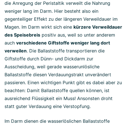
die Anregung der Peristaltik verweilt die Nahrung
weniger lang im Darm. Hier besteht also ein
gegenteiliger Effekt zu der längeren Verweildauer im
Magen. Im Darm wirkt sich eine
kürzere Verweildauer
des Speisebreis
positiv aus, weil so unter anderem
auch
verschiedene Giftstoffe weniger lang dort
verweilen
. Die Ballaststoffe transportieren die
Giftstoffe durch Dünn- und Dickdarm zur
Ausscheidung, weil gerade wasserunlösliche
Ballaststoffe diesen Verdauungstrakt unverändert
passieren. Einen wichtigen Punkt gibt es dabei aber zu
beachten: Damit Ballaststoffe quellen können, ist
ausreichend Flüssigkeit ein Muss! Ansonsten droht
statt guter Verdauung eine Verstopfung.
Im Darm dienen die wasserlöslichen Ballaststoffe