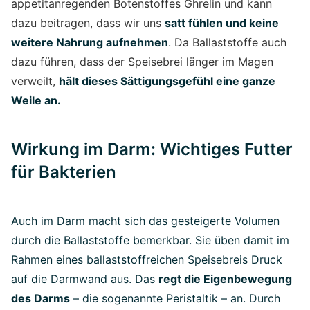
appetitanregenden Botenstoffes Ghrelin und kann
dazu beitragen, dass wir uns
satt fühlen und keine
weitere Nahrung aufnehmen
. Da Ballaststoffe auch
dazu führen, dass der Speisebrei länger im Magen
verweilt,
hält dieses Sättigungsgefühl eine ganze
Weile an.
Wirkung im Darm: Wichtiges Futter
für Bakterien
Auch im Darm macht sich das gesteigerte Volumen
durch die Ballaststoffe bemerkbar. Sie üben damit im
Rahmen eines ballaststoffreichen Speisebreis Druck
auf die Darmwand aus. Das
regt die Eigenbewegung
des Darms
– die sogenannte Peristaltik – an. Durch