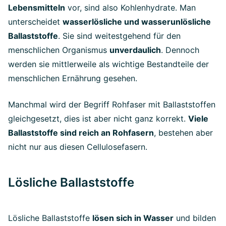
Lebensmitteln
vor, sind also Kohlenhydrate. Man
unterscheidet
wasserlösliche und wasserunlösliche
Ballaststoffe
. Sie sind weitestgehend für den
menschlichen Organismus
unverdaulich
. Dennoch
werden sie mittlerweile als wichtige Bestandteile der
menschlichen Ernährung gesehen.
Manchmal wird der Begriff Rohfaser mit Ballaststoffen
gleichgesetzt, dies ist aber nicht ganz korrekt.
Viele
Ballaststoffe sind reich an Rohfasern
, bestehen aber
nicht nur aus diesen Cellulosefasern.
Lösliche Ballaststoffe
Lösliche Ballaststoffe
lösen sich in Wasser
und bilden