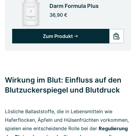
Darm Formula Plus
36,90 €
Zum Produkt
Wirkung im Blut: Einfluss auf den
Blutzuckerspiegel und Blutdruck
Lösliche Ballaststoffe, die in Lebensmitteln wie
Haferflocken, Äpfeln und Hülsenfrüchten vorkommen,
spielen eine entscheidende Rolle bei der
Regulierung