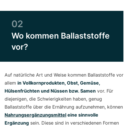
02
Wo kommen Ballaststoffe
vor?
Auf natürliche Art und Weise kommen Ballaststoffe vor
allem
in Vollkornprodukten, Obst, Gemüse,
Hülsenfrüchten und Nüssen bzw. Samen
vor. Für
diejenigen, die Schwierigkeiten haben, genug
Ballaststoffe über die Ernährung aufzunehmen, können
Nahrungsergänzungsmittel
eine sinnvolle
Ergänzung
sein. Diese sind in verschiedenen Formen