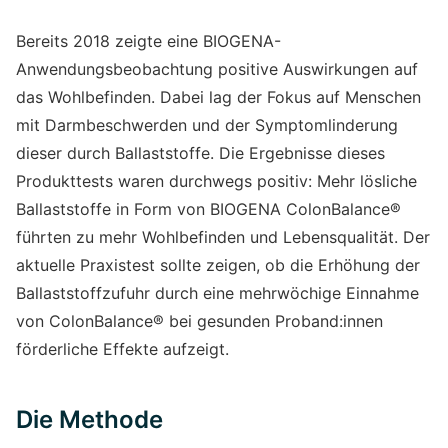
Bereits 2018 zeigte eine BIOGENA-
Anwendungsbeobachtung positive Auswirkungen auf
das Wohlbefinden. Dabei lag der Fokus auf Menschen
mit Darmbeschwerden und der Symptomlinderung
dieser durch Ballaststoffe. Die Ergebnisse dieses
Produkttests waren durchwegs positiv: Mehr lösliche
Ballaststoffe in Form von BIOGENA ColonBalance®
führten zu mehr Wohlbefinden und Lebensqualität. Der
aktuelle Praxistest sollte zeigen, ob die Erhöhung der
Ballaststoffzufuhr durch eine mehrwöchige Einnahme
von ColonBalance® bei gesunden Proband:innen
förderliche Effekte aufzeigt.
Die Methode