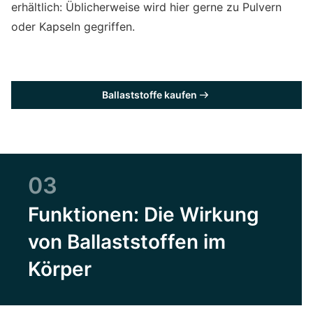
erhältlich: Üblicherweise wird hier gerne zu Pulvern
oder Kapseln gegriffen.
Ballaststoffe kaufen
03
Funktionen: Die Wirkung
von Ballaststoffen im
Körper