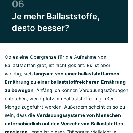
06
Je mehr Ballaststoffe,
desto besser?
Ob es eine Obergrenze für die Aufnahme von
Ballaststoffen gibt, ist nicht geklärt. Es ist aber
wichtig, sich
langsam von einer ballaststoffarmen
Ernährung zu einer ballaststoffreicheren Ernährung
zu bewegen
. Anfänglich können Verdauungsstörungen
entstehen, wenn plötzlich Ballaststoffe in großer
Menge zugeführt werden. Außerdem scheint es so zu
sein, dass die
Verdauungssysteme von Menschen
unterschiedlich auf den Verzehr von Ballaststoffen
reagieren
. Ihnen ist dieses Phänomen vielleicht in