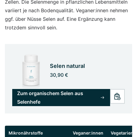
Zellen. Die Selenmenge in pflanzlichen Lebensmitteln
variiert je nach Bodenqualität. Veganer:innen nehmen
ggf. über Nüsse Selen auf. Eine Ergänzung kann
trotzdem sinnvoll sein.
Selen natural
30,90 €
Zum organischem Selen aus
Selenhefe
Mikronährstoffe
Veganer:innen
Vegetarier:i