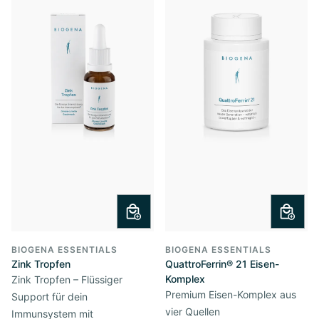
BIOGENA ESSENTIALS
BIOGENA ESSENTIALS
Zink Tropfen
QuattroFerrin® 21 Eisen-
Komplex
Zink Tropfen – Flüssiger
Premium Eisen-Komplex aus
Support für dein
vier Quellen
Immunsystem mit