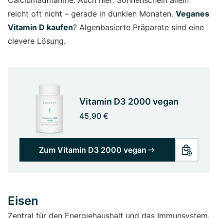
reicht oft nicht – gerade in dunklen Monaten.
Veganes
Vitamin D kaufen
? Algenbasierte Präparate sind eine
clevere Lösung.
Vitamin D3 2000 vegan
45,90 €
Zum Vitamin D3 2000 vegan
Eisen
Zentral für den Energiehaushalt und das Immunsystem.