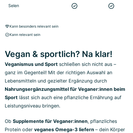
Selen
Kann besonders relevant sein
Kann relevant sein
Vegan & sportlich? Na klar!
Veganismus und Sport
schließen sich nicht aus –
ganz im Gegenteil! Mit der richtigen Auswahl an
Lebensmitteln und gezielter Ergänzung durch
Nahrungsergänzungsmittel für Veganer:innen beim
Sport
lässt sich auch eine pflanzliche Ernährung auf
Leistungsniveau bringen.
Ob
Supplemente für Veganer:innen
, pflanzliches
Protein oder
veganes Omega-3 liefern
– dein Körper