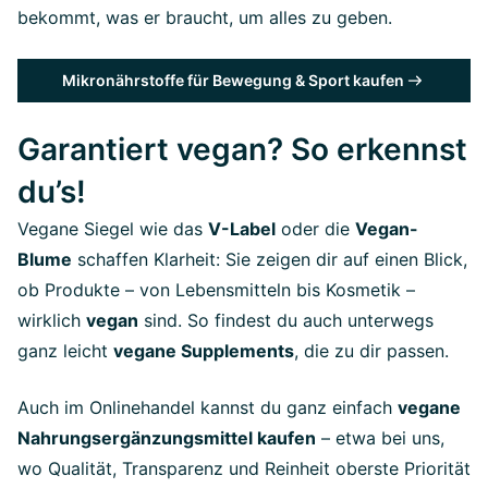
bekommt, was er braucht, um alles zu geben.
Mikronährstoffe für Bewegung & Sport kaufen
Garantiert vegan? So erkennst
du’s!
Vegane Siegel wie das
V-Label
oder die
Vegan-
Blume
schaffen Klarheit: Sie zeigen dir auf einen Blick,
ob Produkte – von Lebensmitteln bis Kosmetik –
wirklich
vegan
sind. So findest du auch unterwegs
ganz leicht
vegane Supplements
, die zu dir passen.
Auch im Onlinehandel kannst du ganz einfach
vegane
Nahrungsergänzungsmittel kaufen
– etwa bei uns,
wo Qualität, Transparenz und Reinheit oberste Priorität