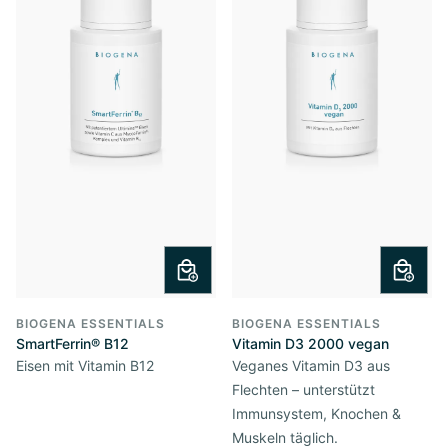
BIOGENA ESSENTIALS
BIOGENA ESSENTIALS
SmartFerrin® B12
Vitamin D3 2000 vegan
Eisen mit Vitamin B12
Veganes Vitamin D3 aus
Flechten – unterstützt
Immunsystem, Knochen &
Muskeln täglich.