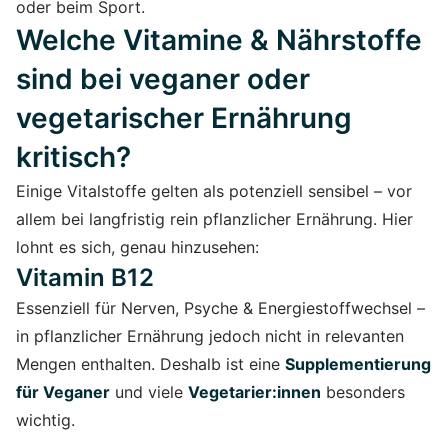
oder beim Sport.
Welche Vitamine & Nährstoffe
sind bei veganer oder
vegetarischer Ernährung
kritisch?
Einige Vitalstoffe gelten als potenziell sensibel – vor
allem bei langfristig rein pflanzlicher Ernährung. Hier
lohnt es sich, genau hinzusehen:
Vitamin B12
Essenziell für Nerven, Psyche & Energiestoffwechsel –
in pflanzlicher Ernährung jedoch nicht in relevanten
Mengen enthalten. Deshalb ist eine
Supplementierung
für Veganer
und viele
Vegetarier:innen
besonders
wichtig.