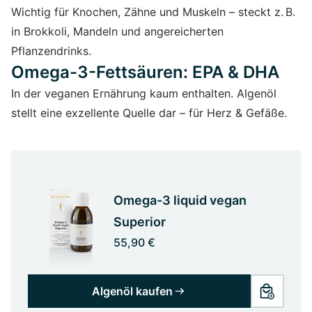
Wichtig für Knochen, Zähne und Muskeln – steckt z. B.
in Brokkoli, Mandeln und angereicherten
Pflanzendrinks.
Omega-3-Fettsäuren: EPA & DHA
In der veganen Ernährung kaum enthalten. Algenöl
stellt eine exzellente Quelle dar – für Herz & Gefäße.
Omega-3 liquid vegan
Superior
55,90 €
Algenöl kaufen