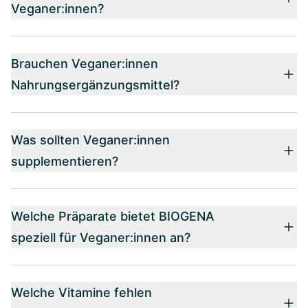
Veganer:innen?
Brauchen Veganer:innen
Nahrungsergänzungsmittel?
Was sollten Veganer:innen
supplementieren?
Welche Präparate bietet BIOGENA
speziell für Veganer:innen an?
Welche Vitamine fehlen