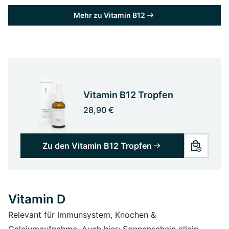
Mehr zu Vitamin B12
Vitamin B12 Tropfen
28,90 €
Zu den Vitamin B12 Tropfen
Vitamin D
Relevant für Immunsystem, Knochen &
Calciumaufnahme. Auch hier: Sonnenschein allein