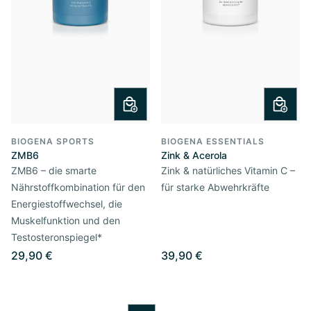
BIOGENA SPORTS
BIOGENA ESSENTIALS
ZMB6
Zink & Acerola
ZMB6 – die smarte
Zink & natürliches Vitamin C –
Nährstoffkombination für den
für starke Abwehrkräfte
Energiestoffwechsel, die
Muskelfunktion und den
Testosteronspiegel*
29,90 €
39,90 €