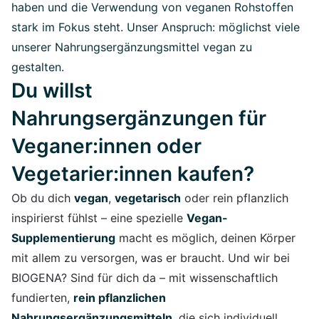
haben und die Verwendung von veganen Rohstoffen
stark im Fokus steht. Unser Anspruch: möglichst viele
unserer Nahrungsergänzungsmittel vegan zu
gestalten.
Du willst
Nahrungsergänzungen für
Veganer:innen oder
Vegetarier:innen kaufen?
Ob du dich
vegan
,
vegetarisch
oder rein pflanzlich
inspirierst fühlst – eine spezielle
Vegan-
Supplementierung
macht es möglich, deinen Körper
mit allem zu versorgen, was er braucht. Und wir bei
BIOGENA? Sind für dich da – mit wissenschaftlich
fundierten,
rein pflanzlichen
Nahrungsergänzungsmitteln
, die sich individuell