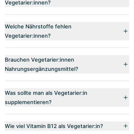
Vegetarier:innen?
Welche Nährstoffe fehlen
Vegetarier:innen?
Brauchen Vegetarier:innen
Nahrungsergänzungsmittel?
Was sollte man als Vegetarier:in
supplementieren?
Wie viel Vitamin B12 als Vegetarier:in?