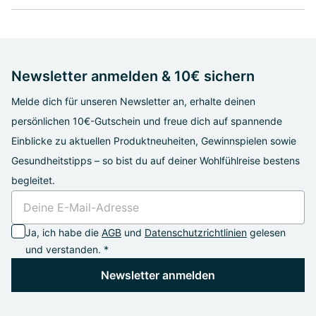
Newsletter anmelden & 10€ sichern
Melde dich für unseren Newsletter an, erhalte deinen
persönlichen 10€-Gutschein und freue dich auf spannende
Einblicke zu aktuellen Produktneuheiten, Gewinnspielen sowie
Gesundheitstipps – so bist du auf deiner Wohlfühlreise bestens
begleitet.
Ja, ich habe die
AGB
und
Datenschutzrichtlinien
gelesen
und verstanden. *
Newsletter anmelden