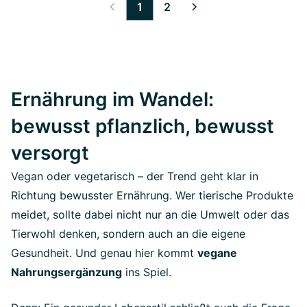
1
2
Ernährung im Wandel:
bewusst pflanzlich, bewusst
versorgt
Vegan oder vegetarisch – der Trend geht klar in
Richtung bewusster Ernährung. Wer tierische Produkte
meidet, sollte dabei nicht nur an die Umwelt oder das
Tierwohl denken, sondern auch an die eigene
Gesundheit. Und genau hier kommt
vegane
Nahrungsergänzung
ins Spiel.