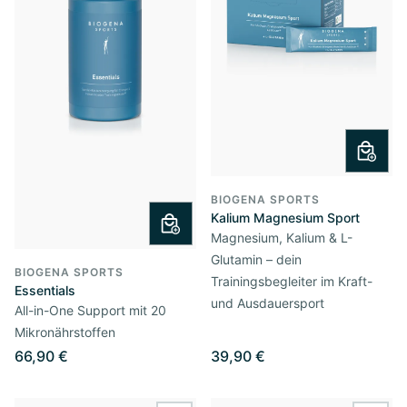
BIOGENA SPORTS
Kalium Magnesium Sport
Magnesium, Kalium & L-
Glutamin – dein
BIOGENA SPORTS
Trainingsbegleiter im Kraft-
Essentials
und Ausdauersport
All-in-One Support mit 20
Mikronährstoffen
66,90 €
39,90 €