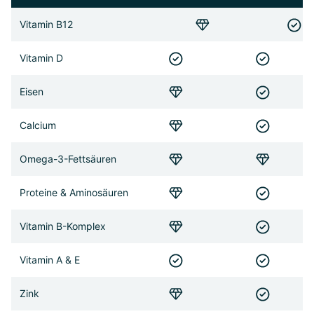
Vitamin B12
Vitamin D
Eisen
Calcium
Omega-3-Fettsäuren
Proteine & Aminosäuren
Vitamin B-Komplex
Vitamin A & E
Zink