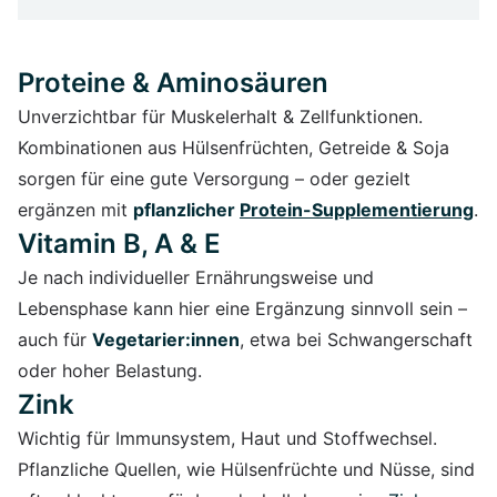
Proteine & Aminosäuren
Unverzichtbar für Muskelerhalt & Zellfunktionen.
Kombinationen aus Hülsenfrüchten, Getreide & Soja
sorgen für eine gute Versorgung – oder gezielt
ergänzen mit
pflanzlicher
Protein-Supplementierung
.
Vitamin B, A & E
Je nach individueller Ernährungsweise und
Lebensphase kann hier eine Ergänzung sinnvoll sein –
auch für
Vegetarier:innen
, etwa bei Schwangerschaft
oder hoher Belastung.
Zink
Wichtig für Immunsystem, Haut und Stoffwechsel.
Pflanzliche Quellen, wie Hülsenfrüchte und Nüsse, sind