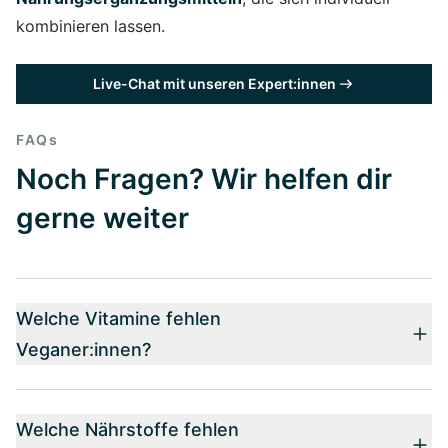
kombinieren lassen.
Live-Chat mit unseren Expert:innen
FAQs
Noch Fragen? Wir helfen dir
gerne weiter
Welche Vitamine fehlen
Veganer:innen?
Welche Nährstoffe fehlen