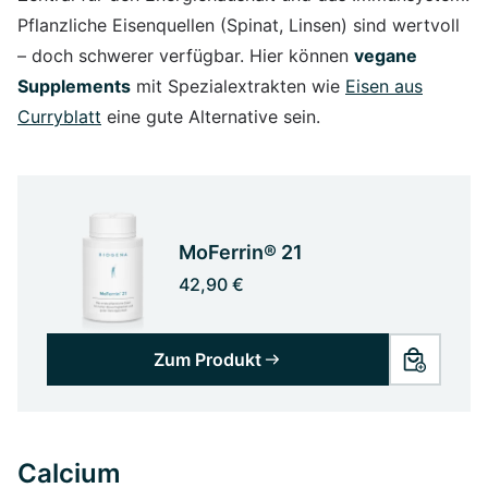
Pflanzliche Eisenquellen (Spinat, Linsen) sind wertvoll
– doch schwerer verfügbar. Hier können
vegane
Supplements
mit Spezialextrakten wie
Eisen aus
Curryblatt
eine gute Alternative sein.
MoFerrin® 21
42,90 €
Zum Produkt
Calcium