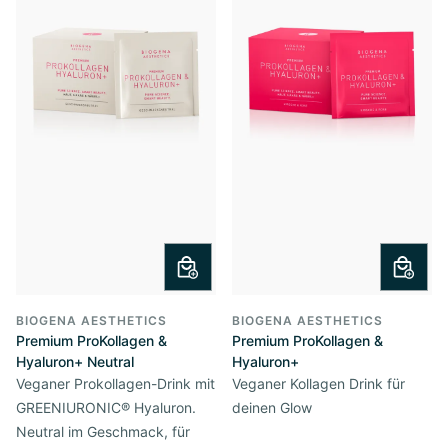
BIOGENA AESTHETICS
BIOGENA AESTHETICS
Premium ProKollagen &
Premium ProKollagen &
Hyaluron+ Neutral
Hyaluron+
Veganer Prokollagen-Drink mit
Veganer Kollagen Drink für
GREENIURONIC® Hyaluron.
deinen Glow
Neutral im Geschmack, für