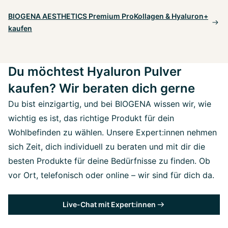
BIOGENA AESTHETICS Premium ProKollagen & Hyaluron+
kaufen
Du möchtest Hyaluron Pulver
kaufen? Wir beraten dich gerne
Du bist einzigartig, und bei BIOGENA wissen wir, wie
wichtig es ist, das richtige Produkt für dein
Wohlbefinden zu wählen. Unsere Expert:innen nehmen
sich Zeit, dich individuell zu beraten und mit dir die
besten Produkte für deine Bedürfnisse zu finden. Ob
vor Ort, telefonisch oder online – wir sind für dich da.
Live-Chat mit Expert:innen