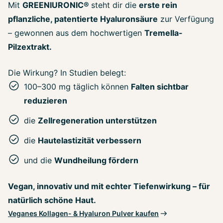
Mit
GREENIURONIC®
steht dir die
erste rein
pflanzliche, patentierte Hyaluronsäure
zur Verfügung
– gewonnen aus dem hochwertigen
Tremella-
Pilzextrakt.
Die Wirkung? In Studien belegt:
100–300 mg täglich können
Falten sichtbar
reduzieren
die
Zellregeneration unterstützen
die
Hautelastizität verbessern
und die
Wundheilung fördern
Vegan, innovativ und mit echter Tiefenwirkung – für
natürlich schöne Haut.
Veganes Kollagen- & Hyaluron Pulver kaufen