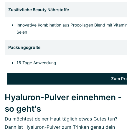
Zusätzliche Beauty Nährstoffe
Innovative Kombination aus Procollagen Blend mit Vitamin C, 
Selen
Packungsgröße
15 Tage Anwendung
Zum Prod
Hyaluron-Pulver einnehmen -
so geht's
Du möchtest deiner Haut täglich etwas Gutes tun?
Dann ist Hyaluron-Pulver zum Trinken genau dein