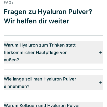
FAQs
Fragen zu Hyaluron Pulver?
Wir helfen dir weiter
Warum Hyaluron zum Trinken statt
herkömmlicher Hautpflege von
außen?
Wie lange soll man Hyaluron Pulver
einnehmen?
Warum Kollagen und Hyaluron Pulver