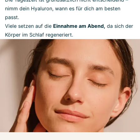
nimm dein Hyaluron, wann es für dich am besten
passt.
Viele setzen auf die
Einnahme am Abend,
da sich der
Körper im Schlaf regeneriert.