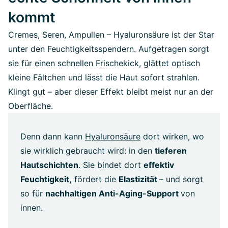
kommt
Cremes, Seren, Ampullen – Hyaluronsäure ist der Star
unter den Feuchtigkeitsspendern. Aufgetragen sorgt
sie für einen schnellen Frischekick, glättet optisch
kleine Fältchen und lässt die Haut sofort strahlen.
Klingt gut – aber dieser Effekt bleibt meist nur an der
Oberfläche.
Denn dann kann
Hyaluronsäure
dort wirken, wo
sie wirklich gebraucht wird: in den
tieferen
Hautschichten
. Sie bindet dort
effektiv
Feuchtigkeit,
fördert die
Elastizität
– und sorgt
so für
nachhaltigen Anti-Aging-Support
von
innen.