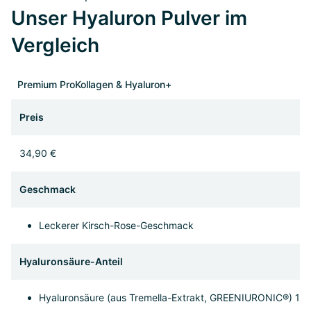
Unser Hyaluron Pulver im
Vergleich
Premium ProKollagen & Hyaluron+
Preis
34,90 €
Geschmack
Leckerer Kirsch-Rose-Geschmack
Hyaluronsäure-Anteil
Hyaluronsäure (aus Tremella-Extrakt, GREENIURONIC®) 16