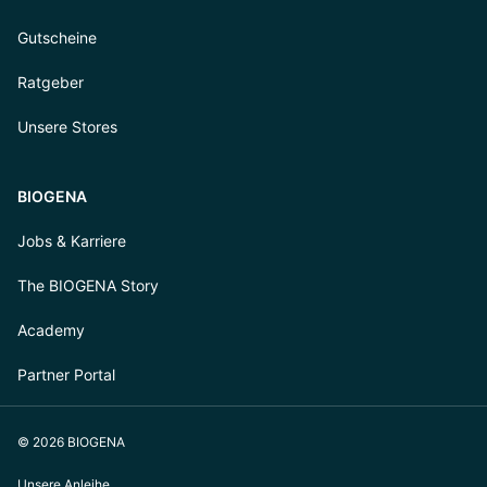
Gutscheine
Ratgeber
Unsere Stores
BIOGENA
Jobs & Karriere
The BIOGENA Story
Academy
Partner Portal
© 2026 BIOGENA
Unsere Anleihe