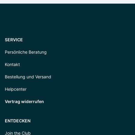
SERVICE
Persönliche Beratung
Kontakt
Bestellung und Versand
Helpcenter
Vertrag widerrufen
ENTDECKEN
Join the Club