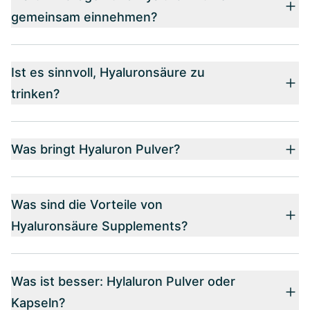
gemeinsam einnehmen?
Ist es sinnvoll, Hyaluronsäure zu
trinken?
Was bringt Hyaluron Pulver?
Was sind die Vorteile von
Hyaluronsäure Supplements?
Was ist besser: Hylaluron Pulver oder
Kapseln?