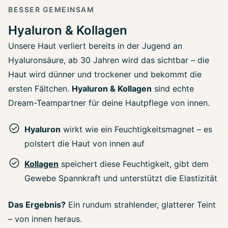
BESSER GEMEINSAM
Hyaluron & Kollagen
Unsere Haut verliert bereits in der Jugend an
Hyaluronsäure, ab 30 Jahren wird das sichtbar – die
Haut wird dünner und trockener und bekommt die
ersten Fältchen.
Hyaluron & Kollagen
sind echte
Dream-Teampartner für deine Hautpflege von innen.
Hyaluron
wirkt wie ein Feuchtigkeitsmagnet – es
polstert die Haut von innen auf
Kollagen
speichert diese Feuchtigkeit, gibt dem
Gewebe Spannkraft und unterstützt die Elastizität
Das Ergebnis?
Ein rundum strahlender, glatterer Teint
– von innen heraus.