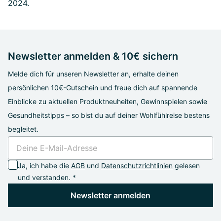
2024.
Newsletter anmelden & 10€ sichern
Melde dich für unseren Newsletter an, erhalte deinen
persönlichen 10€-Gutschein und freue dich auf spannende
Einblicke zu aktuellen Produktneuheiten, Gewinnspielen sowie
Gesundheitstipps – so bist du auf deiner Wohlfühlreise bestens
begleitet.
Ja, ich habe die
AGB
und
Datenschutzrichtlinien
gelesen
und verstanden. *
Newsletter anmelden