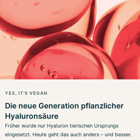
YES, IT'S VEGAN
Die neue Generation pflanzlicher
Hyaluronsäure
Früher wurde nur Hyaluron tierischen Ursprungs
eingesetzt. Heute geht das auch anders – und besser.