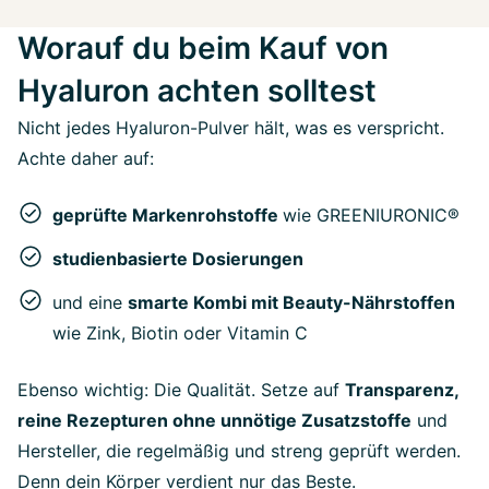
Worauf du beim Kauf von
Hyaluron achten solltest
Nicht jedes Hyaluron-Pulver hält, was es verspricht.
Achte daher auf:
geprüfte Markenrohstoffe
wie GREENIURONIC®
studienbasierte Dosierungen
und eine
smarte Kombi mit Beauty-Nährstoffen
wie Zink, Biotin oder Vitamin C
Ebenso wichtig: Die Qualität. Setze auf
Transparenz,
reine Rezepturen ohne unnötige Zusatzstoffe
und
Hersteller, die regelmäßig und streng geprüft werden.
Denn dein Körper verdient nur das Beste.