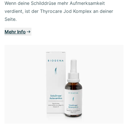
Wenn deine Schilddrüse mehr Aufmerksamkeit
verdient, ist der Thyrocare Jod Komplex an deiner
Seite.
Mehr Info