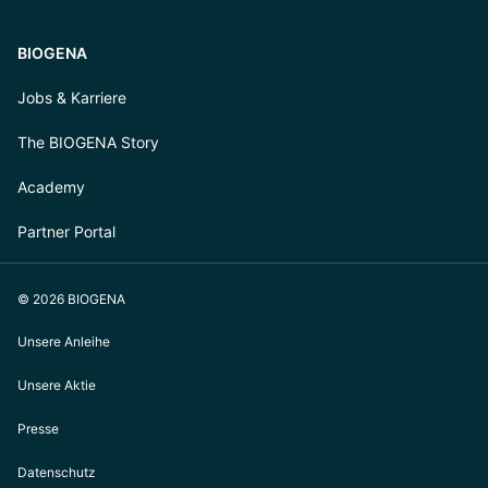
BIOGENA
Jobs & Karriere
The BIOGENA Story
Academy
Partner Portal
© 2026 BIOGENA
Unsere Anleihe
Unsere Aktie
Presse
Datenschutz