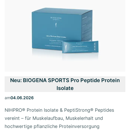
Neu: BIOGENA SPORTS Pro Peptide Protein
Isolate
am
04.06.2026
NIHPRO® Protein Isolate & PeptiStrong® Peptides
vereint – für Muskelaufbau, Muskelerhalt und
hochwertige pflanzliche Proteinversorgung