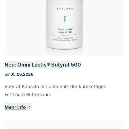
Neu: Omni Lactis® Butyrat 500
am
05.06.2026
Butyrat Kapseln mit dem Salz der kurzkettigen
Fettsäure Buttersäure
Mehr Info