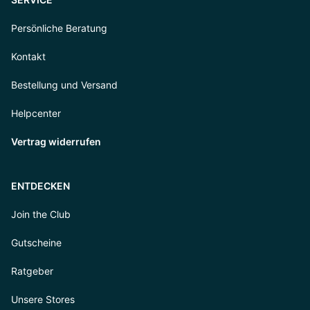
Persönliche Beratung
Kontakt
Bestellung und Versand
Helpcenter
Vertrag widerrufen
ENTDECKEN
Join the Club
Gutscheine
Ratgeber
Unsere Stores