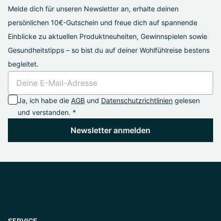
Melde dich für unseren Newsletter an, erhalte deinen
persönlichen 10€-Gutschein und freue dich auf spannende
Einblicke zu aktuellen Produktneuheiten, Gewinnspielen sowie
Gesundheitstipps – so bist du auf deiner Wohlfühlreise bestens
begleitet.
Ja, ich habe die
AGB
und
Datenschutzrichtlinien
gelesen
und verstanden. *
Newsletter anmelden
SERVICE