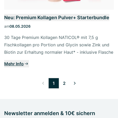
Neu: Premium Kollagen Pulver+ Starterbundle
am
08.05.2026
30 Tage Premium Kollagen NATICOL® mit 7,5 g
Fischkollagen pro Portion und Glycin sowie Zink und
Biotin zur Erhaltung normaler Haut* - inklusive Flasche
Mehr Info
1
2
Newsletter anmelden & 10€ sichern