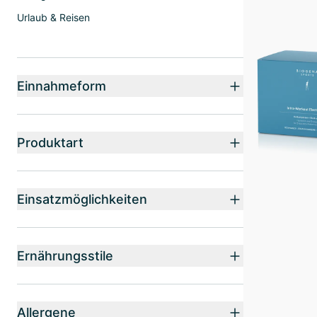
Urlaub & Reisen
Einnahmeform
Produktart
Einsatzmöglichkeiten
Ernährungsstile
Allergene