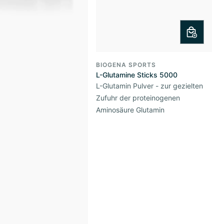
BIOGENA SPORTS
L-Glutamine Sticks 5000
L-Glutamin Pulver - zur gezielten
Zufuhr der proteinogenen
Aminosäure Glutamin