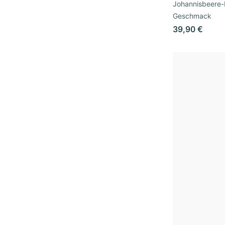
Johannisbeere-
Geschmack
39,90 €