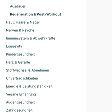
Ausdauer
Regeneration & Post-Workout
Haut, Haare & Nägel
Nerven & Psyche
Immunsystem & Abwehrkräfte
Longevity
Kindergesundheit
Herz & Gefäße
Stoffwechsel & Abnehmen
Unverträglichkeiten
Energie & Leistungsfähigkeit
Vegane Ernährung
Augengesundheit
Zahngesundheit