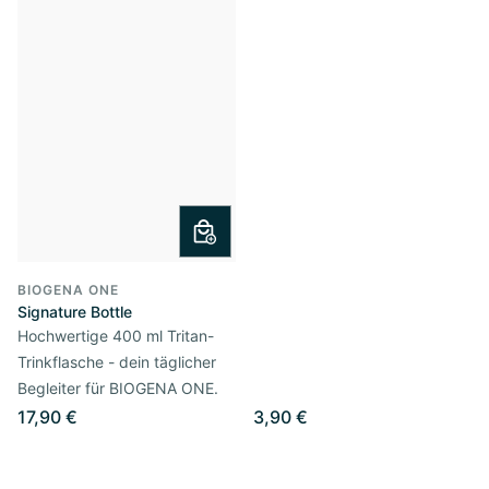
BIOGENA ONE
Signature Bottle
Hochwertige 400 ml Tritan-
Trinkflasche - dein täglicher
Begleiter für BIOGENA ONE.
17,90 €
3,90 €