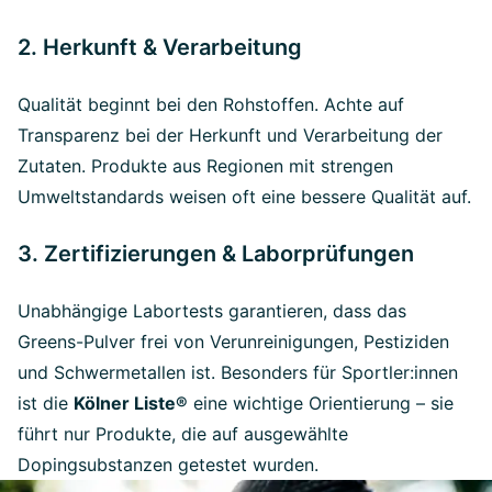
2. Herkunft & Verarbeitung
Qualität beginnt bei den Rohstoffen. Achte auf
Transparenz bei der Herkunft und Verarbeitung der
Zutaten. Produkte aus Regionen mit strengen
Umweltstandards weisen oft eine bessere Qualität auf.
3. Zertifizierungen & Laborprüfungen
Unabhängige Labortests garantieren, dass das
Greens-Pulver frei von Verunreinigungen, Pestiziden
und Schwermetallen ist. Besonders für Sportler:innen
ist die
Kölner Liste®
eine wichtige Orientierung – sie
führt nur Produkte, die auf ausgewählte
Dopingsubstanzen getestet wurden.