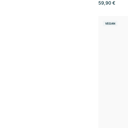
59,90 €
VEGAN