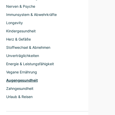
Nerven & Psyche
Immunsystem & Abwehrkräfte
Longevity
Kindergesundheit
Herz & Gefäße
Stoffwechsel & Abnehmen
Unverträglichkeiten
Energie & Leistungsfähigkeit
Vegane Ernährung
Augengesundheit
Zahngesundheit
Urlaub & Reisen