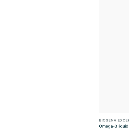
BIOGENA EXCE
Omega-3 liquid