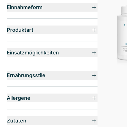
Einnahmeform
Produktart
Einsatzmöglichkeiten
Ernährungsstile
Allergene
Zutaten